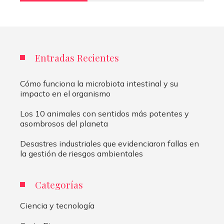
Entradas Recientes
Cómo funciona la microbiota intestinal y su
impacto en el organismo
Los 10 animales con sentidos más potentes y
asombrosos del planeta
Desastres industriales que evidenciaron fallas en
la gestión de riesgos ambientales
Categorías
Ciencia y tecnología