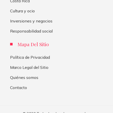
Costa Rica
Cultura y ocio
Inversiones y negocios
Responsabilidad social
Mapa Del Sitio
Política de Privacidad
Marco Legal del Sitio
Quiénes somos
Contacto