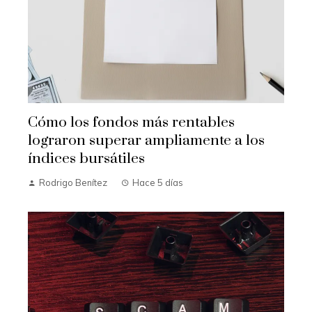
Cómo los fondos más rentables
lograron superar ampliamente a los
índices bursátiles
Rodrigo Benítez
Hace 5 días