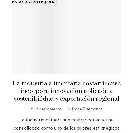
La industria alimentaria costarricense
incorpora innovación aplicada a
sostenibilidad y exportación regional
Javier Montoro
Hace 2 semanas
La industria alimentaria costarricense se ha
consolidado como uno de los pilares estratégicos