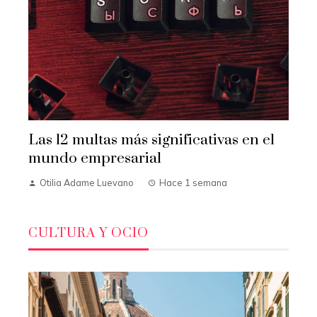
Las 12 multas más significativas en el
mundo empresarial
Otilia Adame Luevano
Hace 1 semana
CULTURA Y OCIO