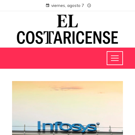
viernes, agosto 7