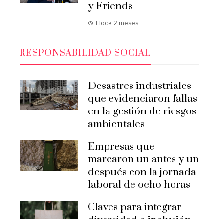
y Friends
Hace 2 meses
RESPONSABILIDAD SOCIAL
Desastres industriales
que evidenciaron fallas
en la gestión de riesgos
ambientales
Empresas que
marcaron un antes y un
después con la jornada
laboral de ocho horas
Claves para integrar