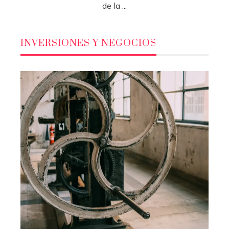
de la ...
INVERSIONES Y NEGOCIOS