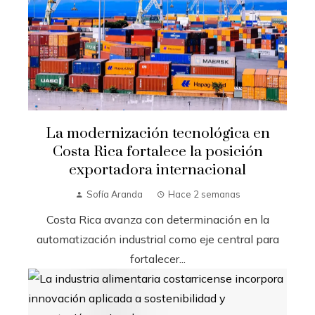
La modernización tecnológica en
Costa Rica fortalece la posición
exportadora internacional
Sofía Aranda
Hace 2 semanas
Costa Rica avanza con determinación en la
automatización industrial como eje central para
fortalecer...