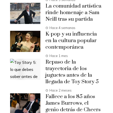
La comunidad artística
rinde homenaje a Sam
Neill tras su partida
Hace 4 semanas
K-pop y su influencia
en la cultura popular
contemporánea
Hace 1 mes
Repaso de la
trayectoria de los
juguetes antes de la
llegada de Toy Story 5
Hace 2 meses
Fallece a los 85 años
James Burrows, el
genio detrás de Cheers