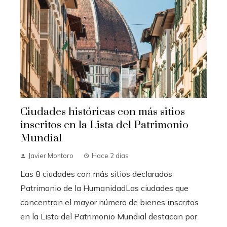
Ciudades históricas con más sitios
inscritos en la Lista del Patrimonio
Mundial
Javier Montoro
Hace 2 días
Las 8 ciudades con más sitios declarados
Patrimonio de la HumanidadLas ciudades que
concentran el mayor número de bienes inscritos
en la Lista del Patrimonio Mundial destacan por