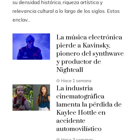
su densidad histórica, riqueza artística y
relevancia cultural a lo largo de los siglos. Estos
enclav...
La música electrónica
pierde a Kavinsky,
pionero del synthwave
y productor de
Nightcall
Hace 1 semana
La industria
cinematográfica
lamenta la pérdida de
Kaylee Hottle en
accidente
automovilístico
Hace 3 semanas