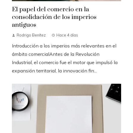
El papel del comercio en la
consolidación de los imperios
antiguos
Rodrigo Benítez
Hace 4 días
Introducción a los imperios más relevantes en el
ámbito comercialAntes de la Revolución
Industrial, el comercio fue el motor que impulsó la
expansión territorial, la innovación fin...