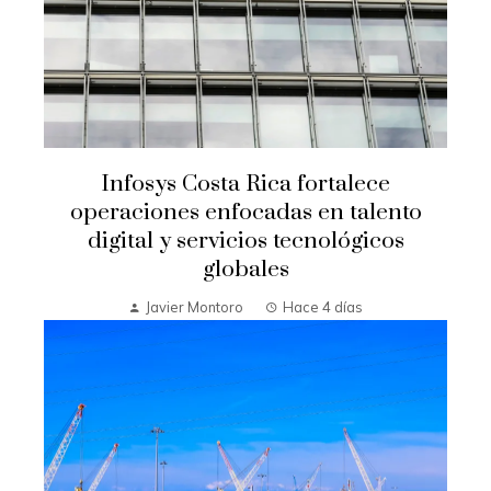
Infosys Costa Rica fortalece
operaciones enfocadas en talento
digital y servicios tecnológicos
globales
Javier Montoro
Hace 4 días