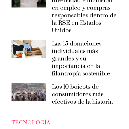
diversidad e inclusión
en empleo y compras
responsables dentro de
la RSE en Estados
Unidos
Las 15 donaciones
individuales más
grandes y su
importancia en la
filantropía sostenible
Los 10 boicots de
consumidores más
efectivos de la historia
TECNOLOGÍA