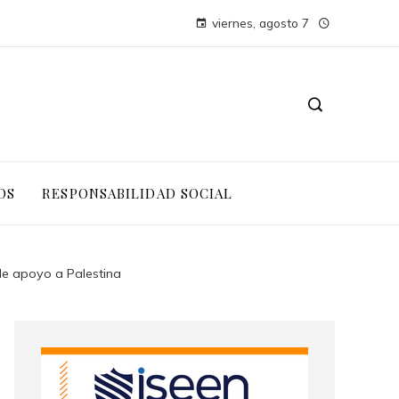
viernes, agosto 7
OS
RESPONSABILIDAD SOCIAL
de apoyo a Palestina