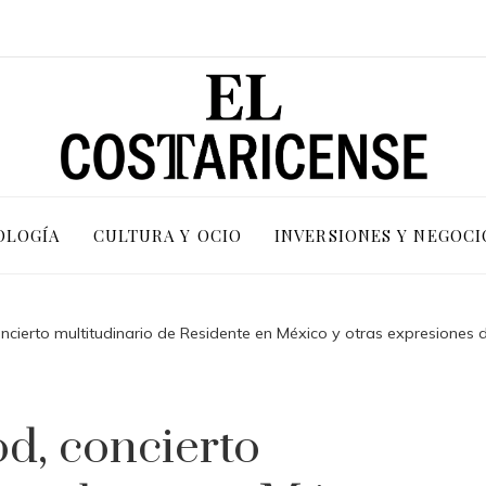
OLOGÍA
CULTURA Y OCIO
INVERSIONES Y NEGOCI
ncierto multitudinario de Residente en México y otras expresiones 
d, concierto