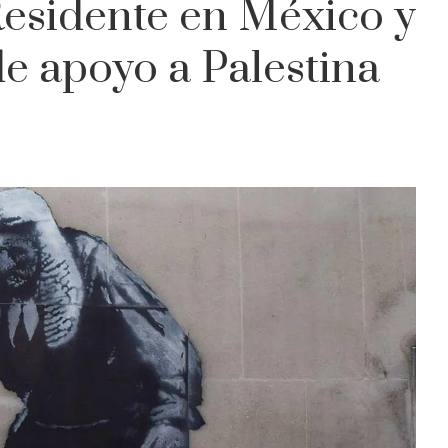
Residente en México y
de apoyo a Palestina