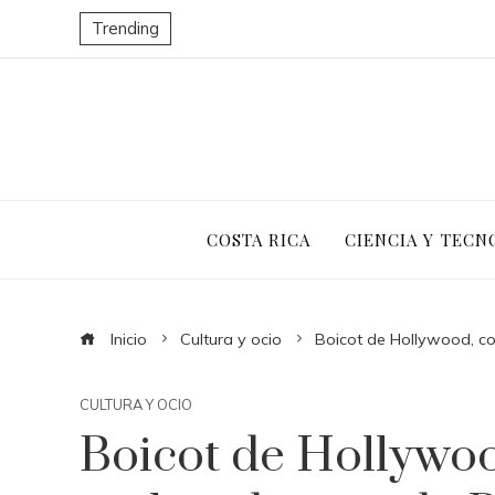
Trending
COSTA RICA
CIENCIA Y TECN
Inicio
Cultura y ocio
Boicot de Hollywood, co
CULTURA Y OCIO
Boicot de Hollywoo