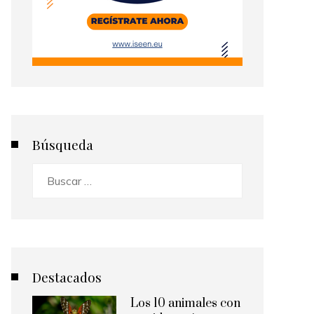
Búsqueda
Buscar:
Destacados
Los 10 animales con