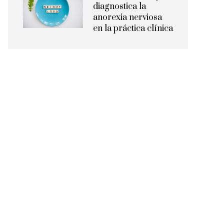
diagnostica la
anorexia nerviosa
en la práctica clínica