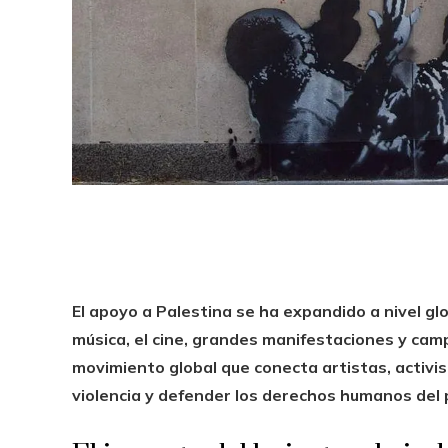
El apoyo a Palestina se ha expandido a nivel g
música, el cine, grandes manifestaciones y cam
movimiento global que conecta artistas, activi
violencia y defender los derechos humanos del 