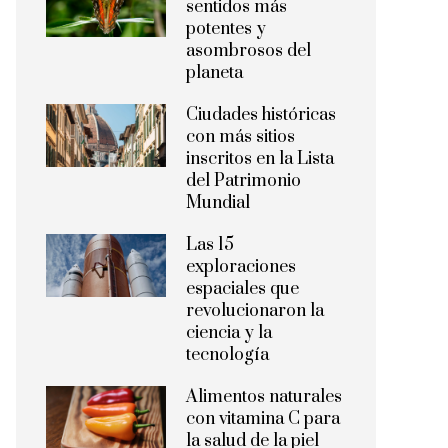
sentidos más
potentes y
asombrosos del
planeta
Ciudades históricas
con más sitios
inscritos en la Lista
del Patrimonio
Mundial
Las 15
exploraciones
espaciales que
revolucionaron la
ciencia y la
tecnología
Alimentos naturales
con vitamina C para
la salud de la piel