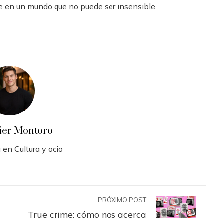
e en un mundo que no puede ser insensible.
vier Montoro
 en Cultura y ocio
PRÓXIMO POST
True crime: cómo nos acerca