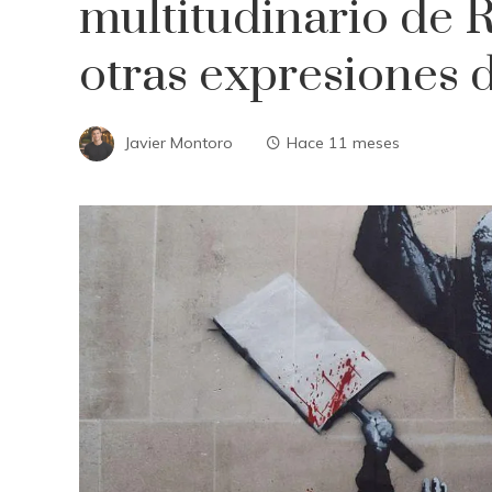
multitudinario de 
otras expresiones 
Javier Montoro
Hace 11 meses