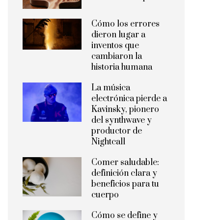
Cómo los errores
dieron lugar a
inventos que
cambiaron la
historia humana
La música
electrónica pierde a
Kavinsky, pionero
del synthwave y
productor de
Nightcall
Comer saludable:
definición clara y
beneficios para tu
cuerpo
Cómo se define y