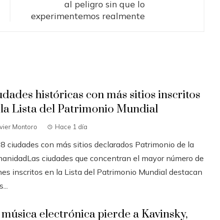
al peligro sin que lo
experimentemos realmente
udades históricas con más sitios inscritos
 la Lista del Patrimonio Mundial
vier Montoro
Hace 1 día
 8 ciudades con más sitios declarados Patrimonio de la
anidadLas ciudades que concentran el mayor número de
nes inscritos en la Lista del Patrimonio Mundial destacan
...
 música electrónica pierde a Kavinsky,