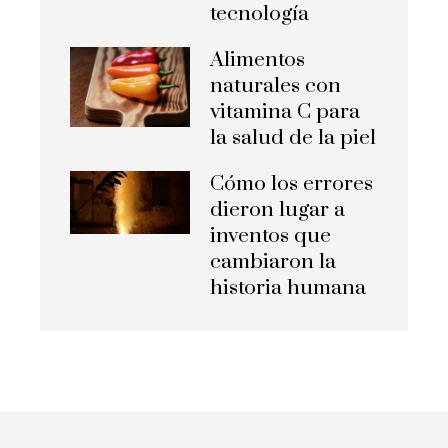
tecnología
Alimentos
naturales con
vitamina C para
la salud de la piel
Cómo los errores
dieron lugar a
inventos que
cambiaron la
historia humana