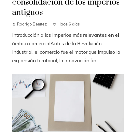
consolidación de los imperios
antiguos
Rodrigo Benítez
Hace 6 días
Introducción a los imperios más relevantes en el
ámbito comercialAntes de la Revolución
Industrial, el comercio fue el motor que impulsó la
expansión territorial, la innovación fin...