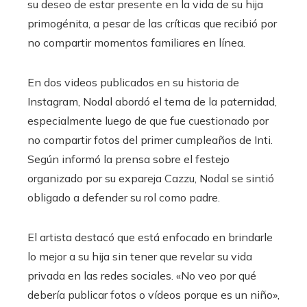
su deseo de estar presente en la vida de su hija
primogénita, a pesar de las críticas que recibió por
no compartir momentos familiares en línea.
En dos videos publicados en su historia de
Instagram, Nodal abordó el tema de la paternidad,
especialmente luego de que fue cuestionado por
no compartir fotos del primer cumpleaños de Inti.
Según informó la prensa sobre el festejo
organizado por su expareja Cazzu, Nodal se sintió
obligado a defender su rol como padre.
El artista destacó que está enfocado en brindarle
lo mejor a su hija sin tener que revelar su vida
privada en las redes sociales. «No veo por qué
debería publicar fotos o vídeos porque es un niño»,