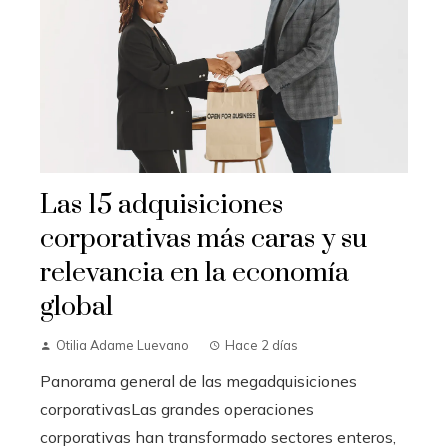
Las 15 adquisiciones
corporativas más caras y su
relevancia en la economía
global
Otilia Adame Luevano
Hace 2 días
Panorama general de las megadquisiciones
corporativasLas grandes operaciones
corporativas han transformado sectores enteros,