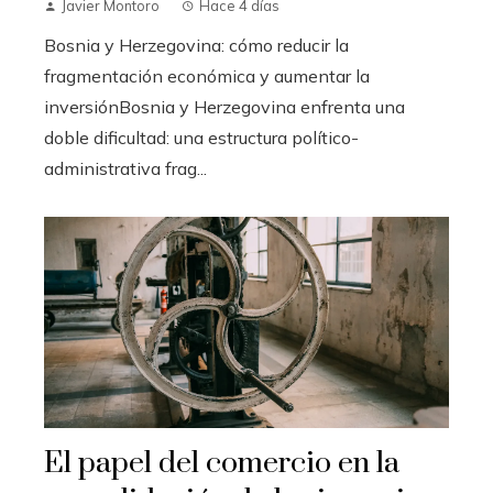
Javier Montoro
Hace 4 días
Bosnia y Herzegovina: cómo reducir la
fragmentación económica y aumentar la
inversiónBosnia y Herzegovina enfrenta una
doble dificultad: una estructura político-
administrativa frag...
El papel del comercio en la