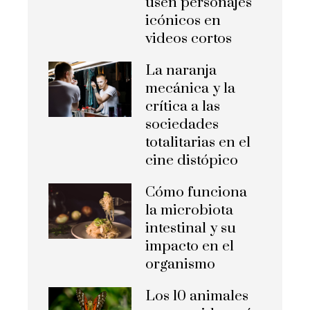
usen personajes
icónicos en
videos cortos
La naranja
mecánica y la
crítica a las
sociedades
totalitarias en el
cine distópico
Cómo funciona
la microbiota
intestinal y su
impacto en el
organismo
Los 10 animales