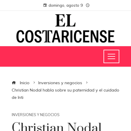
domingo, agosto 9
Inicio
Inversiones y negocios
Christian Nodal habla sobre su paternidad y el cuidado
de Inti
INVERSIONES Y NEGOCIOS
Christian Nodal