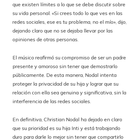
que existen límites a lo que se debe discutir sobre
su vida personal. «Si crees todo lo que ves en las
redes sociales, ese es tu problema, no el mío», dijo,
dejando claro que no se dejaba llevar por las
opiniones de otras personas.
El músico reafirmó su compromiso de ser un padre
presente y amoroso sin tener que demostrarlo
públicamente. De esta manera, Nodal intenta
proteger la privacidad de su hija y lograr que su
relación con ella sea genuina y significativa, sin la
interferencia de las redes sociales.
En definitiva, Christian Nodal ha dejado en claro
que su prioridad es su hija Inti y está trabajando
duro para darle lo mejor sin tener que compartirlo