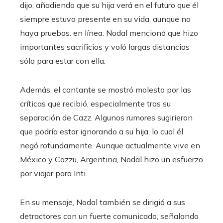
dijo, añadiendo que su hija verá en el futuro que él
siempre estuvo presente en su vida, aunque no
haya pruebas. en línea. Nodal mencionó que hizo
importantes sacrificios y voló largas distancias
sólo para estar con ella.
Además, el cantante se mostró molesto por las
críticas que recibió, especialmente tras su
separación de Cazz. Algunos rumores sugirieron
que podría estar ignorando a su hija, lo cual él
negó rotundamente. Aunque actualmente vive en
México y Cazzu, Argentina, Nodal hizo un esfuerzo
por viajar para Inti.
En su mensaje, Nodal también se dirigió a sus
detractores con un fuerte comunicado, señalando