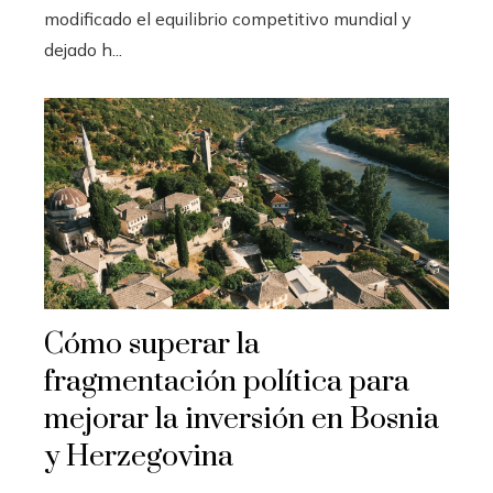
modificado el equilibrio competitivo mundial y
dejado h...
Cómo superar la
fragmentación política para
mejorar la inversión en Bosnia
y Herzegovina