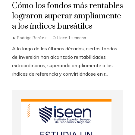
Cómo los fondos más rentables
lograron superar ampliamente
a los índices bursátiles
Rodrigo Benítez
Hace 1 semana
A lo largo de las últimas décadas, ciertos fondos
de inversión han alcanzado rentabilidades
extraordinarias, superando ampliamente a los
índices de referencia y convirtiéndose en r...