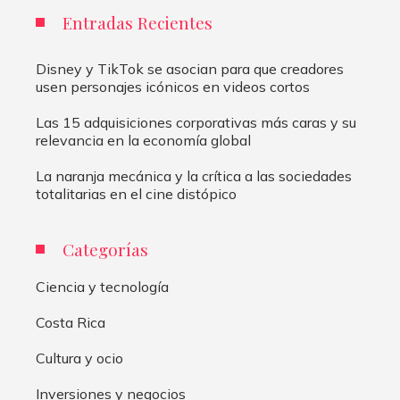
Entradas Recientes
Disney y TikTok se asocian para que creadores
usen personajes icónicos en videos cortos
Las 15 adquisiciones corporativas más caras y su
relevancia en la economía global
La naranja mecánica y la crítica a las sociedades
totalitarias en el cine distópico
Categorías
Ciencia y tecnología
Costa Rica
Cultura y ocio
Inversiones y negocios