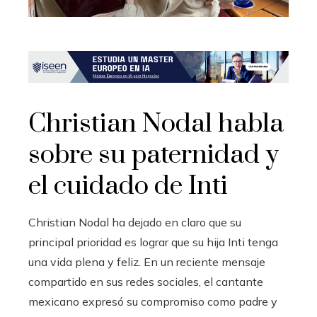
Christian Nodal habla
sobre su paternidad y
el cuidado de Inti
Christian Nodal ha dejado en claro que su
principal prioridad es lograr que su hija Inti tenga
una vida plena y feliz. En un reciente mensaje
compartido en sus redes sociales, el cantante
mexicano expresó su compromiso como padre y