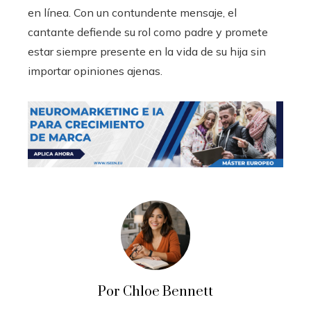
en línea. Con un contundente mensaje, el
cantante defiende su rol como padre y promete
estar siempre presente en la vida de su hija sin
importar opiniones ajenas.
Por Chloe Bennett