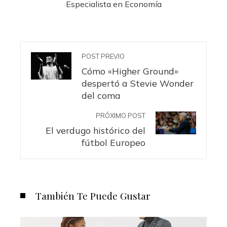
Especialista en Economía
POST PREVIO
Cómo «Higher Ground»
despertó a Stevie Wonder
del coma
PRÓXIMO POST
El verdugo histórico del
fútbol Europeo
También Te Puede Gustar