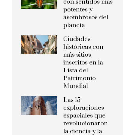
con sentidos más
potentes y
asombrosos del
planeta
Ciudades
históricas con
más sitios
inscritos en la
Lista del
Patrimonio
Mundial
Las 15
exploraciones
espaciales que
revolucionaron
la ciencia y la