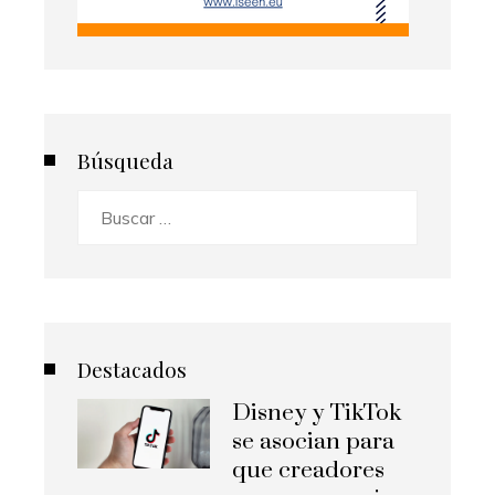
Búsqueda
Buscar:
Destacados
Disney y TikTok
se asocian para
que creadores