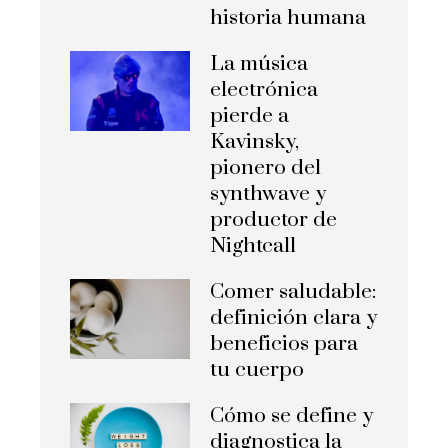
historia humana
La música
electrónica
pierde a
Kavinsky,
pionero del
synthwave y
productor de
Nightcall
Comer saludable:
definición clara y
beneficios para
tu cuerpo
Cómo se define y
diagnostica la