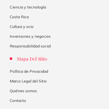
Ciencia y tecnología
Costa Rica
Cultura y ocio
Inversiones y negocios
Responsabilidad social
Mapa Del Sitio
Política de Privacidad
Marco Legal del Sitio
Quiénes somos
Contacto