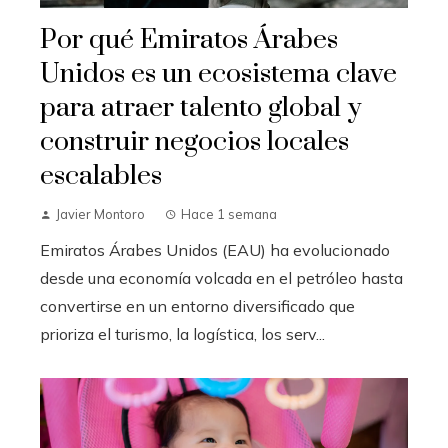
Por qué Emiratos Árabes
Unidos es un ecosistema clave
para atraer talento global y
construir negocios locales
escalables
Javier Montoro
Hace 1 semana
Emiratos Árabes Unidos (EAU) ha evolucionado
desde una economía volcada en el petróleo hasta
convertirse en un entorno diversificado que
prioriza el turismo, la logística, los serv...