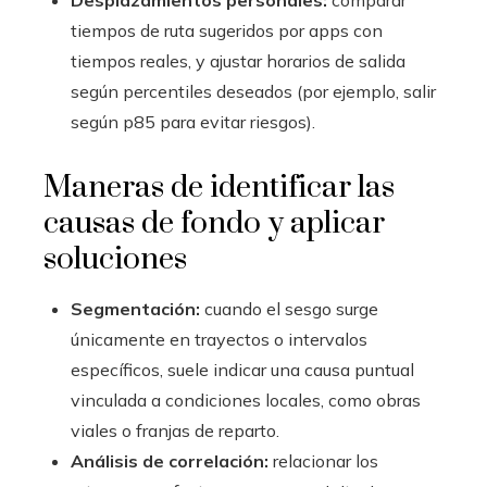
tiempos de ruta sugeridos por apps con
tiempos reales, y ajustar horarios de salida
según percentiles deseados (por ejemplo, salir
según p85 para evitar riesgos).
Maneras de identificar las
causas de fondo y aplicar
soluciones
Segmentación:
cuando el sesgo surge
únicamente en trayectos o intervalos
específicos, suele indicar una causa puntual
vinculada a condiciones locales, como obras
viales o franjas de reparto.
Análisis de correlación:
relacionar los