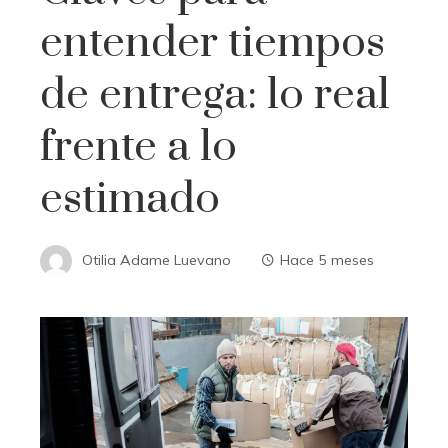
entender tiempos
de entrega: lo real
frente a lo
estimado
Otilia Adame Luevano
Hace 5 meses