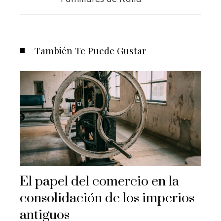
También Te Puede Gustar
El papel del comercio en la
consolidación de los imperios
antiguos