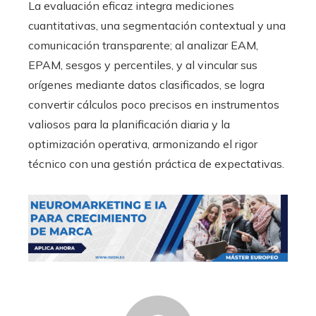
La evaluación eficaz integra mediciones
cuantitativas, una segmentación contextual y una
comunicación transparente; al analizar EAM,
EPAM, sesgos y percentiles, y al vincular sus
orígenes mediante datos clasificados, se logra
convertir cálculos poco precisos en instrumentos
valiosos para la planificación diaria y la
optimización operativa, armonizando el rigor
técnico con una gestión práctica de expectativas.