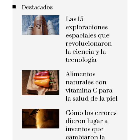
Destacados
Las 15
exploraciones
espaciales que
revolucionaron
la ciencia y la
tecnología
Alimentos
naturales con
vitamina C para
la salud de la piel
Cómo los errores
dieron lugar a
inventos que
cambiaron la