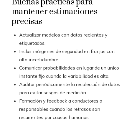
Buenas prácticas para
mantener estimaciones
precisas
Actualizar modelos con datos recientes y
etiquetados.
Incluir márgenes de seguridad en franjas con
alta incertidumbre.
Comunicar probabilidades en lugar de un único
instante fijo cuando la variabilidad es alta.
Auditar periódicamente la recolección de datos
para evitar sesgos de medición.
Formación y feedback a conductores o
responsables cuando los retrasos son
recurrentes por causas humanas.