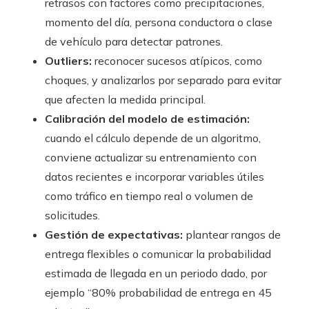
retrasos con factores como precipitaciones,
momento del día, persona conductora o clase
de vehículo para detectar patrones.
Outliers:
reconocer sucesos atípicos, como
choques, y analizarlos por separado para evitar
que afecten la medida principal.
Calibración del modelo de estimación:
cuando el cálculo depende de un algoritmo,
conviene actualizar su entrenamiento con
datos recientes e incorporar variables útiles
como tráfico en tiempo real o volumen de
solicitudes.
Gestión de expectativas:
plantear rangos de
entrega flexibles o comunicar la probabilidad
estimada de llegada en un periodo dado, por
ejemplo “80% probabilidad de entrega en 45