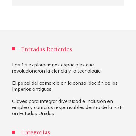
Entradas Recientes
Las 15 exploraciones espaciales que
revolucionaron la ciencia y la tecnología
El papel del comercio en la consolidación de los
imperios antiguos
Claves para integrar diversidad e inclusión en
empleo y compras responsables dentro de la RSE
en Estados Unidos
Categorías