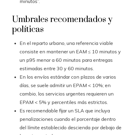
minutos”.
Umbrales recomendados y
políticas
En el reparto urbano, una referencia viable
consiste en mantener un EAM ≤ 10 minutos y
un p95 menor a 60 minutos para entregas
estimadas entre 30 y 60 minutos.
En los envíos estándar con plazos de varios
días, se suele admitir un EPAM < 10%; en
cambio, los servicios urgentes requieren un
EPAM < 5% y percentiles más estrictos.
Es recomendable fijar un SLA que incluya
penalizaciones cuando el porcentaje dentro
del límite establecido descienda por debajo de