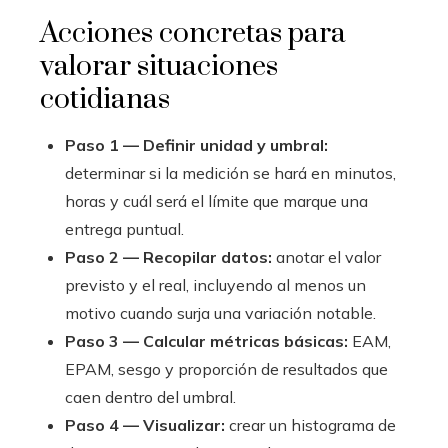
Acciones concretas para
valorar situaciones
cotidianas
Paso 1 — Definir unidad y umbral:
determinar si la medición se hará en minutos,
horas y cuál será el límite que marque una
entrega puntual.
Paso 2 — Recopilar datos:
anotar el valor
previsto y el real, incluyendo al menos un
motivo cuando surja una variación notable.
Paso 3 — Calcular métricas básicas:
EAM,
EPAM, sesgo y proporción de resultados que
caen dentro del umbral.
Paso 4 — Visualizar:
crear un histograma de