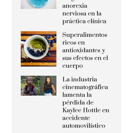
anorexia
nerviosa en la
práctica clínica
Superalimentos
ricos en
antioxidantes y
sus efectos en el
cuerpo
La industria
cinematográfica
lamenta la
pérdida de
Kaylee Hottle en
accidente
automovilístico