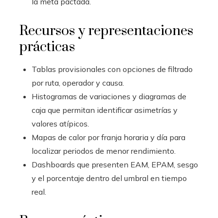
la meta pactada.
Recursos y representaciones
prácticas
Tablas provisionales con opciones de filtrado
por ruta, operador y causa.
Histogramas de variaciones y diagramas de
caja que permitan identificar asimetrías y
valores atípicos.
Mapas de calor por franja horaria y día para
localizar periodos de menor rendimiento.
Dashboards que presenten EAM, EPAM, sesgo
y el porcentaje dentro del umbral en tiempo
real.