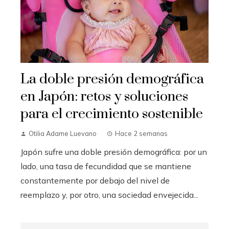
La doble presión demográfica
en Japón: retos y soluciones
para el crecimiento sostenible
Otilia Adame Luevano
Hace 2 semanas
Japón sufre una doble presión demográfica: por un
lado, una tasa de fecundidad que se mantiene
constantemente por debajo del nivel de
reemplazo y, por otro, una sociedad envejecida...