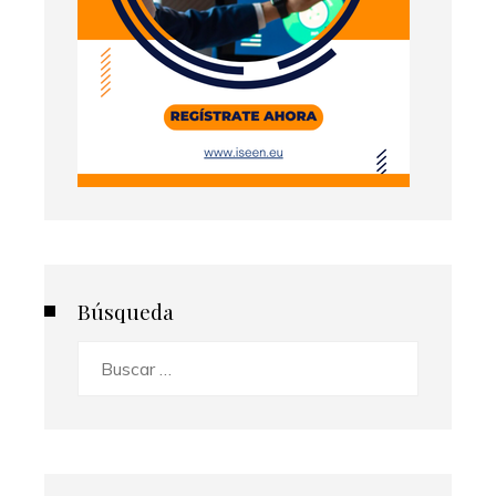
Búsqueda
Buscar: