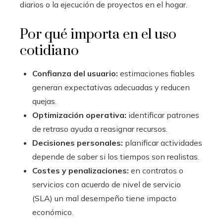
diarios o la ejecución de proyectos en el hogar.
Por qué importa en el uso
cotidiano
Confianza del usuario:
estimaciones fiables
generan expectativas adecuadas y reducen
quejas.
Optimización operativa:
identificar patrones
de retraso ayuda a reasignar recursos.
Decisiones personales:
planificar actividades
depende de saber si los tiempos son realistas.
Costes y penalizaciones:
en contratos o
servicios con acuerdo de nivel de servicio
(SLA) un mal desempeño tiene impacto
económico.