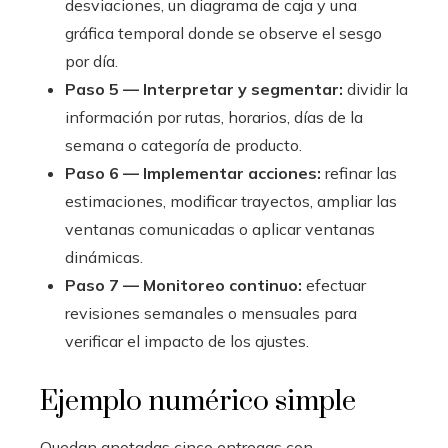
desviaciones, un diagrama de caja y una
gráfica temporal donde se observe el sesgo
por día.
Paso 5 — Interpretar y segmentar:
dividir la
información por rutas, horarios, días de la
semana o categoría de producto.
Paso 6 — Implementar acciones:
refinar las
estimaciones, modificar trayectos, ampliar las
ventanas comunicadas o aplicar ventanas
dinámicas.
Paso 7 — Monitoreo continuo:
efectuar
revisiones semanales o mensuales para
verificar el impacto de los ajustes.
Ejemplo numérico simple
Quedan anotadas cinco entregas con