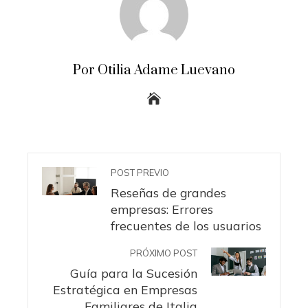
Por Otilia Adame Luevano
POST PREVIO
Reseñas de grandes
empresas: Errores
frecuentes de los usuarios
PRÓXIMO POST
Guía para la Sucesión
Estratégica en Empresas
Familiares de Italia