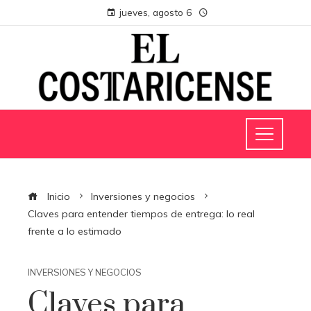
jueves, agosto 6
Inicio
Inversiones y negocios
Claves para entender tiempos de entrega: lo real
frente a lo estimado
INVERSIONES Y NEGOCIOS
Claves para