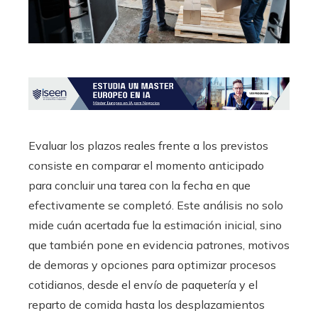
Evaluar los plazos reales frente a los previstos
consiste en comparar el momento anticipado
para concluir una tarea con la fecha en que
efectivamente se completó. Este análisis no solo
mide cuán acertada fue la estimación inicial, sino
que también pone en evidencia patrones, motivos
de demoras y opciones para optimizar procesos
cotidianos, desde el envío de paquetería y el
reparto de comida hasta los desplazamientos