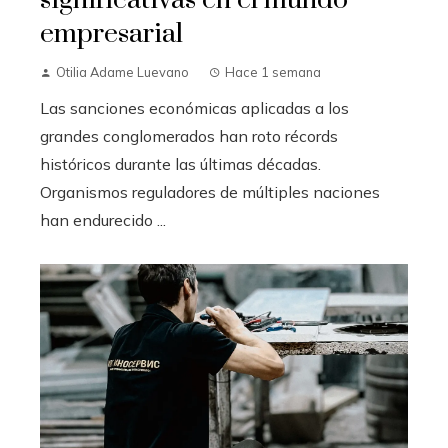
significativas en el mundo
empresarial
Otilia Adame Luevano
Hace 1 semana
Las sanciones económicas aplicadas a los
grandes conglomerados han roto récords
históricos durante las últimas décadas.
Organismos reguladores de múltiples naciones
han endurecido ...