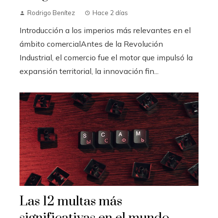
Rodrigo Benítez
Hace 2 días
Introducción a los imperios más relevantes en el
ámbito comercialAntes de la Revolución
Industrial, el comercio fue el motor que impulsó la
expansión territorial, la innovación fin...
Las 12 multas más