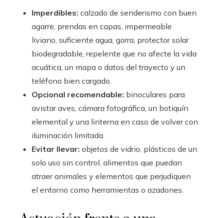
Imperdibles:
calzado de senderismo con buen
agarre, prendas en capas, impermeable
liviano, suficiente agua, gorra, protector solar
biodegradable, repelente que no afecte la vida
acuática, un mapa o datos del trayecto y un
teléfono bien cargado.
Opcional recomendable:
binoculares para
avistar aves, cámara fotográfica, un botiquín
elemental y una linterna en caso de volver con
iluminación limitada.
Evitar llevar:
objetos de vidrio, plásticos de un
solo uso sin control, alimentos que puedan
atraer animales y elementos que perjudiquen
el entorno como herramientas o azadones.