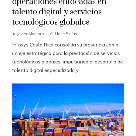
operaciones enfocadas en
talento digital y servicios
tecnológicos globales
Javier Montoro
Hace 5 días
Infosys Costa Rica consolida su presencia como
un eje estratégico para la prestación de servicios
tecnológicos globales, impulsando el desarrollo de
talento digital especializado y...