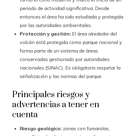
periodo de actividad significativa. Desde
entonces el área ha sido estudiada y protegida
por las autoridades ambientales.
Protección y gestión:
El área alrededor del
volcán está protegida como parque nacional y
forma parte de un sistema de áreas
conservadas gestionado por autoridades
nacionales (SINAC). Es obligatorio respetar la
señalización y las normas del parque.
Principales riesgos y
advertencias a tener en
cuenta
Riesgo geológico:
zonas con fumarolas,