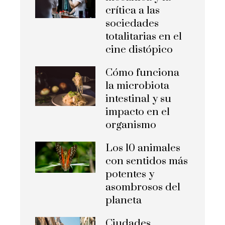
crítica a las
sociedades
totalitarias en el
cine distópico
Cómo funciona
la microbiota
intestinal y su
impacto en el
organismo
Los 10 animales
con sentidos más
potentes y
asombrosos del
planeta
Ciudades