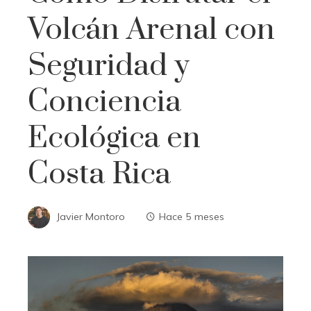
Volcán Arenal con
Seguridad y
Conciencia
Ecológica en
Costa Rica
Javier Montoro
Hace 5 meses