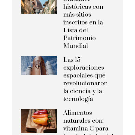
históricas con
más sitios
inscritos en la
Lista del
Patrimonio
Mundial
Las 15
exploraciones
espaciales que
revolucionaron
la ciencia y la
tecnología
Alimentos
naturales con
vitamina C para