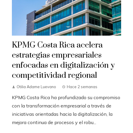
KPMG Costa Rica acelera
estrategias empresariales
enfocadas en digitalización y
competitividad regional
Otilia Adame Luevano
Hace 2 semanas
KPMG Costa Rica ha profundizado su compromiso
con la transformación empresarial a través de
iniciativas orientadas hacia la digitalización, la
mejora continua de procesos y el robu...