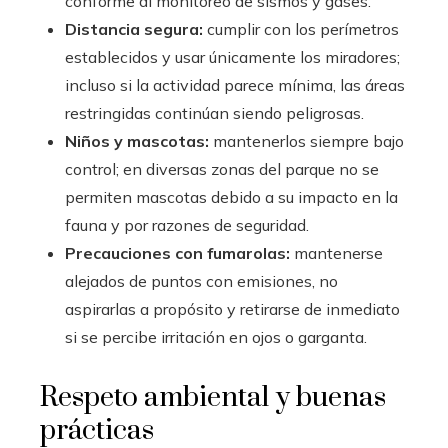
conforme al monitoreo de sismos y gases.
Distancia segura:
cumplir con los perímetros
establecidos y usar únicamente los miradores;
incluso si la actividad parece mínima, las áreas
restringidas continúan siendo peligrosas.
Niños y mascotas:
mantenerlos siempre bajo
control; en diversas zonas del parque no se
permiten mascotas debido a su impacto en la
fauna y por razones de seguridad.
Precauciones con fumarolas:
mantenerse
alejados de puntos con emisiones, no
aspirarlas a propósito y retirarse de inmediato
si se percibe irritación en ojos o garganta.
Respeto ambiental y buenas
prácticas