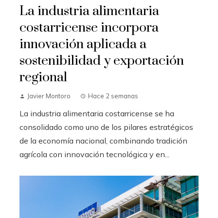
La industria alimentaria
costarricense incorpora
innovación aplicada a
sostenibilidad y exportación
regional
Javier Montoro
Hace 2 semanas
La industria alimentaria costarricense se ha
consolidado como uno de los pilares estratégicos
de la economía nacional, combinando tradición
agrícola con innovación tecnológica y en...