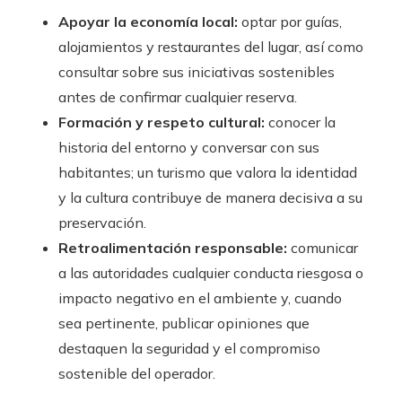
Apoyar la economía local:
optar por guías,
alojamientos y restaurantes del lugar, así como
consultar sobre sus iniciativas sostenibles
antes de confirmar cualquier reserva.
Formación y respeto cultural:
conocer la
historia del entorno y conversar con sus
habitantes; un turismo que valora la identidad
y la cultura contribuye de manera decisiva a su
preservación.
Retroalimentación responsable:
comunicar
a las autoridades cualquier conducta riesgosa o
impacto negativo en el ambiente y, cuando
sea pertinente, publicar opiniones que
destaquen la seguridad y el compromiso
sostenible del operador.