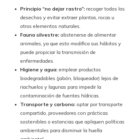
Principio “no dejar rastro”:
recoger todos los
desechos y evitar extraer plantas, rocas u
otros elementos naturales.
Fauna silvestre:
abstenerse de alimentar
animales, ya que esto modifica sus hábitos y
puede propiciar la transmisión de
enfermedades.
Higiene y agua:
emplear productos
biodegradables (jabón, bloqueador) lejos de
riachuelos y lagunas para impedir la
contaminación de fuentes hídricas.
Transporte y carbono:
optar por transporte
compartido, proveedores con prácticas
sostenibles o estancias que apliquen políticas
ambientales para disminuir la huella
ambiental.