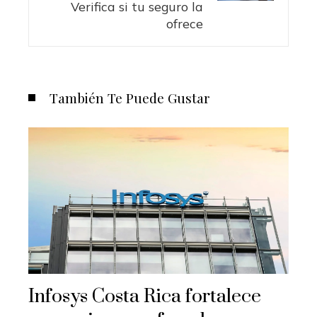
Verifica si tu seguro la
ofrece
También Te Puede Gustar
Infosys Costa Rica fortalece