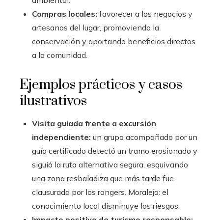
Compras locales:
favorecer a los negocios y
artesanos del lugar, promoviendo la
conservación y aportando beneficios directos
a la comunidad.
Ejemplos prácticos y casos
ilustrativos
Visita guiada frente a excursión
independiente:
un grupo acompañado por un
guía certificado detectó un tramo erosionado y
siguió la ruta alternativa segura, esquivando
una zona resbaladiza que más tarde fue
clausurada por los rangers. Moraleja: el
conocimiento local disminuye los riesgos.
Impacto positivo de turismo responsable: