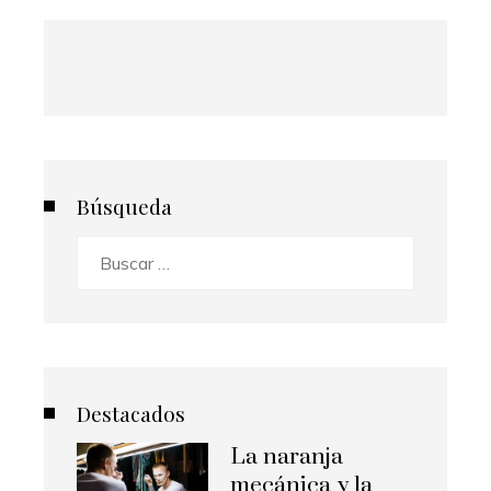
Búsqueda
Buscar:
Destacados
La naranja
mecánica y la