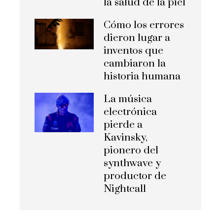
la salud de la piel
Cómo los errores
dieron lugar a
inventos que
cambiaron la
historia humana
La música
electrónica
pierde a
Kavinsky,
pionero del
synthwave y
productor de
Nightcall