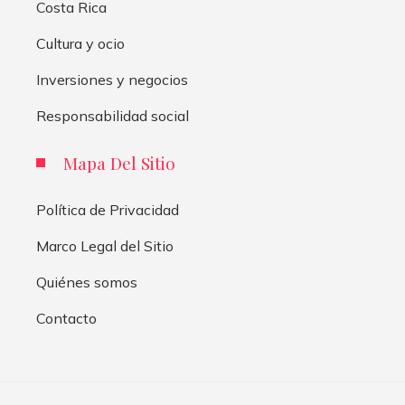
Costa Rica
Cultura y ocio
Inversiones y negocios
Responsabilidad social
Mapa Del Sitio
Política de Privacidad
Marco Legal del Sitio
Quiénes somos
Contacto