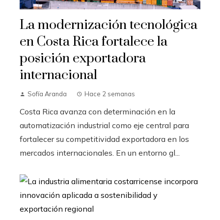
La modernización tecnológica
en Costa Rica fortalece la
posición exportadora
internacional
Sofía Aranda
Hace 2 semanas
Costa Rica avanza con determinación en la
automatización industrial como eje central para
fortalecer su competitividad exportadora en los
mercados internacionales. En un entorno gl...