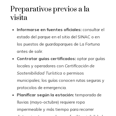
Preparativos previos a la
visita
Informarse en fuentes oficiales:
consultar el
estado del parque en el sitio del SINAC o en
los puestos de guardaparques de La Fortuna
antes de salir.
Contratar guías certificados:
optar por guías
locales y operadores con
Certificación de
Sostenibilidad Turística
o permisos
municipales; los guías conocen rutas seguras y
protocolos de emergencia.
Planificar según la estación:
temporada de
lluvias (mayo-octubre) requiere ropa
impermeable y más tiempo para recorrer