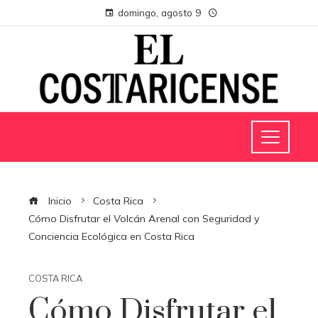
domingo, agosto 9
Inicio
Costa Rica
Cómo Disfrutar el Volcán Arenal con Seguridad y
Conciencia Ecológica en Costa Rica
COSTA RICA
Cómo Disfrutar el