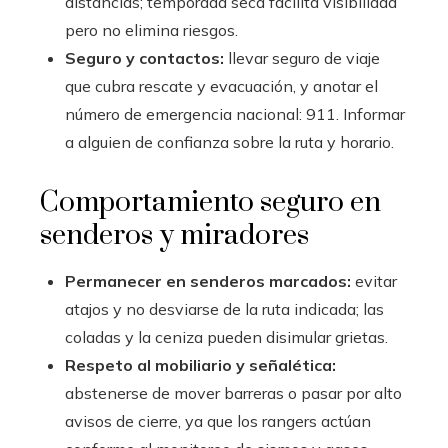
distancias; temporada seca facilita visibilidad
pero no elimina riesgos.
Seguro y contactos:
llevar seguro de viaje
que cubra rescate y evacuación, y anotar el
número de emergencia nacional: 911. Informar
a alguien de confianza sobre la ruta y horario.
Comportamiento seguro en
senderos y miradores
Permanecer en senderos marcados:
evitar
atajos y no desviarse de la ruta indicada; las
coladas y la ceniza pueden disimular grietas.
Respeto al mobiliario y señalética:
abstenerse de mover barreras o pasar por alto
avisos de cierre, ya que los rangers actúan