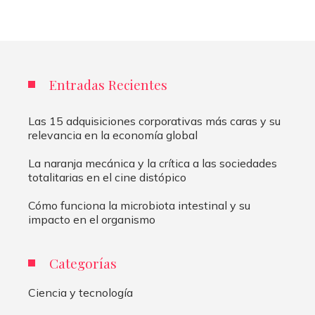
Entradas Recientes
Las 15 adquisiciones corporativas más caras y su
relevancia en la economía global
La naranja mecánica y la crítica a las sociedades
totalitarias en el cine distópico
Cómo funciona la microbiota intestinal y su
impacto en el organismo
Categorías
Ciencia y tecnología