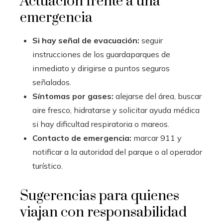
Actuación frente a una
emergencia
Si hay señal de evacuación:
seguir
instrucciones de los guardaparques de
inmediato y dirigirse a puntos seguros
señalados.
Síntomas por gases:
alejarse del área, buscar
aire fresco, hidratarse y solicitar ayuda médica
si hay dificultad respiratoria o mareos.
Contacto de emergencia:
marcar 911 y
notificar a la autoridad del parque o al operador
turístico.
Sugerencias para quienes
viajan con responsabilidad