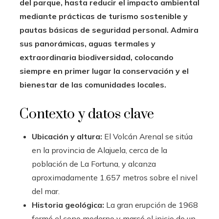
del parque, hasta reducir el impacto ambiental
mediante prácticas de turismo sostenible y
pautas básicas de seguridad personal. Admira
sus panorámicas, aguas termales y
extraordinaria biodiversidad, colocando
siempre en primer lugar la conservación y el
bienestar de las comunidades locales.
Contexto y datos clave
Ubicación y altura:
El Volcán Arenal se sitúa
en la provincia de Alajuela, cerca de la
población de La Fortuna, y alcanza
aproximadamente 1.657 metros sobre el nivel
del mar.
Historia geológica:
La gran erupción de 1968
formó el cono moderno y marcó el inicio de un