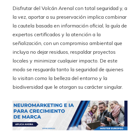
Disfrutar del Volcán Arenal con total seguridad y, a
la vez, aportar a su preservación implica combinar
la cautela basada en información oficial, la guía de
expertos certificados y la atención a la
señalización, con un compromiso ambiental que
incluya no dejar residuos, respaldar proyectos
locales y minimizar cualquier impacto. De este
modo se resguarda tanto la seguridad de quienes
lo visitan como la belleza del entorno y la
biodiversidad que le otorgan su carácter singular.