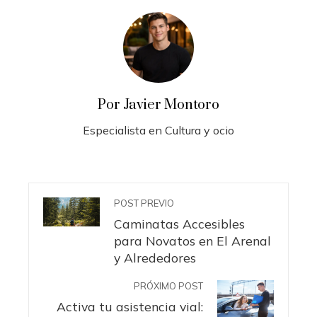
Por Javier Montoro
Especialista en Cultura y ocio
POST PREVIO
Caminatas Accesibles
para Novatos en El Arenal
y Alrededores
PRÓXIMO POST
Activa tu asistencia vial: