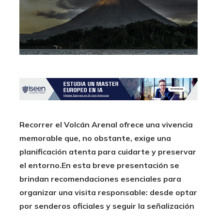
Recorrer el Volcán Arenal ofrece una vivencia
memorable que, no obstante, exige una
planificación atenta para cuidarte y preservar
el entorno.
En esta breve presentación se
brindan recomendaciones esenciales para
organizar una visita responsable: desde optar
por senderos oficiales y seguir la señalización