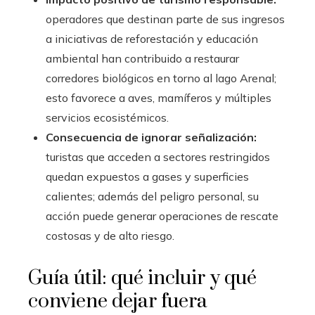
operadores que destinan parte de sus ingresos
a iniciativas de reforestación y educación
ambiental han contribuido a restaurar
corredores biológicos en torno al lago Arenal;
esto favorece a aves, mamíferos y múltiples
servicios ecosistémicos.
Consecuencia de ignorar señalización:
turistas que acceden a sectores restringidos
quedan expuestos a gases y superficies
calientes; además del peligro personal, su
acción puede generar operaciones de rescate
costosas y de alto riesgo.
Guía útil: qué incluir y qué
conviene dejar fuera