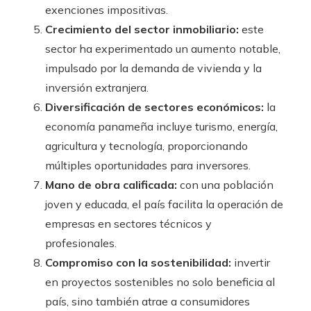
exenciones impositivas.
Crecimiento del sector inmobiliario:
este
sector ha experimentado un aumento notable,
impulsado por la demanda de vivienda y la
inversión extranjera.
Diversificación de sectores económicos:
la
economía panameña incluye turismo, energía,
agricultura y tecnología, proporcionando
múltiples oportunidades para inversores.
Mano de obra calificada:
con una población
joven y educada, el país facilita la operación de
empresas en sectores técnicos y
profesionales.
Compromiso con la sostenibilidad:
invertir
en proyectos sostenibles no solo beneficia al
país, sino también atrae a consumidores