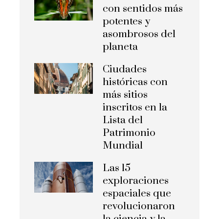
con sentidos más
potentes y
asombrosos del
planeta
Ciudades
históricas con
más sitios
inscritos en la
Lista del
Patrimonio
Mundial
Las 15
exploraciones
espaciales que
revolucionaron