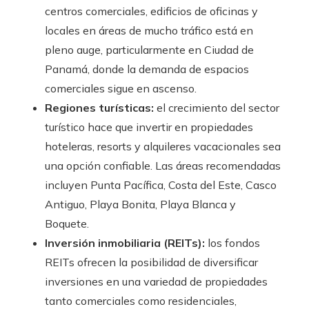
centros comerciales, edificios de oficinas y
locales en áreas de mucho tráfico está en
pleno auge, particularmente en Ciudad de
Panamá, donde la demanda de espacios
comerciales sigue en ascenso.
Regiones turísticas:
el crecimiento del sector
turístico hace que invertir en propiedades
hoteleras, resorts y alquileres vacacionales sea
una opción confiable. Las áreas recomendadas
incluyen Punta Pacífica, Costa del Este, Casco
Antiguo, Playa Bonita, Playa Blanca y
Boquete.
Inversión inmobiliaria (REITs):
los fondos
REITs ofrecen la posibilidad de diversificar
inversiones en una variedad de propiedades
tanto comerciales como residenciales,