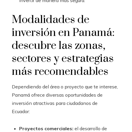
invertir de manera más segura.
Modalidades de
inversión en Panamá:
descubre las zonas,
sectores y estrategias
más recomendables
Dependiendo del área o proyecto que te interese,
Panamá ofrece diversas oportunidades de
inversión atractivas para ciudadanos de
Ecuador:
Proyectos comerciales:
el desarrollo de