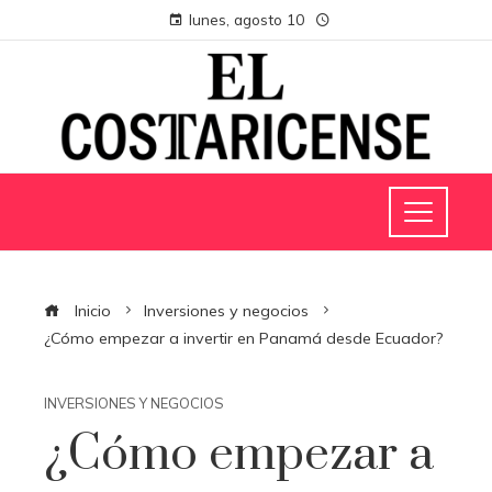
lunes, agosto 10
Inicio
Inversiones y negocios
¿Cómo empezar a invertir en Panamá desde Ecuador?
INVERSIONES Y NEGOCIOS
¿Cómo empezar a