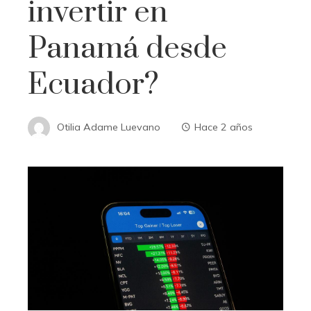
invertir en
Panamá desde
Ecuador?
Otilia Adame Luevano
Hace 2 años