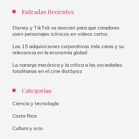
Entradas Recientes
Disney y TikTok se asocian para que creadores
usen personajes icónicos en videos cortos
Las 15 adquisiciones corporativas más caras y su
relevancia en la economía global
La naranja mecánica y la crítica a las sociedades
totalitarias en el cine distópico
Categorías
Ciencia y tecnología
Costa Rica
Cultura y ocio