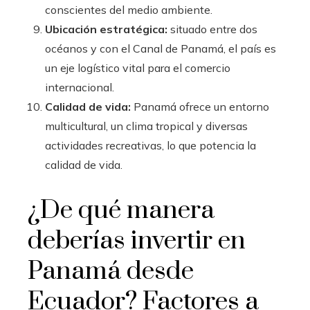
conscientes del medio ambiente.
Ubicación estratégica:
situado entre dos
océanos y con el Canal de Panamá, el país es
un eje logístico vital para el comercio
internacional.
Calidad de vida:
Panamá ofrece un entorno
multicultural, un clima tropical y diversas
actividades recreativas, lo que potencia la
calidad de vida.
¿De qué manera
deberías invertir en
Panamá desde
Ecuador? Factores a