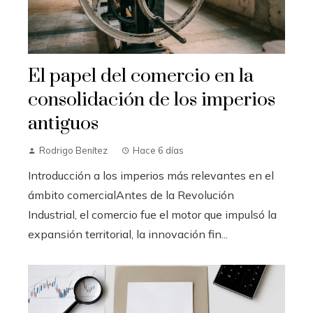
El papel del comercio en la
consolidación de los imperios
antiguos
Rodrigo Benítez
Hace 6 días
Introducción a los imperios más relevantes en el
ámbito comercialAntes de la Revolución
Industrial, el comercio fue el motor que impulsó la
expansión territorial, la innovación fin...