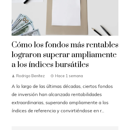
Cómo los fondos más rentables
lograron superar ampliamente
a los índices bursátiles
Rodrigo Benítez
Hace 1 semana
A lo largo de las últimas décadas, ciertos fondos
de inversión han alcanzado rentabilidades
extraordinarias, superando ampliamente a los
índices de referencia y convirtiéndose en r...