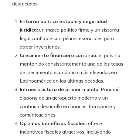
destacadas:
Entorno político estable y seguridad
jurídica:
un marco político firme y un sistema
legal confiable son pilares esenciales para
atraer inversiones.
Crecimiento financiero continuo:
el país ha
mantenido consistentemente una de las tasas
de crecimiento económico más elevadas en
Latinoamérica en las últimas décadas.
Infraestructura de primer mundo:
Panamá
dispone de un aeropuerto moderno y un
continuo desarrollo en bancos, transporte y
comunicaciones.
Óptimos beneficios fiscales:
ofrece
incentivos fiscales atractivos, incluyendo