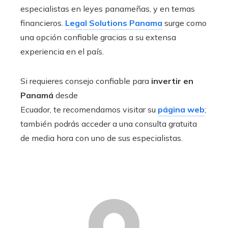
especialistas en leyes panameñas, y en temas
financieros.
Legal Solutions Panama
surge como
una opción confiable gracias a su extensa
experiencia en el país.
Si requieres consejo confiable para
invertir en
Panamá
desde
Ecuador, te recomendamos visitar su
página web
;
también podrás acceder a una consulta gratuita
de media hora con uno de sus especialistas.