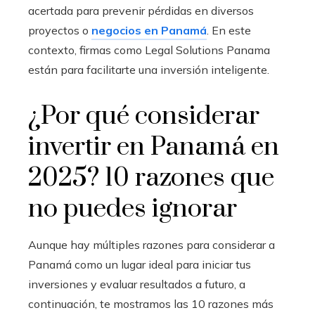
acertada para prevenir pérdidas en diversos
proyectos o
negocios en Panamá
. En este
contexto, firmas como Legal Solutions Panama
están para facilitarte una inversión inteligente.
¿Por qué considerar
invertir en Panamá en
2025? 10 razones que
no puedes ignorar
Aunque hay múltiples razones para considerar a
Panamá como un lugar ideal para iniciar tus
inversiones y evaluar resultados a futuro, a
continuación, te mostramos las 10 razones más