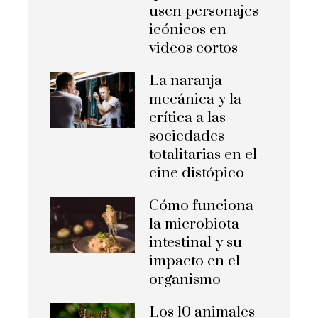
usen personajes
icónicos en
videos cortos
La naranja
mecánica y la
crítica a las
sociedades
totalitarias en el
cine distópico
Cómo funciona
la microbiota
intestinal y su
impacto en el
organismo
Los 10 animales