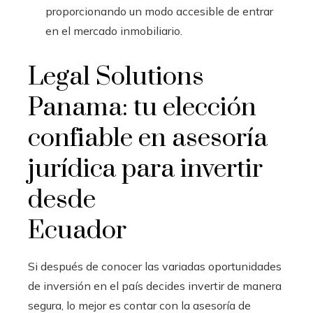
proporcionando un modo accesible de entrar
en el mercado inmobiliario.
Legal Solutions
Panama: tu elección
confiable en asesoría
jurídica para invertir
desde
Ecuador
Si después de conocer las variadas oportunidades
de inversión en el país decides invertir de manera
segura, lo mejor es contar con la asesoría de