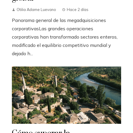
Otilia Adame Luevano
Hace 2 días
Panorama general de las megadquisiciones
corporativasLas grandes operaciones
corporativas han transformado sectores enteros,
modificado el equilibrio competitivo mundial y
dejado h...