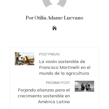
Por Otilia Adame Luevano
POST PREVIO
La visión sostenible de
Francisco Martinelli en el
mundo de la agricultura
PRÓXIMO POST
Forjando alianzas para el
crecimiento sostenible en
América Latina