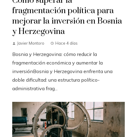
Cómo superar la
fragmentación política para
mejorar la inversión en Bosnia
y Herzegovina
Javier Montoro
Hace 4 días
Bosnia y Herzegovina: cómo reducir la
fragmentación económica y aumentar la
inversiónBosnia y Herzegovina enfrenta una
doble dificultad: una estructura político-
administrativa frag...