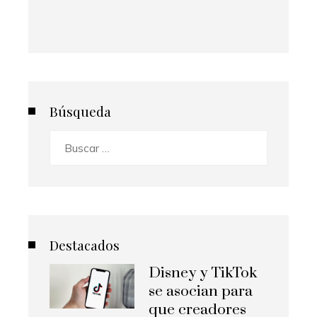
Búsqueda
Buscar:
Destacados
Disney y TikTok
se asocian para
que creadores