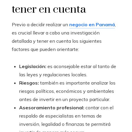
tener en cuenta
Previo a decidir realizar un
negocio en Panamá
,
es crucial llevar a cabo una investigación
detallada y tener en cuenta los siguientes
factores que pueden orientarte:
Legislación:
es aconsejable estar al tanto de
las leyes y regulaciones locales.
Riesgos:
también es importante analizar los
riesgos políticos, económicos y ambientales
antes de invertir en un proyecto particular.
Asesoramiento profesional:
contar con el
respaldo de especialistas en temas de
inversión, legalidad o finanzas te permitirá