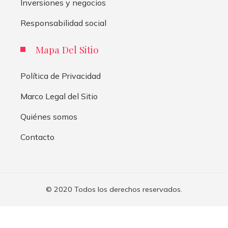
Inversiones y negocios
Responsabilidad social
Mapa Del Sitio
Política de Privacidad
Marco Legal del Sitio
Quiénes somos
Contacto
© 2020 Todos los derechos reservados.