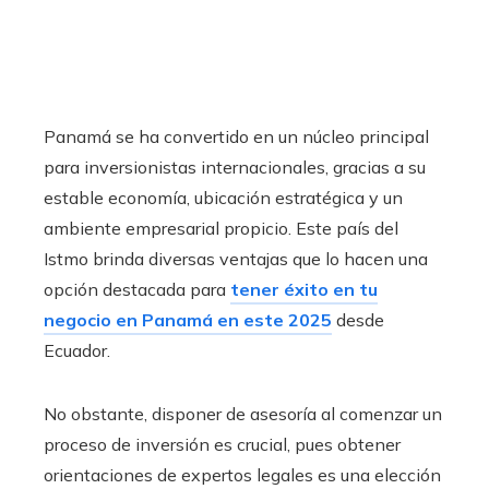
Panamá se ha convertido en un núcleo principal
para inversionistas internacionales, gracias a su
estable economía, ubicación estratégica y un
ambiente empresarial propicio. Este país del
Istmo brinda diversas ventajas que lo hacen una
opción destacada para
tener éxito en tu
negocio en Panamá en este 2025
desde
Ecuador.
No obstante, disponer de asesoría al comenzar un
proceso de inversión es crucial, pues obtener
orientaciones de expertos legales es una elección