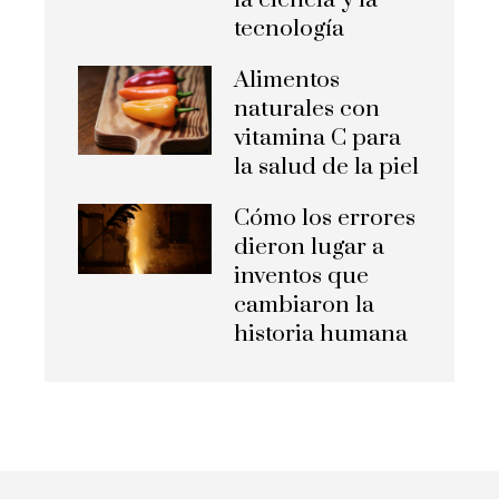
la ciencia y la
tecnología
Alimentos
naturales con
vitamina C para
la salud de la piel
Cómo los errores
dieron lugar a
inventos que
cambiaron la
historia humana