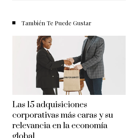
También Te Puede Gustar
Las 15 adquisiciones
corporativas más caras y su
relevancia en la economía
global