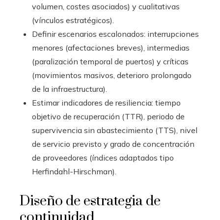
volumen, costes asociados) y cualitativas
(vínculos estratégicos).
Definir escenarios escalonados: interrupciones
menores (afectaciones breves), intermedias
(paralización temporal de puertos) y críticas
(movimientos masivos, deterioro prolongado
de la infraestructura).
Estimar indicadores de resiliencia: tiempo
objetivo de recuperación (TTR), periodo de
supervivencia sin abastecimiento (TTS), nivel
de servicio previsto y grado de concentración
de proveedores (índices adaptados tipo
Herfindahl-Hirschman).
Diseño de estrategia de
continuidad