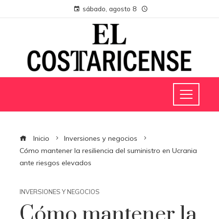
sábado, agosto 8
Inicio
Inversiones y negocios
Cómo mantener la resiliencia del suministro en Ucrania
ante riesgos elevados
INVERSIONES Y NEGOCIOS
Cómo mantener la