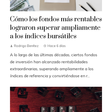
Cómo los fondos más rentables
lograron superar ampliamente
a los índices bursátiles
Rodrigo Benítez
Hace 6 días
A lo largo de las últimas décadas, ciertos fondos
de inversión han alcanzado rentabilidades
extraordinarias, superando ampliamente a los
índices de referencia y convirtiéndose en r...