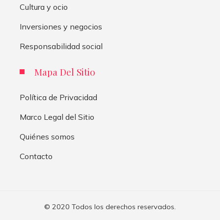
Cultura y ocio
Inversiones y negocios
Responsabilidad social
Mapa Del Sitio
Política de Privacidad
Marco Legal del Sitio
Quiénes somos
Contacto
© 2020 Todos los derechos reservados.