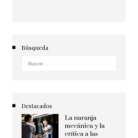
Búsqueda
Buscar:
Destacados
La naranja
mecánica y la
crítica a las