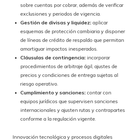
sobre cuentas por cobrar, además de verificar
exclusiones y periodos de vigencia.
Gestión de divisas y liquidez:
aplicar
esquemas de protección cambiaria y disponer
de líneas de crédito de respaldo que permitan
amortiguar impactos inesperados.
Cláusulas de contingencia:
incorporar
procedimientos de arbitraje ágil, ajustes de
precios y condiciones de entrega sujetas al
riesgo operativo.
Cumplimiento y sanciones:
contar con
equipos jurídicos que supervisen sanciones
internacionales y ajusten rutas y contrapartes
conforme a la regulación vigente.
Innovación tecnológica y procesos digitales