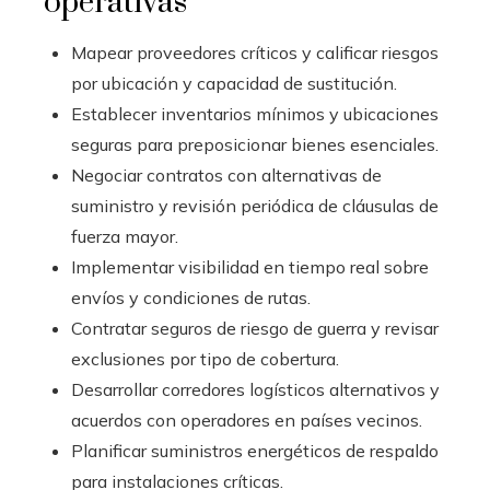
operativas
Mapear proveedores críticos y calificar riesgos
por ubicación y capacidad de sustitución.
Establecer inventarios mínimos y ubicaciones
seguras para preposicionar bienes esenciales.
Negociar contratos con alternativas de
suministro y revisión periódica de cláusulas de
fuerza mayor.
Implementar visibilidad en tiempo real sobre
envíos y condiciones de rutas.
Contratar seguros de riesgo de guerra y revisar
exclusiones por tipo de cobertura.
Desarrollar corredores logísticos alternativos y
acuerdos con operadores en países vecinos.
Planificar suministros energéticos de respaldo
para instalaciones críticas.