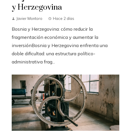
y Herzegovina
Javier Montoro
Hace 2 días
Bosnia y Herzegovina: cómo reducir la
fragmentación económica y aumentar la
inversiónBosnia y Herzegovina enfrenta una
doble dificultad: una estructura político-
administrativa frag...