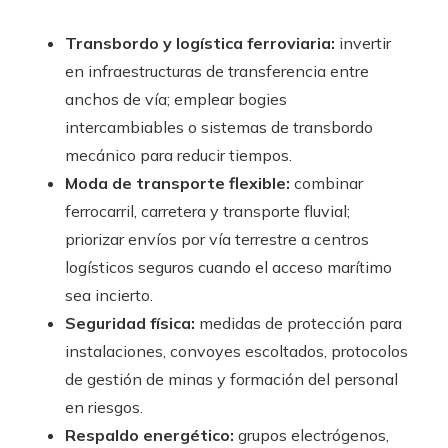
Transbordo y logística ferroviaria:
invertir
en infraestructuras de transferencia entre
anchos de vía; emplear bogies
intercambiables o sistemas de transbordo
mecánico para reducir tiempos.
Moda de transporte flexible:
combinar
ferrocarril, carretera y transporte fluvial;
priorizar envíos por vía terrestre a centros
logísticos seguros cuando el acceso marítimo
sea incierto.
Seguridad física:
medidas de protección para
instalaciones, convoyes escoltados, protocolos
de gestión de minas y formación del personal
en riesgos.
Respaldo energético:
grupos electrógenos,