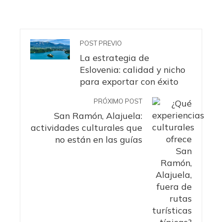
POST PREVIO
La estrategia de
Eslovenia: calidad y nicho
para exportar con éxito
PRÓXIMO POST
San Ramón, Alajuela:
actividades culturales que
no están en las guías