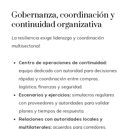
Gobernanza, coordinación y
continuidad organizativa
La resiliencia exige liderazgo y coordinación
multisectorial:
Centro de operaciones de continuidad:
equipo dedicado con autoridad para decisiones
rápidas y coordinación entre compras,
logística, finanzas y seguridad.
Escenarios y ejercicios:
simulacros regulares
con proveedores y autoridades para validar
planes y tiempos de respuesta.
Relaciones con autoridades locales y
multilaterales:
acuerdos para corredores,