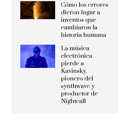
Cómo los errores
dieron lugar a
inventos que
cambiaron la
historia humana
La música
electrónica
pierde a
Kavinsky,
pionero del
synthwave y
productor de
Nightcall