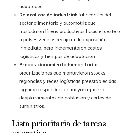
adaptados.
Relocalización industrial:
fabricantes del
sector alimentario y automotriz que
trasladaron líneas productivas hacia el oeste o
a países vecinos redujeron la exposición
inmediata, pero incrementaron costes
logísticos y tiempos de adaptación.
Preposicionamiento humanitario:
organizaciones que mantuvieron stocks
regionales y redes logísticas preestablecidas
lograron responder con mayor rapidez a
desplazamientos de población y cortes de
suministros.
Lista prioritaria de tareas