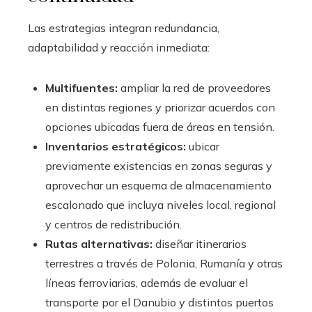
Las estrategias integran redundancia,
adaptabilidad y reacción inmediata:
Multifuentes:
ampliar la red de proveedores
en distintas regiones y priorizar acuerdos con
opciones ubicadas fuera de áreas en tensión.
Inventarios estratégicos:
ubicar
previamente existencias en zonas seguras y
aprovechar un esquema de almacenamiento
escalonado que incluya niveles local, regional
y centros de redistribución.
Rutas alternativas:
diseñar itinerarios
terrestres a través de Polonia, Rumanía y otras
líneas ferroviarias, además de evaluar el
transporte por el Danubio y distintos puertos