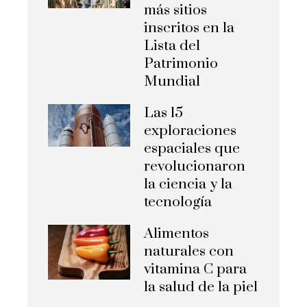
más sitios
inscritos en la
Lista del
Patrimonio
Mundial
Las 15
exploraciones
espaciales que
revolucionaron
la ciencia y la
tecnología
Alimentos
naturales con
vitamina C para
la salud de la piel