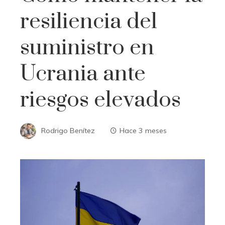
resiliencia del
suministro en
Ucrania ante
riesgos elevados
Rodrigo Benítez
Hace 3 meses