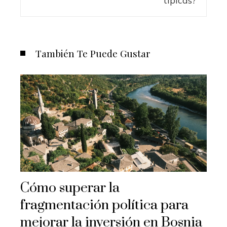
También Te Puede Gustar
Cómo superar la
fragmentación política para
mejorar la inversión en Bosnia