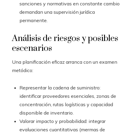
sanciones y normativas en constante cambio
demandan una supervisión jurídica
permanente.
Análisis de riesgos y posibles
escenarios
Una planificación eficaz arranca con un examen
metódico:
Representar la cadena de suministro:
identificar proveedores esenciales, zonas de
concentración, rutas logísticas y capacidad
disponible de inventario.
Valorar impacto y probabilidad: integrar
evaluaciones cuantitativas (mermas de