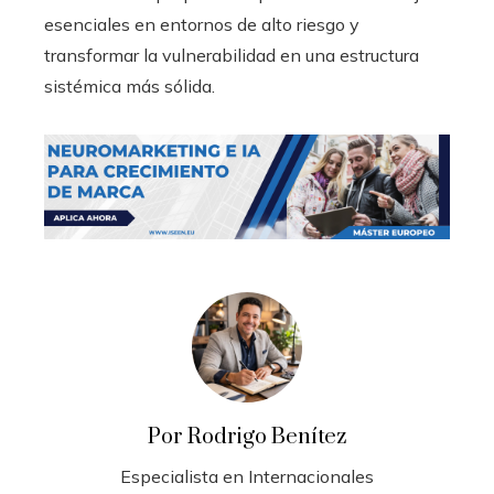
esenciales en entornos de alto riesgo y
transformar la vulnerabilidad en una estructura
sistémica más sólida.
Por Rodrigo Benítez
Especialista en Internacionales