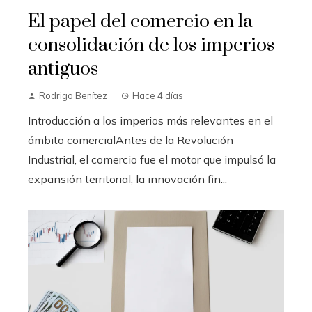
El papel del comercio en la
consolidación de los imperios
antiguos
Rodrigo Benítez
Hace 4 días
Introducción a los imperios más relevantes en el
ámbito comercialAntes de la Revolución
Industrial, el comercio fue el motor que impulsó la
expansión territorial, la innovación fin...