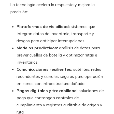
La tecnología acelera la respuesta y mejora la
precisión:
Plataformas de visibilidad:
sistemas que
integran datos de inventario, transporte y
riesgos para anticipar interrupciones.
Modelos predictivos:
análisis de datos para
prever cuellos de botella y optimizar rutas e
inventarios.
Comunicaciones resilientes:
satélites, redes
redundantes y canales seguros para operación
en zonas con infraestructura dañada.
Pagos digitales y trazabilidad:
soluciones de
pago que contengan controles de
cumplimiento y registros auditable de origen y
ruta.