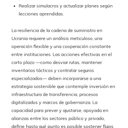
Realizar simulacros y actualizar planes según
lecciones aprendidas.
La resiliencia de la cadena de suministro en
Ucrania requiere un análisis meticuloso, una
operación flexible y una cooperación constante
entre instituciones. Las acciones efectivas en el
corto plazo —como desviar rutas, mantener
inventarios tácticos y contratar seguros
especializados— deben incorporarse a una
estrategia sostenible que contemple inversión en
infraestructura de transferencia, procesos
digitalizados y marcos de gobernanza. La
capacidad para prever y ajustarse, apoyada en
alianzas entre los sectores público y privado,
define hasta qué punto es posible sostener flujos