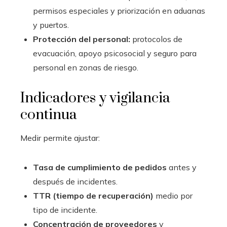
permisos especiales y priorización en aduanas
y puertos.
Protección del personal:
protocolos de
evacuación, apoyo psicosocial y seguro para
personal en zonas de riesgo.
Indicadores y vigilancia
continua
Medir permite ajustar:
Tasa de cumplimiento de pedidos
antes y
después de incidentes.
TTR (tiempo de recuperación)
medio por
tipo de incidente.
Concentración de proveedores
y