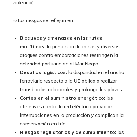
violencia).
Estos riesgos se reflejan en:
Bloqueos y amenazas en las rutas
marítimas:
la presencia de minas y diversos
ataques contra embarcaciones restringen la
actividad portuaria en el Mar Negro.
Desafíos logísticos:
la disparidad en el ancho
ferroviario respecto a la UE obliga a realizar
transbordos adicionales y prolonga los plazos.
Cortes en el suministro energético:
las
ofensivas contra la red eléctrica provocan
interrupciones en la producción y complican la
conservación en frío.
Riesgos regulatorios y de cumplimiento:
las