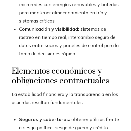
microredes con energías renovables y baterías
para mantener almacenamiento en frío y
sistemas críticos.
Comunicación y visibilidad:
sistemas de
rastreo en tiempo real, intercambio seguro de
datos entre socios y paneles de control para la
toma de decisiones rápida.
Elementos económicos y
obligaciones contractuales
La estabilidad financiera y la transparencia en los
acuerdos resultan fundamentales:
Seguros y coberturas:
obtener pólizas frente
a riesgo político, riesgo de guerra y crédito