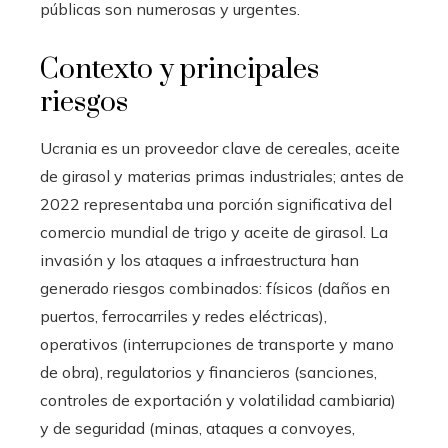
públicas son numerosas y urgentes.
Contexto y principales
riesgos
Ucrania es un proveedor clave de cereales, aceite
de girasol y materias primas industriales; antes de
2022 representaba una porción significativa del
comercio mundial de trigo y aceite de girasol. La
invasión y los ataques a infraestructura han
generado riesgos combinados: físicos (daños en
puertos, ferrocarriles y redes eléctricas),
operativos (interrupciones de transporte y mano
de obra), regulatorios y financieros (sanciones,
controles de exportación y volatilidad cambiaria)
y de seguridad (minas, ataques a convoyes,