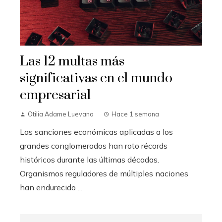
Las 12 multas más
significativas en el mundo
empresarial
Otilia Adame Luevano
Hace 1 semana
Las sanciones económicas aplicadas a los
grandes conglomerados han roto récords
históricos durante las últimas décadas.
Organismos reguladores de múltiples naciones
han endurecido ...