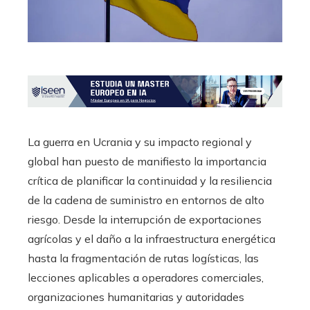
La guerra en Ucrania y su impacto regional y
global han puesto de manifiesto la importancia
crítica de planificar la continuidad y la resiliencia
de la cadena de suministro en entornos de alto
riesgo. Desde la interrupción de exportaciones
agrícolas y el daño a la infraestructura energética
hasta la fragmentación de rutas logísticas, las
lecciones aplicables a operadores comerciales,
organizaciones humanitarias y autoridades