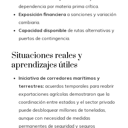
dependencia por materia prima crítica.
Exposición financiera
a sanciones y variación
cambiaria.
Capacidad disponible
de rutas alternativas y
puertos de contingencia.
Situaciones reales y
aprendizajes útiles
Iniciativa de corredores marítimos y
terrestres:
acuerdos temporales para reabrir
exportaciones agrícolas demostraron que la
coordinación entre estados y el sector privado
puede desbloquear millones de toneladas,
aunque con necesidad de medidas
permanentes de seguridad y seguros