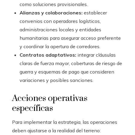
como soluciones provisionales.
Alianzas y colaboraciones:
establecer
convenios con operadores logísticos,
administraciones locales y entidades
humanitarias para asegurar acceso preferente
y coordinar la apertura de corredores.
Contratos adaptativos:
integrar cláusulas
claras de fuerza mayor, coberturas de riesgo de
guerra y esquemas de pago que consideren
variaciones y posibles sanciones.
Acciones operativas
específicas
Para implementar la estrategia, las operaciones
deben ajustarse a la realidad del terreno: