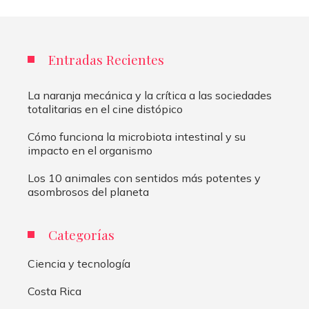
Entradas Recientes
La naranja mecánica y la crítica a las sociedades
totalitarias en el cine distópico
Cómo funciona la microbiota intestinal y su
impacto en el organismo
Los 10 animales con sentidos más potentes y
asombrosos del planeta
Categorías
Ciencia y tecnología
Costa Rica