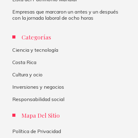
Empresas que marcaron un antes y un después
con la jornada laboral de ocho horas
Categorías
Ciencia y tecnología
Costa Rica
Cultura y ocio
Inversiones y negocios
Responsabilidad social
Mapa Del Sitio
Política de Privacidad