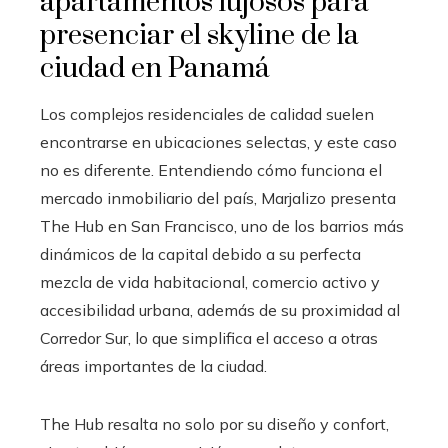
apartamentos lujosos para
presenciar el skyline de la
ciudad en Panamá
Los complejos residenciales de calidad suelen
encontrarse en ubicaciones selectas, y este caso
no es diferente. Entendiendo cómo funciona el
mercado inmobiliario del país, Marjalizo presenta
The Hub en San Francisco, uno de los barrios más
dinámicos de la capital debido a su perfecta
mezcla de vida habitacional, comercio activo y
accesibilidad urbana, además de su proximidad al
Corredor Sur, lo que simplifica el acceso a otras
áreas importantes de la ciudad.
The Hub resalta no solo por su diseño y confort,