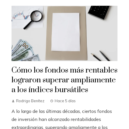
Cómo los fondos más rentables
lograron superar ampliamente
a los índices bursátiles
Rodrigo Benítez
Hace 5 días
A lo largo de las últimas décadas, ciertos fondos
de inversión han alcanzado rentabilidades
extraordinarias, superando ampliamente a los