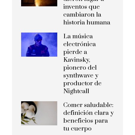
inventos que
cambiaron la
historia humana
La música
electrónica
pierde a
Kavinsky,
pionero del
synthwave y
productor de
Nightcall
Comer saludable:
definición clara y
beneficios para
tu cuerpo