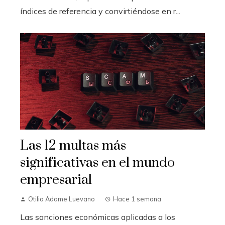
índices de referencia y convirtiéndose en r...
Las 12 multas más
significativas en el mundo
empresarial
Otilia Adame Luevano
Hace 1 semana
Las sanciones económicas aplicadas a los