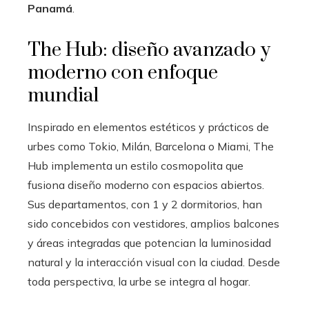
Panamá
.
The Hub: diseño avanzado y
moderno con enfoque
mundial
Inspirado en elementos estéticos y prácticos de
urbes como Tokio, Milán, Barcelona o Miami, The
Hub implementa un estilo cosmopolita que
fusiona diseño moderno con espacios abiertos.
Sus departamentos, con 1 y 2 dormitorios, han
sido concebidos con vestidores, amplios balcones
y áreas integradas que potencian la luminosidad
natural y la interacción visual con la ciudad. Desde
toda perspectiva, la urbe se integra al hogar.