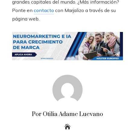
grandes capitales del mundo. ¿Más información?
Ponte en
contacto
con Marjalizo a través de su
página web.
Por Otilia Adame Luevano