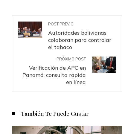
POST PREVIO
Autoridades bolivianas
colaboran para controlar
el tabaco
PRÓXIMO POST
Verificación de APC en
Panamá: consulta rápida
en línea
También Te Puede Gustar