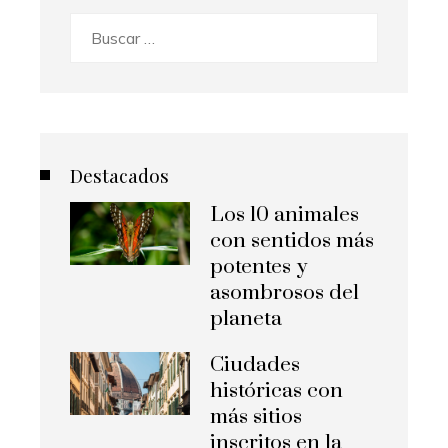
Buscar:
Destacados
Los 10 animales
con sentidos más
potentes y
asombrosos del
planeta
Ciudades
históricas con
más sitios
inscritos en la