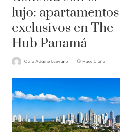
lujo: apartamentos
exclusivos en The
Hub Panamá
Otilia Adame Luevano
Hace 1 año