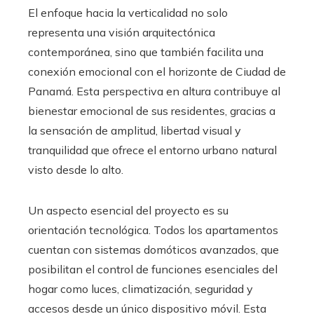
El enfoque hacia la verticalidad no solo
representa una visión arquitectónica
contemporánea, sino que también facilita una
conexión emocional con el horizonte de Ciudad de
Panamá. Esta perspectiva en altura contribuye al
bienestar emocional de sus residentes, gracias a
la sensación de amplitud, libertad visual y
tranquilidad que ofrece el entorno urbano natural
visto desde lo alto.
Un aspecto esencial del proyecto es su
orientación tecnológica. Todos los apartamentos
cuentan con sistemas domóticos avanzados, que
posibilitan el control de funciones esenciales del
hogar como luces, climatización, seguridad y
accesos desde un único dispositivo móvil. Esta