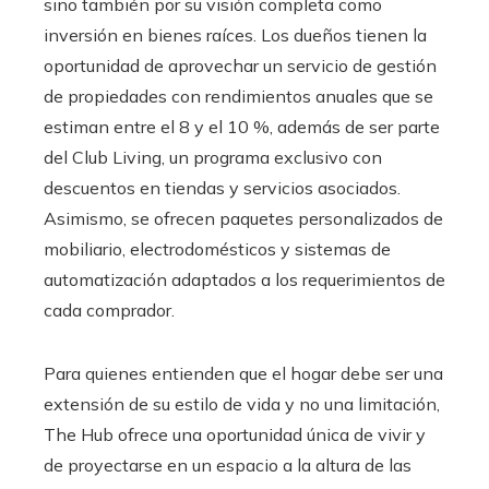
sino también por su visión completa como
inversión en bienes raíces. Los dueños tienen la
oportunidad de aprovechar un servicio de gestión
de propiedades con rendimientos anuales que se
estiman entre el 8 y el 10 %, además de ser parte
del Club Living, un programa exclusivo con
descuentos en tiendas y servicios asociados.
Asimismo, se ofrecen paquetes personalizados de
mobiliario, electrodomésticos y sistemas de
automatización adaptados a los requerimientos de
cada comprador.
Para quienes entienden que el hogar debe ser una
extensión de su estilo de vida y no una limitación,
The Hub ofrece una oportunidad única de vivir y
de proyectarse en un espacio a la altura de las