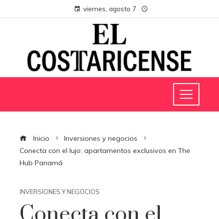
viernes, agosto 7
Inicio
Inversiones y negocios
Conecta con el lujo: apartamentos exclusivos en The
Hub Panamá
INVERSIONES Y NEGOCIOS
Conecta con el