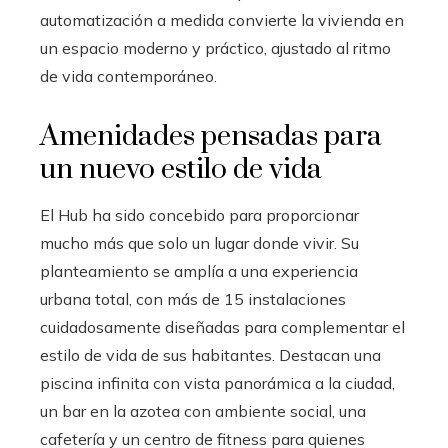
automatización a medida convierte la vivienda en
un espacio moderno y práctico, ajustado al ritmo
de vida contemporáneo.
Amenidades pensadas para
un nuevo estilo de vida
El Hub ha sido concebido para proporcionar
mucho más que solo un lugar donde vivir. Su
planteamiento se amplía a una experiencia
urbana total, con más de 15 instalaciones
cuidadosamente diseñadas para complementar el
estilo de vida de sus habitantes. Destacan una
piscina infinita con vista panorámica a la ciudad,
un bar en la azotea con ambiente social, una
cafetería y un centro de fitness para quienes