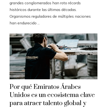
grandes conglomerados han roto récords
históricos durante las últimas décadas.
Organismos reguladores de múltiples naciones
han endurecido ...
Por qué Emiratos Árabes
Unidos es un ecosistema clave
para atraer talento global y