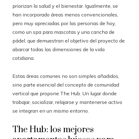
priorizan la salud y el bienestar. Igualmente, se
han incorporado áreas menos convencionales,
pero muy apreciadas por las personas de hoy,
como un spa para mascotas y una cancha de
pádel, que demuestran el objetivo del proyecto de
abarcar todas las dimensiones de la vida
cotidiana.
Estas áreas comunes no son simples añadidos,
sino parte esencial del concepto de comunidad
vertical que propone The Hub. Un lugar donde
trabajar, socializar, relajarse y mantenerse activo
se integran en un mismo entorno.
The Hub: los mejores