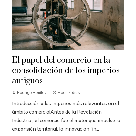
El papel del comercio en la
consolidación de los imperios
antiguos
Rodrigo Benítez
Hace 4 días
Introducción a los imperios más relevantes en el
ámbito comercialAntes de la Revolución
Industrial, el comercio fue el motor que impulsó la
expansión territorial, la innovación fin...