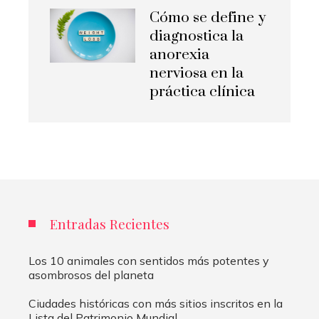
Cómo se define y
diagnostica la
anorexia
nerviosa en la
práctica clínica
Entradas Recientes
Los 10 animales con sentidos más potentes y
asombrosos del planeta
Ciudades históricas con más sitios inscritos en la
Lista del Patrimonio Mundial