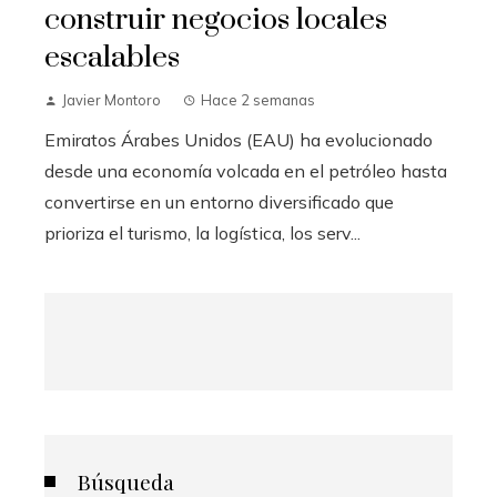
construir negocios locales
escalables
Javier Montoro
Hace 2 semanas
Emiratos Árabes Unidos (EAU) ha evolucionado
desde una economía volcada en el petróleo hasta
convertirse en un entorno diversificado que
prioriza el turismo, la logística, los serv...
Búsqueda