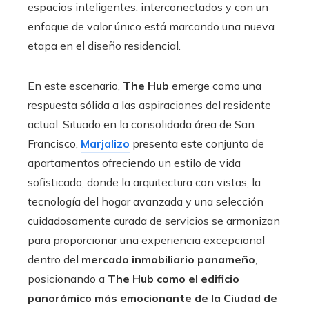
espacios inteligentes, interconectados y con un
enfoque de valor único está marcando una nueva
etapa en el diseño residencial.
En este escenario,
The Hub
emerge como una
respuesta sólida a las aspiraciones del residente
actual. Situado en la consolidada área de San
Francisco,
Marjalizo
presenta este conjunto de
apartamentos ofreciendo un estilo de vida
sofisticado, donde la arquitectura con vistas, la
tecnología del hogar avanzada y una selección
cuidadosamente curada de servicios se armonizan
para proporcionar una experiencia excepcional
dentro del
mercado inmobiliario panameño
,
posicionando a
The Hub como el edificio
panorámico más emocionante de la Ciudad de