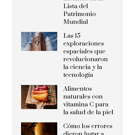
Lista del
Patrimonio
Mundial
Las 15
exploraciones
espaciales que
revolucionaron
la ciencia y la
tecnología
Alimentos
naturales con
vitamina C para
la salud de la piel
Cómo los errores
dieron lugar a