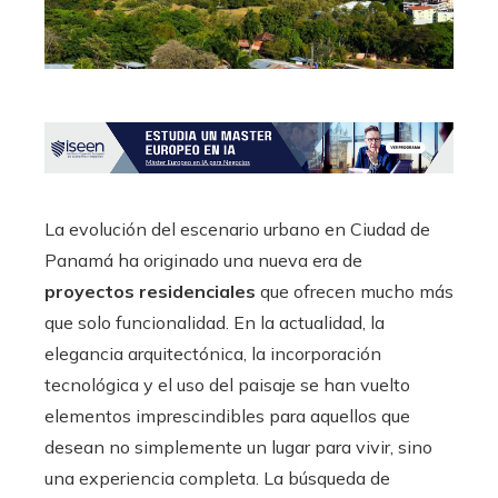
La evolución del escenario urbano en Ciudad de
Panamá ha originado una nueva era de
proyectos residenciales
que ofrecen mucho más
que solo funcionalidad. En la actualidad, la
elegancia arquitectónica, la incorporación
tecnológica y el uso del paisaje se han vuelto
elementos imprescindibles para aquellos que
desean no simplemente un lugar para vivir, sino
una experiencia completa. La búsqueda de