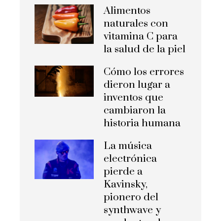
Alimentos
naturales con
vitamina C para
la salud de la piel
Cómo los errores
dieron lugar a
inventos que
cambiaron la
historia humana
La música
electrónica
pierde a
Kavinsky,
pionero del
synthwave y