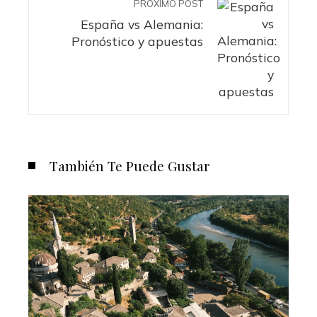
PRÓXIMO POST
España vs Alemania:
Pronóstico y apuestas
También Te Puede Gustar