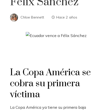
Félix Sánchez
Chloe Bennett
Hace 2 años
La Copa América se
cobra su primera
víctima
La Copa América ya tiene su primera baja