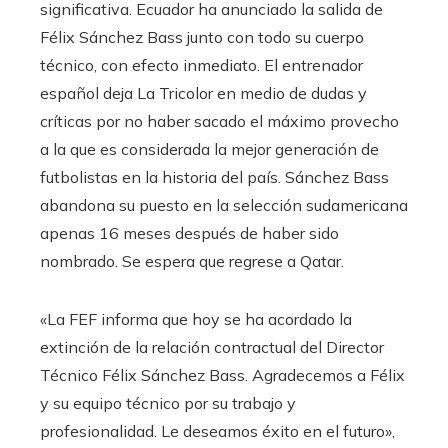
significativa. Ecuador ha anunciado la salida de
Félix Sánchez Bass junto con todo su cuerpo
técnico, con efecto inmediato. El entrenador
español deja La Tricolor en medio de dudas y
críticas por no haber sacado el máximo provecho
a la que es considerada la mejor generación de
futbolistas en la historia del país. Sánchez Bass
abandona su puesto en la selección sudamericana
apenas 16 meses después de haber sido
nombrado. Se espera que regrese a Qatar.
«La FEF informa que hoy se ha acordado la
extinción de la relación contractual del Director
Técnico Félix Sánchez Bass. Agradecemos a Félix
y su equipo técnico por su trabajo y
profesionalidad. Le deseamos éxito en el futuro»,