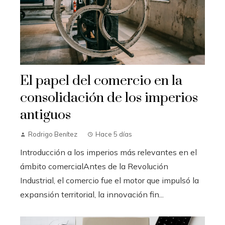
El papel del comercio en la
consolidación de los imperios
antiguos
Rodrigo Benítez
Hace 5 días
Introducción a los imperios más relevantes en el
ámbito comercialAntes de la Revolución
Industrial, el comercio fue el motor que impulsó la
expansión territorial, la innovación fin...