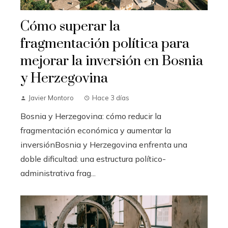
Cómo superar la
fragmentación política para
mejorar la inversión en Bosnia
y Herzegovina
Javier Montoro
Hace 3 días
Bosnia y Herzegovina: cómo reducir la
fragmentación económica y aumentar la
inversiónBosnia y Herzegovina enfrenta una
doble dificultad: una estructura político-
administrativa frag...