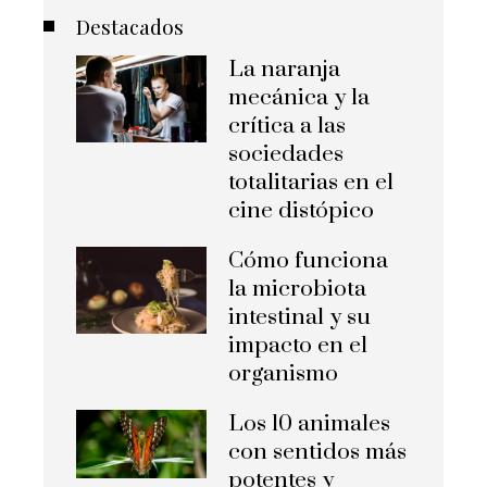
Destacados
La naranja
mecánica y la
crítica a las
sociedades
totalitarias en el
cine distópico
Cómo funciona
la microbiota
intestinal y su
impacto en el
organismo
Los 10 animales
con sentidos más
potentes y