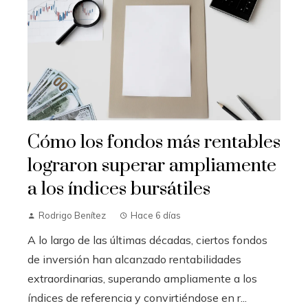
Cómo los fondos más rentables
lograron superar ampliamente
a los índices bursátiles
Rodrigo Benítez
Hace 6 días
A lo largo de las últimas décadas, ciertos fondos
de inversión han alcanzado rentabilidades
extraordinarias, superando ampliamente a los
índices de referencia y convirtiéndose en r...