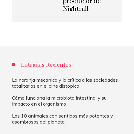
productor de
Nightcall
Entradas Recientes
La naranja mecánica y la crítica a las sociedades
totalitarias en el cine distópico
Cómo funciona la microbiota intestinal y su
impacto en el organismo
Los 10 animales con sentidos más potentes y
asombrosos del planeta