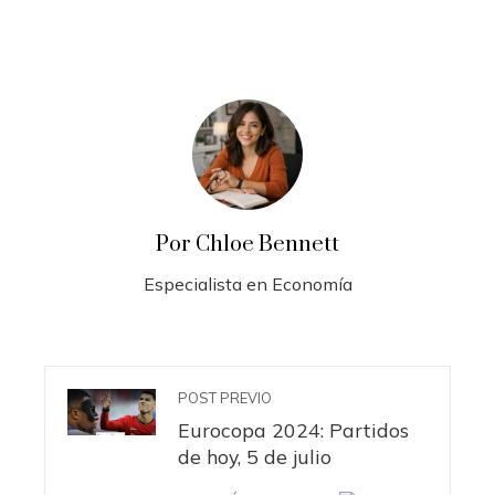
Por Chloe Bennett
Especialista en Economía
POST PREVIO
Eurocopa 2024: Partidos
de hoy, 5 de julio