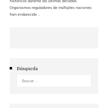
históricos durante las últimas décadas.
Organismos reguladores de múltiples naciones
han endurecido ...
Búsqueda
Buscar: