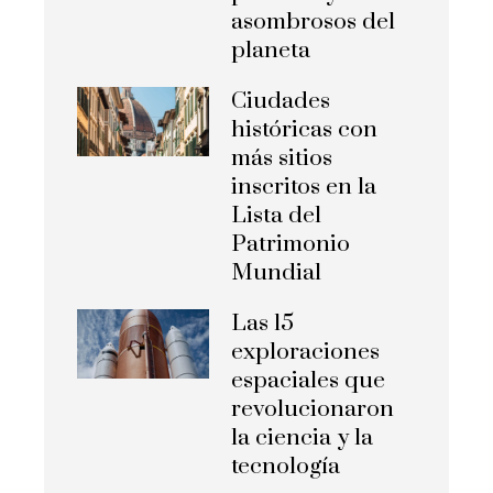
asombrosos del
planeta
Ciudades
históricas con
más sitios
inscritos en la
Lista del
Patrimonio
Mundial
Las 15
exploraciones
espaciales que
revolucionaron
la ciencia y la
tecnología