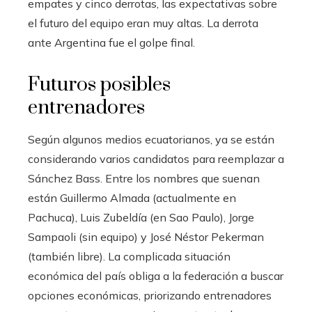
empates y cinco derrotas, las expectativas sobre
el futuro del equipo eran muy altas. La derrota
ante Argentina fue el golpe final.
Futuros posibles
entrenadores
Según algunos medios ecuatorianos, ya se están
considerando varios candidatos para reemplazar a
Sánchez Bass. Entre los nombres que suenan
están Guillermo Almada (actualmente en
Pachuca), Luis Zubeldía (en Sao Paulo), Jorge
Sampaoli (sin equipo) y José Néstor Pekerman
(también libre). La complicada situación
económica del país obliga a la federación a buscar
opciones económicas, priorizando entrenadores