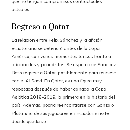
que no tengan compromisos contractuales
actuales.
Regreso a Qatar
La relación entre Félix Sánchez y la afición
ecuatoriana se deterioró antes de la Copa
América, con varios momentos tensos frente a
aficionados y periodistas. Se espera que Sánchez
Bass regrese a Qatar, posiblemente para reunirse
con el Al Sadd. En Qatar, es una figura muy
respetada después de haber ganado la Copa
Asiática 2018-2019, la primera en la historia del
país. Además, podría reencontrarse con Gonzalo
Plata, uno de sus jugadores en Ecuador, si este
decide quedarse.