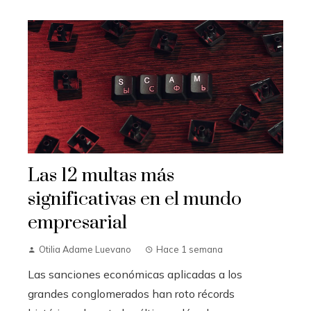
Las 12 multas más
significativas en el mundo
empresarial
Otilia Adame Luevano
Hace 1 semana
Las sanciones económicas aplicadas a los
grandes conglomerados han roto récords