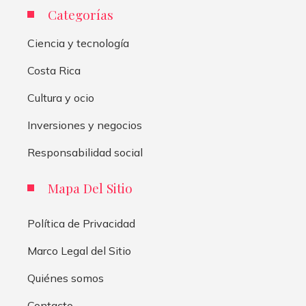
Categorías
Ciencia y tecnología
Costa Rica
Cultura y ocio
Inversiones y negocios
Responsabilidad social
Mapa Del Sitio
Política de Privacidad
Marco Legal del Sitio
Quiénes somos
Contacto