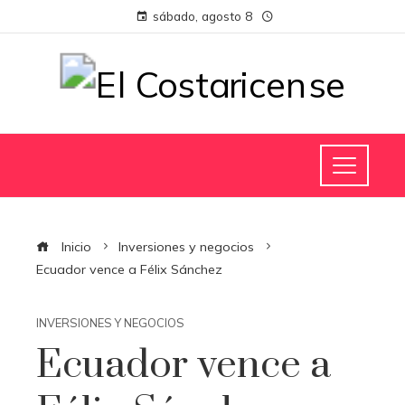
sábado, agosto 8
Inicio
Inversiones y negocios
Ecuador vence a Félix Sánchez
INVERSIONES Y NEGOCIOS
Ecuador vence a