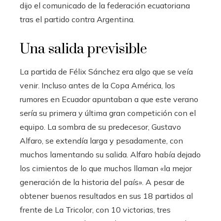
dijo el comunicado de la federación ecuatoriana
tras el partido contra Argentina.
Una salida previsible
La partida de Félix Sánchez era algo que se veía
venir. Incluso antes de la Copa América, los
rumores en Ecuador apuntaban a que este verano
sería su primera y última gran competición con el
equipo. La sombra de su predecesor, Gustavo
Alfaro, se extendía larga y pesadamente, con
muchos lamentando su salida. Alfaro había dejado
los cimientos de lo que muchos llaman «la mejor
generación de la historia del país». A pesar de
obtener buenos resultados en sus 18 partidos al
frente de La Tricolor, con 10 victorias, tres