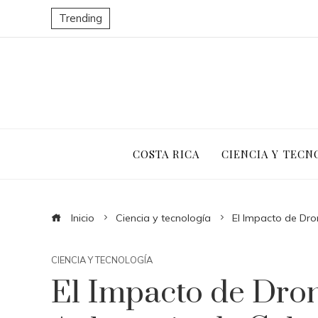
Trending
COSTA RICA
CIENCIA Y TECN
Inicio
Ciencia y tecnología
El Impacto de Dro
CIENCIA Y TECNOLOGÍA
El Impacto de Dron