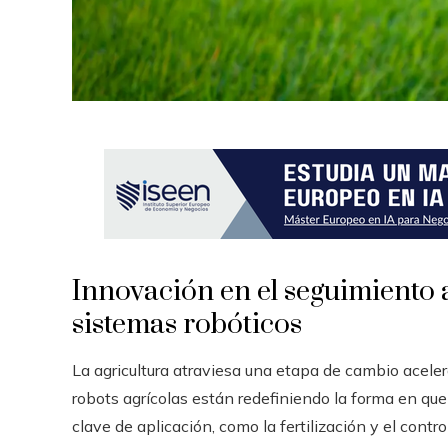
Innovación en el seguimiento 
sistemas robóticos
La agricultura atraviesa una etapa de cambio acele
robots agrícolas están redefiniendo la forma en que 
clave de aplicación, como la fertilización y el cont