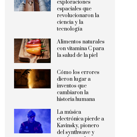
exploraciones
espaciales que
revolucionaron la
ciencia y la
tecnología
Alimentos naturales
con vitamina C para
la salud de la piel
Cómo los errores
dieron lugar a
inventos que
cambiaron la
historia humana
La música
electrónica pierde a
Kavinsky, pionero
del synthwave y