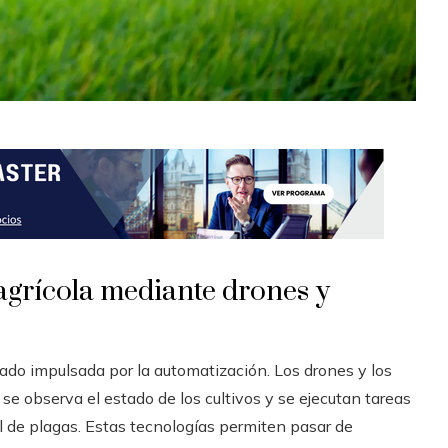
agrícola mediante drones y
rado impulsada por la automatización. Los drones y los
se observa el estado de los cultivos y se ejecutan tareas
rol de plagas. Estas tecnologías permiten pasar de