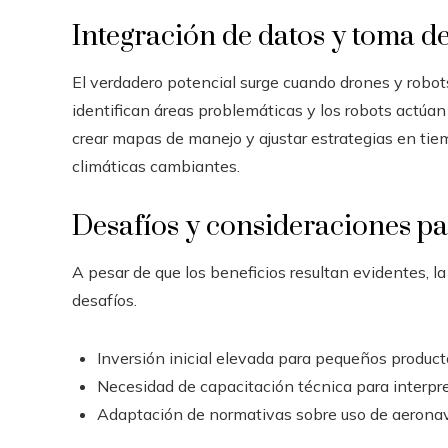
Integración de datos y toma d
El verdadero potencial surge cuando drones y robot
identifican áreas problemáticas y los robots actúan 
crear mapas de manejo y ajustar estrategias en ti
climáticas cambiantes.
Desafíos y consideraciones p
A pesar de que los beneficios resultan evidentes, l
desafíos.
Inversión inicial elevada para pequeños product
Necesidad de capacitación técnica para interpre
Adaptación de normativas sobre uso de aeronav