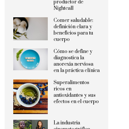
productor de
Nightcall
Comer saludable:
definición clara y
beneficios para tu
cuerpo
Cómo se define y
diagnostica la
anorexia nerviosa
en la práctica clínica
Superalimentos
ricos en
antioxidantes y sus
efectos en el cuerpo
La industria