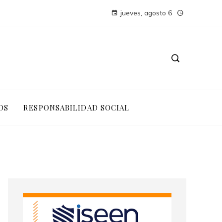
jueves, agosto 6
OS
RESPONSABILIDAD SOCIAL