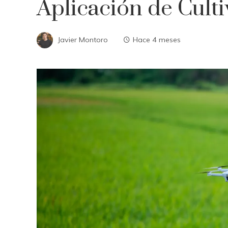
Aplicación de Culti
Javier Montoro
Hace 4 meses