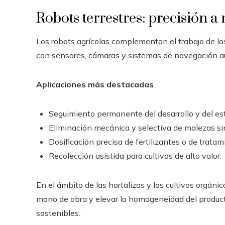
Robots terrestres: precisión a 
Los robots agrícolas complementan el trabajo de lo
con sensores, cámaras y sistemas de navegación aut
Aplicaciones más destacadas
Seguimiento permanente del desarrollo y del est
Eliminación mecánica y selectiva de malezas si
Dosificación precisa de fertilizantes o de tratam
Recolección asistida para cultivos de alto valor.
En el ámbito de las hortalizas y los cultivos orgáni
mano de obra y elevar la homogeneidad del product
sostenibles.