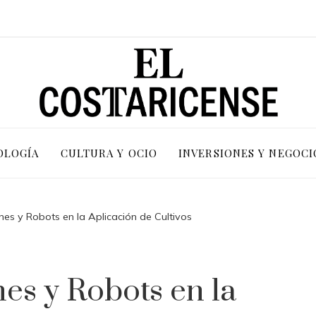
OLOGÍA
CULTURA Y OCIO
INVERSIONES Y NEGOCI
nes y Robots en la Aplicación de Cultivos
es y Robots en la