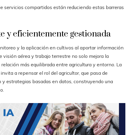
e servicios compartidos están reduciendo estas barreras
e y eficientemente gestionada
itoreo y la aplicación en cultivos al aportar información
visión aérea y trabajo terrestre no solo mejora la
relación más equilibrada entre agricultura y entorno. La
ita a repensar el rol del agricultor, que pasa de
to y estrategias basadas en datos, construyendo una
o.