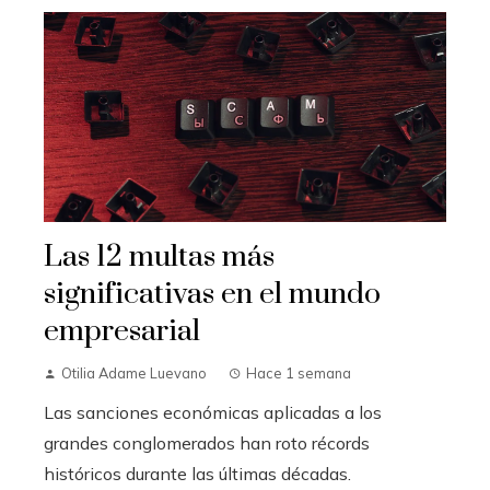
Las 12 multas más
significativas en el mundo
empresarial
Otilia Adame Luevano
Hace 1 semana
Las sanciones económicas aplicadas a los
grandes conglomerados han roto récords
históricos durante las últimas décadas.