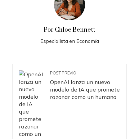
Por Chloe Bennett
Especialista en Economía
POST PREVIO
OpenAI lanza un nuevo
modelo de IA que promete
razonar como un humano