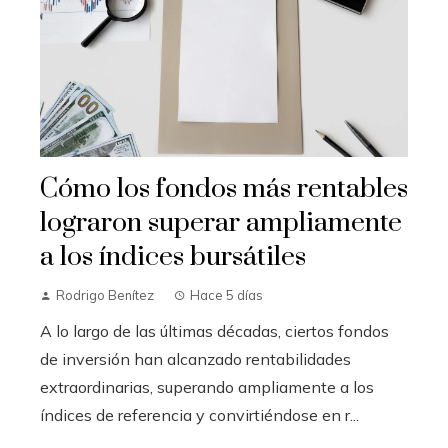
Cómo los fondos más rentables
lograron superar ampliamente
a los índices bursátiles
Rodrigo Benítez
Hace 5 días
A lo largo de las últimas décadas, ciertos fondos
de inversión han alcanzado rentabilidades
extraordinarias, superando ampliamente a los
índices de referencia y convirtiéndose en r...