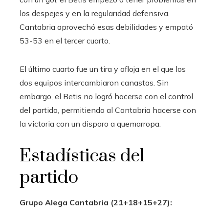
los despejes y en la regularidad defensiva.
Cantabria aprovechó esas debilidades y empató
53-53 en el tercer cuarto.
El último cuarto fue un tira y afloja en el que los
dos equipos intercambiaron canastas. Sin
embargo, el Betis no logró hacerse con el control
del partido, permitiendo al Cantabria hacerse con
la victoria con un disparo a quemarropa.
Estadísticas del
partido
Grupo Alega Cantabria (21+18+15+27):