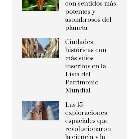
con sentidos más
potentes y
asombrosos del
planeta
Ciudades
históricas con
más sitios
inscritos en la
Lista del
Patrimonio
Mundial
Las 15
exploraciones
espaciales que
revolucionaron
la ciencia y la