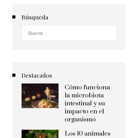
Búsqueda
Buscar:
Destacados
Cómo funciona
la microbiota
intestinal y su
impacto en el
organismo
Los 10 animales