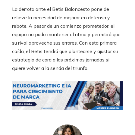
La derrota ante el Betis Baloncesto pone de
relieve la necesidad de mejorar en defensa y
rebote. A pesar de un comienzo prometedor, el
equipo no pudo mantener el ritmo y permitirá que
su rival aproveche sus errores. Con esta primera
caída, el Betis tendrá que plantearse y ajustar su
estrategia de cara a las próximas jornadas si
quiere volver a la senda del triunfo.