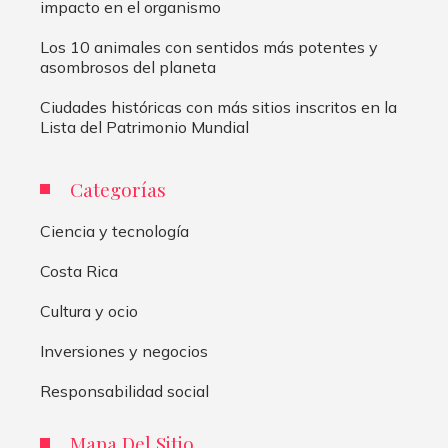
impacto en el organismo
Los 10 animales con sentidos más potentes y
asombrosos del planeta
Ciudades históricas con más sitios inscritos en la
Lista del Patrimonio Mundial
Categorías
Ciencia y tecnología
Costa Rica
Cultura y ocio
Inversiones y negocios
Responsabilidad social
Mapa Del Sitio