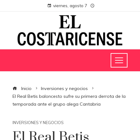
viernes, agosto 7
Inicio
Inversiones y negocios
El Real Betis baloncesto sufre su primera derrota de la
temporada ante el grupo alega Cantabria
INVERSIONES Y NEGOCIOS
El Real Betis