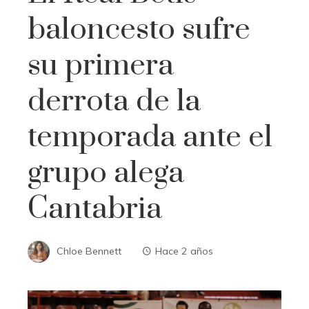
baloncesto sufre
su primera
derrota de la
temporada ante el
grupo alega
Cantabria
Chloe Bennett
Hace 2 años