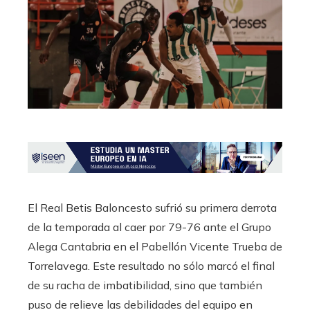
El Real Betis Baloncesto sufrió su primera derrota
de la temporada al caer por 79-76 ante el Grupo
Alega Cantabria en el Pabellón Vicente Trueba de
Torrelavega. Este resultado no sólo marcó el final
de su racha de imbatibilidad, sino que también
puso de relieve las debilidades del equipo en