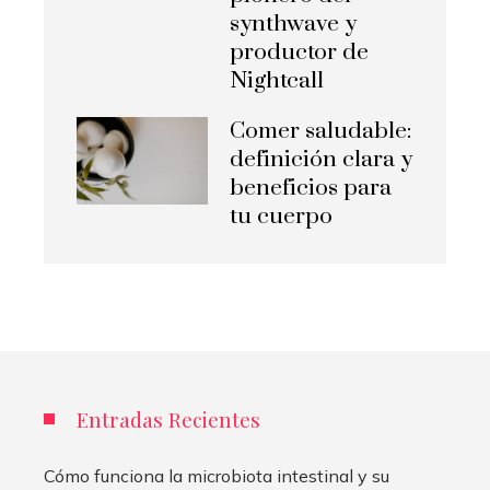
synthwave y
productor de
Nightcall
Comer saludable:
definición clara y
beneficios para
tu cuerpo
Entradas Recientes
Cómo funciona la microbiota intestinal y su