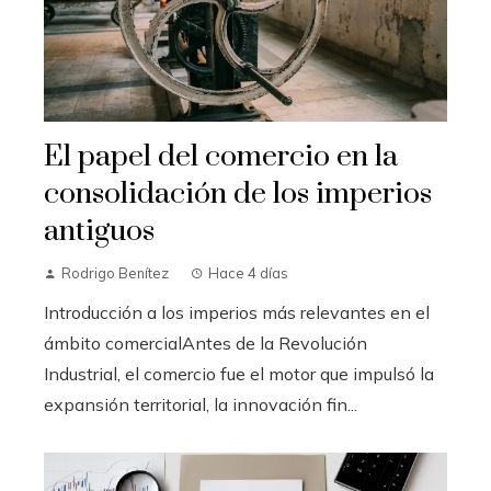
El papel del comercio en la
consolidación de los imperios
antiguos
Rodrigo Benítez
Hace 4 días
Introducción a los imperios más relevantes en el
ámbito comercialAntes de la Revolución
Industrial, el comercio fue el motor que impulsó la
expansión territorial, la innovación fin...