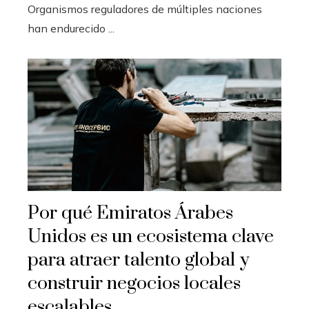
Organismos reguladores de múltiples naciones
han endurecido ...
Por qué Emiratos Árabes
Unidos es un ecosistema clave
para atraer talento global y
construir negocios locales
escalables