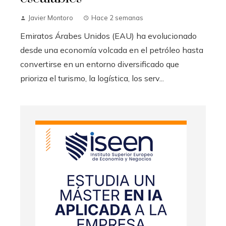
Javier Montoro
Hace 2 semanas
Emiratos Árabes Unidos (EAU) ha evolucionado
desde una economía volcada en el petróleo hasta
convertirse en un entorno diversificado que
prioriza el turismo, la logística, los serv...