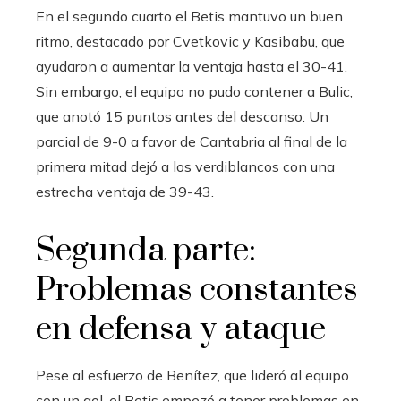
En el segundo cuarto el Betis mantuvo un buen
ritmo, destacado por Cvetkovic y Kasibabu, que
ayudaron a aumentar la ventaja hasta el 30-41.
Sin embargo, el equipo no pudo contener a Bulic,
que anotó 15 puntos antes del descanso. Un
parcial de 9-0 a favor de Cantabria al final de la
primera mitad dejó a los verdiblancos con una
estrecha ventaja de 39-43.
Segunda parte:
Problemas constantes
en defensa y ataque
Pese al esfuerzo de Benítez, que lideró al equipo
con un gol, el Betis empezó a tener problemas en