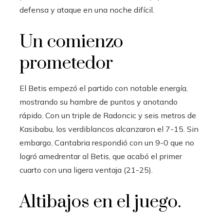
defensa y ataque en una noche difícil.
Un comienzo
prometedor
El Betis empezó el partido con notable energía,
mostrando su hambre de puntos y anotando
rápido. Con un triple de Radoncic y seis metros de
Kasibabu, los verdiblancos alcanzaron el 7-15. Sin
embargo, Cantabria respondió con un 9-0 que no
logró amedrentar al Betis, que acabó el primer
cuarto con una ligera ventaja (21-25).
Altibajos en el juego.