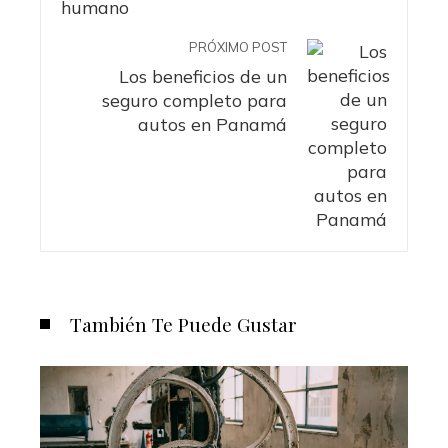
PRÓXIMO POST
Los beneficios de un
seguro completo para
autos en Panamá
También Te Puede Gustar