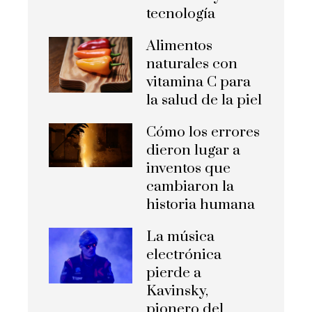
tecnología
Alimentos
naturales con
vitamina C para
la salud de la piel
Cómo los errores
dieron lugar a
inventos que
cambiaron la
historia humana
La música
electrónica
pierde a
Kavinsky,
pionero del