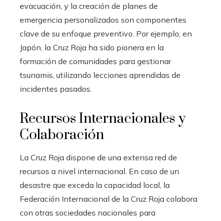
evacuación, y la creación de planes de
emergencia personalizados son componentes
clave de su enfoque preventivo. Por ejemplo, en
Japón, la Cruz Roja ha sido pionera en la
formación de comunidades para gestionar
tsunamis, utilizando lecciones aprendidas de
incidentes pasados.
Recursos Internacionales y
Colaboración
La Cruz Roja dispone de una extensa red de
recursos a nivel internacional. En caso de un
desastre que exceda la capacidad local, la
Federación Internacional de la Cruz Roja colabora
con otras sociedades nacionales para