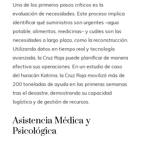
Uno de los primeros pasos críticos es la
evaluación de necesidades. Este proceso implica
identificar qué suministros son urgentes –agua
potable, alimentos, medicinas– y cuáles son las
necesidades a largo plazo, como la reconstrucción.
Utilizando datos en tiempo real y tecnología
avanzada, la Cruz Roja puede planificar de manera
efectiva sus operaciones. En un estudio de caso
del huracán Katrina, la Cruz Roja movilizó más de
200 toneladas de ayuda en las primeras semanas
tras el desastre, demostrando su capacidad
logística y de gestión de recursos.
Asistencia Médica y
Psicológica