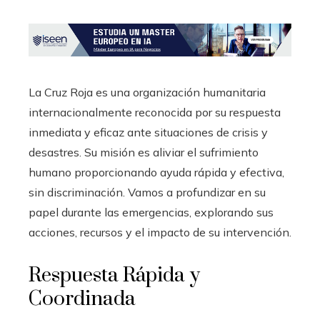
La Cruz Roja es una organización humanitaria
internacionalmente reconocida por su respuesta
inmediata y eficaz ante situaciones de crisis y
desastres. Su misión es aliviar el sufrimiento
humano proporcionando ayuda rápida y efectiva,
sin discriminación. Vamos a profundizar en su
papel durante las emergencias, explorando sus
acciones, recursos y el impacto de su intervención.
Respuesta Rápida y
Coordinada