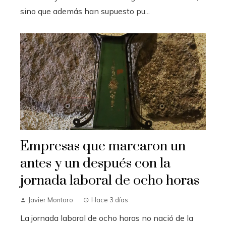
sino que además han supuesto pu...
Empresas que marcaron un
antes y un después con la
jornada laboral de ocho horas
Javier Montoro
Hace 3 días
La jornada laboral de ocho horas no nació de la