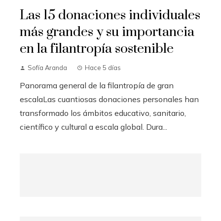
Las 15 donaciones individuales
más grandes y su importancia
en la filantropía sostenible
Sofía Aranda
Hace 5 días
Panorama general de la filantropía de gran
escalaLas cuantiosas donaciones personales han
transformado los ámbitos educativo, sanitario,
científico y cultural a escala global. Dura...