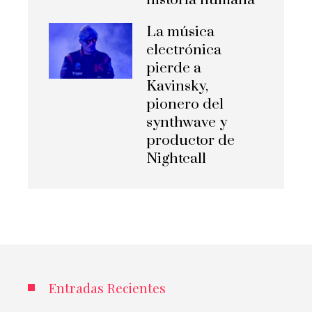
La música
electrónica
pierde a
Kavinsky,
pionero del
synthwave y
productor de
Nightcall
Entradas Recientes