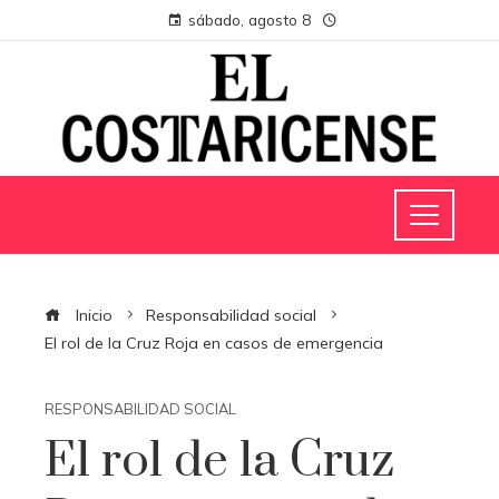
sábado, agosto 8
Inicio
Responsabilidad social
El rol de la Cruz Roja en casos de emergencia
RESPONSABILIDAD SOCIAL
El rol de la Cruz