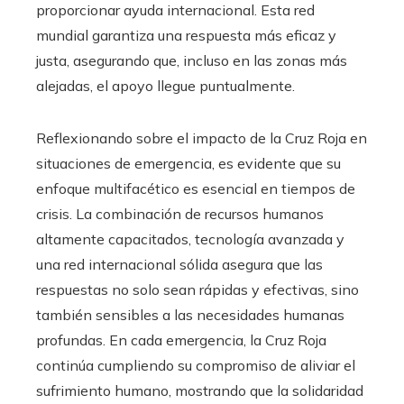
proporcionar ayuda internacional. Esta red
mundial garantiza una respuesta más eficaz y
justa, asegurando que, incluso en las zonas más
alejadas, el apoyo llegue puntualmente.
Reflexionando sobre el impacto de la Cruz Roja en
situaciones de emergencia, es evidente que su
enfoque multifacético es esencial en tiempos de
crisis. La combinación de recursos humanos
altamente capacitados, tecnología avanzada y
una red internacional sólida asegura que las
respuestas no solo sean rápidas y efectivas, sino
también sensibles a las necesidades humanas
profundas. En cada emergencia, la Cruz Roja
continúa cumpliendo su compromiso de aliviar el
sufrimiento humano, mostrando que la solidaridad