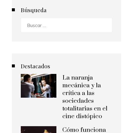
Búsqueda
Buscar:
Destacados
La naranja
mecánica y la
crítica a las
sociedades
totalitarias en el
cine distópico
Cómo funciona