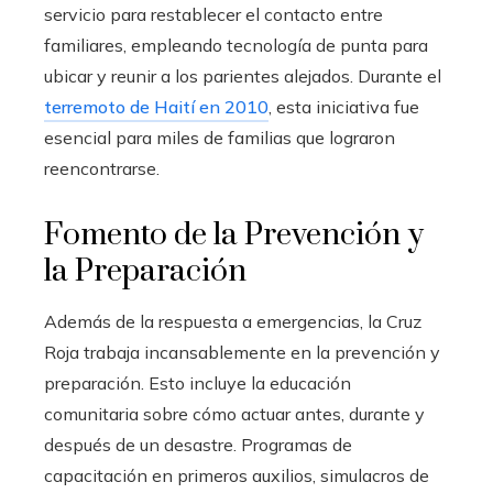
servicio para restablecer el contacto entre
familiares, empleando tecnología de punta para
ubicar y reunir a los parientes alejados. Durante el
terremoto de Haití en 2010
, esta iniciativa fue
esencial para miles de familias que lograron
reencontrarse.
Fomento de la Prevención y
la Preparación
Además de la respuesta a emergencias, la Cruz
Roja trabaja incansablemente en la prevención y
preparación. Esto incluye la educación
comunitaria sobre cómo actuar antes, durante y
después de un desastre. Programas de
capacitación en primeros auxilios, simulacros de