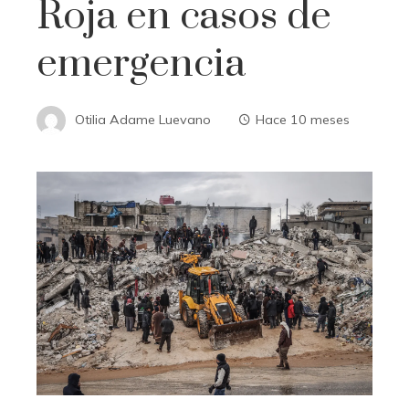
Roja en casos de
emergencia
Otilia Adame Luevano
Hace 10 meses