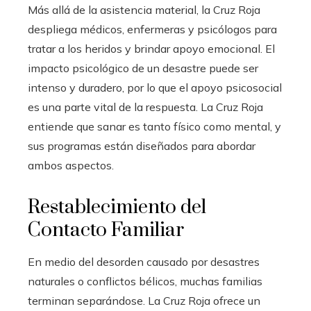
Más allá de la asistencia material, la Cruz Roja
despliega médicos, enfermeras y psicólogos para
tratar a los heridos y brindar apoyo emocional. El
impacto psicológico de un desastre puede ser
intenso y duradero, por lo que el apoyo psicosocial
es una parte vital de la respuesta. La Cruz Roja
entiende que sanar es tanto físico como mental, y
sus programas están diseñados para abordar
ambos aspectos.
Restablecimiento del
Contacto Familiar
En medio del desorden causado por desastres
naturales o conflictos bélicos, muchas familias
terminan separándose. La Cruz Roja ofrece un