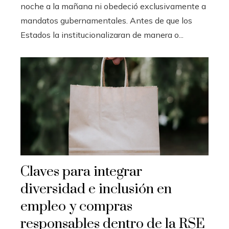
noche a la mañana ni obedeció exclusivamente a
mandatos gubernamentales. Antes de que los
Estados la institucionalizaran de manera o...
Claves para integrar
diversidad e inclusión en
empleo y compras
responsables dentro de la RSE