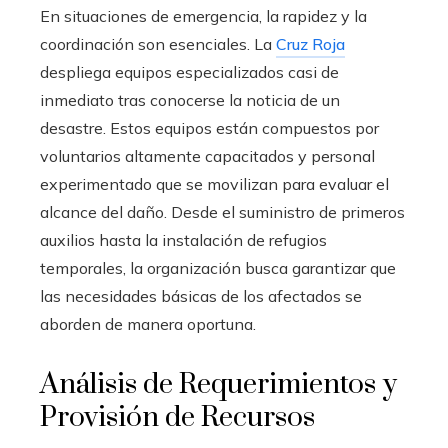
En situaciones de emergencia, la rapidez y la
coordinación son esenciales. La
Cruz Roja
despliega equipos especializados casi de
inmediato tras conocerse la noticia de un
desastre. Estos equipos están compuestos por
voluntarios altamente capacitados y personal
experimentado que se movilizan para evaluar el
alcance del daño. Desde el suministro de primeros
auxilios hasta la instalación de refugios
temporales, la organización busca garantizar que
las necesidades básicas de los afectados se
aborden de manera oportuna.
Análisis de Requerimientos y
Provisión de Recursos