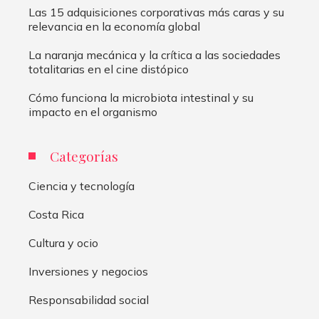
Las 15 adquisiciones corporativas más caras y su
relevancia en la economía global
La naranja mecánica y la crítica a las sociedades
totalitarias en el cine distópico
Cómo funciona la microbiota intestinal y su
impacto en el organismo
Categorías
Ciencia y tecnología
Costa Rica
Cultura y ocio
Inversiones y negocios
Responsabilidad social