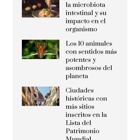
la microbiota
intestinal y su
impacto en el
organismo
Los 10 animales
con sentidos más
potentes y
asombrosos del
planeta
Ciudades
históricas con
más sitios
inscritos en la
Lista del
Patrimonio
Mundial