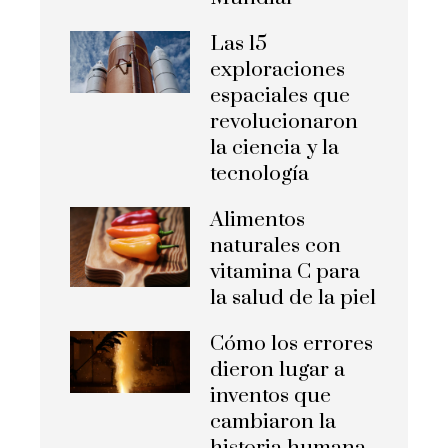
Las 15
exploraciones
espaciales que
revolucionaron
la ciencia y la
tecnología
Alimentos
naturales con
vitamina C para
la salud de la piel
Cómo los errores
dieron lugar a
inventos que
cambiaron la
historia humana