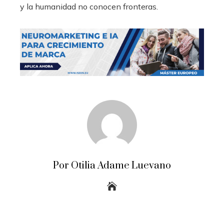
y la humanidad no conocen fronteras.
Por Otilia Adame Luevano