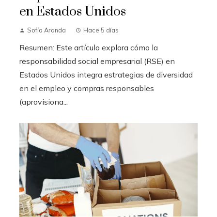
en Estados Unidos
Sofía Aranda
Hace 5 días
Resumen: Este artículo explora cómo la
responsabilidad social empresarial (RSE) en
Estados Unidos integra estrategias de diversidad
en el empleo y compras responsables
(aprovisiona...