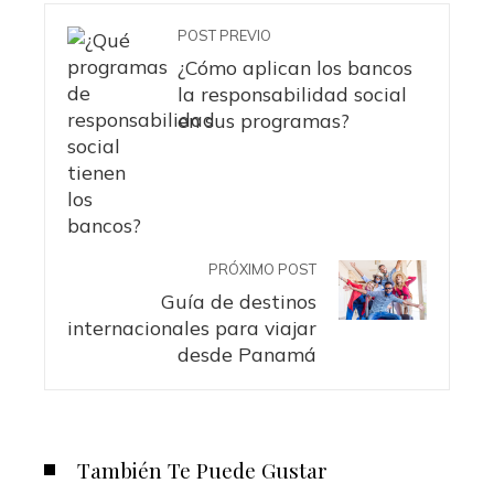
POST PREVIO
¿Cómo aplican los bancos
la responsabilidad social
en sus programas?
PRÓXIMO POST
Guía de destinos
internacionales para viajar
desde Panamá
También Te Puede Gustar