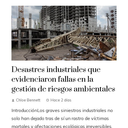
Desastres industriales que
evidenciaron fallas en la
gestión de riesgos ambientales
Chloe Bennett
Hace 2 días
IntroducciónLos graves siniestros industriales no
solo han dejado tras de sí un rastro de víctimas
mortales y afectaciones ecológicas irreversibles,