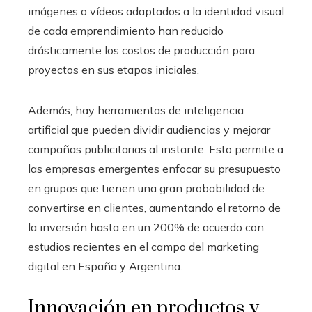
imágenes o vídeos adaptados a la identidad visual
de cada emprendimiento han reducido
drásticamente los costos de producción para
proyectos en sus etapas iniciales.
Además, hay herramientas de inteligencia
artificial que pueden dividir audiencias y mejorar
campañas publicitarias al instante. Esto permite a
las empresas emergentes enfocar su presupuesto
en grupos que tienen una gran probabilidad de
convertirse en clientes, aumentando el retorno de
la inversión hasta en un 200% de acuerdo con
estudios recientes en el campo del marketing
digital en España y Argentina.
Innovación en productos y