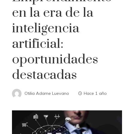
en la era de la
inteligencia
artificial:
oportunidades
destacadas
Otilia Adame Luevano
Hace 1 año