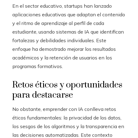
En el sector educativo, startups han lanzado
aplicaciones educativas que adaptan el contenido
y el ritmo de aprendizaje al perfil de cada
estudiante, usando sistemas de IA que identifican
fortalezas y debilidades individuales. Este
enfoque ha demostrado mejorar los resultados
académicos y la retención de usuarios en los
programas formativos.
Retos éticos y oportunidades
para destacarse
No obstante, emprender con IA conlleva retos
éticos fundamentales: la privacidad de los datos,
los sesgos de los algoritmos y la transparencia en
las decisiones automatizadas. Este contexto