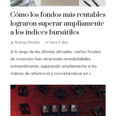
Cómo los fondos más rentables
lograron superar ampliamente
a los índices bursátiles
Rodrigo Benítez
Hace 5 días
A lo largo de las últimas décadas, ciertos fondos
de inversión han alcanzado rentabilidades
extraordinarias, superando ampliamente a los
índices de referencia y convirtiéndose en r...