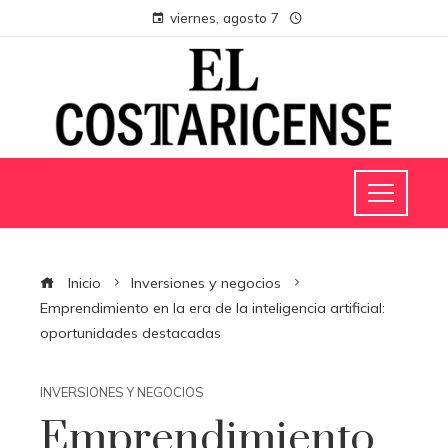
viernes, agosto 7
Inicio
Inversiones y negocios
Emprendimiento en la era de la inteligencia artificial:
oportunidades destacadas
INVERSIONES Y NEGOCIOS
Emprendimiento