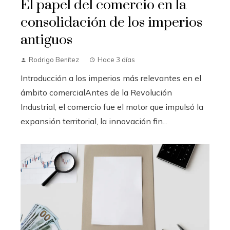
El papel del comercio en la
consolidación de los imperios
antiguos
Rodrigo Benítez
Hace 3 días
Introducción a los imperios más relevantes en el
ámbito comercialAntes de la Revolución
Industrial, el comercio fue el motor que impulsó la
expansión territorial, la innovación fin...