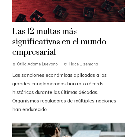
Las 12 multas más
significativas en el mundo
empresarial
Otilia Adame Luevano
Hace 1 semana
Las sanciones económicas aplicadas a los
grandes conglomerados han roto récords
históricos durante las últimas décadas.
Organismos reguladores de múltiples naciones
han endurecido ...