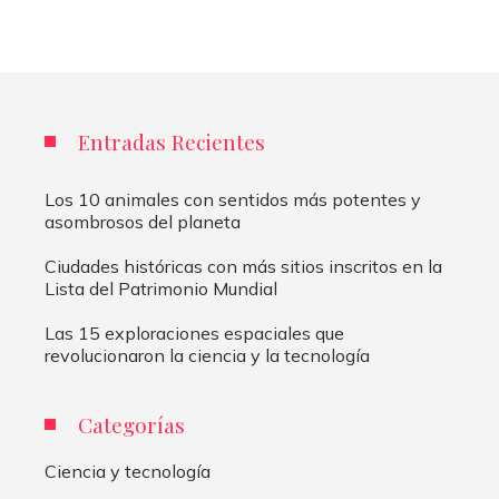
Entradas Recientes
Los 10 animales con sentidos más potentes y
asombrosos del planeta
Ciudades históricas con más sitios inscritos en la
Lista del Patrimonio Mundial
Las 15 exploraciones espaciales que
revolucionaron la ciencia y la tecnología
Categorías
Ciencia y tecnología