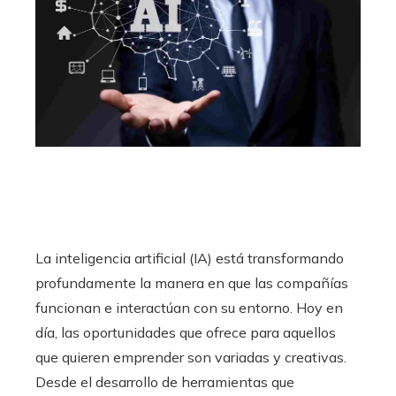
La inteligencia artificial (IA) está transformando
profundamente la manera en que las compañías
funcionan e interactúan con su entorno. Hoy en
día, las oportunidades que ofrece para aquellos
que quieren emprender son variadas y creativas.
Desde el desarrollo de herramientas que