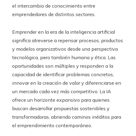
el intercambio de conocimiento entre
emprendedores de distintos sectores.
Emprender en la era de la inteligencia artificial
significa atreverse a repensar procesos, productos
y modelos organizativos desde una perspectiva
tecnológica, pero también humana y ética. Las
oportunidades son múltiples y responden a la
capacidad de identificar problemas concretos,
innovar en la creación de valor y diferenciarse en
un mercado cada vez más competitivo. La IA
ofrece un horizonte expansivo para quienes
buscan desarrollar propuestas sostenibles y
transformadoras, abriendo caminos inéditos para
el emprendimiento contemporáneo.