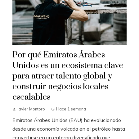
Por qué Emiratos Árabes
Unidos es un ecosistema clave
para atraer talento global y
construir negocios locales
escalables
Javier Montoro
Hace 1 semana
Emiratos Árabes Unidos (EAU) ha evolucionado
desde una economía volcada en el petróleo hasta
convertirse en un entorno diversificado que