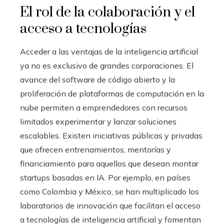
El rol de la colaboración y el
acceso a tecnologías
Acceder a las ventajas de la inteligencia artificial
ya no es exclusivo de grandes corporaciones. El
avance del software de código abierto y la
proliferación de plataformas de computación en la
nube permiten a emprendedores con recursos
limitados experimentar y lanzar soluciones
escalables. Existen iniciativas públicas y privadas
que ofrecen entrenamientos, mentorías y
financiamiento para aquellos que desean montar
startups basadas en IA. Por ejemplo, en países
como Colombia y México, se han multiplicado los
laboratorios de innovación que facilitan el acceso
a tecnologías de inteligencia artificial y fomentan