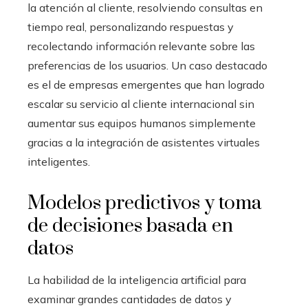
la atención al cliente, resolviendo consultas en
tiempo real, personalizando respuestas y
recolectando información relevante sobre las
preferencias de los usuarios. Un caso destacado
es el de empresas emergentes que han logrado
escalar su servicio al cliente internacional sin
aumentar sus equipos humanos simplemente
gracias a la integración de asistentes virtuales
inteligentes.
Modelos predictivos y toma
de decisiones basada en
datos
La habilidad de la inteligencia artificial para
examinar grandes cantidades de datos y