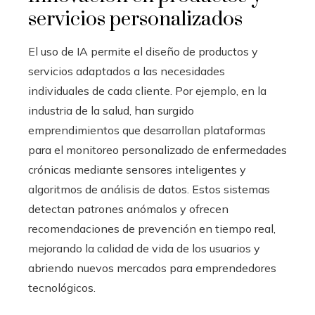
servicios personalizados
El uso de IA permite el diseño de productos y
servicios adaptados a las necesidades
individuales de cada cliente. Por ejemplo, en la
industria de la salud, han surgido
emprendimientos que desarrollan plataformas
para el monitoreo personalizado de enfermedades
crónicas mediante sensores inteligentes y
algoritmos de análisis de datos. Estos sistemas
detectan patrones anómalos y ofrecen
recomendaciones de prevención en tiempo real,
mejorando la calidad de vida de los usuarios y
abriendo nuevos mercados para emprendedores
tecnológicos.