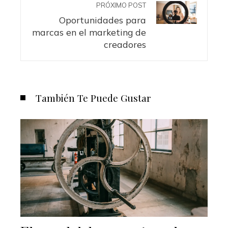
PRÓXIMO POST
Oportunidades para
marcas en el marketing de
creadores
También Te Puede Gustar