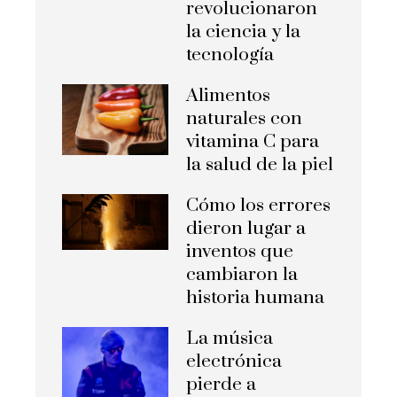
revolucionaron
la ciencia y la
tecnología
Alimentos
naturales con
vitamina C para
la salud de la piel
Cómo los errores
dieron lugar a
inventos que
cambiaron la
historia humana
La música
electrónica
pierde a