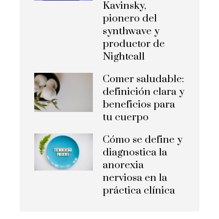
Kavinsky,
pionero del
synthwave y
productor de
Nightcall
Comer saludable:
definición clara y
beneficios para
tu cuerpo
Cómo se define y
diagnostica la
anorexia
nerviosa en la
práctica clínica