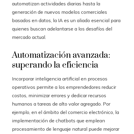
automatizan actividades diarias hasta la
generación de nuevos modelos comerciales
basados en datos, la IA es un aliado esencial para
quienes buscan adelantarse a los desafíos del
mercado actual.
Automatización avanzada:
superando la eficiencia
Incorporar inteligencia artificial en procesos
operativos permite a los emprendedores reducir
costos, minimizar errores y dedicar recursos
humanos a tareas de alto valor agregado. Por
ejemplo, en el ámbito del comercio electrónico, la
implementación de chatbots que emplean
procesamiento de lenguaje natural puede mejorar