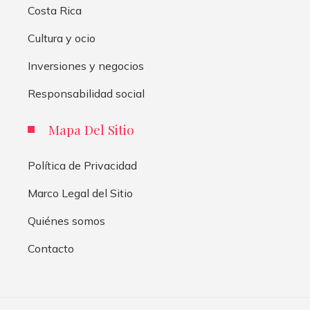
Costa Rica
Cultura y ocio
Inversiones y negocios
Responsabilidad social
Mapa Del Sitio
Política de Privacidad
Marco Legal del Sitio
Quiénes somos
Contacto