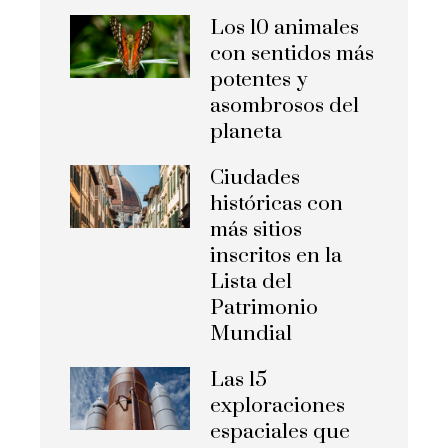
Los 10 animales
con sentidos más
potentes y
asombrosos del
planeta
Ciudades
históricas con
más sitios
inscritos en la
Lista del
Patrimonio
Mundial
Las 15
exploraciones
espaciales que