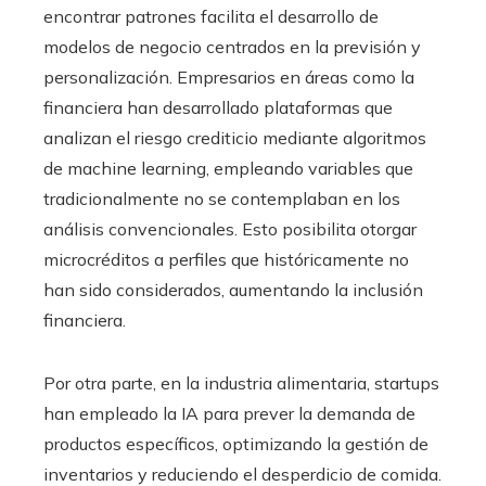
encontrar patrones facilita el desarrollo de
modelos de negocio centrados en la previsión y
personalización. Empresarios en áreas como la
financiera han desarrollado plataformas que
analizan el riesgo crediticio mediante algoritmos
de machine learning, empleando variables que
tradicionalmente no se contemplaban en los
análisis convencionales. Esto posibilita otorgar
microcréditos a perfiles que históricamente no
han sido considerados, aumentando la inclusión
financiera.
Por otra parte, en la industria alimentaria, startups
han empleado la IA para prever la demanda de
productos específicos, optimizando la gestión de
inventarios y reduciendo el desperdicio de comida.