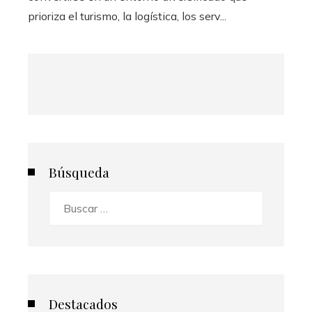
prioriza el turismo, la logística, los serv...
Búsqueda
Buscar:
Destacados