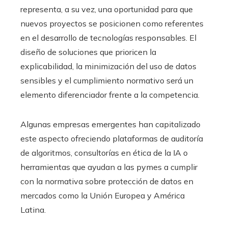
representa, a su vez, una oportunidad para que
nuevos proyectos se posicionen como referentes
en el desarrollo de tecnologías responsables. El
diseño de soluciones que prioricen la
explicabilidad, la minimización del uso de datos
sensibles y el cumplimiento normativo será un
elemento diferenciador frente a la competencia.
Algunas empresas emergentes han capitalizado
este aspecto ofreciendo plataformas de auditoría
de algoritmos, consultorías en ética de la IA o
herramientas que ayudan a las pymes a cumplir
con la normativa sobre protección de datos en
mercados como la Unión Europea y América
Latina.