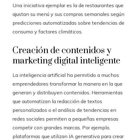
Una iniciativa ejemplar es la de restaurantes que
ajustan su menú y sus compras semanales según
predicciones automatizadas sobre tendencias de
consumo y factores climáticos.
Creación de contenidos y
marketing digital inteligente
La inteligencia artificial ha permitido a muchos
emprendedores transformar la manera en la que
generan y distribuyen contenidos. Herramientas
que automatizan la redacción de textos
personalizados o el análisis de tendencias en
redes sociales permiten a pequeñas empresas
competir con grandes marcas. Por ejemplo,
plataformas que utilizan IA generativa para crear