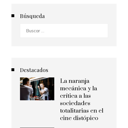
Búsqueda
Buscar:
Destacados
La naranja
mecánica y la
crítica a las
sociedades
totalitarias en el
cine distópico