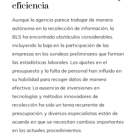
eficiencia
Aunque la agencia parece trabajar de manera
autónoma en la recolección de información, la
BLS ha encontrado obstáculos considerables,
incluyendo la baja en la participación de las
empresas en los sondeos preliminares que forman
las estadísticas laborales. Los ajustes en el
presupuesto y la falta de personal han influido en
su habilidad para recoger datos de manera
efectiva. La ausencia de inversiones en
tecnologías y métodos innovadores de
recolección ha sido un tema recurrente de
preocupación, y diversos especialistas están de
acuerdo en que se necesitan cambios importantes
en los actuales procedimientos.