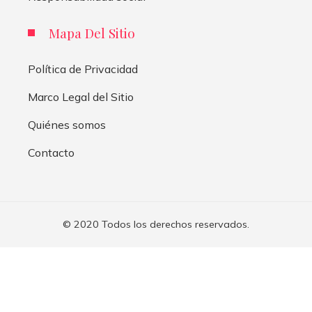
Mapa Del Sitio
Política de Privacidad
Marco Legal del Sitio
Quiénes somos
Contacto
© 2020 Todos los derechos reservados.