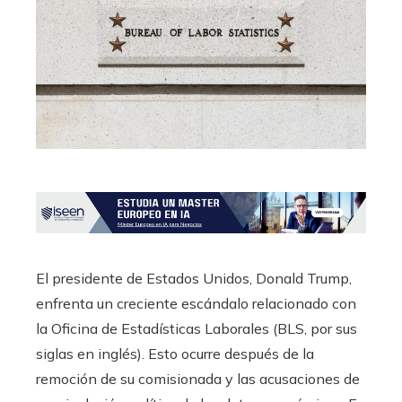
El presidente de Estados Unidos, Donald Trump,
enfrenta un creciente escándalo relacionado con
la Oficina de Estadísticas Laborales (BLS, por sus
siglas en inglés). Esto ocurre después de la
remoción de su comisionada y las acusaciones de