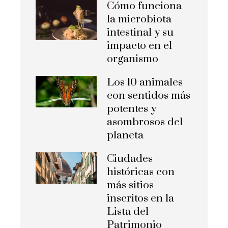
Cómo funciona
la microbiota
intestinal y su
impacto en el
organismo
Los 10 animales
con sentidos más
potentes y
asombrosos del
planeta
Ciudades
históricas con
más sitios
inscritos en la
Lista del
Patrimonio