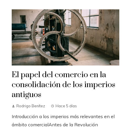
El papel del comercio en la
consolidación de los imperios
antiguos
Rodrigo Benítez
Hace 5 días
Introducción a los imperios más relevantes en el
ámbito comercialAntes de la Revolución