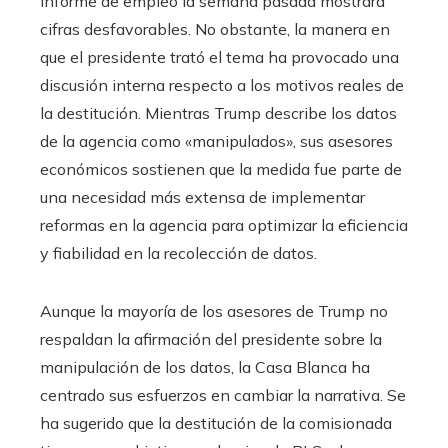
informe de empleo la semana pasada mostrara
cifras desfavorables. No obstante, la manera en
que el presidente trató el tema ha provocado una
discusión interna respecto a los motivos reales de
la destitución. Mientras Trump describe los datos
de la agencia como «manipulados», sus asesores
económicos sostienen que la medida fue parte de
una necesidad más extensa de implementar
reformas en la agencia para optimizar la eficiencia
y fiabilidad en la recolección de datos.
Aunque la mayoría de los asesores de Trump no
respaldan la afirmación del presidente sobre la
manipulación de los datos, la Casa Blanca ha
centrado sus esfuerzos en cambiar la narrativa. Se
ha sugerido que la destitución de la comisionada