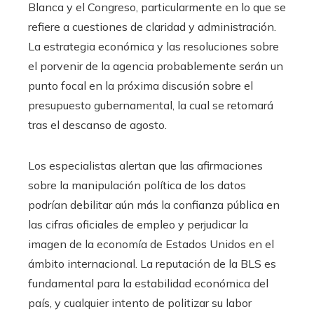
Blanca y el Congreso, particularmente en lo que se
refiere a cuestiones de claridad y administración.
La estrategia económica y las resoluciones sobre
el porvenir de la agencia probablemente serán un
punto focal en la próxima discusión sobre el
presupuesto gubernamental, la cual se retomará
tras el descanso de agosto.
Los especialistas alertan que las afirmaciones
sobre la manipulación política de los datos
podrían debilitar aún más la confianza pública en
las cifras oficiales de empleo y perjudicar la
imagen de la economía de Estados Unidos en el
ámbito internacional. La reputación de la BLS es
fundamental para la estabilidad económica del
país, y cualquier intento de politizar su labor