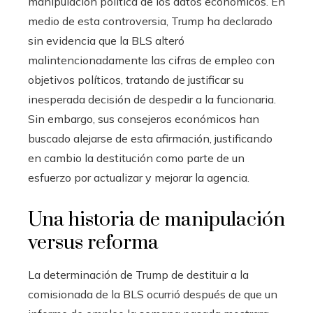
manipulación política de los datos económicos. En
medio de esta controversia, Trump ha declarado
sin evidencia que la BLS alteró
malintencionadamente las cifras de empleo con
objetivos políticos, tratando de justificar su
inesperada decisión de despedir a la funcionaria.
Sin embargo, sus consejeros económicos han
buscado alejarse de esta afirmación, justificando
en cambio la destitución como parte de un
esfuerzo por actualizar y mejorar la agencia.
Una historia de manipulación
versus reforma
La determinación de Trump de destituir a la
comisionada de la BLS ocurrió después de que un