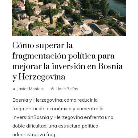
Cómo superar la
fragmentación política para
mejorar la inversión en Bosnia
y Herzegovina
Javier Montoro
Hace 3 días
Bosnia y Herzegovina: cómo reducir la
fragmentación económica y aumentar la
inversiónBosnia y Herzegovina enfrenta una
doble dificultad: una estructura político-
administrativa frag...