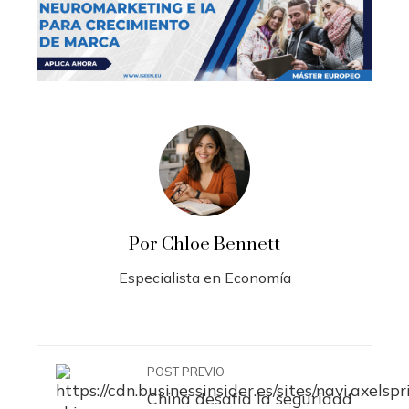
Por Chloe Bennett
Especialista en Economía
POST PREVIO
China desafía la seguridad