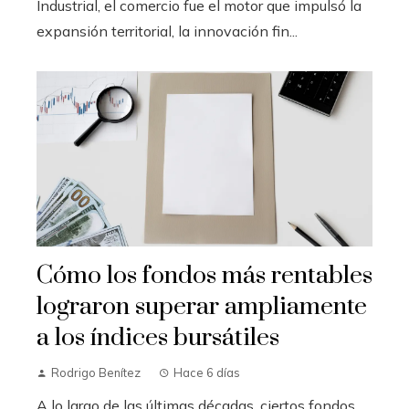
Industrial, el comercio fue el motor que impulsó la
expansión territorial, la innovación fin...
Cómo los fondos más rentables
lograron superar ampliamente
a los índices bursátiles
Rodrigo Benítez
Hace 6 días
A lo largo de las últimas décadas, ciertos fondos