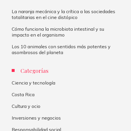
La naranja mecánica y la crítica a las sociedades
totalitarias en el cine distópico
Cómo funciona la microbiota intestinal y su
impacto en el organismo
Los 10 animales con sentidos más potentes y
asombrosos del planeta
Categorías
Ciencia y tecnología
Costa Rica
Cultura y ocio
Inversiones y negocios
Responsabilidad social