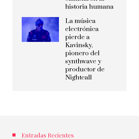
historia humana
La música
electrónica
pierde a
Kavinsky,
pionero del
synthwave y
productor de
Nightcall
Entradas Recientes