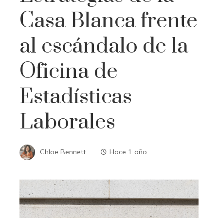
Casa Blanca frente
al escándalo de la
Oficina de
Estadísticas
Laborales
Chloe Bennett
Hace 1 año