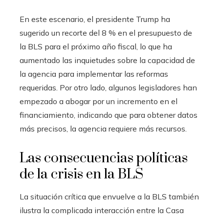
En este escenario, el presidente Trump ha
sugerido un recorte del 8 % en el presupuesto de
la BLS para el próximo año fiscal, lo que ha
aumentado las inquietudes sobre la capacidad de
la agencia para implementar las reformas
requeridas. Por otro lado, algunos legisladores han
empezado a abogar por un incremento en el
financiamiento, indicando que para obtener datos
más precisos, la agencia requiere más recursos.
Las consecuencias políticas
de la crisis en la BLS
La situación crítica que envuelve a la BLS también
ilustra la complicada interacción entre la Casa