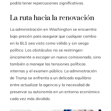
podría tener repercusiones significativas.
La ruta hacia la renovación
La administración en Washington se encuentra
bajo presión para asegurar que cualquier cambio
en la BLS sea visto como válido y sin sesgo
político. Los obstáculos no se restringen
únicamente a escoger un nuevo comisionado, sino
también a manejar las tensiones políticas
internas y el examen público. La administración
de Trump se enfrenta a un delicado equilibrio
entre actualizar la agencia y la necesidad de
preservar su autonomía en un entorno económico
cada vez más dividido.