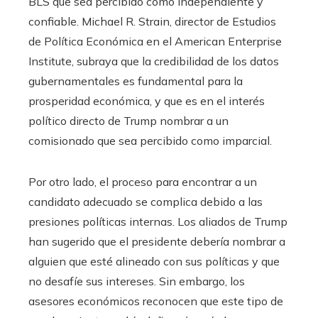
BLS que sea percibido como independiente y
confiable. Michael R. Strain, director de Estudios
de Política Económica en el American Enterprise
Institute, subraya que la credibilidad de los datos
gubernamentales es fundamental para la
prosperidad económica, y que es en el interés
político directo de Trump nombrar a un
comisionado que sea percibido como imparcial.
Por otro lado, el proceso para encontrar a un
candidato adecuado se complica debido a las
presiones políticas internas. Los aliados de Trump
han sugerido que el presidente debería nombrar a
alguien que esté alineado con sus políticas y que
no desafíe sus intereses. Sin embargo, los
asesores económicos reconocen que este tipo de