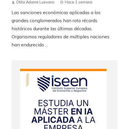
Otilia Adame Luevano
Hace 1 semana
Las sanciones económicas aplicadas a los
grandes conglomerados han roto récords
históricos durante las últimas décadas.
Organismos reguladores de múltiples naciones
han endurecido ...