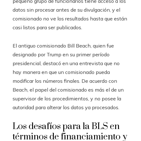
pequeño grupo de funcionarios tiene acceso a los
datos sin procesar antes de su divulgación, y el
comisionado no ve los resultados hasta que están
casi listos para ser publicados.
El antiguo comisionado Bill Beach, quien fue
designado por Trump en su primer período
presidencial, destacó en una entrevista que no
hay manera en que un comisionado pueda
modificar los números finales. De acuerdo con
Beach, el papel del comisionado es más el de un
supervisor de los procedimientos, y no posee la
autoridad para alterar los datos ya procesados.
Los desafíos para la BLS en
términos de financiamiento y