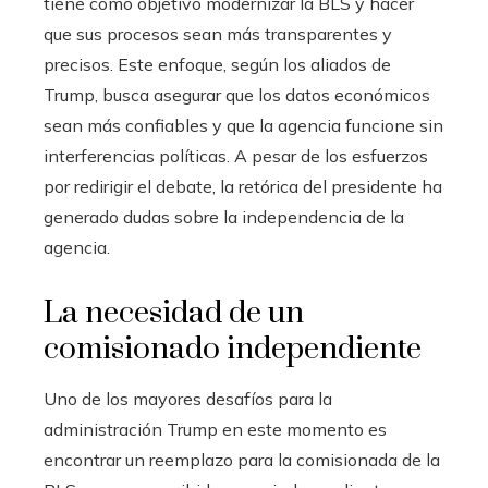
tiene como objetivo modernizar la BLS y hacer
que sus procesos sean más transparentes y
precisos. Este enfoque, según los aliados de
Trump, busca asegurar que los datos económicos
sean más confiables y que la agencia funcione sin
interferencias políticas. A pesar de los esfuerzos
por redirigir el debate, la retórica del presidente ha
generado dudas sobre la independencia de la
agencia.
La necesidad de un
comisionado independiente
Uno de los mayores desafíos para la
administración Trump en este momento es
encontrar un reemplazo para la comisionada de la