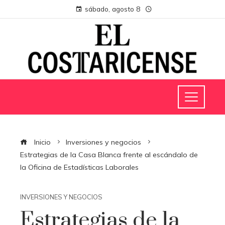
sábado, agosto 8
Inicio
Inversiones y negocios
Estrategias de la Casa Blanca frente al escándalo de
la Oficina de Estadísticas Laborales
INVERSIONES Y NEGOCIOS
Estrategias de la