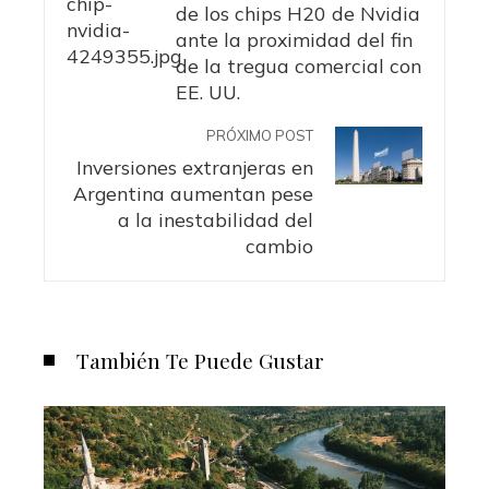
de los chips H20 de Nvidia
ante la proximidad del fin
de la tregua comercial con
EE. UU.
PRÓXIMO POST
Inversiones extranjeras en
Argentina aumentan pese
a la inestabilidad del
cambio
También Te Puede Gustar