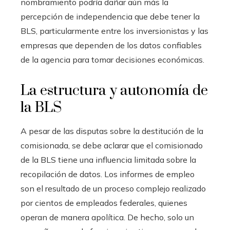
nombramiento podría dañar aún más la
percepción de independencia que debe tener la
BLS, particularmente entre los inversionistas y las
empresas que dependen de los datos confiables
de la agencia para tomar decisiones económicas.
La estructura y autonomía de
la BLS
A pesar de las disputas sobre la destitución de la
comisionada, se debe aclarar que el comisionado
de la BLS tiene una influencia limitada sobre la
recopilación de datos. Los informes de empleo
son el resultado de un proceso complejo realizado
por cientos de empleados federales, quienes
operan de manera apolítica. De hecho, solo un