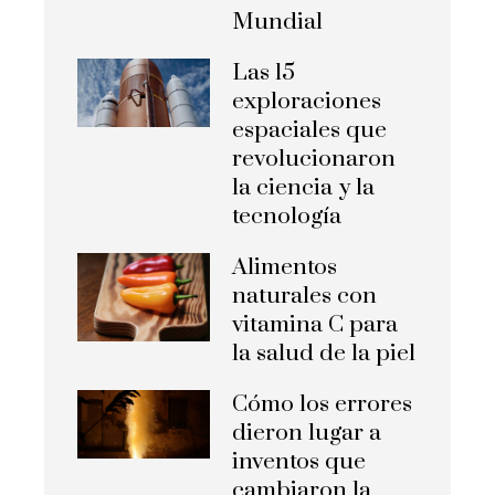
Mundial
Las 15
exploraciones
espaciales que
revolucionaron
la ciencia y la
tecnología
Alimentos
naturales con
vitamina C para
la salud de la piel
Cómo los errores
dieron lugar a
inventos que
cambiaron la