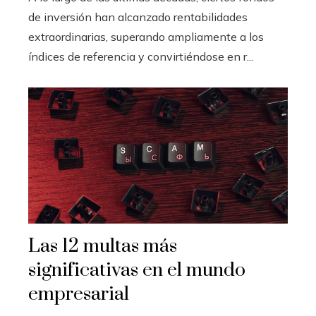
de inversión han alcanzado rentabilidades
extraordinarias, superando ampliamente a los
índices de referencia y convirtiéndose en r...
Las 12 multas más
significativas en el mundo
empresarial