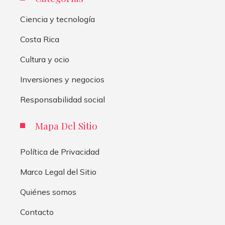
Ciencia y tecnología
Costa Rica
Cultura y ocio
Inversiones y negocios
Responsabilidad social
Mapa Del Sitio
Política de Privacidad
Marco Legal del Sitio
Quiénes somos
Contacto