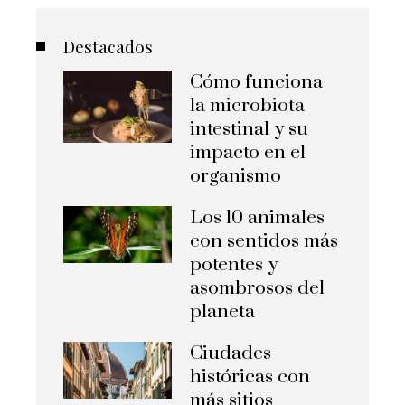
Destacados
Cómo funciona
la microbiota
intestinal y su
impacto en el
organismo
Los 10 animales
con sentidos más
potentes y
asombrosos del
planeta
Ciudades
históricas con
más sitios