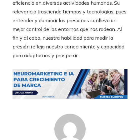
eficiencia en diversas actividades humanas. Su
relevancia trasciende tiempos y tecnologías, pues
entender y dominar las presiones conlleva un
mejor control de los entornos que nos rodean. Al
fin y al cabo, nuestra habilidad para medir la
presión refleja nuestro conocimiento y capacidad
para adaptarnos y prosperar.