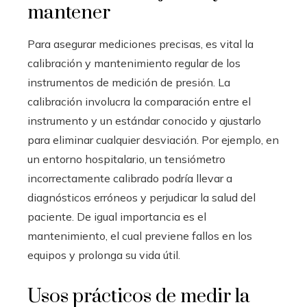
mantener
Para asegurar mediciones precisas, es vital la
calibración y mantenimiento regular de los
instrumentos de medición de presión. La
calibración involucra la comparación entre el
instrumento y un estándar conocido y ajustarlo
para eliminar cualquier desviación. Por ejemplo, en
un entorno hospitalario, un tensiómetro
incorrectamente calibrado podría llevar a
diagnósticos erróneos y perjudicar la salud del
paciente. De igual importancia es el
mantenimiento, el cual previene fallos en los
equipos y prolonga su vida útil.
Usos prácticos de medir la