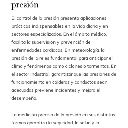
presión
El control de la presión presenta aplicaciones
prácticas indispensables en la vida diaria y en
sectores especializados. En el ámbito médico,
facilita la supervisión y prevención de
enfermedades cardíacas. En meteorología, la
presión del aire es fundamental para anticipar el
clima y fenómenos como ciclones o tormentas. En
el sector industrial, garantizar que las presiones de
funcionamiento en calderas y conductos sean
adecuadas previene incidentes y mejora el
desempeño.
La medición precisa de la presión en sus distintas
formas garantiza la seguridad, la salud y la