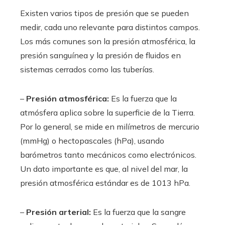
Existen varios tipos de presión que se pueden
medir, cada uno relevante para distintos campos.
Los más comunes son la presión atmosférica, la
presión sanguínea y la presión de fluidos en
sistemas cerrados como las tuberías.
–
Presión atmosférica:
Es la fuerza que la
atmósfera aplica sobre la superficie de la Tierra.
Por lo general, se mide en milímetros de mercurio
(mmHg) o hectopascales (hPa), usando
barómetros tanto mecánicos como electrónicos.
Un dato importante es que, al nivel del mar, la
presión atmosférica estándar es de 1013 hPa.
–
Presión arterial:
Es la fuerza que la sangre