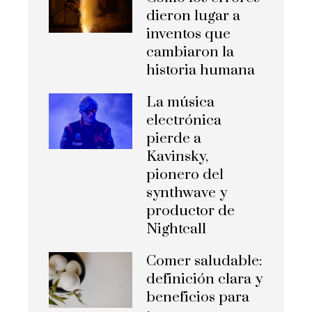
dieron lugar a
inventos que
cambiaron la
historia humana
La música
electrónica
pierde a
Kavinsky,
pionero del
synthwave y
productor de
Nightcall
Comer saludable:
definición clara y
beneficios para