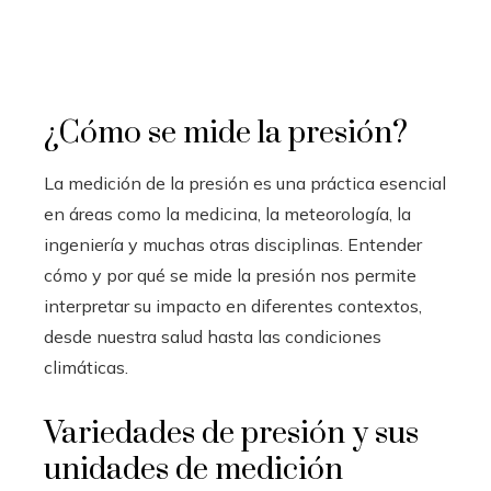
¿Cómo se mide la presión?
La medición de la presión es una práctica esencial
en áreas como la medicina, la meteorología, la
ingeniería y muchas otras disciplinas. Entender
cómo y por qué se mide la presión nos permite
interpretar su impacto en diferentes contextos,
desde nuestra salud hasta las condiciones
climáticas.
Variedades de presión y sus
unidades de medición