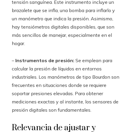
tensión sanguínea. Este instrumento incluye un
brazalete que se infla, una bomba para inflarlo y
un manómetro que indica la presión. Asimismo,
hay tensiómetros digitales disponibles, que son
más sencillos de manejar, especialmente en el
hogar.
–
Instrumentos de presión:
Se emplean para
calcular la presión de líquidos en entornos
industriales. Los manómetros de tipo Bourdon son
frecuentes en situaciones donde se requiere
soportar presiones elevadas. Para obtener
mediciones exactas y al instante, los sensores de
presión digitales son fundamentales.
Relevancia de ajustar y