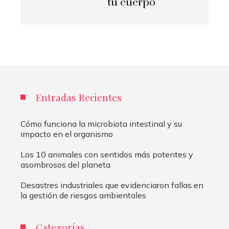
tu cuerpo
Entradas Recientes
Cómo funciona la microbiota intestinal y su
impacto en el organismo
Los 10 animales con sentidos más potentes y
asombrosos del planeta
Desastres industriales que evidenciaron fallas en
la gestión de riesgos ambientales
Categorías