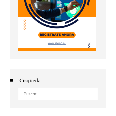
Búsqueda
Buscar: