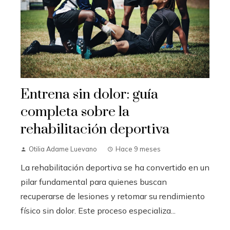
Entrena sin dolor: guía
completa sobre la
rehabilitación deportiva
Otilia Adame Luevano
Hace 9 meses
La rehabilitación deportiva se ha convertido en un
pilar fundamental para quienes buscan
recuperarse de lesiones y retomar su rendimiento
físico sin dolor. Este proceso especializa...