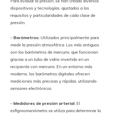
Para evaluar la presión, se han creado diversos
dispositivos y tecnologías, ajustados a los
requisitos y particularidades de cada clase de
presión.
–
Barómetros:
Utilizados principalmente para
medir la presión atmosférica. Los más antiguos
son los barómetros de mercurio, que funcionan
gracias a un tubo de vidrio invertido en un
recipiente con mercurio. En un entorno más
moderno, los barómetros digitales ofrecen
mediciones más precisas y rápidas, utilizando
sensores electrónicos.
–
Medidores de presión arterial:
El
esfigmomanómetro se utiliza para determinar la