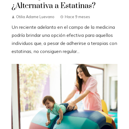
¿Alternativa a Estatinas?
Otilia Adame Luevano
Hace 9 meses
Un reciente adelanto en el campo de la medicina
podría brindar una opción efectiva para aquellos
individuos que, a pesar de adherirse a terapias con
estatinas, no consiguen regular...