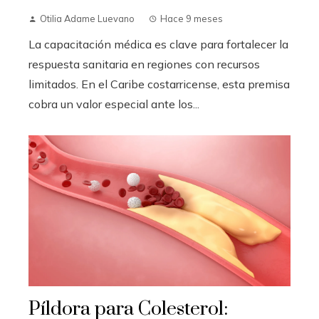
Otilia Adame Luevano
Hace 9 meses
La capacitación médica es clave para fortalecer la
respuesta sanitaria en regiones con recursos
limitados. En el Caribe costarricense, esta premisa
cobra un valor especial ante los...
Píldora para Colesterol: