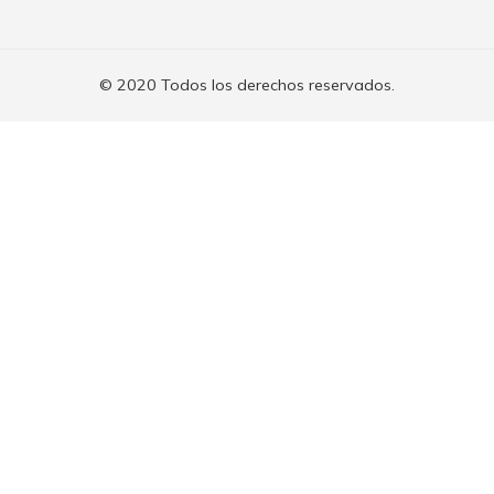
© 2020 Todos los derechos reservados.