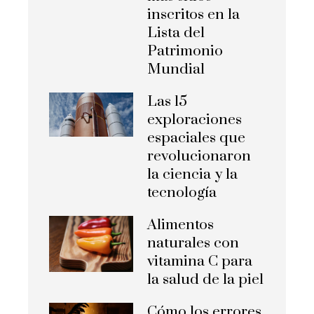
inscritos en la
Lista del
Patrimonio
Mundial
Las 15
exploraciones
espaciales que
revolucionaron
la ciencia y la
tecnología
Alimentos
naturales con
vitamina C para
la salud de la piel
Cómo los errores