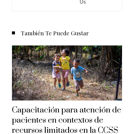
Us
También Te Puede Gustar
Capacitación para atención de
pacientes en contextos de
recursos limitados en la CCSS