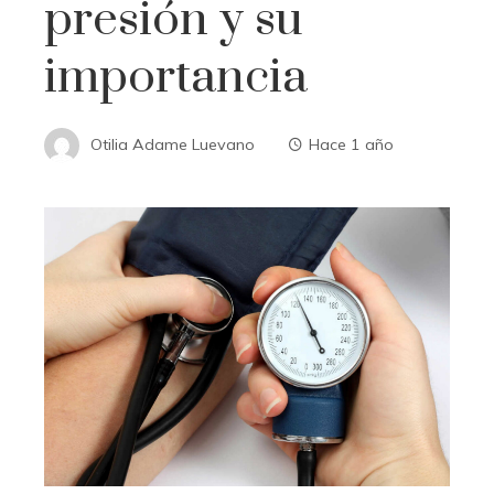
presión y su
importancia
Otilia Adame Luevano
Hace 1 año