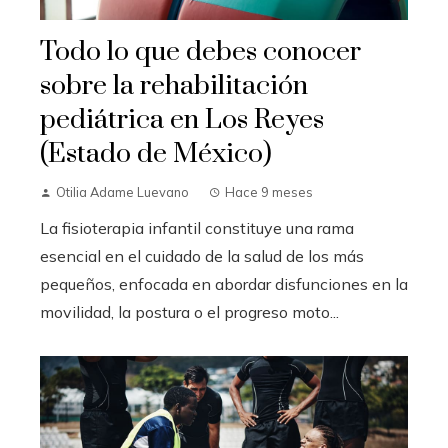
Todo lo que debes conocer
sobre la rehabilitación
pediátrica en Los Reyes
(Estado de México)
Otilia Adame Luevano
Hace 9 meses
La fisioterapia infantil constituye una rama
esencial en el cuidado de la salud de los más
pequeños, enfocada en abordar disfunciones en la
movilidad, la postura o el progreso moto...