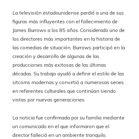
La televisión estadounidense perdió a una de sus
figuras más influyentes con el fallecimiento de
James Burrows a los 85 años. Considerado uno de
los directores más importantes en la historia de
las comedias de situación, Burrows participó en la
creación y desarrollo de algunas de las
producciones más exitosas de las últimas
décadas. Su trabajo ayudó a definir el estilo de las
sitcoms modernas y convirtió a numerosas series
en referentes culturales que continúan siendo
vistas por nuevas generaciones.
La noticia fue confirmada por su familia mediante
un comunicado en el que informaron que el
director falleció en un ambiente tranquilo,