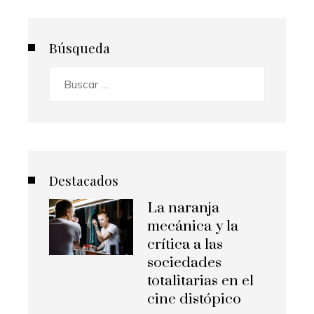
Búsqueda
Buscar:
Destacados
La naranja
mecánica y la
crítica a las
sociedades
totalitarias en el
cine distópico