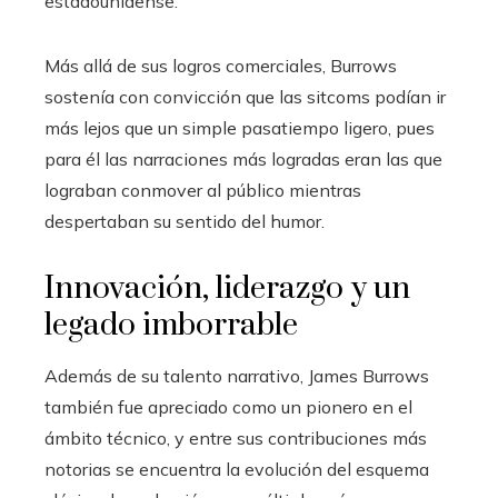
estadounidense.
Más allá de sus logros comerciales, Burrows
sostenía con convicción que las sitcoms podían ir
más lejos que un simple pasatiempo ligero, pues
para él las narraciones más logradas eran las que
lograban conmover al público mientras
despertaban su sentido del humor.
Innovación, liderazgo y un
legado imborrable
Además de su talento narrativo, James Burrows
también fue apreciado como un pionero en el
ámbito técnico, y entre sus contribuciones más
notorias se encuentra la evolución del esquema