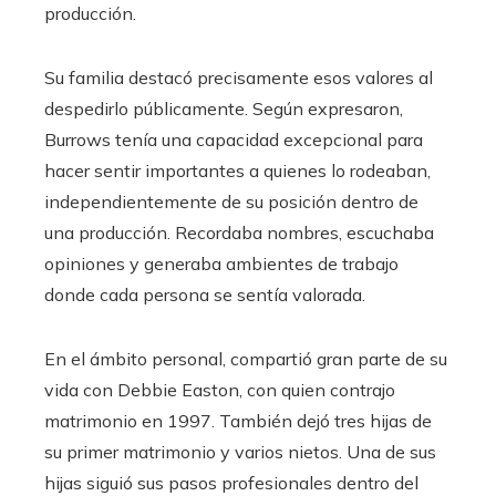
producción.
Su familia destacó precisamente esos valores al
despedirlo públicamente. Según expresaron,
Burrows tenía una capacidad excepcional para
hacer sentir importantes a quienes lo rodeaban,
independientemente de su posición dentro de
una producción. Recordaba nombres, escuchaba
opiniones y generaba ambientes de trabajo
donde cada persona se sentía valorada.
En el ámbito personal, compartió gran parte de su
vida con Debbie Easton, con quien contrajo
matrimonio en 1997. También dejó tres hijas de
su primer matrimonio y varios nietos. Una de sus
hijas siguió sus pasos profesionales dentro del