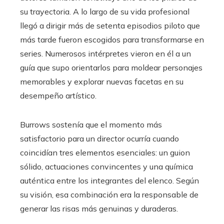
su trayectoria. A lo largo de su vida profesional
llegó a dirigir más de setenta episodios piloto que
más tarde fueron escogidos para transformarse en
series. Numerosos intérpretes vieron en él a un
guía que supo orientarlos para moldear personajes
memorables y explorar nuevas facetas en su
desempeño artístico.
Burrows sostenía que el momento más
satisfactorio para un director ocurría cuando
coincidían tres elementos esenciales: un guion
sólido, actuaciones convincentes y una química
auténtica entre los integrantes del elenco. Según
su visión, esa combinación era la responsable de
generar las risas más genuinas y duraderas.