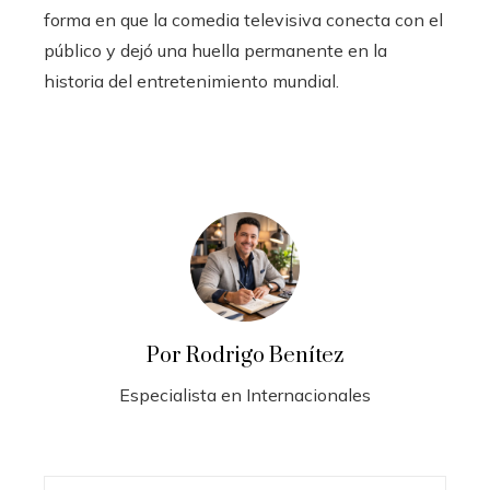
forma en que la comedia televisiva conecta con el
público y dejó una huella permanente en la
historia del entretenimiento mundial.
Por Rodrigo Benítez
Especialista en Internacionales