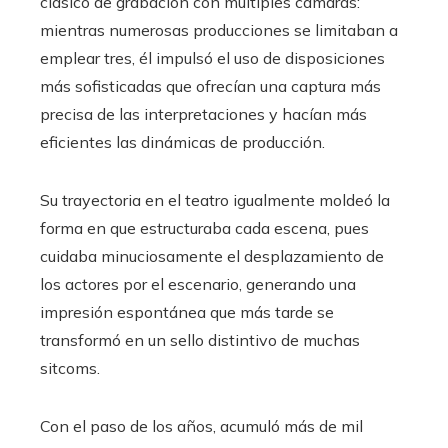
clásico de grabación con múltiples cámaras:
mientras numerosas producciones se limitaban a
emplear tres, él impulsó el uso de disposiciones
más sofisticadas que ofrecían una captura más
precisa de las interpretaciones y hacían más
eficientes las dinámicas de producción.
Su trayectoria en el teatro igualmente moldeó la
forma en que estructuraba cada escena, pues
cuidaba minuciosamente el desplazamiento de
los actores por el escenario, generando una
impresión espontánea que más tarde se
transformó en un sello distintivo de muchas
sitcoms.
Con el paso de los años, acumuló más de mil