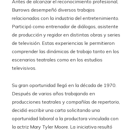
Antes de alcanzar el reconocimiento profesional,
Burrows desempeñó diversos trabajos
relacionados con la industria del entretenimiento.
Participó como entrenador de diálogos, asistente
de producción y regidor en distintas obras y series
de televisión. Estas experiencias le permitieron
comprender las dinámicas de trabajo tanto en los
escenarios teatrales como en los estudios
televisivos.
Su gran oportunidad llegó en la década de 1970.
Después de varios años trabajando en
producciones teatrales y compañías de repertorio,
decidió escribir una carta solicitando una
oportunidad laboral a la productora vinculada con
la actriz Mary Tyler Moore. La iniciativa resultó