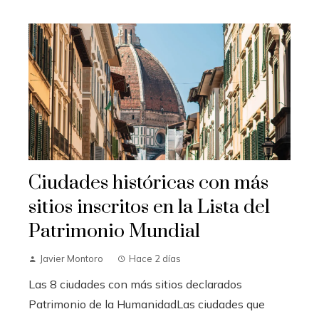
Ciudades históricas con más
sitios inscritos en la Lista del
Patrimonio Mundial
Javier Montoro
Hace 2 días
Las 8 ciudades con más sitios declarados
Patrimonio de la HumanidadLas ciudades que