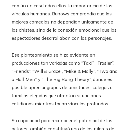
común en casi todas ellas: la importancia de los
vínculos humanos. Burrows comprendía que las
mejores comedias no dependían únicamente de
los chistes, sino de la conexión emocional que los
espectadores desarrollaban con los personajes.
Ese planteamiento se hizo evidente en
producciones tan variadas como “Taxi”, “Frasier”,
“Friends”, “Will & Grace”, “Mike & Molly”, “Two and
a Half Men” y “The Big Bang Theory”, donde es
posible apreciar grupos de amistades, colegas o
familias elegidas que afrontan situaciones
cotidianas mientras forjan vínculos profundos.
Su capacidad para reconocer el potencial de los
actores también constituyó uno de los pilares de