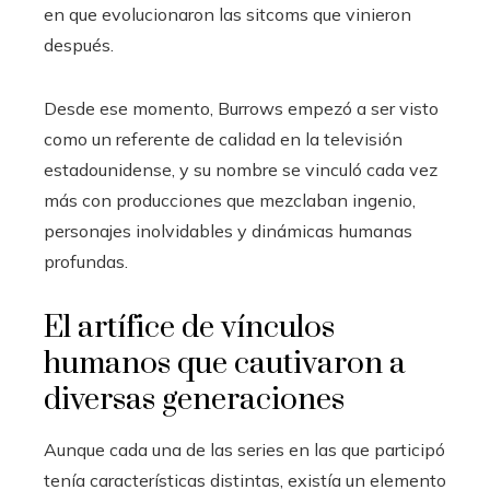
en que evolucionaron las sitcoms que vinieron
después.
Desde ese momento, Burrows empezó a ser visto
como un referente de calidad en la televisión
estadounidense, y su nombre se vinculó cada vez
más con producciones que mezclaban ingenio,
personajes inolvidables y dinámicas humanas
profundas.
El artífice de vínculos
humanos que cautivaron a
diversas generaciones
Aunque cada una de las series en las que participó
tenía características distintas, existía un elemento