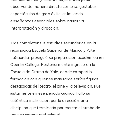
observar de manera directa cómo se gestaban
espectáculos de gran éxito, asimilando
enseñanzas esenciales sobre narrativa,
interpretación y dirección.
Tras completar sus estudios secundarios en la
reconocida Escuela Superior de Música y Arte
LaGuardia, prosiguió su preparación académica en
Oberlin College. Posteriormente ingresó en la
Escuela de Drama de Yale, donde compartió
formación con quienes más tarde serían figuras
destacadas del teatro, el cine y la televisión. Fue
justamente en ese periodo cuando halló su
auténtica inclinación por la dirección, una
disciplina que terminaría por marcar el rumbo de
toda su carrera profesional.