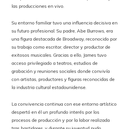
las producciones en vivo.
Su entorno familiar tuvo una influencia decisiva en
su futuro profesional. Su padre, Abe Burrows, era
una figura destacada de Broadway, reconocido por
su trabajo como escritor, director y productor de
exitosos musicales. Gracias a ello, James tuvo
acceso privilegiado a teatros, estudios de
grabación y reuniones sociales donde convivía
con artistas, productores y figuras reconocidas de
la industria cultural estadounidense.
La convivencia continua con ese entorno artístico
despertó en él un profundo interés por los
procesos de producción y por la labor realizada
tras bastidores, y durante su juventud pudo