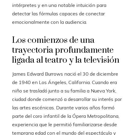
intérpretes y en una notable intuición para
detectar las fórmulas capaces de conectar
emocionalmente con la audiencia.
Los comienzos de una
trayectoria profundamente
ligada al teatro y la televisión
James Edward Burrows nació el 30 de diciembre
de 1940 en Los Ángeles, California. Cuando era
niño se trasladó junto a su familia a Nueva York,
ciudad donde comenzó a desarrollar su interés por
las artes escénicas. Durante varios años formó
parte del coro infantil de la Ópera Metropolitana,
experiencia que le permitió familiarizarse desde
temprana edad con el mundo del espectáculo y