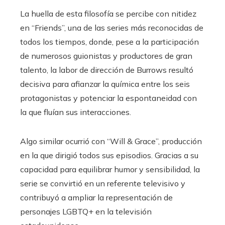
La huella de esta filosofía se percibe con nitidez
en “Friends”, una de las series más reconocidas de
todos los tiempos, donde, pese a la participación
de numerosos guionistas y productores de gran
talento, la labor de dirección de Burrows resultó
decisiva para afianzar la química entre los seis
protagonistas y potenciar la espontaneidad con
la que fluían sus interacciones.
Algo similar ocurrió con “Will & Grace”, producción
en la que dirigió todos sus episodios. Gracias a su
capacidad para equilibrar humor y sensibilidad, la
serie se convirtió en un referente televisivo y
contribuyó a ampliar la representación de
personajes LGBTQ+ en la televisión