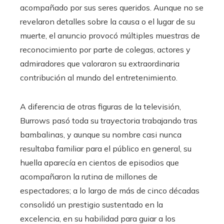
acompañado por sus seres queridos. Aunque no se
revelaron detalles sobre la causa o el lugar de su
muerte, el anuncio provocó múltiples muestras de
reconocimiento por parte de colegas, actores y
admiradores que valoraron su extraordinaria
contribución al mundo del entretenimiento.
A diferencia de otras figuras de la televisión,
Burrows pasó toda su trayectoria trabajando tras
bambalinas, y aunque su nombre casi nunca
resultaba familiar para el público en general, su
huella aparecía en cientos de episodios que
acompañaron la rutina de millones de
espectadores; a lo largo de más de cinco décadas
consolidó un prestigio sustentado en la
excelencia, en su habilidad para guiar a los