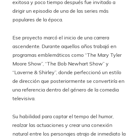
exitosa y poco tiempo después fue invitado a
dirigir un episodio de una de las series más
populares de la época.
Ese proyecto marcó el inicio de una carrera
ascendente. Durante aquellos años trabajó en
programas emblemáticos como “The Mary Tyler
Moore Show”, “The Bob Newhart Show” y
“Laverne & Shirley”, donde perfeccionó un estilo
de dirección que posteriormente se convertiría en
una referencia dentro del género de la comedia
televisiva.
Su habilidad para captar el tempo del humor,
realzar las actuaciones y crear una conexión
natural entre los personajes atrajo de inmediato la