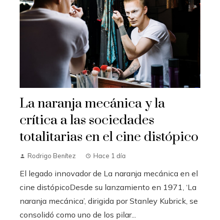
La naranja mecánica y la
crítica a las sociedades
totalitarias en el cine distópico
Rodrigo Benítez
Hace 1 día
El legado innovador de La naranja mecánica en el
cine distópicoDesde su lanzamiento en 1971, ‘La
naranja mecánica’, dirigida por Stanley Kubrick, se
consolidó como uno de los pilar...