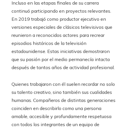
Incluso en las etapas finales de su carrera
continuó participando en proyectos relevantes.
En 2019 trabajó como productor ejecutivo en
versiones especiales de clásicos televisivos que
reunieron a reconocidos actores para recrear
episodios históricos de la televisión
estadounidense. Estas iniciativas demostraron
que su pasión por el medio permanecía intacta
después de tantos años de actividad profesional.
Quienes trabajaron con él suelen recordar no solo
su talento creativo, sino también sus cualidades
humanas. Compañeros de distintas generaciones
coinciden en describirlo como una persona
amable, accesible y profundamente respetuosa
con todos los integrantes de un equipo de