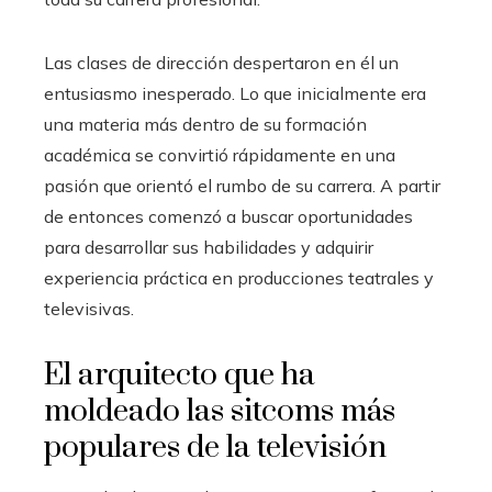
Las clases de dirección despertaron en él un
entusiasmo inesperado. Lo que inicialmente era
una materia más dentro de su formación
académica se convirtió rápidamente en una
pasión que orientó el rumbo de su carrera. A partir
de entonces comenzó a buscar oportunidades
para desarrollar sus habilidades y adquirir
experiencia práctica en producciones teatrales y
televisivas.
El arquitecto que ha
moldeado las sitcoms más
populares de la televisión