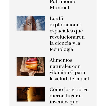
Patrimonio
Mundial
Las 15
exploraciones
espaciales que
revolucionaron
la ciencia y la
tecnología
Alimentos
naturales con
vitamina C para
la salud de la piel
Cómo los errores
dieron lugar a
inventos que