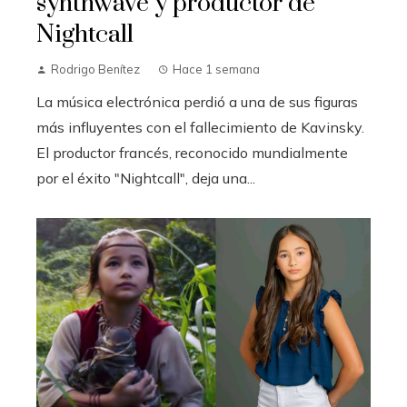
synthwave y productor de
Nightcall
Rodrigo Benítez
Hace 1 semana
La música electrónica perdió a una de sus figuras
más influyentes con el fallecimiento de Kavinsky.
El productor francés, reconocido mundialmente
por el éxito "Nightcall", deja una...