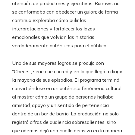
atención de productores y ejecutivos. Burrows no
se conformaba con obedecer un guion; de forma
continua exploraba cómo pulir las
interpretaciones y fortalecer los lazos
emocionales que volvían las historias
verdaderamente auténticas para el público.
Uno de sus mayores logros se produjo con
“Cheers”, serie que cocreó y en la que llegó a dirigir
la mayoría de sus episodios. El programa terminó
convirtiéndose en un auténtico fenómeno cultural
al mostrar cómo un grupo de personas hallaba
amistad, apoyo y un sentido de pertenencia
dentro de un bar de barrio. La producción no solo
registró cifras de audiencia sobresalientes, sino
que además dejó una huella decisiva en la manera