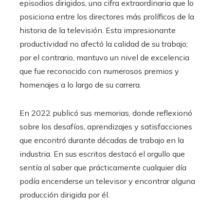
episodios dirigidos, una cifra extraordinaria que lo
posiciona entre los directores más prolíficos de la
historia de la televisión. Esta impresionante
productividad no afectó la calidad de su trabajo;
por el contrario, mantuvo un nivel de excelencia
que fue reconocido con numerosos premios y
homenajes a lo largo de su carrera.
En 2022 publicó sus memorias, donde reflexionó
sobre los desafíos, aprendizajes y satisfacciones
que encontró durante décadas de trabajo en la
industria. En sus escritos destacó el orgullo que
sentía al saber que prácticamente cualquier día
podía encenderse un televisor y encontrar alguna
producción dirigida por él.