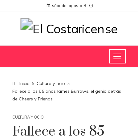
sábado, agosto 8
Inicio
Cultura y ocio
Fallece a los 85 años James Burrows, el genio detrás
de Cheers y Friends
CULTURA Y OCIO
Fallece a los 85