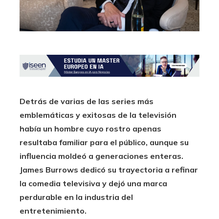
Detrás de varias de las series más
emblemáticas y exitosas de la televisión
había un hombre cuyo rostro apenas
resultaba familiar para el público, aunque su
influencia moldeó a generaciones enteras.
James Burrows dedicó su trayectoria a refinar
la comedia televisiva y dejó una marca
perdurable en la industria del
entretenimiento.