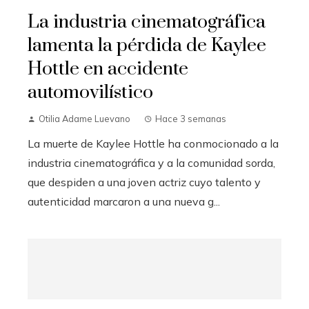
La industria cinematográfica
lamenta la pérdida de Kaylee
Hottle en accidente
automovilístico
Otilia Adame Luevano
Hace 3 semanas
La muerte de Kaylee Hottle ha conmocionado a la
industria cinematográfica y a la comunidad sorda,
que despiden a una joven actriz cuyo talento y
autenticidad marcaron a una nueva g...