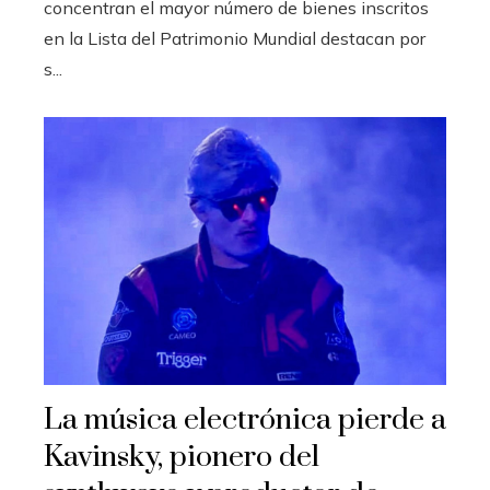
concentran el mayor número de bienes inscritos
en la Lista del Patrimonio Mundial destacan por
s...
La música electrónica pierde a
Kavinsky, pionero del