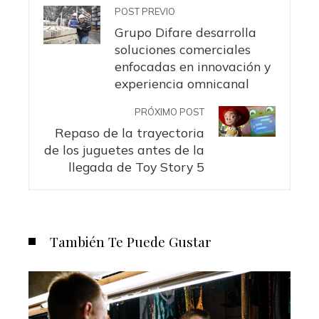
POST PREVIO
Grupo Difare desarrolla
soluciones comerciales
enfocadas en innovación y
experiencia omnicanal
PRÓXIMO POST
Repaso de la trayectoria
de los juguetes antes de la
llegada de Toy Story 5
También Te Puede Gustar