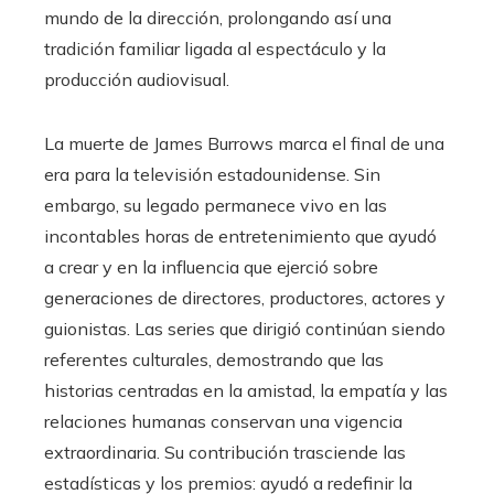
mundo de la dirección, prolongando así una
tradición familiar ligada al espectáculo y la
producción audiovisual.
La muerte de James Burrows marca el final de una
era para la televisión estadounidense. Sin
embargo, su legado permanece vivo en las
incontables horas de entretenimiento que ayudó
a crear y en la influencia que ejerció sobre
generaciones de directores, productores, actores y
guionistas. Las series que dirigió continúan siendo
referentes culturales, demostrando que las
historias centradas en la amistad, la empatía y las
relaciones humanas conservan una vigencia
extraordinaria. Su contribución trasciende las
estadísticas y los premios: ayudó a redefinir la