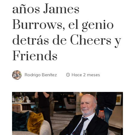
años James
Burrows, el genio
detrás de Cheers y
Friends
Rodrigo Benítez
Hace 2 meses