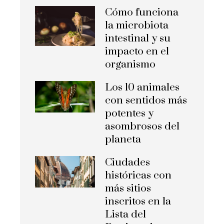
Cómo funciona
la microbiota
intestinal y su
impacto en el
organismo
Los 10 animales
con sentidos más
potentes y
asombrosos del
planeta
Ciudades
históricas con
más sitios
inscritos en la
Lista del