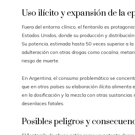
Uso ilícito y expansión de la 
Fuera del entorno clínico, el fentanilo es protagoni
Estados Unidos, donde su producción y distribució
Su potencia, estimada hasta 50 veces superior a la d
adulteración con otras drogas como cocaína, meta
riesgo de muerte.
En Argentina, el consumo problemático se concentra
que en otros países su elaboración ilícita alimenta
en la dosificación y la mezcla con otras sustancias 
desenlaces fatales.
Posibles peligros y consecuen