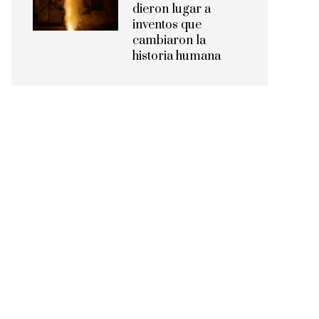
dieron lugar a
inventos que
cambiaron la
historia humana