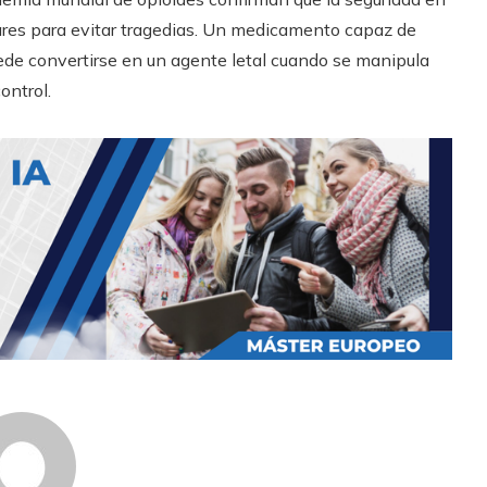
ilares para evitar tragedias. Un medicamento capaz de
uede convertirse en un agente letal cuando se manipula
ontrol.