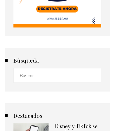
Búsqueda
Buscar:
Destacados
Disney y TikTok se