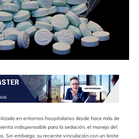
 utilizado en entornos hospitalarios desde hace más de
ienta indispensable para la sedación, el manejo del
cos. Sin embargo, su reciente vinculación con un brote