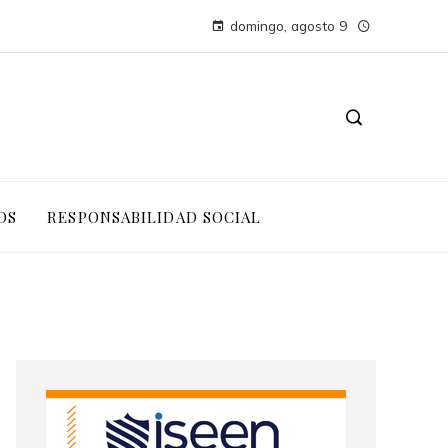
domingo, agosto 9
OS
RESPONSABILIDAD SOCIAL