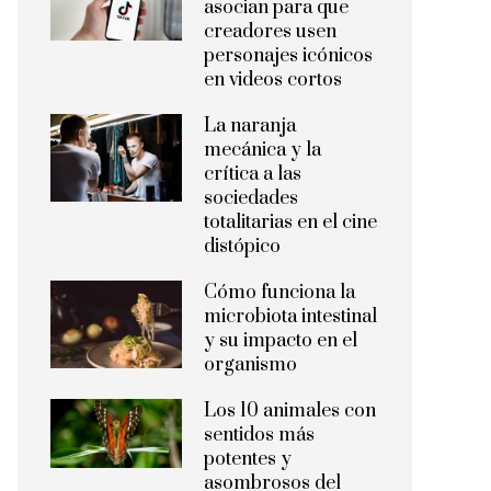
asocian para que
creadores usen
personajes icónicos
en videos cortos
La naranja
mecánica y la
crítica a las
sociedades
totalitarias en el cine
distópico
Cómo funciona la
microbiota intestinal
y su impacto en el
organismo
Los 10 animales con
sentidos más
potentes y
asombrosos del