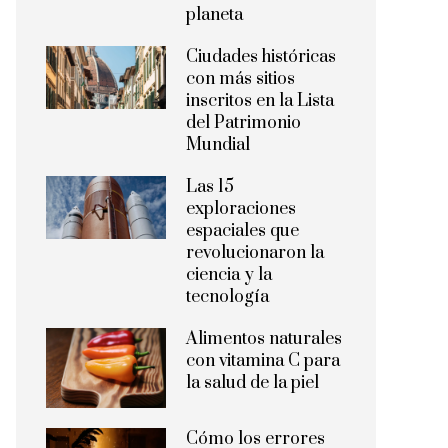
planeta
Ciudades históricas
con más sitios
inscritos en la Lista
del Patrimonio
Mundial
Las 15
exploraciones
espaciales que
revolucionaron la
ciencia y la
tecnología
Alimentos naturales
con vitamina C para
la salud de la piel
Cómo los errores