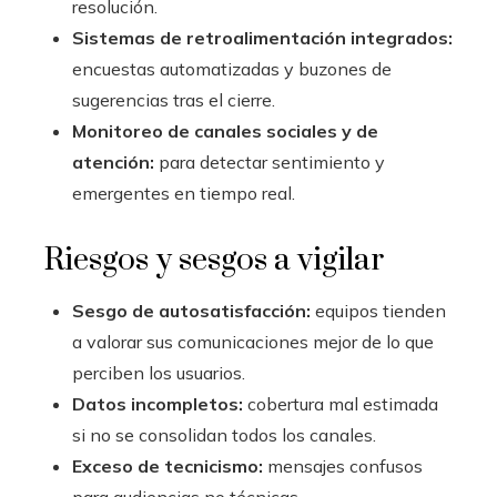
resolución.
Sistemas de retroalimentación integrados:
encuestas automatizadas y buzones de
sugerencias tras el cierre.
Monitoreo de canales sociales y de
atención:
para detectar sentimiento y
emergentes en tiempo real.
Riesgos y sesgos a vigilar
Sesgo de autosatisfacción:
equipos tienden
a valorar sus comunicaciones mejor de lo que
perciben los usuarios.
Datos incompletos:
cobertura mal estimada
si no se consolidan todos los canales.
Exceso de tecnicismo:
mensajes confusos
para audiencias no técnicas.