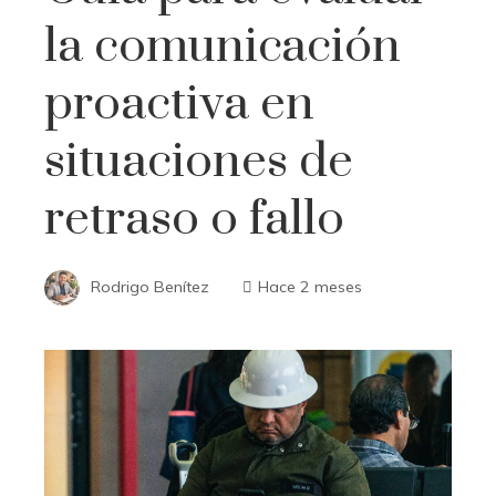
la comunicación
proactiva en
situaciones de
retraso o fallo
Rodrigo Benítez
Hace 2 meses