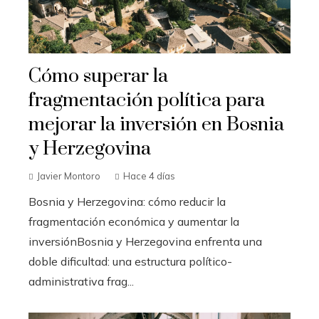
Cómo superar la
fragmentación política para
mejorar la inversión en Bosnia
y Herzegovina
Javier Montoro
Hace 4 días
Bosnia y Herzegovina: cómo reducir la
fragmentación económica y aumentar la
inversiónBosnia y Herzegovina enfrenta una
doble dificultad: una estructura político-
administrativa frag...