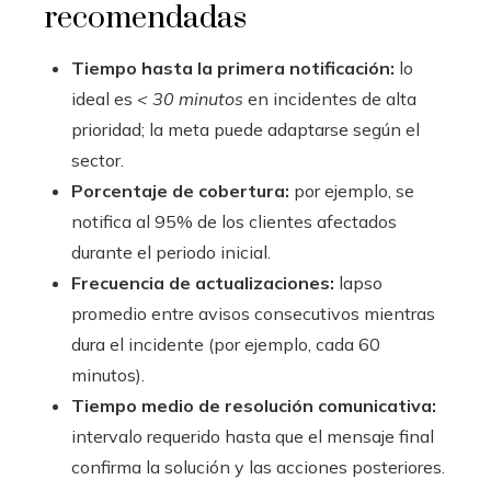
recomendadas
Tiempo hasta la primera notificación:
lo
ideal es
< 30 minutos
en incidentes de alta
prioridad; la meta puede adaptarse según el
sector.
Porcentaje de cobertura:
por ejemplo, se
notifica al 95% de los clientes afectados
durante el periodo inicial.
Frecuencia de actualizaciones:
lapso
promedio entre avisos consecutivos mientras
dura el incidente (por ejemplo, cada 60
minutos).
Tiempo medio de resolución comunicativa:
intervalo requerido hasta que el mensaje final
confirma la solución y las acciones posteriores.