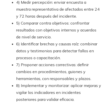
4) Medir percepción: enviar encuesta a
muestra representativa de afectados entre 24
y 72 horas después del incidente.
5) Comparar contra objetivos: confrontar
resultados con objetivos internos y acuerdos
de nivel de servicio.
6) Identificar brechas y causas raíz: combinar
datos y testimonios para detectar fallos en
procesos o capacitación.
7) Proponer acciones correctivas: definir
cambios en procedimientos, guiones y
herramientas, con responsables y plazos.
8) Implementar y monitorizar: aplicar mejoras y
vigilar los indicadores en incidentes
posteriores para validar eficacia.