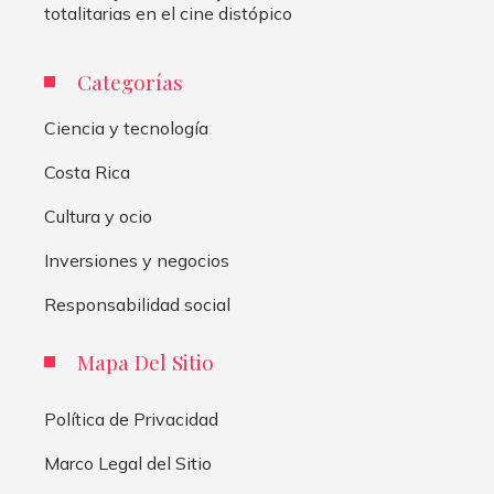
totalitarias en el cine distópico
Categorías
Ciencia y tecnología
Costa Rica
Cultura y ocio
Inversiones y negocios
Responsabilidad social
Mapa Del Sitio
Política de Privacidad
Marco Legal del Sitio