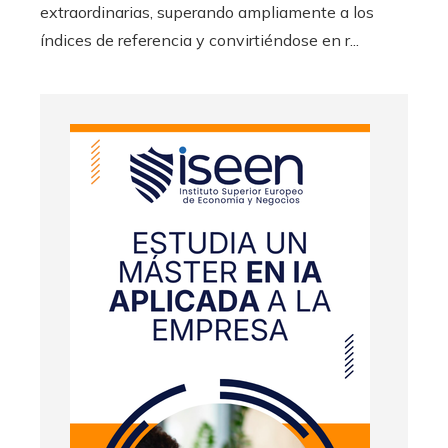
extraordinarias, superando ampliamente a los
índices de referencia y convirtiéndose en r...