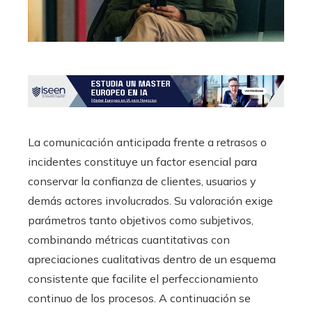
La comunicación anticipada frente a retrasos o
incidentes constituye un factor esencial para
conservar la confianza de clientes, usuarios y
demás actores involucrados. Su valoración exige
parámetros tanto objetivos como subjetivos,
combinando métricas cuantitativas con
apreciaciones cualitativas dentro de un esquema
consistente que facilite el perfeccionamiento
continuo de los procesos. A continuación se