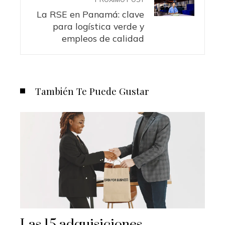
La RSE en Panamá: clave
para logística verde y
empleos de calidad
También Te Puede Gustar
Las 15 adquisiciones