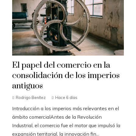
El papel del comercio en la
consolidación de los imperios
antiguos
Rodrigo Benítez
Hace 6 días
Introducción a los imperios más relevantes en el
ámbito comercialAntes de la Revolución
Industrial, el comercio fue el motor que impulsó la
expansión territorial, la innovación fin...