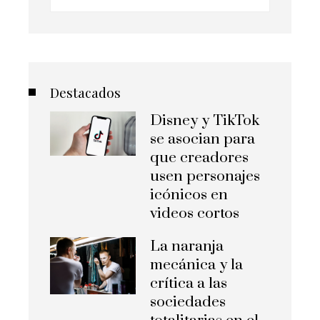
Destacados
Disney y TikTok
se asocian para
que creadores
usen personajes
icónicos en
videos cortos
La naranja
mecánica y la
crítica a las
sociedades