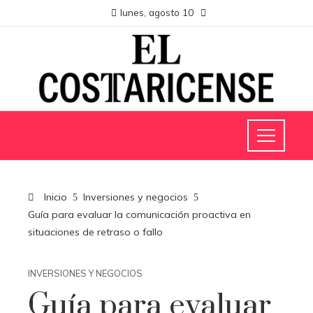
lunes, agosto 10
Inicio
Inversiones y negocios
Guía para evaluar la comunicación proactiva en
situaciones de retraso o fallo
INVERSIONES Y NEGOCIOS
Guía para evaluar