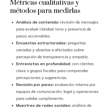
Métricas cualitativas y
métodos para medirlas
Análisis de contenido:
revisión de mensajes
para evaluar claridad, tono y presencia de
pasos accionables.
Encuestas estructuradas:
preguntas
cerradas y abiertas a afectados sobre
percepción de transparencia y empatía.
Entrevistas en profundidad:
con clientes
clave o grupos focales para comprender
percepciones y sugerencias.
Revisión por pares:
evaluación interna por
equipos de comunicación, legal y operaciones
para validar cumplimiento.
Muestreo de redes sociales:
análisis de