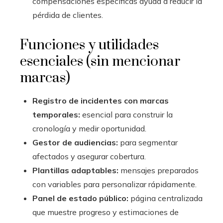
compensaciones específicas ayuda a reducir la
pérdida de clientes.
Funciones y utilidades
esenciales (sin mencionar
marcas)
Registro de incidentes con marcas
temporales:
esencial para construir la
cronología y medir oportunidad.
Gestor de audiencias:
para segmentar
afectados y asegurar cobertura.
Plantillas adaptables:
mensajes preparados
con variables para personalizar rápidamente.
Panel de estado público:
página centralizada
que muestre progreso y estimaciones de