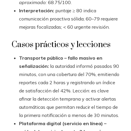
aproximado:
68.75/100.
Interpretación:
puntaje ≥ 80 indica
comunicación proactiva sólida; 60–79 requiere
mejoras focalizadas; < 60 urgente revisión.
Casos prácticos y lecciones
Transporte público – fallo masivo en
señalización:
la autoridad informó pasados 90
minutos, con una cobertura del 70%, emitiendo
reportes cada 2 horas y registrando un índice
de satisfacción del 42%. Lección: es clave
afinar la detección temprana y activar alertas
automáticas que permitan reducir el tiempo de
la primera notificación a menos de 30 minutos.
Plataforma digital (servicio en línea) –