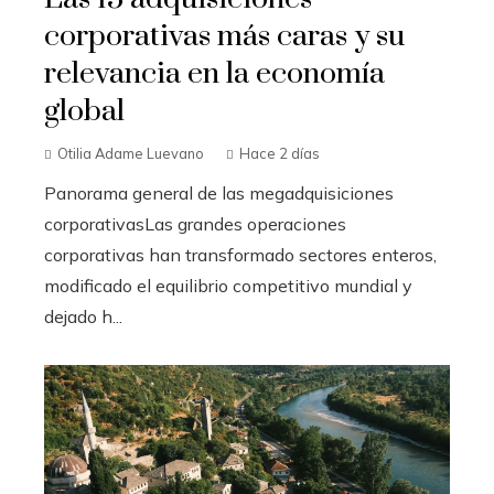
corporativas más caras y su
relevancia en la economía
global
Otilia Adame Luevano
Hace 2 días
Panorama general de las megadquisiciones
corporativasLas grandes operaciones
corporativas han transformado sectores enteros,
modificado el equilibrio competitivo mundial y
dejado h...