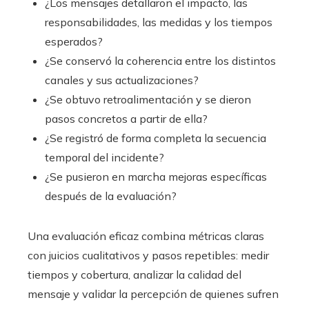
¿Los mensajes detallaron el impacto, las
responsabilidades, las medidas y los tiempos
esperados?
¿Se conservó la coherencia entre los distintos
canales y sus actualizaciones?
¿Se obtuvo retroalimentación y se dieron
pasos concretos a partir de ella?
¿Se registró de forma completa la secuencia
temporal del incidente?
¿Se pusieron en marcha mejoras específicas
después de la evaluación?
Una evaluación eficaz combina métricas claras
con juicios cualitativos y pasos repetibles: medir
tiempos y cobertura, analizar la calidad del
mensaje y validar la percepción de quienes sufren