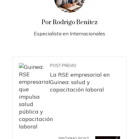
Por Rodrigo Benítez
Especialista en Internacionales
POST PREVIO
La RSE empresarial en
Guinea: salud y
capacitación laboral
PRÓXIMO POST