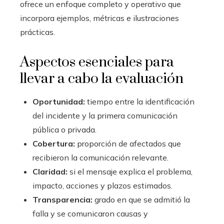
ofrece un enfoque completo y operativo que
incorpora ejemplos, métricas e ilustraciones
prácticas.
Aspectos esenciales para
llevar a cabo la evaluación
Oportunidad:
tiempo entre la identificación
del incidente y la primera comunicación
pública o privada.
Cobertura:
proporción de afectados que
recibieron la comunicación relevante.
Claridad:
si el mensaje explica el problema,
impacto, acciones y plazos estimados.
Transparencia:
grado en que se admitió la
falla y se comunicaron causas y