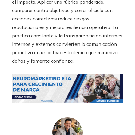
el impacto. Aplicar una rúbrica ponderada,
comparar contra objetivos y cerrar el ciclo con
acciones correctivas reduce riesgos
reputacionales y mejora resiliencia operativa. La
práctica constante y la transparencia en informes
internos y externos convierten la comunicación
proactiva en un activo estratégico que minimiza
daños y fomenta confianza.