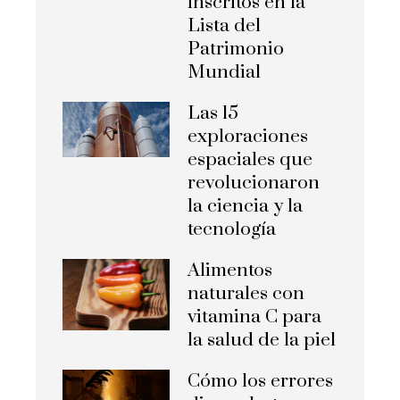
inscritos en la
Lista del
Patrimonio
Mundial
Las 15
exploraciones
espaciales que
revolucionaron
la ciencia y la
tecnología
Alimentos
naturales con
vitamina C para
la salud de la piel
Cómo los errores