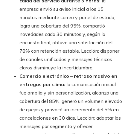
caída del servicio durante 3 horas:
la
empresa envió su aviso inicial a los 15
minutos mediante correo y panel de estado;
logró una cobertura del 95%, compartió
novedades cada 30 minutos y, según la
encuesta final, obtuvo una satisfacción del
78% con retención estable. Lección: disponer
de canales unificados y mensajes técnicos
claros disminuye la incertidumbre.
Comercio electrónico – retraso masivo en
entregas por clima:
la comunicación inicial
fue amplia y sin personalización, alcanzó una
cobertura del 85%, generó un volumen elevado
de quejas y provocó un incremento del 5% en
cancelaciones en 30 días. Lección: adaptar los
mensajes por segmento y ofrecer