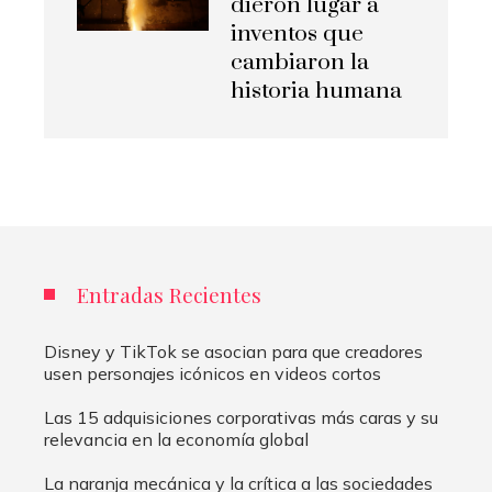
dieron lugar a
inventos que
cambiaron la
historia humana
Entradas Recientes
Disney y TikTok se asocian para que creadores
usen personajes icónicos en videos cortos
Las 15 adquisiciones corporativas más caras y su
relevancia en la economía global
La naranja mecánica y la crítica a las sociedades