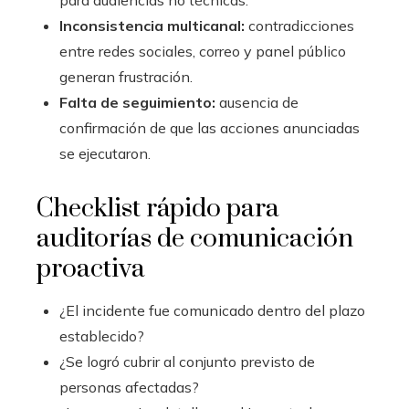
Inconsistencia multicanal:
contradicciones
entre redes sociales, correo y panel público
generan frustración.
Falta de seguimiento:
ausencia de
confirmación de que las acciones anunciadas
se ejecutaron.
Checklist rápido para
auditorías de comunicación
proactiva
¿El incidente fue comunicado dentro del plazo
establecido?
¿Se logró cubrir al conjunto previsto de
personas afectadas?