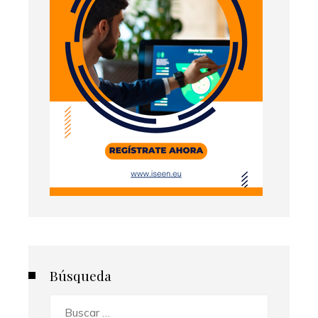
Búsqueda
Buscar: