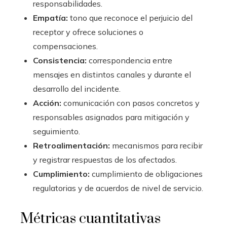
responsabilidades.
Empatía:
tono que reconoce el perjuicio del
receptor y ofrece soluciones o
compensaciones.
Consistencia:
correspondencia entre
mensajes en distintos canales y durante el
desarrollo del incidente.
Acción:
comunicación con pasos concretos y
responsables asignados para mitigación y
seguimiento.
Retroalimentación:
mecanismos para recibir
y registrar respuestas de los afectados.
Cumplimiento:
cumplimiento de obligaciones
regulatorias y de acuerdos de nivel de servicio.
Métricas cuantitativas