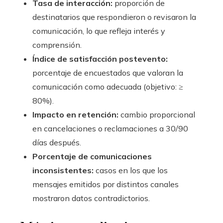
Tasa de interacción:
proporción de
destinatarios que respondieron o revisaron la
comunicación, lo que refleja interés y
comprensión.
Índice de satisfacción postevento:
porcentaje de encuestados que valoran la
comunicación como adecuada (objetivo: ≥
80%).
Impacto en retención:
cambio proporcional
en cancelaciones o reclamaciones a 30/90
días después.
Porcentaje de comunicaciones
inconsistentes:
casos en los que los
mensajes emitidos por distintos canales
mostraron datos contradictorios.