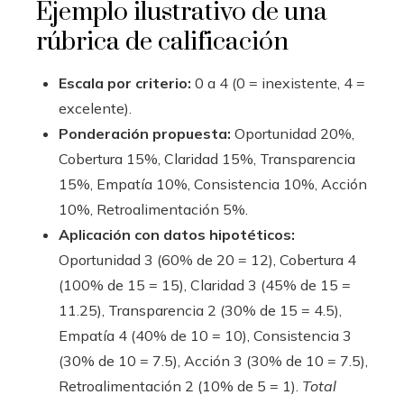
Ejemplo ilustrativo de una
rúbrica de calificación
Escala por criterio:
0 a 4 (0 = inexistente, 4 =
excelente).
Ponderación propuesta:
Oportunidad 20%,
Cobertura 15%, Claridad 15%, Transparencia
15%, Empatía 10%, Consistencia 10%, Acción
10%, Retroalimentación 5%.
Aplicación con datos hipotéticos:
Oportunidad 3 (60% de 20 = 12), Cobertura 4
(100% de 15 = 15), Claridad 3 (45% de 15 =
11.25), Transparencia 2 (30% de 15 = 4.5),
Empatía 4 (40% de 10 = 10), Consistencia 3
(30% de 10 = 7.5), Acción 3 (30% de 10 = 7.5),
Retroalimentación 2 (10% de 5 = 1).
Total