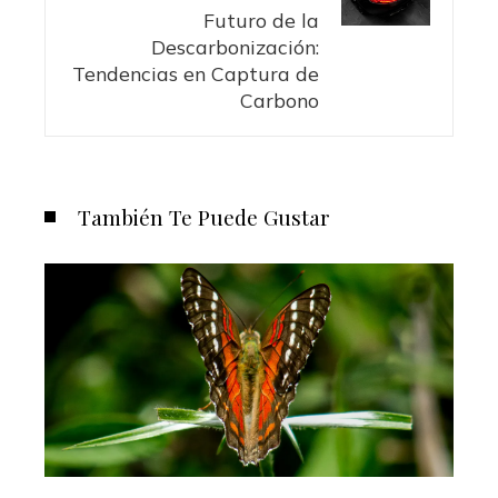
Futuro de la
Descarbonización:
Tendencias en Captura de
Carbono
También Te Puede Gustar