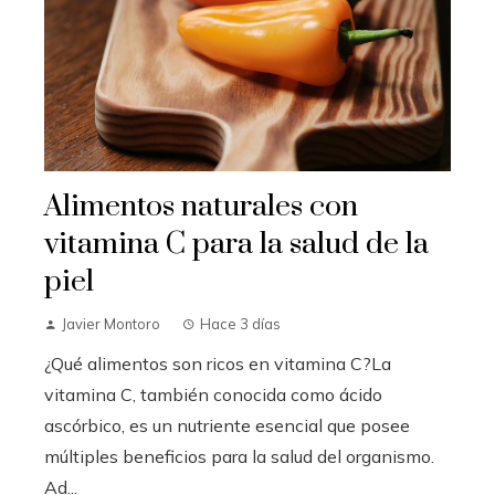
Alimentos naturales con
vitamina C para la salud de la
piel
Javier Montoro
Hace 3 días
¿Qué alimentos son ricos en vitamina C?La
vitamina C, también conocida como ácido
ascórbico, es un nutriente esencial que posee
múltiples beneficios para la salud del organismo.
Ad...