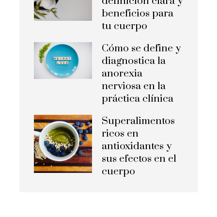
definición clara y
beneficios para
tu cuerpo
Cómo se define y
diagnostica la
anorexia
nerviosa en la
práctica clínica
Superalimentos
ricos en
antioxidantes y
sus efectos en el
cuerpo