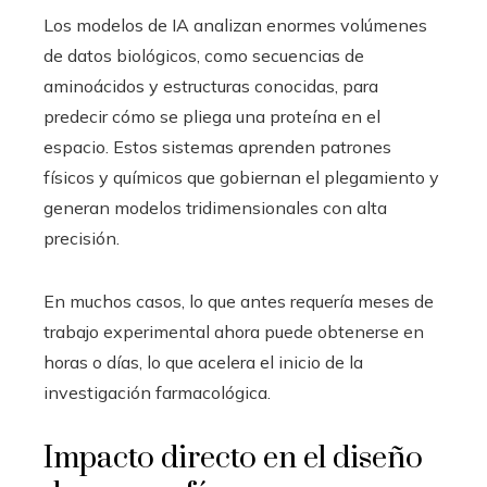
Los modelos de IA analizan enormes volúmenes
de datos biológicos, como secuencias de
aminoácidos y estructuras conocidas, para
predecir cómo se pliega una proteína en el
espacio. Estos sistemas aprenden patrones
físicos y químicos que gobiernan el plegamiento y
generan modelos tridimensionales con alta
precisión.
En muchos casos, lo que antes requería meses de
trabajo experimental ahora puede obtenerse en
horas o días, lo que acelera el inicio de la
investigación farmacológica.
Impacto directo en el diseño