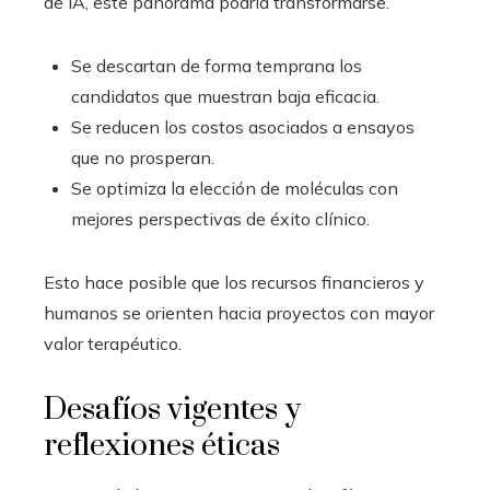
de IA, este panorama podría transformarse.
Se descartan de forma temprana los
candidatos que muestran baja eficacia.
Se reducen los costos asociados a ensayos
que no prosperan.
Se optimiza la elección de moléculas con
mejores perspectivas de éxito clínico.
Esto hace posible que los recursos financieros y
humanos se orienten hacia proyectos con mayor
valor terapéutico.
Desafíos vigentes y
reflexiones éticas