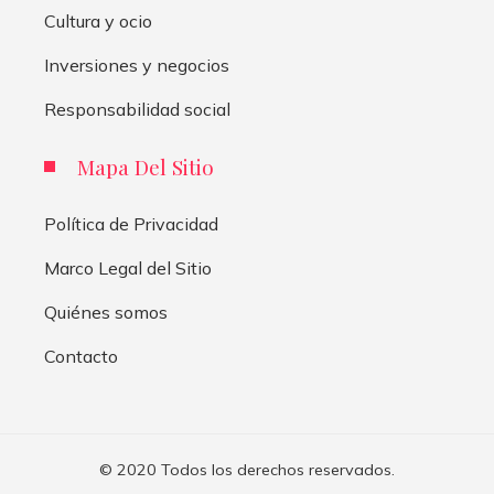
Cultura y ocio
Inversiones y negocios
Responsabilidad social
Mapa Del Sitio
Política de Privacidad
Marco Legal del Sitio
Quiénes somos
Contacto
© 2020 Todos los derechos reservados.