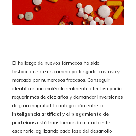
El hallazgo de nuevos fármacos ha sido
históricamente un camino prolongado, costoso y
marcado por numerosos fracasos. Conseguir
identificar una molécula realmente efectiva podía
requerir más de diez años y demandar inversiones
de gran magnitud. La integración entre la
inteligencia artificial
y el
plegamiento de
proteínas
está transformando a fondo este
escenario, agilizando cada fase del desarrollo