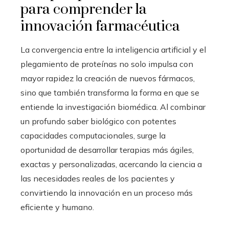
para comprender la
innovación farmacéutica
La convergencia entre la inteligencia artificial y el
plegamiento de proteínas no solo impulsa con
mayor rapidez la creación de nuevos fármacos,
sino que también transforma la forma en que se
entiende la investigación biomédica. Al combinar
un profundo saber biológico con potentes
capacidades computacionales, surge la
oportunidad de desarrollar terapias más ágiles,
exactas y personalizadas, acercando la ciencia a
las necesidades reales de los pacientes y
convirtiendo la innovación en un proceso más
eficiente y humano.