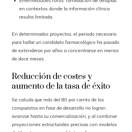
Enfermedades raras
: formulación de terapias
en contextos donde la información clínica
resulta limitada.
En determinados proyectos, el periodo necesario
para hallar un candidato farmacológico ha pasado
de extenderse por años a concentrarse en menos
de doce meses.
Reducción de costes y
aumento de la tasa de éxito
Se calcula que más del 80 por ciento de los
compuestos en fase de desarrollo no logran
avanzar hasta su comercialización, y al combinar
proyecciones estructurales precisas con modelos