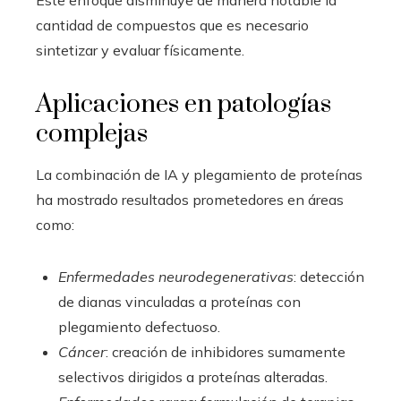
Este enfoque disminuye de manera notable la
cantidad de compuestos que es necesario
sintetizar y evaluar físicamente.
Aplicaciones en patologías
complejas
La combinación de IA y plegamiento de proteínas
ha mostrado resultados prometedores en áreas
como:
Enfermedades neurodegenerativas
: detección
de dianas vinculadas a proteínas con
plegamiento defectuoso.
Cáncer
: creación de inhibidores sumamente
selectivos dirigidos a proteínas alteradas.