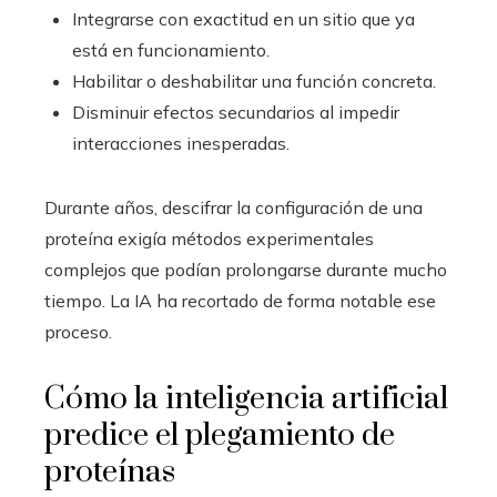
Integrarse con exactitud en un sitio que ya
está en funcionamiento.
Habilitar o deshabilitar una función concreta.
Disminuir efectos secundarios al impedir
interacciones inesperadas.
Durante años, descifrar la configuración de una
proteína exigía métodos experimentales
complejos que podían prolongarse durante mucho
tiempo. La IA ha recortado de forma notable ese
proceso.
Cómo la inteligencia artificial
predice el plegamiento de
proteínas