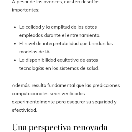
A pesar de los avances, existen desafíos
importantes:
La calidad y la amplitud de los datos
empleados durante el entrenamiento.
El nivel de interpretabilidad que brindan los
modelos de IA.
La disponibilidad equitativa de estas
tecnologías en los sistemas de salud.
Además, resulta fundamental que las predicciones
computacionales sean verificadas
experimentalmente para asegurar su seguridad y
efectividad.
Una perspectiva renovada