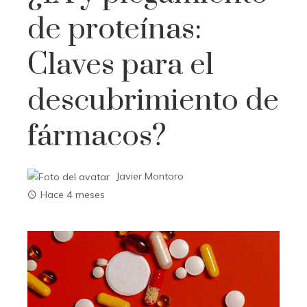
de proteínas:
Claves para el
descubrimiento de
fármacos?
Javier Montoro
Hace 4 meses