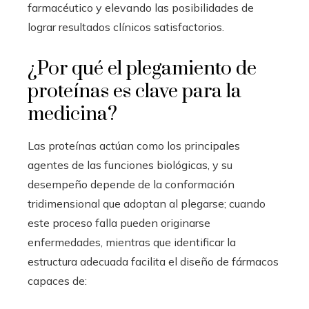
farmacéutico y elevando las posibilidades de
lograr resultados clínicos satisfactorios.
¿Por qué el plegamiento de
proteínas es clave para la
medicina?
Las proteínas actúan como los principales
agentes de las funciones biológicas, y su
desempeño depende de la conformación
tridimensional que adoptan al plegarse; cuando
este proceso falla pueden originarse
enfermedades, mientras que identificar la
estructura adecuada facilita el diseño de fármacos
capaces de: