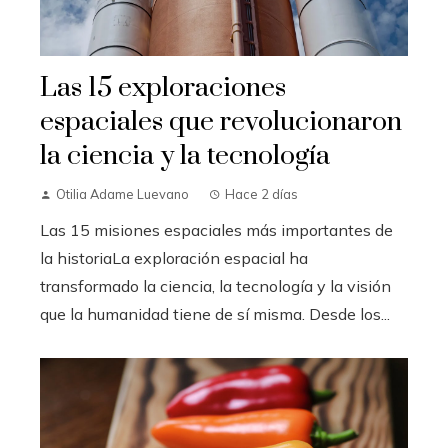
Las 15 exploraciones
espaciales que revolucionaron
la ciencia y la tecnología
Otilia Adame Luevano
Hace 2 días
Las 15 misiones espaciales más importantes de
la historiaLa exploración espacial ha
transformado la ciencia, la tecnología y la visión
que la humanidad tiene de sí misma. Desde los...