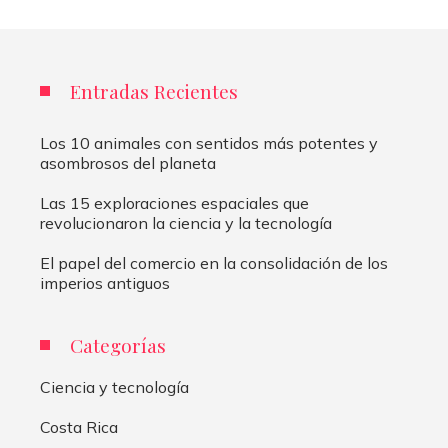
Entradas Recientes
Los 10 animales con sentidos más potentes y
asombrosos del planeta
Las 15 exploraciones espaciales que
revolucionaron la ciencia y la tecnología
El papel del comercio en la consolidación de los
imperios antiguos
Categorías
Ciencia y tecnología
Costa Rica