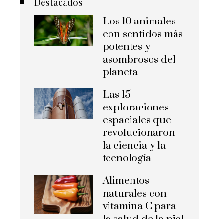
Destacados
Los 10 animales
con sentidos más
potentes y
asombrosos del
planeta
Las 15
exploraciones
espaciales que
revolucionaron
la ciencia y la
tecnología
Alimentos
naturales con
vitamina C para