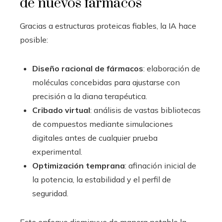
de nuevos fármacos
Gracias a estructuras proteicas fiables, la IA hace
posible:
Diseño racional de fármacos
: elaboración de
moléculas concebidas para ajustarse con
precisión a la diana terapéutica.
Cribado virtual
: análisis de vastas bibliotecas
de compuestos mediante simulaciones
digitales antes de cualquier prueba
experimental.
Optimización temprana
: afinación inicial de
la potencia, la estabilidad y el perfil de
seguridad.