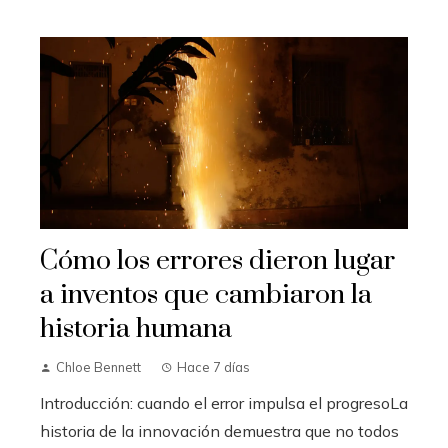
Cómo los errores dieron lugar
a inventos que cambiaron la
historia humana
Chloe Bennett
Hace 7 días
Introducción: cuando el error impulsa el progresoLa
historia de la innovación demuestra que no todos