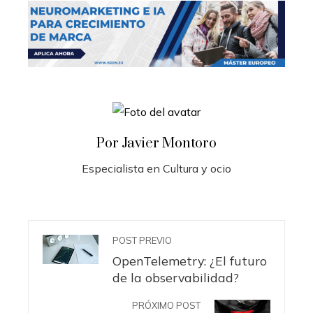
Por Javier Montoro
Especialista en Cultura y ocio
POST PREVIO
OpenTelemetry: ¿El futuro
de la observabilidad?
PRÓXIMO POST