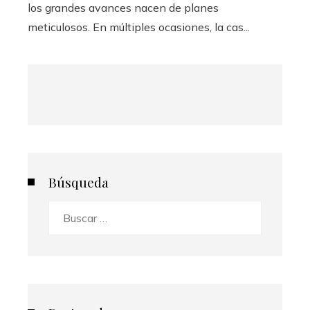
los grandes avances nacen de planes
meticulosos. En múltiples ocasiones, la cas...
Búsqueda
Buscar: