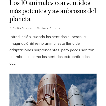
Los 10 animales con sentidos
más potentes y asombrosos del
planeta
Sofía Aranda
Hace 7 horas
Introducción: cuando los sentidos superan la
imaginaciónEl reino animal está lleno de
adaptaciones sorprendentes, pero pocas son tan
asombrosas como los sentidos extraordinarios
qu...