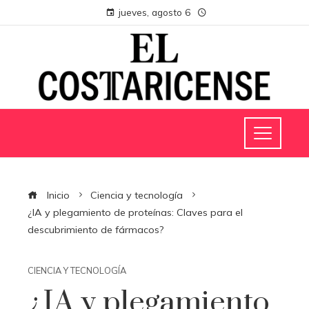
jueves, agosto 6
Inicio
Ciencia y tecnología
¿IA y plegamiento de proteínas: Claves para el
descubrimiento de fármacos?
CIENCIA Y TECNOLOGÍA
¿IA y plegamiento