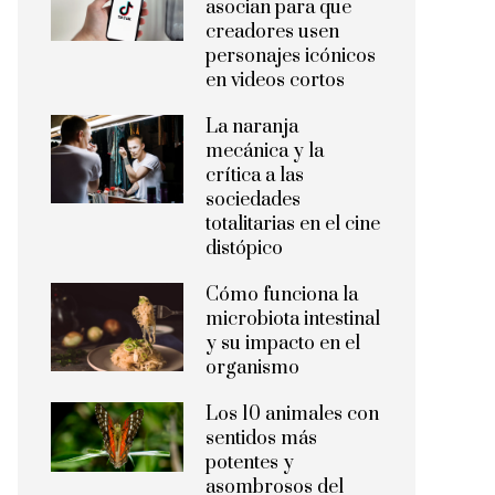
asocian para que
creadores usen
personajes icónicos
en videos cortos
La naranja
mecánica y la
crítica a las
sociedades
totalitarias en el cine
distópico
Cómo funciona la
microbiota intestinal
y su impacto en el
organismo
Los 10 animales con
sentidos más
potentes y
asombrosos del