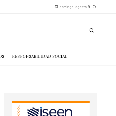
domingo, agosto 9
OS
RESPONSABILIDAD SOCIAL