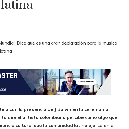
latina
tulo con la presencia de J Balvin en la ceremonia
ento que el artista colombiano percibe como algo que
fluencia cultural que la comunidad latina ejerce en el