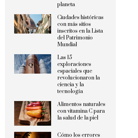
planeta
Ciudades históricas
con más sitios
inscritos en la Lista
del Patrimonio
Mundial
Las 15
exploraciones
espaciales que
revolucionaron la
ciencia y la
tecnología
Alimentos naturales
con vitamina C para
la salud de la piel
Cómo los errores