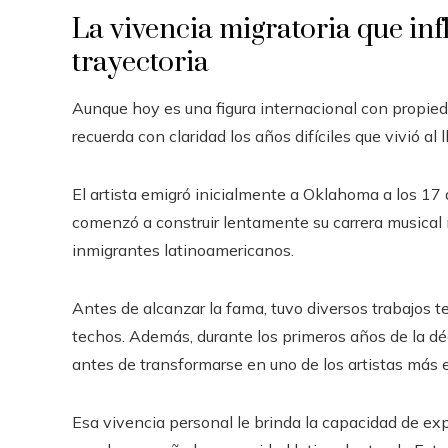
La vivencia migratoria que in
trayectoria
Aunque hoy es una figura internacional con propie
recuerda con claridad los años difíciles que vivió a
El artista emigró inicialmente a Oklahoma a los 17
comenzó a construir lentamente su carrera musical 
inmigrantes latinoamericanos.
Antes de alcanzar la fama, tuvo diversos trabajos 
techos. Además, durante los primeros años de la 
antes de transformarse en uno de los artistas más
Esa vivencia personal le brinda la capacidad de exp