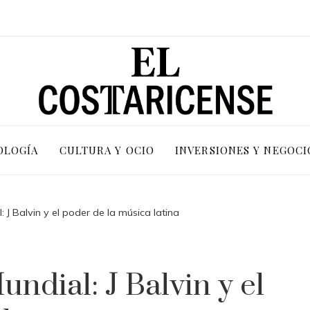
OLOGÍA
CULTURA Y OCIO
INVERSIONES Y NEGOCI
 J Balvin y el poder de la música latina
ndial: J Balvin y el