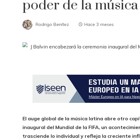
poder de la música 
Rodrigo Benítez
Hace 3 meses
El auge global de la música latina abre otro capí
inaugural del Mundial de la FIFA, un acontecimi
trasciende lo individual y refleja la creciente in