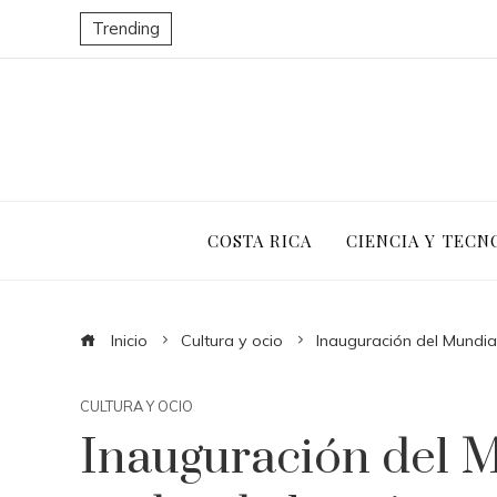
Trending
COSTA RICA
CIENCIA Y TECN
Inicio
Cultura y ocio
Inauguración del Mundial:
CULTURA Y OCIO
Inauguración del Mu