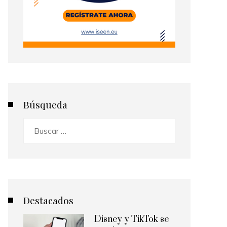
Búsqueda
Buscar:
Destacados
Disney y TikTok se