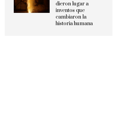
dieron lugar a
inventos que
cambiaron la
historia humana