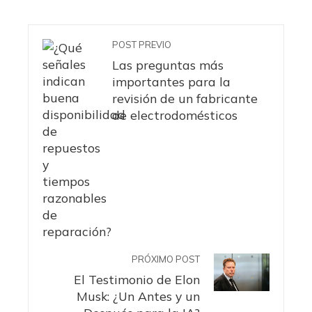
POST PREVIO
Las preguntas más
importantes para la
revisión de un fabricante
de electrodomésticos
PRÓXIMO POST
El Testimonio de Elon
Musk: ¿Un Antes y un