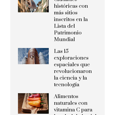
históricas con
más sitios
inscritos en la
Lista del
Patrimonio
Mundial
Las 15
exploraciones
espaciales que
revolucionaron
la ciencia y la
tecnología
Alimentos
naturales con
vitamina C para