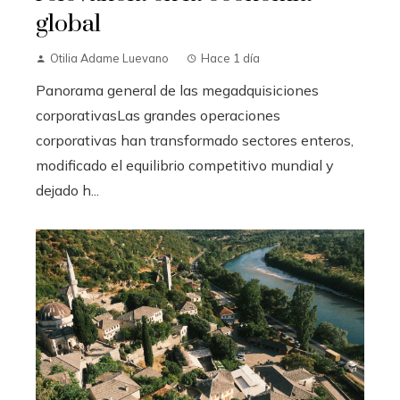
global
Otilia Adame Luevano
Hace 1 día
Panorama general de las megadquisiciones
corporativasLas grandes operaciones
corporativas han transformado sectores enteros,
modificado el equilibrio competitivo mundial y
dejado h...