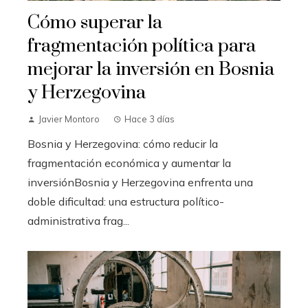
Cómo superar la
fragmentación política para
mejorar la inversión en Bosnia
y Herzegovina
Javier Montoro
Hace 3 días
Bosnia y Herzegovina: cómo reducir la
fragmentación económica y aumentar la
inversiónBosnia y Herzegovina enfrenta una
doble dificultad: una estructura político-
administrativa frag...