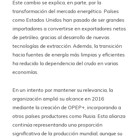
Este cambio se explica, en parte, por la
transformación del mercado energético. Países
como Estados Unidos han pasado de ser grandes
importadores a convertirse en exportadores netos
de petróleo, gracias al desarrollo de nuevas
tecnologías de extracción. Además, la transición
hacia fuentes de energía más limpias y eficientes
ha reducido la dependencia del crudo en varias
economías.
En un intento por mantener su relevancia, la
organización amplió su alcance en 2016
mediante la creación de OPEP+, incorporando a
otros países productores como Rusia. Esta alianza
continúa representando una proporción
significativa de la producción mundial, aunque su