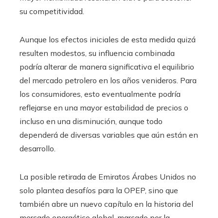
su competitividad.
Aunque los efectos iniciales de esta medida quizá
resulten modestos, su influencia combinada
podría alterar de manera significativa el equilibrio
del mercado petrolero en los años venideros. Para
los consumidores, esto eventualmente podría
reflejarse en una mayor estabilidad de precios o
incluso en una disminución, aunque todo
dependerá de diversas variables que aún están en
desarrollo.
La posible retirada de Emiratos Árabes Unidos no
solo plantea desafíos para la OPEP, sino que
también abre un nuevo capítulo en la historia del
mercado energético global, marcado por la