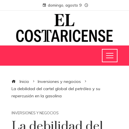
domingo, agosto 9
Inicio
Inversiones y negocios
La debilidad del cartel global del petróleo y su
repercusión en la gasolina
INVERSIONES Y NEGOCIOS
La debilidad del