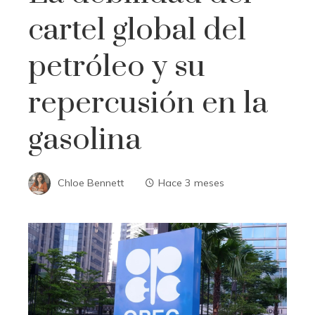
cartel global del
petróleo y su
repercusión en la
gasolina
Chloe Bennett
Hace 3 meses