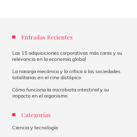
Entradas Recientes
Las 15 adquisiciones corporativas más caras y su
relevancia en la economía global
La naranja mecánica y la crítica a las sociedades
totalitarias en el cine distópico
Cómo funciona la microbiota intestinal y su
impacto en el organismo
Categorías
Ciencia y tecnología