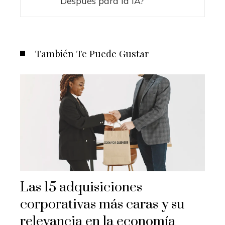
Después para la IA?
También Te Puede Gustar
Las 15 adquisiciones
corporativas más caras y su
relevancia en la economía