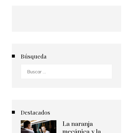
Búsqueda
Buscar:
Destacados
La naranja
mecánica y la