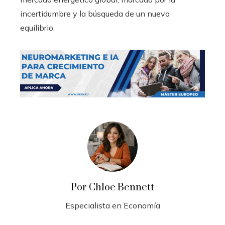
incertidumbre y la búsqueda de un nuevo
equilibrio.
Por Chloe Bennett
Especialista en Economía