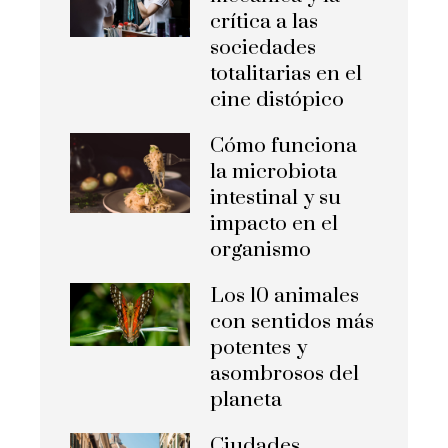
crítica a las
sociedades
totalitarias en el
cine distópico
Cómo funciona
la microbiota
intestinal y su
impacto en el
organismo
Los 10 animales
con sentidos más
potentes y
asombrosos del
planeta
Ciudades