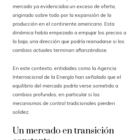
mercado ya evidenciaba un exceso de oferta,
originado sobre todo por la expansión de la
producción en el continente americano. Esta
dinámica había empezado a empujar los precios a
la baja, una dirección que podría reanudarse si los
cambios actuales terminan afianzándose.
En este contexto, entidades como la Agencia
Internacional de la Energía han señalado que el
equilibrio del mercado podría verse sometido a
cambios profundos, en particular si los
mecanismos de control tradicionales pierden
solidez.
Un mercado en transición