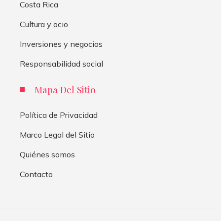
Costa Rica
Cultura y ocio
Inversiones y negocios
Responsabilidad social
Mapa Del Sitio
Política de Privacidad
Marco Legal del Sitio
Quiénes somos
Contacto