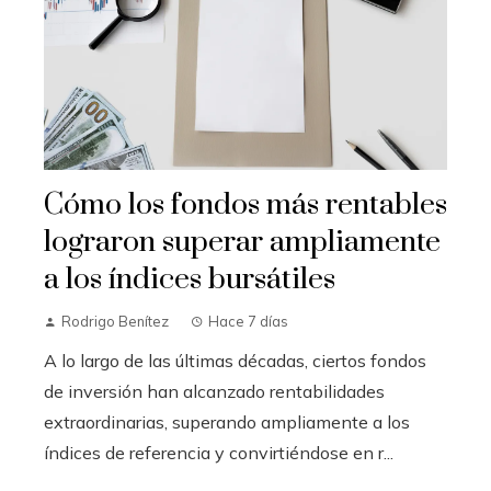
Cómo los fondos más rentables
lograron superar ampliamente
a los índices bursátiles
Rodrigo Benítez
Hace 7 días
A lo largo de las últimas décadas, ciertos fondos
de inversión han alcanzado rentabilidades
extraordinarias, superando ampliamente a los
índices de referencia y convirtiéndose en r...