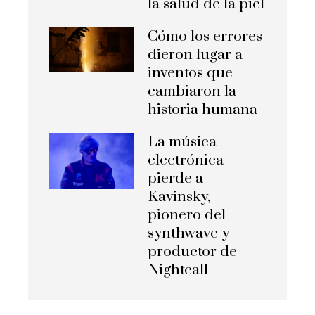
la salud de la piel
Cómo los errores
dieron lugar a
inventos que
cambiaron la
historia humana
La música
electrónica
pierde a
Kavinsky,
pionero del
synthwave y
productor de
Nightcall