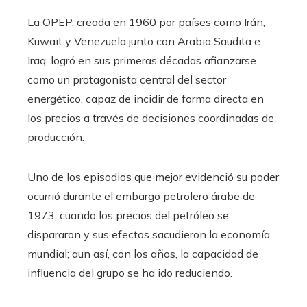
La OPEP, creada en 1960 por países como Irán,
Kuwait y Venezuela junto con Arabia Saudita e
Iraq, logró en sus primeras décadas afianzarse
como un protagonista central del sector
energético, capaz de incidir de forma directa en
los precios a través de decisiones coordinadas de
producción.
Uno de los episodios que mejor evidenció su poder
ocurrió durante el embargo petrolero árabe de
1973, cuando los precios del petróleo se
dispararon y sus efectos sacudieron la economía
mundial; aun así, con los años, la capacidad de
influencia del grupo se ha ido reduciendo.