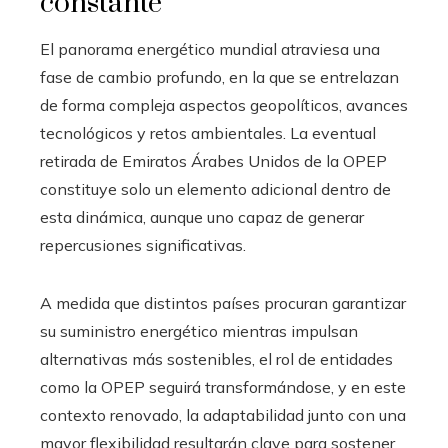
constante
El panorama energético mundial atraviesa una
fase de cambio profundo, en la que se entrelazan
de forma compleja aspectos geopolíticos, avances
tecnológicos y retos ambientales. La eventual
retirada de Emiratos Árabes Unidos de la OPEP
constituye solo un elemento adicional dentro de
esta dinámica, aunque uno capaz de generar
repercusiones significativas.
A medida que distintos países procuran garantizar
su suministro energético mientras impulsan
alternativas más sostenibles, el rol de entidades
como la OPEP seguirá transformándose, y en este
contexto renovado, la adaptabilidad junto con una
mayor flexibilidad resultarán clave para sostener