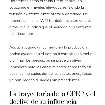
Referentes como el crudo Brent continúan
cotizando en niveles elevados, reflejando la
tensión existente entre oferta y demanda. De
manera similar, el WTI también muestra valores
altos, lo que indica que el mercado aún enfrenta
incertidumbre.
Así, aun cuando un aumento en la producción
podría ayudar con el tiempo a estabilizar o incluso
disminuir los precios, no se prevé un alivio
inmediato para los consumidores, sobre todo en
aquellos mercados donde los costos energéticos
ya han llegado a niveles sin precedentes.
La trayectoria de la OPEP y el
declive de su influencia