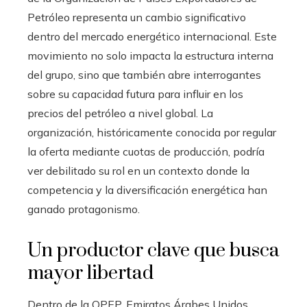
Petróleo representa un cambio significativo
dentro del mercado energético internacional. Este
movimiento no solo impacta la estructura interna
del grupo, sino que también abre interrogantes
sobre su capacidad futura para influir en los
precios del petróleo a nivel global. La
organización, históricamente conocida por regular
la oferta mediante cuotas de producción, podría
ver debilitado su rol en un contexto donde la
competencia y la diversificación energética han
ganado protagonismo.
Un productor clave que busca
mayor libertad
Dentro de la OPEP, Emiratos Árabes Unidos