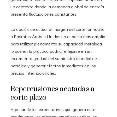
un contexto donde la demanda global de energía
presenta fluctuaciones constantes.
La opción de actuar al margen del cartel brindaría
a Emiratos Árabes Unidos un espacio más amplio
para utilizar plenamente su capacidad instalada,
lo que en la práctica podría reflejarse en un
incremento gradual del suministro mundial de
petróleo y generar efectos inmediatos en los
precios internacionales.
Repercusiones acotadas a
corto plazo
A pesar de las expectativas que genera este
movimiento, los efectos inmediatos sobre los