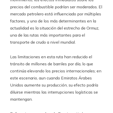
precios del combustible podrían ser moderados. El
mercado petrolero está influenciado por múltiples
factores, y uno de los más determinantes en la
actualidad es la situación del estrecho de Ormuz,
una de las rutas más importantes para el
transporte de crudo a nivel mundial.
Las limitaciones en esta ruta han reducido el
tránsito de millones de barriles por día, lo que
continúa elevando los precios internacionales; en
este escenario, aun cuando Emiratos Árabes
Unidos aumente su producción, su efecto podría
diluirse mientras las interrupciones logísticas se
mantengan.