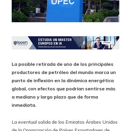
La posible retirada de uno de los principales
productores de petróleo del mundo marca un
punto de inflexión en la dinámica energética
global, con efectos que podrían sentirse más
a mediano y largo plazo que de forma
inmediata.
La eventual salida de los Emiratos Árabes Unidos
de la Organización de Países Exportadores de