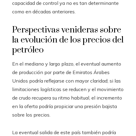
capacidad de control ya no es tan determinante
como en décadas anteriores.
Perspectivas venideras sobre
la evolución de los precios del
petróleo
En el mediano y largo plazo, el eventual aumento
de producción por parte de Emiratos Árabes
Unidos podría reflejarse con mayor claridad; si las
limitaciones logísticas se reducen y el movimiento
de crudo recupera su ritmo habitual, el incremento
en la oferta podría propiciar una presión bajista
sobre los precios.
La eventual salida de este país también podría