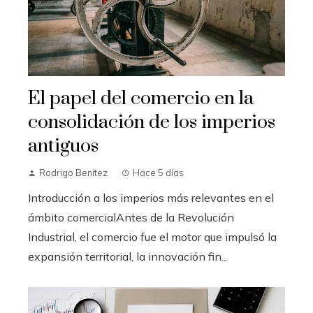
El papel del comercio en la
consolidación de los imperios
antiguos
Rodrigo Benítez
Hace 5 días
Introducción a los imperios más relevantes en el
ámbito comercialAntes de la Revolución
Industrial, el comercio fue el motor que impulsó la
expansión territorial, la innovación fin...