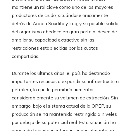
mantiene un rol clave como uno de los mayores
productores de crudo, situándose únicamente
detrás de Arabia Saudita y Iraq, y su posible salida
del organismo obedece en gran parte al deseo de
ampliar su capacidad extractiva sin las
restricciones establecidas por las cuotas
compartidas.
Durante los últimos años, el país ha destinado
importantes recursos a expandir su infraestructura
petrolera, lo que le permitiría aumentar
considerablemente su volumen de extracción. Sin
embargo, bajo el sistema actual de la OPEP, su
producción se ha mantenido restringida a niveles
por debajo de su potencial real. Esta situación ha
generado tensiones internas, especialmente en