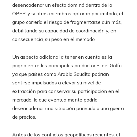
desencadenar un efecto dominó dentro de la
OPEP, y si otros miembros optaran por imitarlo, el
grupo correría el riesgo de fragmentarse aún más,
debilitando su capacidad de coordinación y, en
consecuencia, su peso en el mercado.
Un aspecto adicional a tener en cuenta es la
pugna entre los principales productores del Golfo,
ya que países como Arabia Saudita podrían
sentirse impulsados a elevar su nivel de
extracción para conservar su participación en el
mercado, lo que eventualmente podría
desencadenar una situación parecida a una guerra
de precios.
Antes de los conflictos geopolíticos recientes, el