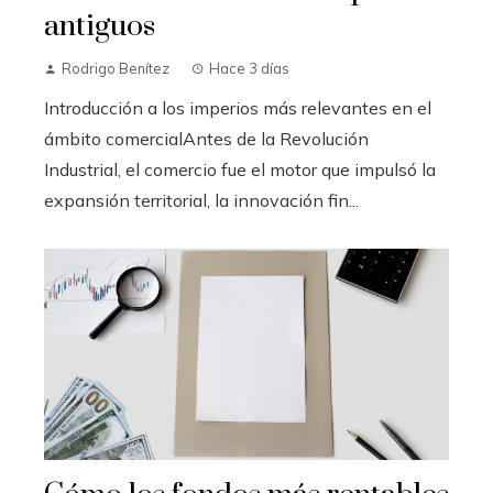
antiguos
Rodrigo Benítez
Hace 3 días
Introducción a los imperios más relevantes en el
ámbito comercialAntes de la Revolución
Industrial, el comercio fue el motor que impulsó la
expansión territorial, la innovación fin...