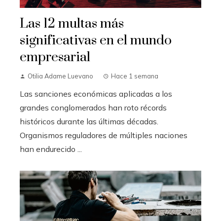
Las 12 multas más
significativas en el mundo
empresarial
Otilia Adame Luevano
Hace 1 semana
Las sanciones económicas aplicadas a los
grandes conglomerados han roto récords
históricos durante las últimas décadas.
Organismos reguladores de múltiples naciones
han endurecido ...