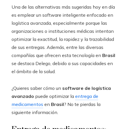
Una de las alternativas más sugeridas hoy en día
es emplear un software inteligente enfocado en
logística avanzada, especialmente porque las
organizaciones o instituciones médicas intentan
optimizar la exactitud, la rapidez y la trazabilidad
de sus entregas. Además, entre las diversas
compañías que ofrecen esta tecnología en
Brasil
se destaca Delego, debido a sus capacidades en
el ámbito de la salud.
¿Quieres saber cómo un
software de logística
avanzado
puede optimizar la
entrega de
medicamentos
en
Brasil
? No te pierdas la
siguiente información.