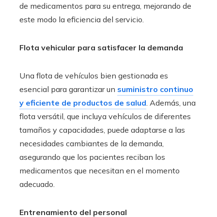
de medicamentos para su entrega, mejorando de
este modo la eficiencia del servicio.
Flota vehicular para satisfacer la demanda
Una flota de vehículos bien gestionada es
esencial para garantizar un
suministro continuo
y eficiente de productos de salud
. Además, una
flota versátil, que incluya vehículos de diferentes
tamaños y capacidades, puede adaptarse a las
necesidades cambiantes de la demanda,
asegurando que los pacientes reciban los
medicamentos que necesitan en el momento
adecuado.
Entrenamiento del personal