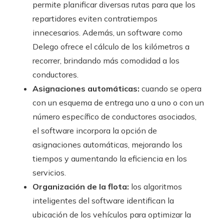
permite planificar diversas rutas para que los
repartidores eviten contratiempos
innecesarios. Además, un software como
Delego ofrece el cálculo de los kilómetros a
recorrer, brindando más comodidad a los
conductores.
Asignaciones automáticas:
cuando se opera
con un esquema de entrega uno a uno o con un
número específico de conductores asociados,
el software incorpora la opción de
asignaciones automáticas, mejorando los
tiempos y aumentando la eficiencia en los
servicios.
Organización de la flota:
los algoritmos
inteligentes del software identifican la
ubicación de los vehículos para optimizar la