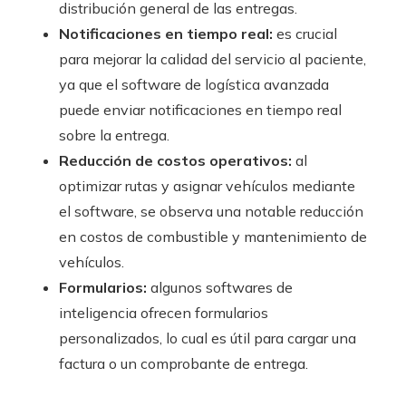
distribución general de las entregas.
Notificaciones en tiempo real:
es crucial
para mejorar la calidad del servicio al paciente,
ya que el software de logística avanzada
puede enviar notificaciones en tiempo real
sobre la entrega.
Reducción de costos operativos:
al
optimizar rutas y asignar vehículos mediante
el software, se observa una notable reducción
en costos de combustible y mantenimiento de
vehículos.
Formularios:
algunos softwares de
inteligencia ofrecen formularios
personalizados, lo cual es útil para cargar una
factura o un comprobante de entrega.