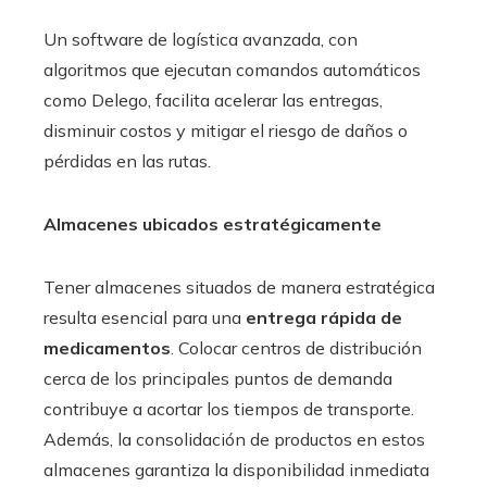
Un software de logística avanzada, con
algoritmos que ejecutan comandos automáticos
como Delego, facilita acelerar las entregas,
disminuir costos y mitigar el riesgo de daños o
pérdidas en las rutas.
Almacenes ubicados estratégicamente
Tener almacenes situados de manera estratégica
resulta esencial para una
entrega rápida de
medicamentos
. Colocar centros de distribución
cerca de los principales puntos de demanda
contribuye a acortar los tiempos de transporte.
Además, la consolidación de productos en estos
almacenes garantiza la disponibilidad inmediata