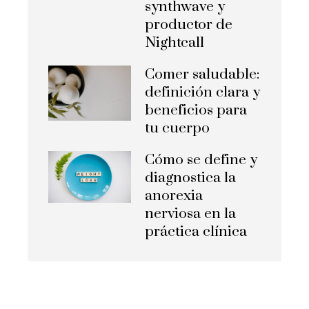
synthwave y
productor de
Nightcall
Comer saludable:
definición clara y
beneficios para
tu cuerpo
Cómo se define y
diagnostica la
anorexia
nerviosa en la
práctica clínica