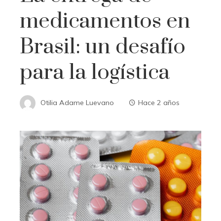
medicamentos en
Brasil: un desafío
para la logística
Otilia Adame Luevano
Hace 2 años