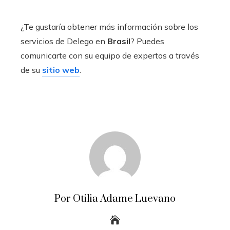
¿Te gustaría obtener más información sobre los
servicios de Delego en
Brasil
? Puedes
comunicarte con su equipo de expertos a través
de su
sitio web
.
Por Otilia Adame Luevano