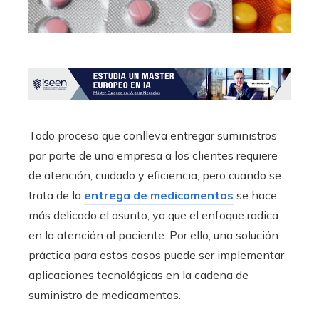
Todo proceso que conlleva entregar suministros
por parte de una empresa a los clientes requiere
de atención, cuidado y eficiencia, pero cuando se
trata de la
entrega de medicamentos
se hace
más delicado el asunto, ya que el enfoque radica
en la atención al paciente. Por ello, una solución
práctica para estos casos puede ser implementar
aplicaciones tecnológicas en la cadena de
suministro de medicamentos.