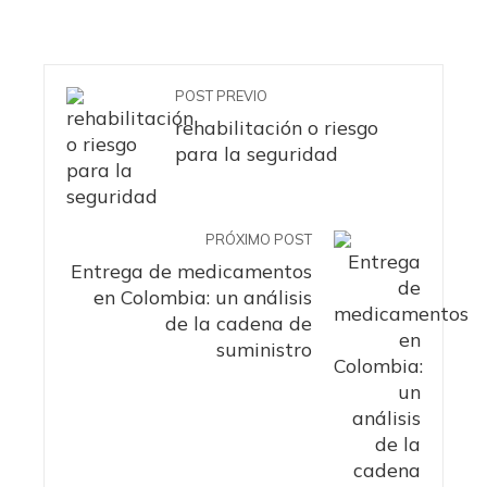
POST PREVIO
rehabilitación o riesgo
para la seguridad
PRÓXIMO POST
Entrega de medicamentos
en Colombia: un análisis
de la cadena de
suministro