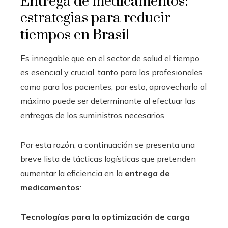
Entrega de medicamentos:
estrategias para reducir
tiempos en Brasil
Es innegable que en el sector de salud el tiempo
es esencial y crucial, tanto para los profesionales
como para los pacientes; por esto, aprovecharlo al
máximo puede ser determinante al efectuar las
entregas de los suministros necesarios.
Por esta razón, a continuación se presenta una
breve lista de tácticas logísticas que pretenden
aumentar la eficiencia en la
entrega de
medicamentos
:
Tecnologías para la optimización de carga