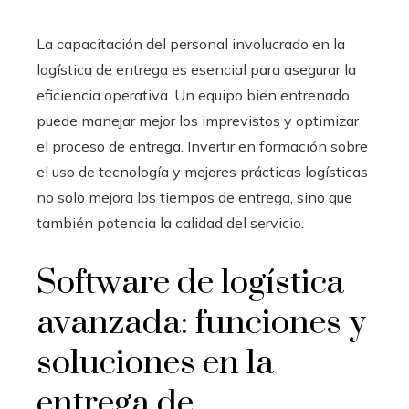
La capacitación del personal involucrado en la
logística de entrega es esencial para asegurar la
eficiencia operativa. Un equipo bien entrenado
puede manejar mejor los imprevistos y optimizar
el proceso de entrega. Invertir en formación sobre
el uso de tecnología y mejores prácticas logísticas
no solo mejora los tiempos de entrega, sino que
también potencia la calidad del servicio.
Software de logística
avanzada: funciones y
soluciones en la
entrega de