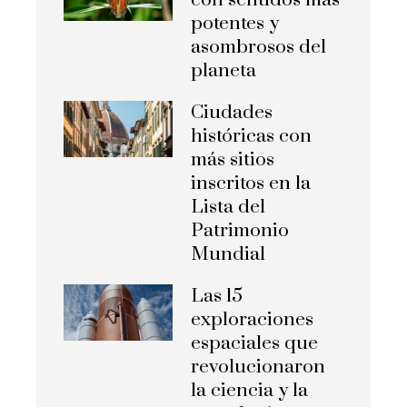
potentes y
asombrosos del
planeta
Ciudades
históricas con
más sitios
inscritos en la
Lista del
Patrimonio
Mundial
Las 15
exploraciones
espaciales que
revolucionaron
la ciencia y la