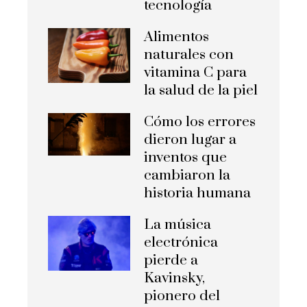
tecnología
Alimentos
naturales con
vitamina C para
la salud de la piel
Cómo los errores
dieron lugar a
inventos que
cambiaron la
historia humana
La música
electrónica
pierde a
Kavinsky,
pionero del