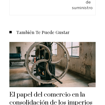
También Te Puede Gustar
El papel del comercio en la
consolidación de los imperios