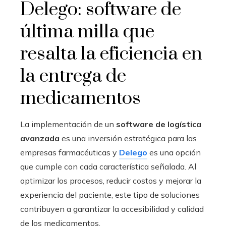
Delego: software de
última milla que
resalta la eficiencia en
la entrega de
medicamentos
La implementación de un
software de logística
avanzada
es una inversión estratégica para las
empresas farmacéuticas y
Delego
es una opción
que cumple con cada característica señalada. Al
optimizar los procesos, reducir costos y mejorar la
experiencia del paciente, este tipo de soluciones
contribuyen a garantizar la accesibilidad y calidad
de los medicamentos.