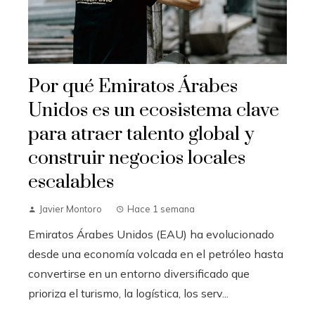
Por qué Emiratos Árabes
Unidos es un ecosistema clave
para atraer talento global y
construir negocios locales
escalables
Javier Montoro
Hace 1 semana
Emiratos Árabes Unidos (EAU) ha evolucionado
desde una economía volcada en el petróleo hasta
convertirse en un entorno diversificado que
prioriza el turismo, la logística, los serv...