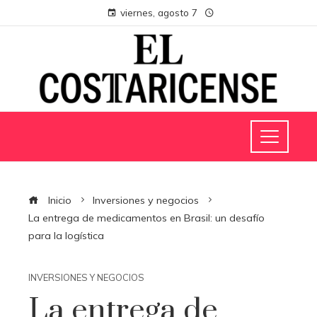
viernes, agosto 7
Inicio
Inversiones y negocios
La entrega de medicamentos en Brasil: un desafío
para la logística
INVERSIONES Y NEGOCIOS
La entrega de