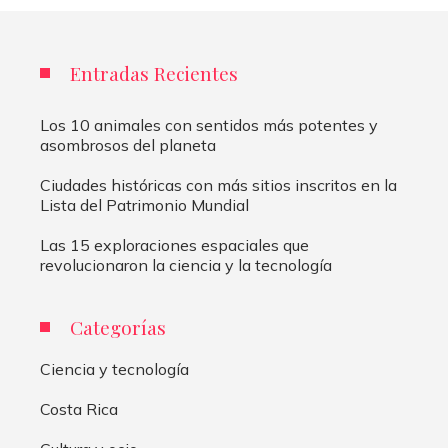
Entradas Recientes
Los 10 animales con sentidos más potentes y
asombrosos del planeta
Ciudades históricas con más sitios inscritos en la
Lista del Patrimonio Mundial
Las 15 exploraciones espaciales que
revolucionaron la ciencia y la tecnología
Categorías
Ciencia y tecnología
Costa Rica