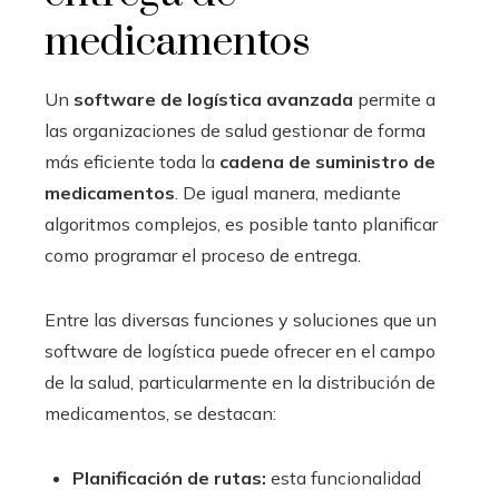
medicamentos
Un
software de logística avanzada
permite a
las organizaciones de salud gestionar de forma
más eficiente toda la
cadena de suministro de
medicamentos
. De igual manera, mediante
algoritmos complejos, es posible tanto planificar
como programar el proceso de entrega.
Entre las diversas funciones y soluciones que un
software de logística puede ofrecer en el campo
de la salud, particularmente en la distribución de
medicamentos, se destacan:
Planificación de rutas:
esta funcionalidad