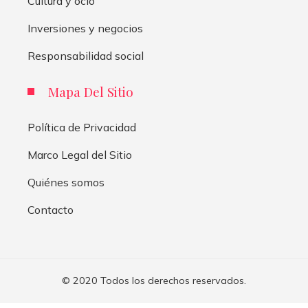
Cultura y ocio
Inversiones y negocios
Responsabilidad social
Mapa Del Sitio
Política de Privacidad
Marco Legal del Sitio
Quiénes somos
Contacto
© 2020 Todos los derechos reservados.