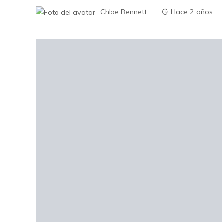
Chloe Bennett
Hace 2 años