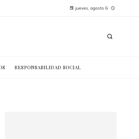
jueves, agosto 6
OS
RESPONSABILIDAD SOCIAL