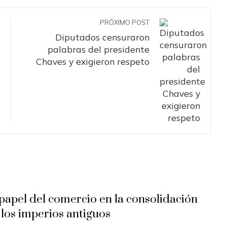
PRÓXIMO POST
Diputados censuraron
palabras del presidente
Chaves y exigieron respeto
 papel del comercio en la consolidación
 los imperios antiguos