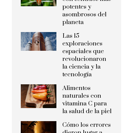
potentes y
asombrosos del
planeta
Las 15
exploraciones
espaciales que
revolucionaron
la ciencia y la
tecnología
Alimentos
naturales con
vitamina C para
la salud de la piel
Cómo los errores
dieron lugar a