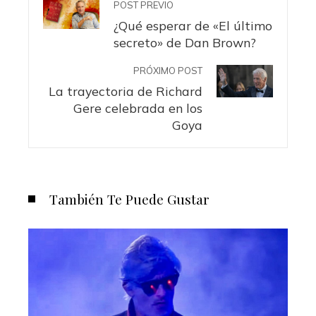
POST PREVIO
¿Qué esperar de «El último
secreto» de Dan Brown?
PRÓXIMO POST
La trayectoria de Richard
Gere celebrada en los
Goya
También Te Puede Gustar