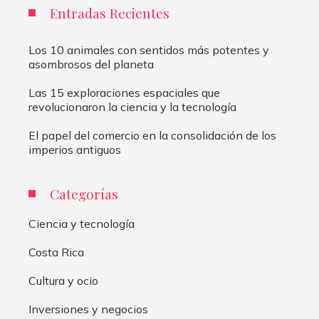
Entradas Recientes
Los 10 animales con sentidos más potentes y
asombrosos del planeta
Las 15 exploraciones espaciales que
revolucionaron la ciencia y la tecnología
El papel del comercio en la consolidación de los
imperios antiguos
Categorías
Ciencia y tecnología
Costa Rica
Cultura y ocio
Inversiones y negocios