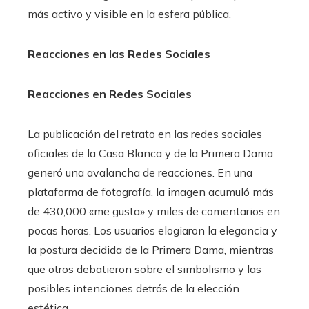
más activo y visible en la esfera pública.
Reacciones en las Redes Sociales
Reacciones en Redes Sociales
La publicación del retrato en las redes sociales
oficiales de la Casa Blanca y de la Primera Dama
generó una avalancha de reacciones. En una
plataforma de fotografía, la imagen acumuló más
de 430,000 «me gusta» y miles de comentarios en
pocas horas. Los usuarios elogiaron la elegancia y
la postura decidida de la Primera Dama, mientras
que otros debatieron sobre el simbolismo y las
posibles intenciones detrás de la elección
estética.