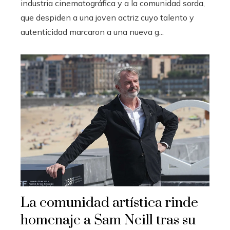
industria cinematográfica y a la comunidad sorda,
que despiden a una joven actriz cuyo talento y
autenticidad marcaron a una nueva g...
La comunidad artística rinde
homenaje a Sam Neill tras su