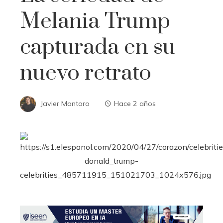
Melania Trump
capturada en su
nuevo retrato
Javier Montoro
Hace 2 años