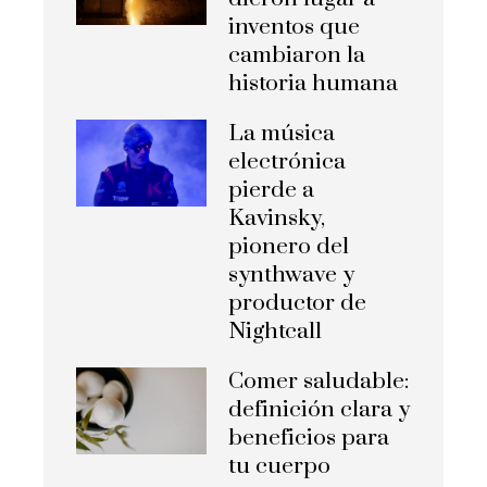
inventos que
cambiaron la
historia humana
La música
electrónica
pierde a
Kavinsky,
pionero del
synthwave y
productor de
Nightcall
Comer saludable:
definición clara y
beneficios para
tu cuerpo