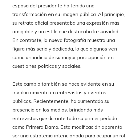
esposa del presidente ha tenido una
transformación en su imagen pública. Al principio,
su retrato oficial presentaba una expresión más
amigable y un estilo que destacaba la suavidad.
En contraste, la nueva fotografía muestra una
figura más seria y dedicada, lo que algunos ven
como un indicio de su mayor participación en
cuestiones políticas y sociales.
Este cambio también se hace evidente en su
involucramiento en entrevistas y eventos
públicos. Recientemente, ha aumentado su
presencia en los medios, brindando más
entrevistas que durante todo su primer período
como Primera Dama. Esta modificación aparenta
ser una estrategia intencionada para ocupar un rol