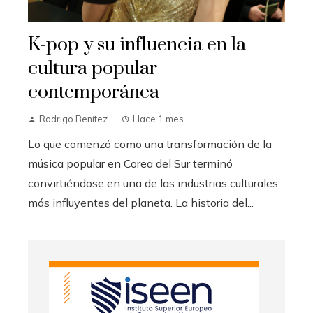
K-pop y su influencia en la
cultura popular
contemporánea
Rodrigo Benítez
Hace 1 mes
Lo que comenzó como una transformación de la
música popular en Corea del Sur terminó
convirtiéndose en una de las industrias culturales
más influyentes del planeta. La historia del...