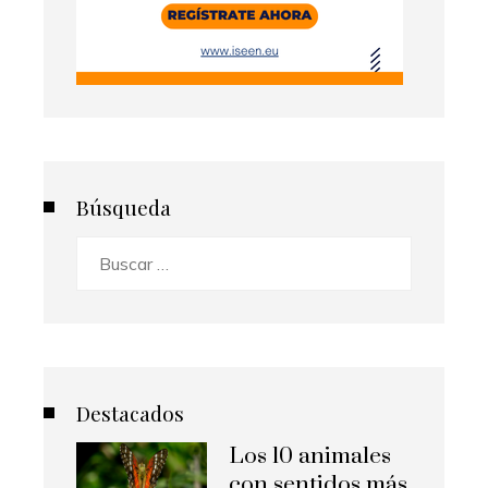
Búsqueda
Buscar:
Destacados
Los 10 animales
con sentidos más