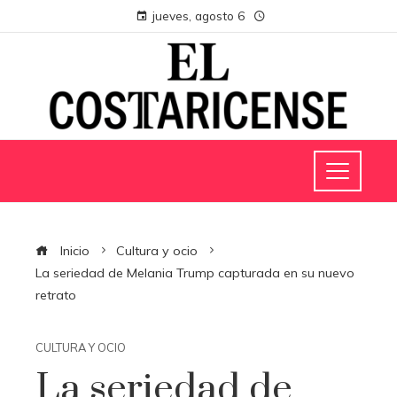
jueves, agosto 6
Inicio
Cultura y ocio
La seriedad de Melania Trump capturada en su nuevo
retrato
CULTURA Y OCIO
La seriedad de