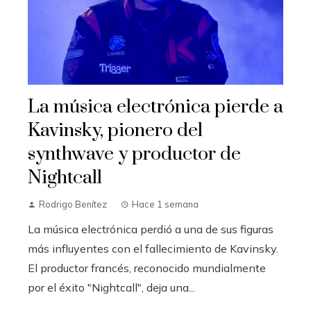
La música electrónica pierde a
Kavinsky, pionero del
synthwave y productor de
Nightcall
Rodrigo Benítez
Hace 1 semana
La música electrónica perdió a una de sus figuras
más influyentes con el fallecimiento de Kavinsky.
El productor francés, reconocido mundialmente
por el éxito "Nightcall", deja una...