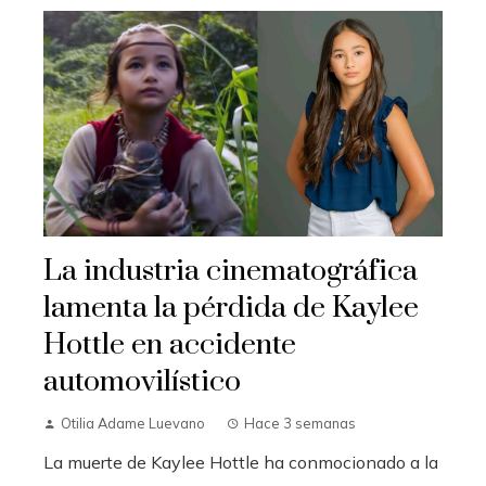
La industria cinematográfica
lamenta la pérdida de Kaylee
Hottle en accidente
automovilístico
Otilia Adame Luevano
Hace 3 semanas
La muerte de Kaylee Hottle ha conmocionado a la