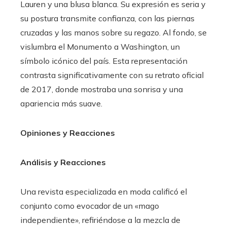
Lauren y una blusa blanca. Su expresión es seria y
su postura transmite confianza, con las piernas
cruzadas y las manos sobre su regazo. Al fondo, se
vislumbra el Monumento a Washington, un
símbolo icónico del país. Esta representación
contrasta significativamente con su retrato oficial
de 2017, donde mostraba una sonrisa y una
apariencia más suave.
Opiniones y Reacciones
Análisis y Reacciones
Una revista especializada en moda calificó el
conjunto como evocador de un «mago
independiente», refiriéndose a la mezcla de