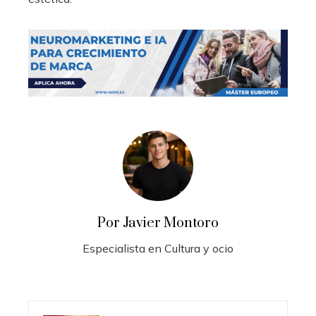
Por Javier Montoro
Especialista en Cultura y ocio