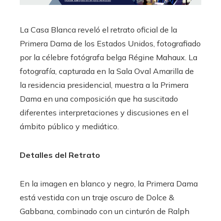
La Casa Blanca reveló el retrato oficial de la
Primera Dama de los Estados Unidos, fotografiado
por la célebre fotógrafa belga Régine Mahaux. La
fotografía, capturada en la Sala Oval Amarilla de
la residencia presidencial, muestra a la Primera
Dama en una composición que ha suscitado
diferentes interpretaciones y discusiones en el
ámbito público y mediático.
Detalles del Retrato
En la imagen en blanco y negro, la Primera Dama
está vestida con un traje oscuro de Dolce &
Gabbana, combinado con un cinturón de Ralph