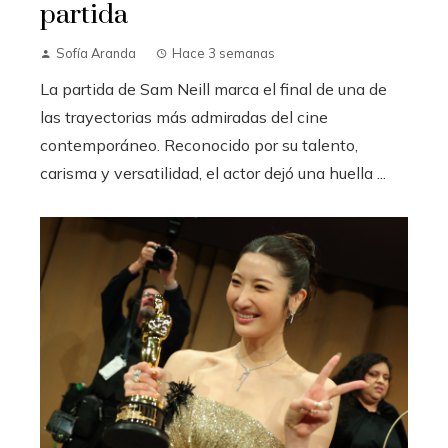
partida
Sofía Aranda
Hace 3 semanas
La partida de Sam Neill marca el final de una de
las trayectorias más admiradas del cine
contemporáneo. Reconocido por su talento,
carisma y versatilidad, el actor dejó una huella ...