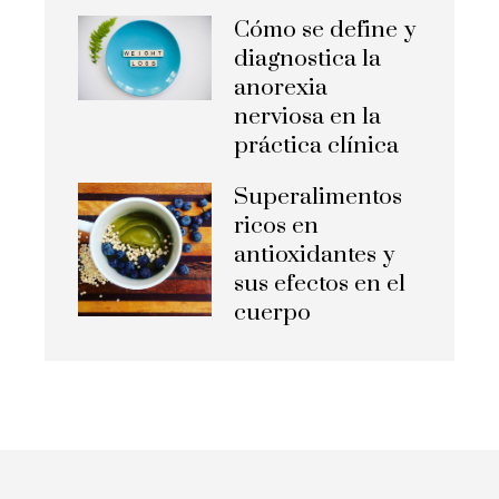
Cómo se define y
diagnostica la
anorexia
nerviosa en la
práctica clínica
Superalimentos
ricos en
antioxidantes y
sus efectos en el
cuerpo