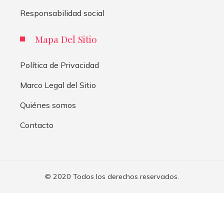
Responsabilidad social
Mapa Del Sitio
Política de Privacidad
Marco Legal del Sitio
Quiénes somos
Contacto
© 2020 Todos los derechos reservados.