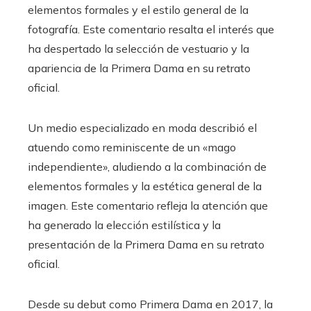
elementos formales y el estilo general de la
fotografía. Este comentario resalta el interés que
ha despertado la selección de vestuario y la
apariencia de la Primera Dama en su retrato
oficial.
Un medio especializado en moda describió el
atuendo como reminiscente de un «mago
independiente», aludiendo a la combinación de
elementos formales y la estética general de la
imagen. Este comentario refleja la atención que
ha generado la elección estilística y la
presentación de la Primera Dama en su retrato
oficial.
Desde su debut como Primera Dama en 2017, la