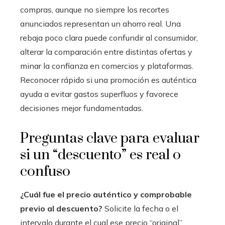
compras, aunque no siempre los recortes
anunciados representan un ahorro real. Una
rebaja poco clara puede confundir al consumidor,
alterar la comparación entre distintas ofertas y
minar la confianza en comercios y plataformas.
Reconocer rápido si una promoción es auténtica
ayuda a evitar gastos superfluos y favorece
decisiones mejor fundamentadas.
Preguntas clave para evaluar
si un “descuento” es real o
confuso
¿Cuál fue el precio auténtico y comprobable
previo al descuento?
Solicite la fecha o el
intervalo durante el cual ese precio “original”