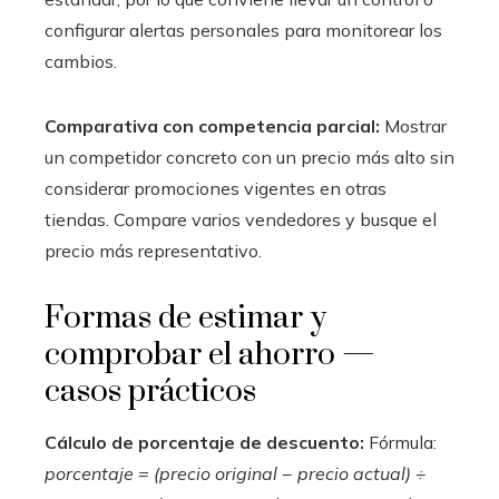
configurar alertas personales para monitorear los
cambios.
Comparativa con competencia parcial:
Mostrar
un competidor concreto con un precio más alto sin
considerar promociones vigentes en otras
tiendas. Compare varios vendedores y busque el
precio más representativo.
Formas de estimar y
comprobar el ahorro —
casos prácticos
Cálculo de porcentaje de descuento:
Fórmula:
porcentaje = (precio original − precio actual) ÷