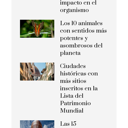
impacto en el
organismo
Los 10 animales
con sentidos más
potentes y
asombrosos del
planeta
Ciudades
históricas con
más sitios
inscritos en la
Lista del
Patrimonio
Mundial
Las 15