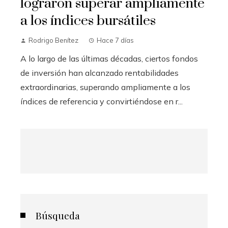
lograron superar ampliamente
a los índices bursátiles
Rodrigo Benítez
Hace 7 días
A lo largo de las últimas décadas, ciertos fondos
de inversión han alcanzado rentabilidades
extraordinarias, superando ampliamente a los
índices de referencia y convirtiéndose en r...
Búsqueda