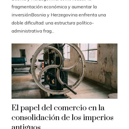
fragmentación económica y aumentar la
inversiónBosnia y Herzegovina enfrenta una
doble dificultad: una estructura político-
administrativa frag...
El papel del comercio en la
consolidación de los imperios
antiguos