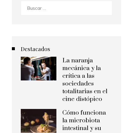
Buscar:
Destacados
La naranja
mecánica y la
crítica a las
sociedades
totalitarias en el
cine distópico
Cómo funciona
la microbiota
intestinal y su