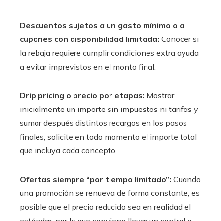
Descuentos sujetos a un gasto mínimo o a
cupones con disponibilidad limitada:
Conocer si
la rebaja requiere cumplir condiciones extra ayuda
a evitar imprevistos en el monto final.
Drip pricing o precio por etapas:
Mostrar
inicialmente un importe sin impuestos ni tarifas y
sumar después distintos recargos en los pasos
finales; solicite en todo momento el importe total
que incluya cada concepto.
Ofertas siempre “por tiempo limitado”:
Cuando
una promoción se renueva de forma constante, es
posible que el precio reducido sea en realidad el
estándar, por lo que conviene llevar un control o