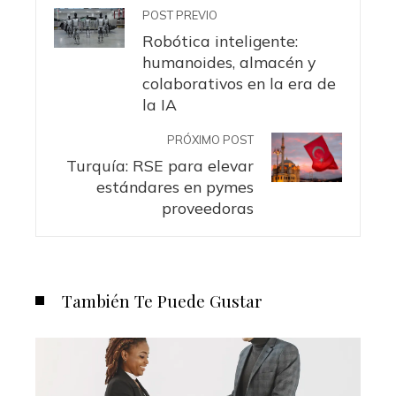
POST PREVIO
Robótica inteligente:
humanoides, almacén y
colaborativos en la era de
la IA
PRÓXIMO POST
Turquía: RSE para elevar
estándares en pymes
proveedoras
También Te Puede Gustar