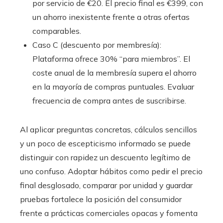
por servicio de €20. El precio final es €399, con
un ahorro inexistente frente a otras ofertas
comparables.
Caso C (descuento por membresía):
Plataforma ofrece 30% “para miembros”. El
coste anual de la membresía supera el ahorro
en la mayoría de compras puntuales. Evaluar
frecuencia de compra antes de suscribirse.
Al aplicar preguntas concretas, cálculos sencillos
y un poco de escepticismo informado se puede
distinguir con rapidez un descuento legítimo de
uno confuso. Adoptar hábitos como pedir el precio
final desglosado, comparar por unidad y guardar
pruebas fortalece la posición del consumidor
frente a prácticas comerciales opacas y fomenta