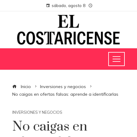
sábado, agosto 8
Inicio
Inversiones y negocios
No caigas en ofertas falsas: aprende a identificarlas
INVERSIONES Y NEGOCIOS
No caigas en