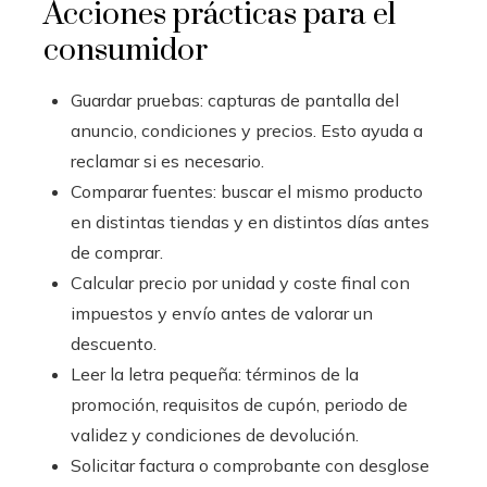
Acciones prácticas para el
consumidor
Guardar pruebas: capturas de pantalla del
anuncio, condiciones y precios. Esto ayuda a
reclamar si es necesario.
Comparar fuentes: buscar el mismo producto
en distintas tiendas y en distintos días antes
de comprar.
Calcular precio por unidad y coste final con
impuestos y envío antes de valorar un
descuento.
Leer la letra pequeña: términos de la
promoción, requisitos de cupón, periodo de
validez y condiciones de devolución.
Solicitar factura o comprobante con desglose