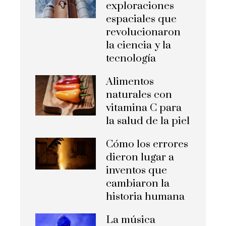
exploraciones
espaciales que
revolucionaron
la ciencia y la
tecnología
Alimentos
naturales con
vitamina C para
la salud de la piel
Cómo los errores
dieron lugar a
inventos que
cambiaron la
historia humana
La música