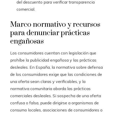
del descuento para verificar transparencia
comercial.
Marco normativo y recursos
para denunciar prácticas
engañosas
Los consumidores cuentan con legislación que
prohíbe la publicidad engañosa y las prácticas
desleales. En España, la normativa sobre defensa
de los consumidores exige que las condiciones de
una oferta sean claras y verificables, y la
normativa comunitaria aborda las prácticas
comerciales desleales. Si sospecha de una oferta
confusa o falsa, puede dirigirse a organismos de
consumo locales, asociaciones de consumidores o