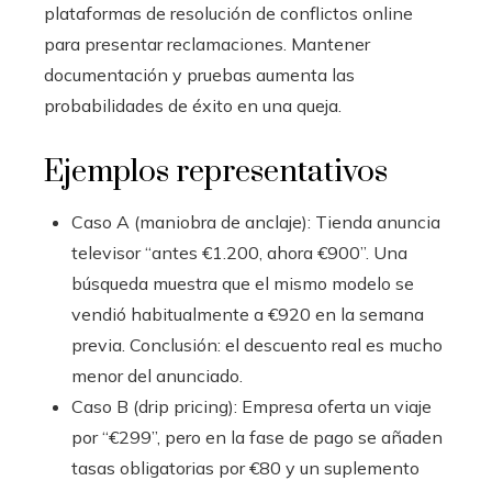
plataformas de resolución de conflictos online
para presentar reclamaciones. Mantener
documentación y pruebas aumenta las
probabilidades de éxito en una queja.
Ejemplos representativos
Caso A (maniobra de anclaje): Tienda anuncia
televisor “antes €1.200, ahora €900”. Una
búsqueda muestra que el mismo modelo se
vendió habitualmente a €920 en la semana
previa. Conclusión: el descuento real es mucho
menor del anunciado.
Caso B (drip pricing): Empresa oferta un viaje
por “€299”, pero en la fase de pago se añaden
tasas obligatorias por €80 y un suplemento