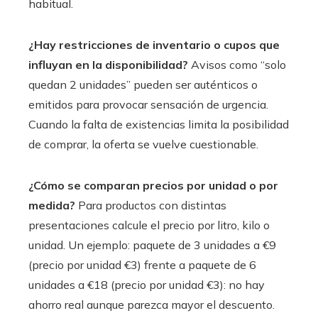
habitual.
¿Hay restricciones de inventario o cupos que
influyan en la disponibilidad?
Avisos como “solo
quedan 2 unidades” pueden ser auténticos o
emitidos para provocar sensación de urgencia.
Cuando la falta de existencias limita la posibilidad
de comprar, la oferta se vuelve cuestionable.
¿Cómo se comparan precios por unidad o por
medida?
Para productos con distintas
presentaciones calcule el precio por litro, kilo o
unidad. Un ejemplo: paquete de 3 unidades a €9
(precio por unidad €3) frente a paquete de 6
unidades a €18 (precio por unidad €3): no hay
ahorro real aunque parezca mayor el descuento.