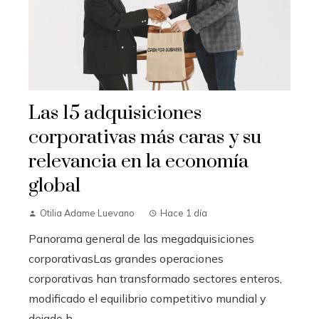
Las 15 adquisiciones
corporativas más caras y su
relevancia en la economía
global
Otilia Adame Luevano
Hace 1 día
Panorama general de las megadquisiciones
corporativasLas grandes operaciones
corporativas han transformado sectores enteros,
modificado el equilibrio competitivo mundial y
dejado h...