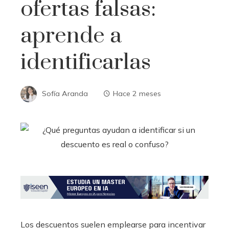
ofertas falsas:
aprende a
identificarlas
Sofía Aranda
Hace 2 meses
Los descuentos suelen emplearse para incentivar