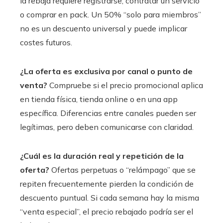
la rebaja requiere registrarse, contratar un servicio
o comprar en pack. Un 50% “solo para miembros”
no es un descuento universal y puede implicar
costes futuros.
¿La oferta es exclusiva por canal o punto de
venta?
Compruebe si el precio promocional aplica
en tienda física, tienda online o en una app
específica. Diferencias entre canales pueden ser
legítimas, pero deben comunicarse con claridad.
¿Cuál es la duración real y repetición de la
oferta?
Ofertas perpetuas o “relámpago” que se
repiten frecuentemente pierden la condición de
descuento puntual. Si cada semana hay la misma
“venta especial”, el precio rebajado podría ser el