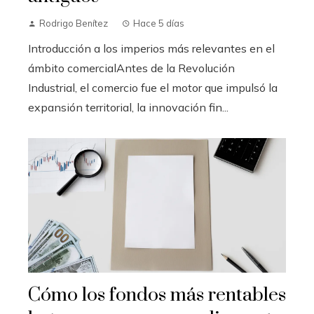
Rodrigo Benítez
Hace 5 días
Introducción a los imperios más relevantes en el
ámbito comercialAntes de la Revolución
Industrial, el comercio fue el motor que impulsó la
expansión territorial, la innovación fin...
Cómo los fondos más rentables