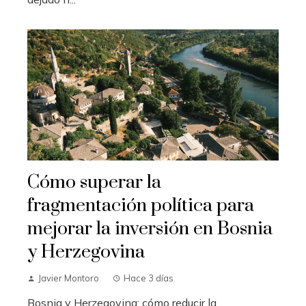
Cómo superar la
fragmentación política para
mejorar la inversión en Bosnia
y Herzegovina
Javier Montoro
Hace 3 días
Bosnia y Herzegovina: cómo reducir la