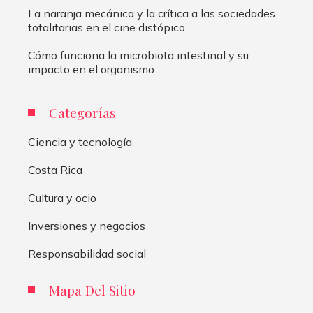
La naranja mecánica y la crítica a las sociedades
totalitarias en el cine distópico
Cómo funciona la microbiota intestinal y su
impacto en el organismo
Categorías
Ciencia y tecnología
Costa Rica
Cultura y ocio
Inversiones y negocios
Responsabilidad social
Mapa Del Sitio