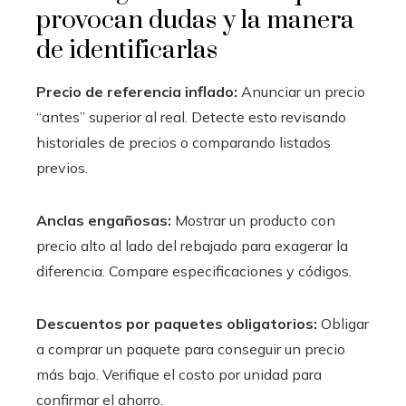
provocan dudas y la manera
de identificarlas
Precio de referencia inflado:
Anunciar un precio
“antes” superior al real. Detecte esto revisando
historiales de precios o comparando listados
previos.
Anclas engañosas:
Mostrar un producto con
precio alto al lado del rebajado para exagerar la
diferencia. Compare especificaciones y códigos.
Descuentos por paquetes obligatorios:
Obligar
a comprar un paquete para conseguir un precio
más bajo. Verifique el costo por unidad para
confirmar el ahorro.