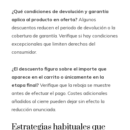
¿Qué condiciones de devolución y garantía
aplica al producto en oferta?
Algunos
descuentos reducen el periodo de devolución o la
cobertura de garantía. Verifique si hay condiciones
excepcionales que limiten derechos del
consumidor.
¿El descuento figura sobre el importe que
aparece en el carrito o únicamente en la
etapa final?
Verifique que la rebaja se muestre
antes de efectuar el pago. Costes adicionales
añadidos al cierre pueden dejar sin efecto la
reducción anunciada.
Estrategias habituales que