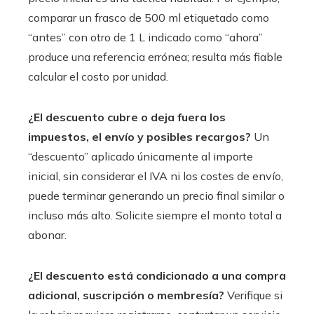
comparar un frasco de 500 ml etiquetado como
“antes” con otro de 1 L indicado como “ahora”
produce una referencia errónea; resulta más fiable
calcular el costo por unidad.
¿El descuento cubre o deja fuera los
impuestos, el envío y posibles recargos?
Un
“descuento” aplicado únicamente al importe
inicial, sin considerar el IVA ni los costes de envío,
puede terminar generando un precio final similar o
incluso más alto. Solicite siempre el monto total a
abonar.
¿El descuento está condicionado a una compra
adicional, suscripción o membresía?
Verifique si