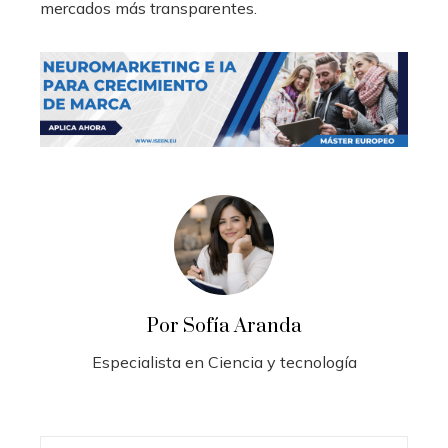
mercados más transparentes.
Por Sofía Aranda
Especialista en Ciencia y tecnología