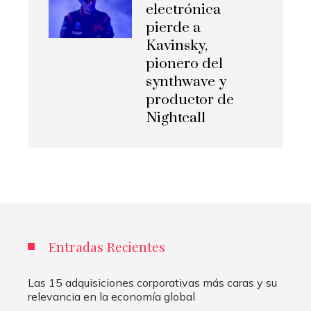
electrónica
pierde a
Kavinsky,
pionero del
synthwave y
productor de
Nightcall
Entradas Recientes
Las 15 adquisiciones corporativas más caras y su
relevancia en la economía global