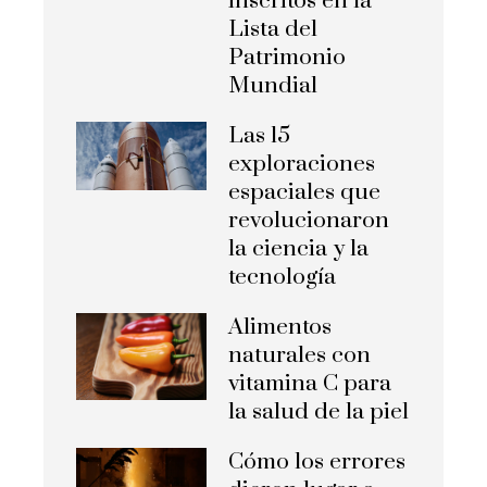
inscritos en la
Lista del
Patrimonio
Mundial
Las 15
exploraciones
espaciales que
revolucionaron
la ciencia y la
tecnología
Alimentos
naturales con
vitamina C para
la salud de la piel
Cómo los errores