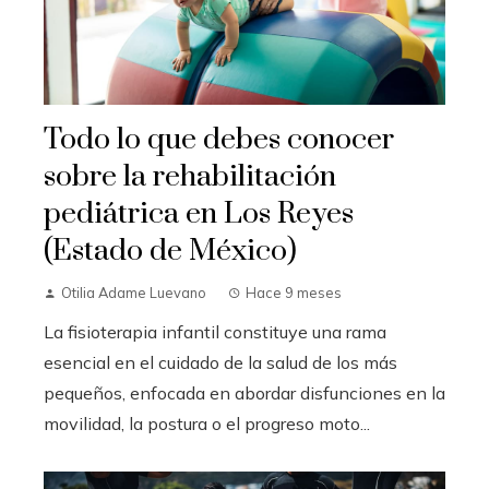
Todo lo que debes conocer
sobre la rehabilitación
pediátrica en Los Reyes
(Estado de México)
Otilia Adame Luevano
Hace 9 meses
La fisioterapia infantil constituye una rama
esencial en el cuidado de la salud de los más
pequeños, enfocada en abordar disfunciones en la
movilidad, la postura o el progreso moto...