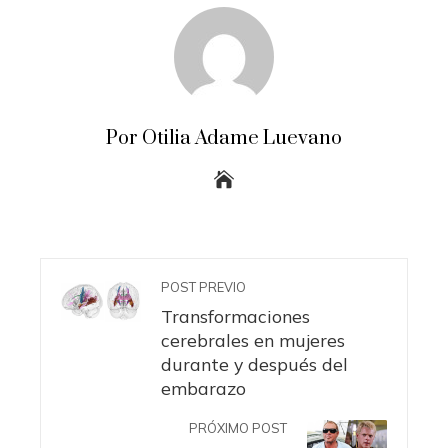
Por Otilia Adame Luevano
POST PREVIO
Transformaciones
cerebrales en mujeres
durante y después del
embarazo
PRÓXIMO POST