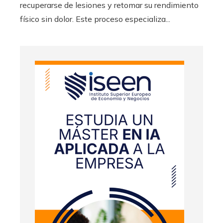
recuperarse de lesiones y retomar su rendimiento
físico sin dolor. Este proceso especializa...