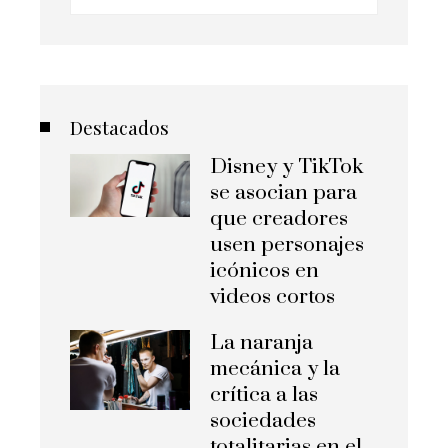
Destacados
Disney y TikTok
se asocian para
que creadores
usen personajes
icónicos en
videos cortos
La naranja
mecánica y la
crítica a las
sociedades
totalitarias en el