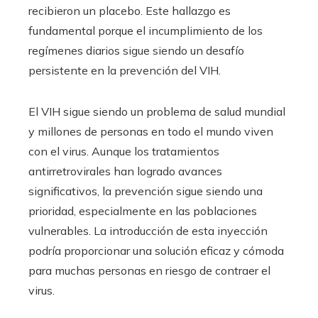
recibieron un placebo. Este hallazgo es
fundamental porque el incumplimiento de los
regímenes diarios sigue siendo un desafío
persistente en la prevención del VIH.
El VIH sigue siendo un problema de salud mundial
y millones de personas en todo el mundo viven
con el virus. Aunque los tratamientos
antirretrovirales han logrado avances
significativos, la prevención sigue siendo una
prioridad, especialmente en las poblaciones
vulnerables. La introducción de esta inyección
podría proporcionar una solución eficaz y cómoda
para muchas personas en riesgo de contraer el
virus.