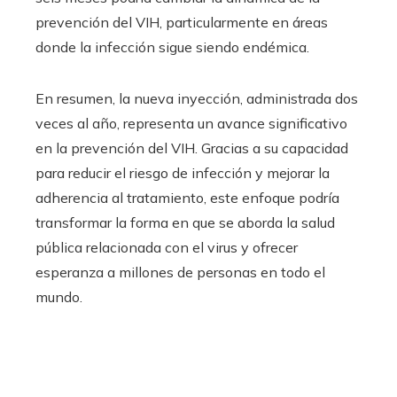
prevención del VIH, particularmente en áreas
donde la infección sigue siendo endémica.
En resumen, la nueva inyección, administrada dos
veces al año, representa un avance significativo
en la prevención del VIH. Gracias a su capacidad
para reducir el riesgo de infección y mejorar la
adherencia al tratamiento, este enfoque podría
transformar la forma en que se aborda la salud
pública relacionada con el virus y ofrecer
esperanza a millones de personas en todo el
mundo.