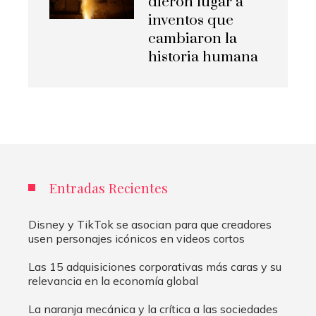
dieron lugar a
inventos que
cambiaron la
historia humana
Entradas Recientes
Disney y TikTok se asocian para que creadores
usen personajes icónicos en videos cortos
Las 15 adquisiciones corporativas más caras y su
relevancia en la economía global
La naranja mecánica y la crítica a las sociedades