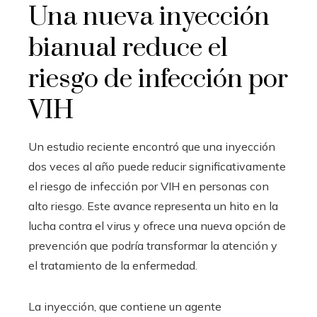
Una nueva inyección
bianual reduce el
riesgo de infección por
VIH
Un estudio reciente encontró que una inyección
dos veces al año puede reducir significativamente
el riesgo de infección por VIH en personas con
alto riesgo. Este avance representa un hito en la
lucha contra el virus y ofrece una nueva opción de
prevención que podría transformar la atención y
el tratamiento de la enfermedad.
La inyección, que contiene un agente