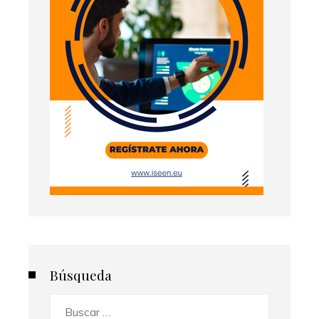
Búsqueda
Buscar: