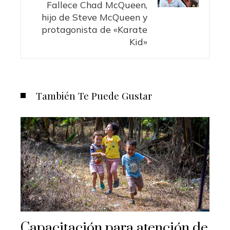
Fallece Chad McQueen,
hijo de Steve McQueen y
protagonista de «Karate
Kid»
También Te Puede Gustar
Capacitación para atención de