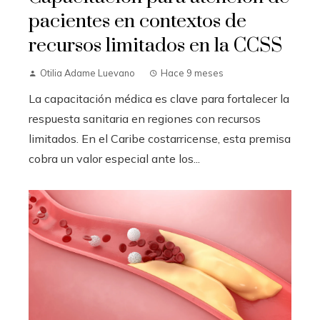
pacientes en contextos de
recursos limitados en la CCSS
Otilia Adame Luevano
Hace 9 meses
La capacitación médica es clave para fortalecer la
respuesta sanitaria en regiones con recursos
limitados. En el Caribe costarricense, esta premisa
cobra un valor especial ante los...