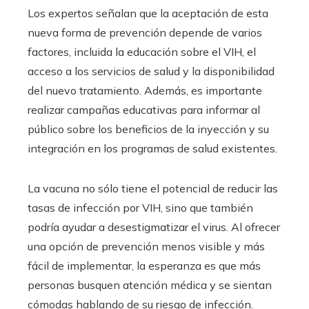
Los expertos señalan que la aceptación de esta
nueva forma de prevención depende de varios
factores, incluida la educación sobre el VIH, el
acceso a los servicios de salud y la disponibilidad
del nuevo tratamiento. Además, es importante
realizar campañas educativas para informar al
público sobre los beneficios de la inyección y su
integración en los programas de salud existentes.
La vacuna no sólo tiene el potencial de reducir las
tasas de infección por VIH, sino que también
podría ayudar a desestigmatizar el virus. Al ofrecer
una opción de prevención menos visible y más
fácil de implementar, la esperanza es que más
personas busquen atención médica y se sientan
cómodas hablando de su riesgo de infección.