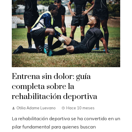
Entrena sin dolor: guía
completa sobre la
rehabilitación deportiva
Otilia Adame Luevano
Hace 10 meses
La rehabilitación deportiva se ha convertido en un
pilar fundamental para quienes buscan