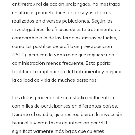
antirretroviral de acción prolongada, ha mostrado
resultados prometedores en ensayos clínicos
realizados en diversas poblaciones. Según los
investigadores, la eficacia de este tratamiento es
comparable a la de las terapias diarias actuales,
como las pastillas de profilaxis preexposición
(PrEP), pero con la ventaja de que requiere una
administración menos frecuente. Esto podría
facilitar el cumplimiento del tratamiento y mejorar
la calidad de vida de muchas personas.
Los datos proceden de un estudio multicéntrico
con miles de participantes en diferentes países.
Durante el estudio, quienes recibieron la inyección
bianual tuvieron tasas de infección por VIH
significativamente más bajas que quienes