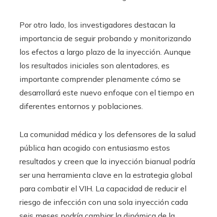
Por otro lado, los investigadores destacan la
importancia de seguir probando y monitorizando
los efectos a largo plazo de la inyección. Aunque
los resultados iniciales son alentadores, es
importante comprender plenamente cómo se
desarrollará este nuevo enfoque con el tiempo en
diferentes entornos y poblaciones.
La comunidad médica y los defensores de la salud
pública han acogido con entusiasmo estos
resultados y creen que la inyección bianual podría
ser una herramienta clave en la estrategia global
para combatir el VIH. La capacidad de reducir el
riesgo de infección con una sola inyección cada
seis meses podría cambiar la dinámica de la