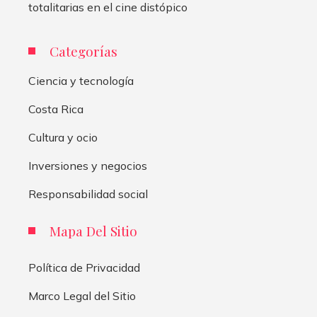
totalitarias en el cine distópico
Categorías
Ciencia y tecnología
Costa Rica
Cultura y ocio
Inversiones y negocios
Responsabilidad social
Mapa Del Sitio
Política de Privacidad
Marco Legal del Sitio