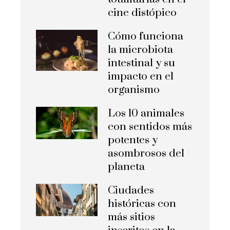
cine distópico
Cómo funciona
la microbiota
intestinal y su
impacto en el
organismo
Los 10 animales
con sentidos más
potentes y
asombrosos del
planeta
Ciudades
históricas con
más sitios