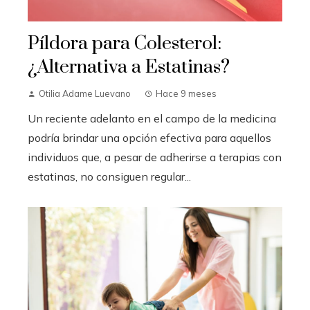
Píldora para Colesterol:
¿Alternativa a Estatinas?
Otilia Adame Luevano
Hace 9 meses
Un reciente adelanto en el campo de la medicina
podría brindar una opción efectiva para aquellos
individuos que, a pesar de adherirse a terapias con
estatinas, no consiguen regular...