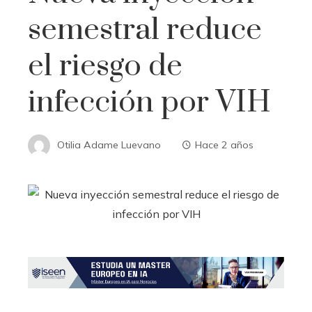
semestral reduce
el riesgo de
infección por VIH
Otilia Adame Luevano
Hace 2 años