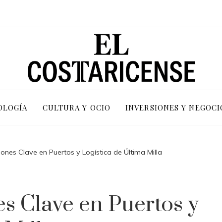
OLOGÍA
CULTURA Y OCIO
INVERSIONES Y NEGOCI
ones Clave en Puertos y Logística de Última Milla
s Clave en Puertos y