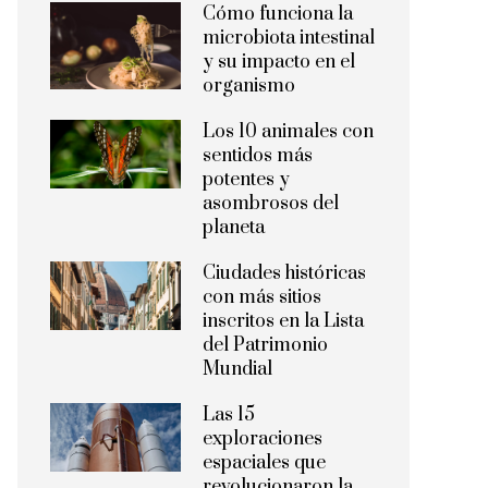
Cómo funciona la
microbiota intestinal
y su impacto en el
organismo
Los 10 animales con
sentidos más
potentes y
asombrosos del
planeta
Ciudades históricas
con más sitios
inscritos en la Lista
del Patrimonio
Mundial
Las 15
exploraciones
espaciales que
revolucionaron la