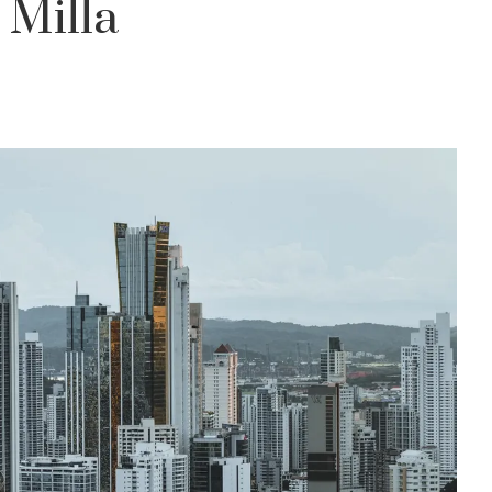
 Milla