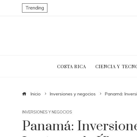
Trending
COSTA RICA
CIENCIA Y TECN
Inicio
Inversiones y negocios
Panamá: Inversi
INVERSIONES Y NEGOCIOS
Panamá: Inversione