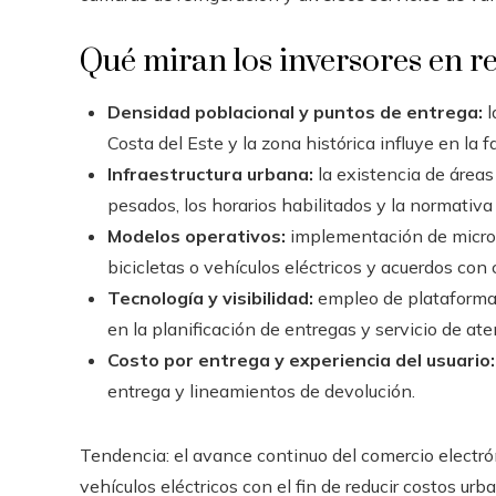
Qué miran los inversores en re
Densidad poblacional y puntos de entrega:
l
Costa del Este y la zona histórica influye en la 
Infraestructura urbana:
la existencia de áreas
pesados, los horarios habilitados y la normativ
Modelos operativos:
implementación de microh
bicicletas o vehículos eléctricos y acuerdos con 
Tecnología y visibilidad:
empleo de plataformas
en la planificación de entregas y servicio de ate
Costo por entrega y experiencia del usuario:
entrega y lineamientos de devolución.
Tendencia: el avance continuo del comercio electró
vehículos eléctricos con el fin de reducir costos ur