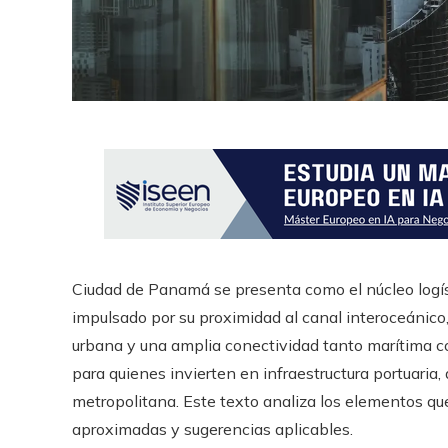
Ciudad de Panamá se presenta como el núcleo logí
impulsado por su proximidad al canal interoceánico
urbana y una amplia conectividad tanto marítima co
para quienes invierten en infraestructura portuaria
metropolitana. Este texto analiza los elementos que
aproximadas y sugerencias aplicables.