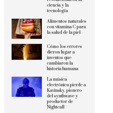
ciencia y la
tecnología
Alimentos naturales
con vitamina C para
la salud de la piel
Cómo los errores
dieron lugar a
inventos que
cambiaron la
historia humana
La música
electrónica pierde a
Kavinsky, pionero
del synthwave y
productor de
Nightcall