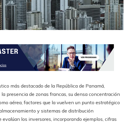
stico más destacado de la República de Panamá,
, la presencia de zonas francas, su densa concentración
mo aérea, factores que la vuelven un punto estratégico
, almacenamiento y sistemas de distribución
 evalúan los inversores, incorporando ejemplos, cifras