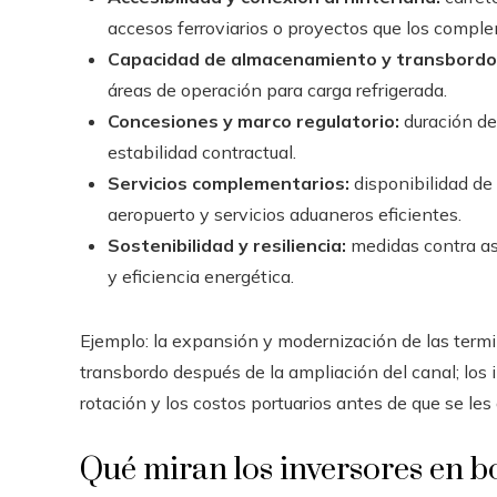
accesos ferroviarios o proyectos que los compl
Capacidad de almacenamiento y transbordo
áreas de operación para carga refrigerada.
Concesiones y marco regulatorio:
duración de 
estabilidad contractual.
Servicios complementarios:
disponibilidad de 
aeropuerto y servicios aduaneros eficientes.
Sostenibilidad y resiliencia:
medidas contra asc
y eficiencia energética.
Ejemplo: la expansión y modernización de las termin
transbordo después de la ampliación del canal; los 
rotación y los costos portuarios antes de que se les
Qué miran los inversores en b