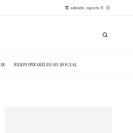
sábado, agosto 8
OS
RESPONSABILIDAD SOCIAL