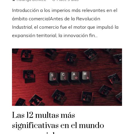
Introducción a los imperios más relevantes en el
ámbito comercialAntes de la Revolución
Industrial, el comercio fue el motor que impulsó la
expansión territorial, la innovación fin...
Las 12 multas más
significativas en el mundo