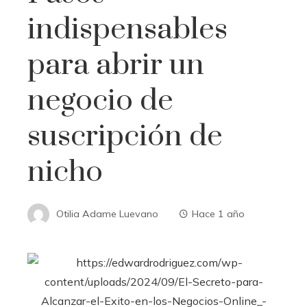
indispensables
para abrir un
negocio de
suscripción de
nicho
Otilia Adame Luevano
Hace 1 año