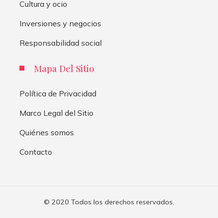
Cultura y ocio
Inversiones y negocios
Responsabilidad social
Mapa Del Sitio
Política de Privacidad
Marco Legal del Sitio
Quiénes somos
Contacto
© 2020 Todos los derechos reservados.