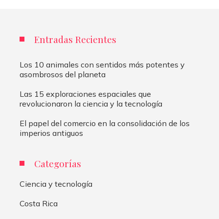
Entradas Recientes
Los 10 animales con sentidos más potentes y
asombrosos del planeta
Las 15 exploraciones espaciales que
revolucionaron la ciencia y la tecnología
El papel del comercio en la consolidación de los
imperios antiguos
Categorías
Ciencia y tecnología
Costa Rica