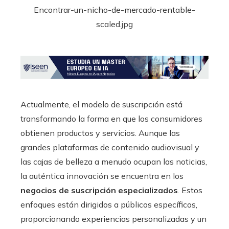
Actualmente, el modelo de suscripción está
transformando la forma en que los consumidores
obtienen productos y servicios. Aunque las
grandes plataformas de contenido audiovisual y
las cajas de belleza a menudo ocupan las noticias,
la auténtica innovación se encuentra en los
negocios de suscripción especializados
. Estos
enfoques están dirigidos a públicos específicos,
proporcionando experiencias personalizadas y un