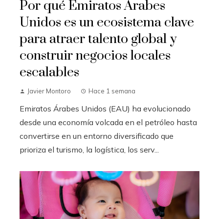
Por qué Emiratos Árabes
Unidos es un ecosistema clave
para atraer talento global y
construir negocios locales
escalables
Javier Montoro
Hace 1 semana
Emiratos Árabes Unidos (EAU) ha evolucionado
desde una economía volcada en el petróleo hasta
convertirse en un entorno diversificado que
prioriza el turismo, la logística, los serv...