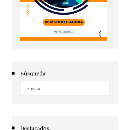
Búsqueda
Buscar:
Destacados