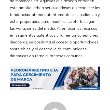
de modificación. Aquellos que deseen entrar en
este ámbito deben ser cuidadosos al reconocer las
tendencias, atender atentamente a su audiencia y
estar preparados para modificar su oferta según
las variaciones del medio. Al enfocar los recursos
en segmentos auténticos y fomentar conexiones
duraderas, se posibilita el acceso a oportunidades
sostenibles y al desarrollo de comunidades
dinámicas en torno a intereses comunes.