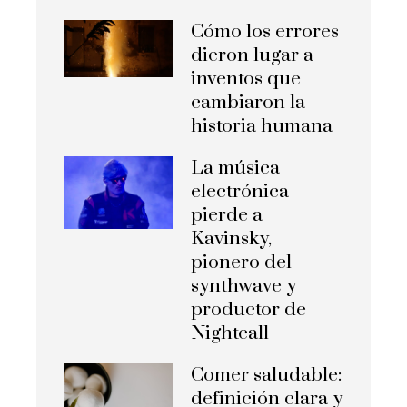
Cómo los errores
dieron lugar a
inventos que
cambiaron la
historia humana
La música
electrónica
pierde a
Kavinsky,
pionero del
synthwave y
productor de
Nightcall
Comer saludable:
definición clara y