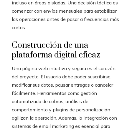
incluso en áreas aisladas. Una decisión táctica es
comenzar con envíos mensuales para estabilizar
las operaciones antes de pasar a frecuencias más
cortas.
Construcción de una
plataforma digital eficaz
Una página web intuitiva y segura es el corazón
del proyecto. El usuario debe poder suscribirse,
modificar sus datos, pausar entregas o cancelar
fácilmente. Herramientas como gestión
automatizada de cobros, análisis de
comportamiento y plugins de personalización
agilizan la operación. Además, la integración con
sistemas de email marketing es esencial para