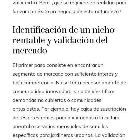
valor extra. Pero, ¿qué se requiere en realidad para
lanzar con éxito un negocio de esta naturaleza?
Identificación de un nicho
rentable y validación del
mercado
El primer paso consiste en encontrar un
segmento de mercado con suficiente interés y
baja competencia. No se trata necesariamente de
crear una idea innovadora, sino de identificar
demandas no cubiertas o comunidades
entusiastas. Por ejemplo, hay cajas de suscripción
de tés artesanales para aficionados a la cultura
oriental o servicios mensuales de semillas
específicas para jardineros urbanos. La validación