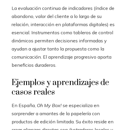
La evaluación continua de indicadores (índice de
abandono, valor del cliente a lo largo de su
relación, interacción en plataformas digitales) es
esencial. Instrumentos como tableros de control
dinámicos permiten decisiones informadas y
ayudan a ajustar tanto la propuesta como la
comunicación. El aprendizaje progresivo aporta
beneficios duraderos.
Ejemplos y aprendizajes de
casos reales
En España,
Oh My Box!
se especializa en
sorprender a amantes de la papelería con
productos de edición limitada. Su éxito reside en
crear alianzas directas con ilustradores locales y