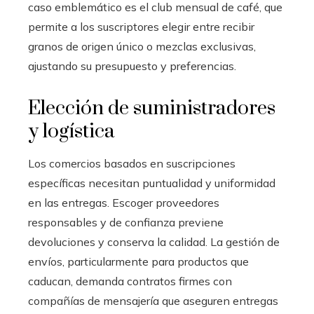
caso emblemático es el club mensual de café, que
permite a los suscriptores elegir entre recibir
granos de origen único o mezclas exclusivas,
ajustando su presupuesto y preferencias.
Elección de suministradores
y logística
Los comercios basados en suscripciones
específicas necesitan puntualidad y uniformidad
en las entregas. Escoger proveedores
responsables y de confianza previene
devoluciones y conserva la calidad. La gestión de
envíos, particularmente para productos que
caducan, demanda contratos firmes con
compañías de mensajería que aseguren entregas