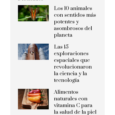
Los 10 animales
con sentidos más
potentes y
asombrosos del
planeta
Las 15
exploraciones
espaciales que
revolucionaron
la ciencia y la
tecnología
Alimentos
naturales con
vitamina C para
la salud de la piel