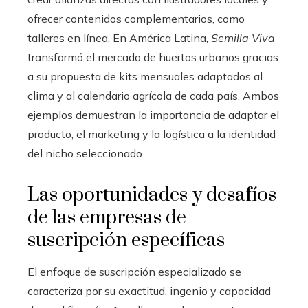
ofrecer contenidos complementarios, como
talleres en línea. En América Latina,
Semilla Viva
transformó el mercado de huertos urbanos gracias
a su propuesta de kits mensuales adaptados al
clima y al calendario agrícola de cada país. Ambos
ejemplos demuestran la importancia de adaptar el
producto, el marketing y la logística a la identidad
del nicho seleccionado.
Las oportunidades y desafíos
de las empresas de
suscripción específicas
El enfoque de suscripción especializado se
caracteriza por su exactitud, ingenio y capacidad