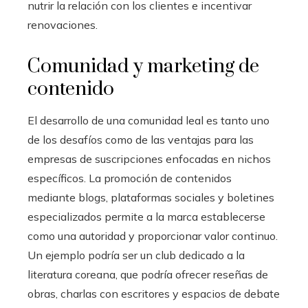
nutrir la relación con los clientes e incentivar
renovaciones.
Comunidad y marketing de
contenido
El desarrollo de una comunidad leal es tanto uno
de los desafíos como de las ventajas para las
empresas de suscripciones enfocadas en nichos
específicos. La promoción de contenidos
mediante blogs, plataformas sociales y boletines
especializados permite a la marca establecerse
como una autoridad y proporcionar valor continuo.
Un ejemplo podría ser un club dedicado a la
literatura coreana, que podría ofrecer reseñas de
obras, charlas con escritores y espacios de debate