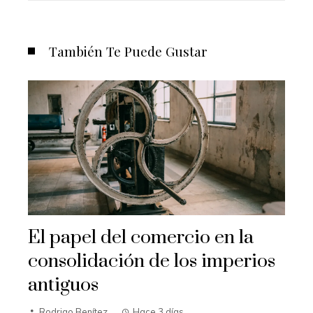
También Te Puede Gustar
El papel del comercio en la
consolidación de los imperios
antiguos
Rodrigo Benítez
Hace 3 días