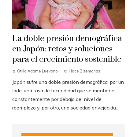
La doble presión demográfica
en Japón: retos y soluciones
para el crecimiento sostenible
Otilia Adame Luevano
Hace 2 semanas
Japón sufre una doble presión demográfica: por un
lado, una tasa de fecundidad que se mantiene
constantemente por debajo del nivel de
reemplazo y, por otro, una sociedad envejecida...