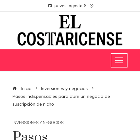
jueves, agosto 6
Inicio
Inversiones y negocios
Pasos indispensables para abrir un negocio de
suscripción de nicho
INVERSIONES Y NEGOCIOS
Pasos