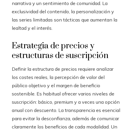
narrativa y un sentimiento de comunidad. La
exclusividad del contenido, la personalización y
las series limitadas son tácticas que aumentan la
lealtad y el interés.
Estrategia de precios y
estructuras de suscripción
Definir la estructura de precios requiere analizar
los costes reales, la percepción de valor del
público objetivo y el margen de beneficio
sostenible. Es habitual ofrecer varios niveles de
suscripción: básico, premium y a veces una opción
anual con descuento. La transparencia es esencial
para evitar la desconfianza, además de comunicar
claramente los beneficios de cada modalidad. Un