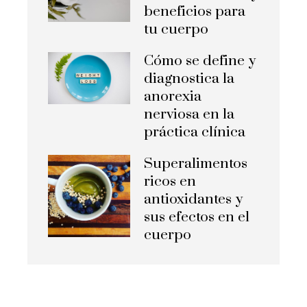
beneficios para
tu cuerpo
Cómo se define y
diagnostica la
anorexia
nerviosa en la
práctica clínica
Superalimentos
ricos en
antioxidantes y
sus efectos en el
cuerpo