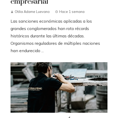
empresarial
Otilia Adame Luevano
Hace 1 semana
Las sanciones económicas aplicadas a los
grandes conglomerados han roto récords
históricos durante las últimas décadas.
Organismos reguladores de múltiples naciones
han endurecido ...