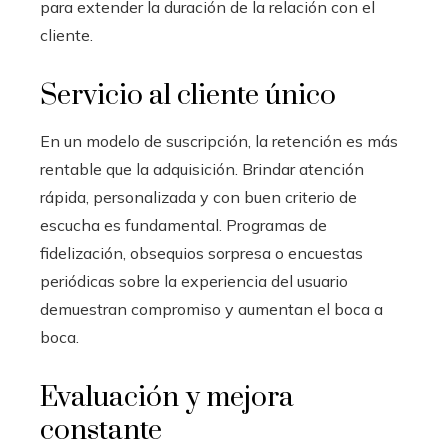
para extender la duración de la relación con el
cliente.
Servicio al cliente único
En un modelo de suscripción, la retención es más
rentable que la adquisición. Brindar atención
rápida, personalizada y con buen criterio de
escucha es fundamental. Programas de
fidelización, obsequios sorpresa o encuestas
periódicas sobre la experiencia del usuario
demuestran compromiso y aumentan el boca a
boca.
Evaluación y mejora
constante