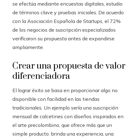
se efectúa mediante encuestas digitales, estudio
de términos clave y pruebas iniciales. De acuerdo
con la Asociación Española de Startups, el 72%
de los negocios de suscripción especializados
verificaron su propuesta antes de expandirse
ampliamente.
Crear una propuesta de valor
diferenciadora
El lograr éxito se basa en proporcionar algo no
disponible con facilidad en las tiendas
tradicionales. Un ejemplo sería una suscripción
mensual de calcetines con diseños inspirados en
el arte precolombino, que ofrece más que un
simple producto: brinda una experiencia, una