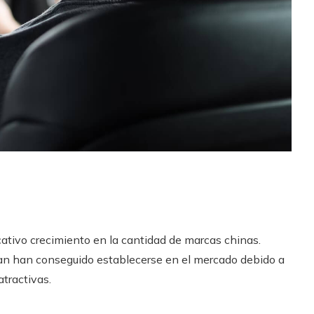
cativo crecimiento en la cantidad de marcas chinas.
n han conseguido establecerse en el mercado debido a
atractivas.