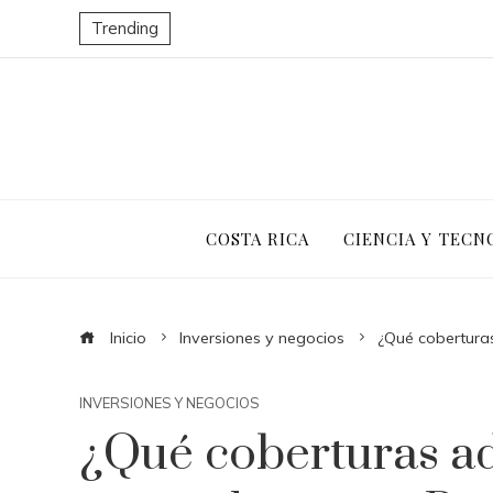
Trending
COSTA RICA
CIENCIA Y TECN
Inicio
Inversiones y negocios
¿Qué cobertura
INVERSIONES Y NEGOCIOS
¿Qué coberturas ad