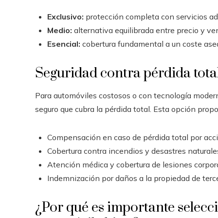
Exclusivo:
protección completa con servicios ad
Medio:
alternativa equilibrada entre precio y ve
Esencial:
cobertura fundamental a un coste aseq
Seguridad contra pérdida tota
Para automóviles costosos o con tecnología moderna
seguro que cubra la pérdida total. Esta opción propo
Compensación en caso de pérdida total por acci
Cobertura contra incendios y desastres naturale
Atención médica y cobertura de lesiones corpor
Indemnización por daños a la propiedad de terc
¿Por qué es importante selecci