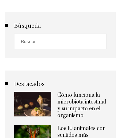
Búsqueda
Buscar:
Destacados
Cómo funciona la
microbiota intestinal
y su impacto en el
organismo
Los 10 animales con
sentidos más