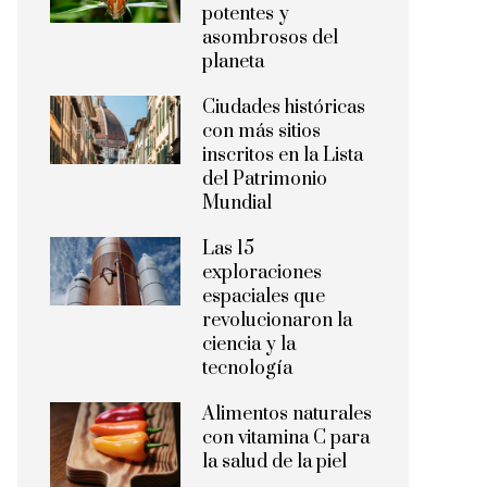
potentes y
asombrosos del
planeta
Ciudades históricas
con más sitios
inscritos en la Lista
del Patrimonio
Mundial
Las 15
exploraciones
espaciales que
revolucionaron la
ciencia y la
tecnología
Alimentos naturales
con vitamina C para
la salud de la piel