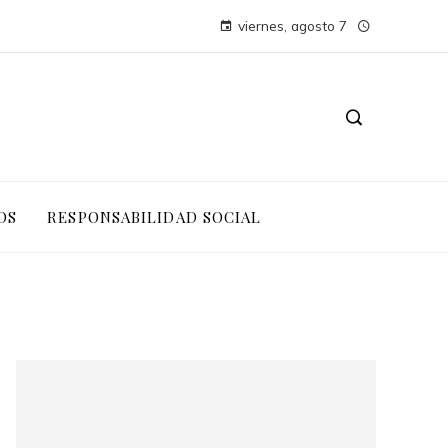
viernes, agosto 7
OS
RESPONSABILIDAD SOCIAL