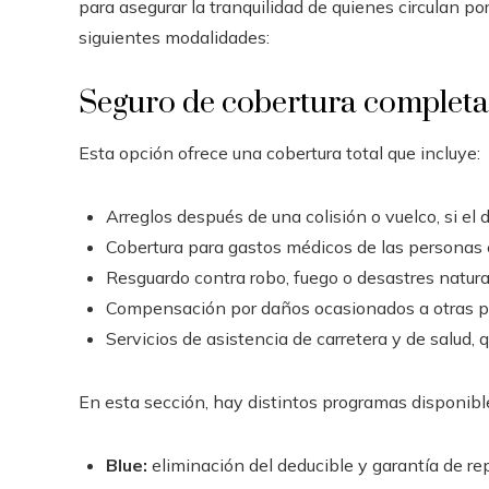
para asegurar la tranquilidad de quienes circulan por
siguientes modalidades:
Seguro de cobertura completa
Esta opción ofrece una cobertura total que incluye:
Arreglos después de una colisión o vuelco, si el 
Cobertura para gastos médicos de las personas 
Resguardo contra robo, fuego o desastres natura
Compensación por daños ocasionados a otras p
Servicios de asistencia de carretera y de salud, q
En esta sección, hay distintos programas disponibl
Blue:
eliminación del deducible y garantía de re