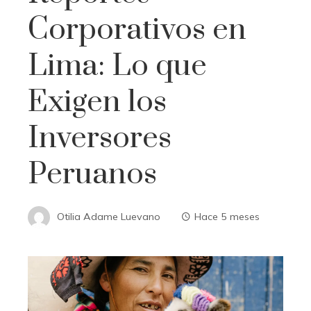
Corporativos en
Lima: Lo que
Exigen los
Inversores
Peruanos
Otilia Adame Luevano
Hace 5 meses