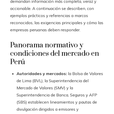
demandan información más completa, veraz y
accionable. A continuación se describen, con
ejemplos prácticos y referencias a marcos
reconocidos, las exigencias principales y cómo las
empresas peruanas deben responder.
Panorama normativo y
condiciones del mercado en
Perú
Autoridades y mercados:
la Bolsa de Valores
de Lima (BVL), la Superintendencia del
Mercado de Valores (SMV) y la
Superintendencia de Banca, Seguros y AFP
(SBS) establecen lineamientos y pautas de
divulgación dirigidos a emisores y