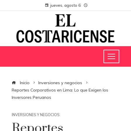
jueves, agosto 6
Inicio
Inversiones y negocios
Reportes Corporativos en Lima: Lo que Exigen los
Inversores Peruanos
INVERSIONES Y NEGOCIOS
Reportes