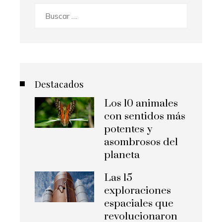
Buscar:
Destacados
Los 10 animales
con sentidos más
potentes y
asombrosos del
planeta
Las 15
exploraciones
espaciales que
revolucionaron