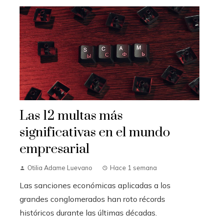
Las 12 multas más
significativas en el mundo
empresarial
Otilia Adame Luevano
Hace 1 semana
Las sanciones económicas aplicadas a los
grandes conglomerados han roto récords
históricos durante las últimas décadas.