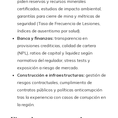
piden reservas y recursos minerales
certificados, estudios de impacto ambiental,
garantías para cierre de mina y métricas de
seguridad (Tasa de Frecuencia de Lesiones,
índices de ausentismo por salud).
Banca y finanzas:
transparencia en
provisiones crediticias, calidad de cartera
(NPL), ratios de capital y liquidez según
normativa del regulador, stress tests y
exposición a riesgo de mercado.
Construcción e infraestructuras:
gestión de
riesgos contractuales, cumplimiento de
contratos públicos y políticas anticorrupción
tras la experiencia con casos de corrupción en
la región.