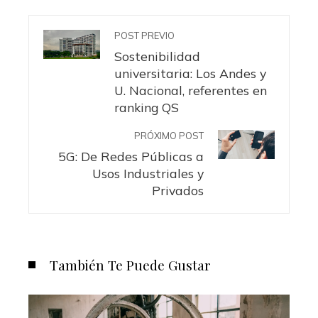
POST PREVIO
Sostenibilidad
universitaria: Los Andes y
U. Nacional, referentes en
ranking QS
PRÓXIMO POST
5G: De Redes Públicas a
Usos Industriales y
Privados
También Te Puede Gustar