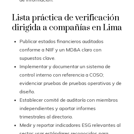
Lista práctica de verificación
dirigida a compañías en Lima
Publicar estados financieros auditados
conforme a NIIF y un MD&A claro con
supuestos clave.
Implementar y documentar un sistema de
control interno con referencia a COSO;
evidenciar pruebas de pruebas operativas y de
diseño.
Establecer comité de auditoría con miembros
independientes y aportar informes
trimestrales al directorio.
Medir y reportar indicadores ESG relevantes al
sector; usar estándares reconocidos para