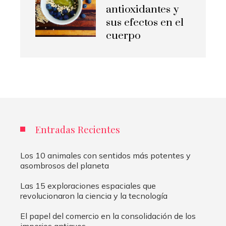
antioxidantes y
sus efectos en el
cuerpo
Entradas Recientes
Los 10 animales con sentidos más potentes y
asombrosos del planeta
Las 15 exploraciones espaciales que
revolucionaron la ciencia y la tecnología
El papel del comercio en la consolidación de los
imperios antiguos