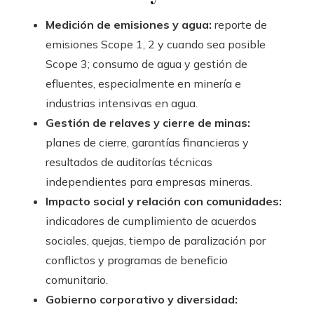
Medición de emisiones y agua:
reporte de
emisiones Scope 1, 2 y cuando sea posible
Scope 3; consumo de agua y gestión de
efluentes, especialmente en minería e
industrias intensivas en agua.
Gestión de relaves y cierre de minas:
planes de cierre, garantías financieras y
resultados de auditorías técnicas
independientes para empresas mineras.
Impacto social y relación con comunidades:
indicadores de cumplimiento de acuerdos
sociales, quejas, tiempo de paralización por
conflictos y programas de beneficio
comunitario.
Gobierno corporativo y diversidad: