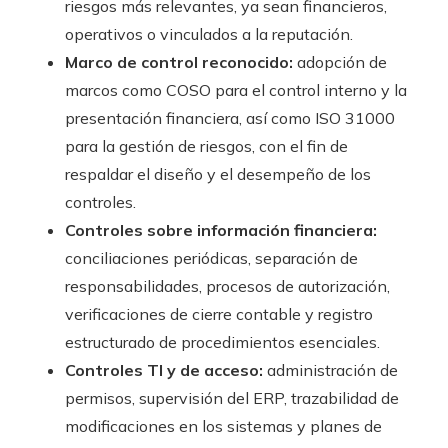
riesgos más relevantes, ya sean financieros,
operativos o vinculados a la reputación.
Marco de control reconocido:
adopción de
marcos como COSO para el control interno y la
presentación financiera, así como ISO 31000
para la gestión de riesgos, con el fin de
respaldar el diseño y el desempeño de los
controles.
Controles sobre información financiera:
conciliaciones periódicas, separación de
responsabilidades, procesos de autorización,
verificaciones de cierre contable y registro
estructurado de procedimientos esenciales.
Controles TI y de acceso:
administración de
permisos, supervisión del ERP, trazabilidad de
modificaciones en los sistemas y planes de