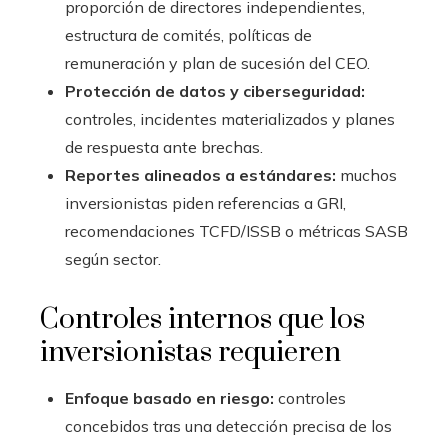
proporción de directores independientes,
estructura de comités, políticas de
remuneración y plan de sucesión del CEO.
Protección de datos y ciberseguridad:
controles, incidentes materializados y planes
de respuesta ante brechas.
Reportes alineados a estándares:
muchos
inversionistas piden referencias a GRI,
recomendaciones TCFD/ISSB o métricas SASB
según sector.
Controles internos que los
inversionistas requieren
Enfoque basado en riesgo:
controles
concebidos tras una detección precisa de los