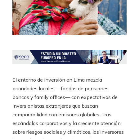
El entorno de inversión en Lima mezcla
prioridades locales —fondos de pensiones,
bancos y family offices— con expectativas de
inversionistas extranjeros que buscan
comparabilidad con emisores globales. Tras
escándalos corporativos y la creciente atención
sobre riesgos sociales y climáticos, los inversores