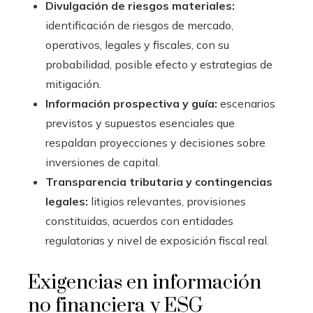
Divulgación de riesgos materiales:
identificación de riesgos de mercado,
operativos, legales y fiscales, con su
probabilidad, posible efecto y estrategias de
mitigación.
Información prospectiva y guía:
escenarios
previstos y supuestos esenciales que
respaldan proyecciones y decisiones sobre
inversiones de capital.
Transparencia tributaria y contingencias
legales:
litigios relevantes, provisiones
constituidas, acuerdos con entidades
regulatorias y nivel de exposición fiscal real.
Exigencias en información
no financiera y ESG