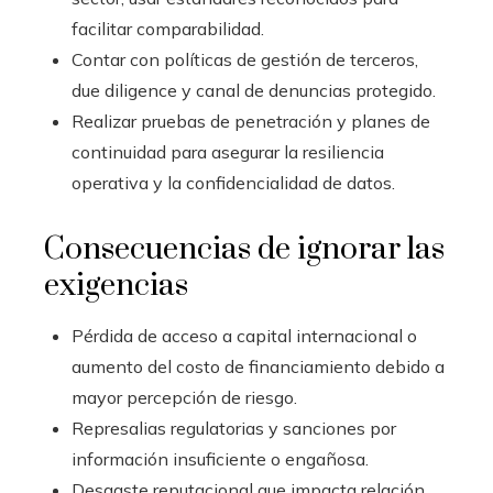
facilitar comparabilidad.
Contar con políticas de gestión de terceros,
due diligence y canal de denuncias protegido.
Realizar pruebas de penetración y planes de
continuidad para asegurar la resiliencia
operativa y la confidencialidad de datos.
Consecuencias de ignorar las
exigencias
Pérdida de acceso a capital internacional o
aumento del costo de financiamiento debido a
mayor percepción de riesgo.
Represalias regulatorias y sanciones por
información insuficiente o engañosa.
Desgaste reputacional que impacta relación