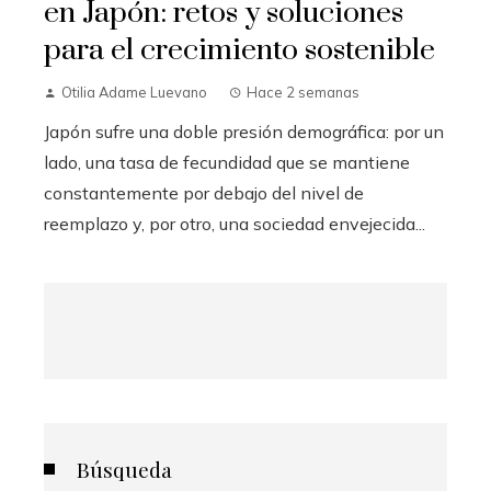
en Japón: retos y soluciones
para el crecimiento sostenible
Otilia Adame Luevano
Hace 2 semanas
Japón sufre una doble presión demográfica: por un
lado, una tasa de fecundidad que se mantiene
constantemente por debajo del nivel de
reemplazo y, por otro, una sociedad envejecida...
Búsqueda