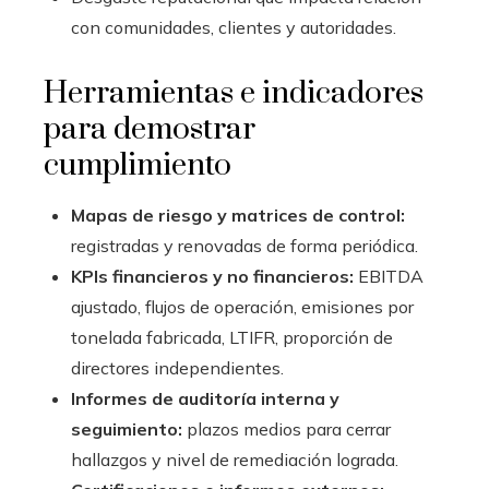
con comunidades, clientes y autoridades.
Herramientas e indicadores
para demostrar
cumplimiento
Mapas de riesgo y matrices de control:
registradas y renovadas de forma periódica.
KPIs financieros y no financieros:
EBITDA
ajustado, flujos de operación, emisiones por
tonelada fabricada, LTIFR, proporción de
directores independientes.
Informes de auditoría interna y
seguimiento:
plazos medios para cerrar
hallazgos y nivel de remediación lograda.