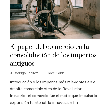
El papel del comercio en la
consolidación de los imperios
antiguos
Rodrigo Benítez
Hace 3 días
Introducción a los imperios más relevantes en el
ámbito comercialAntes de la Revolución
Industrial, el comercio fue el motor que impulsó la
expansión territorial, la innovación fin...