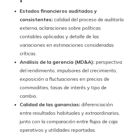
Estados financieros auditados y
consistentes:
calidad del proceso de auditoría
externa, aclaraciones sobre políticas
contables aplicadas y detalle de las
variaciones en estimaciones consideradas
críticas.
Análisis de la gerencia (MD&A):
perspectiva
del rendimiento, impulsores del crecimiento,
exposición a fluctuaciones en precios de
commodities, tasas de interés y tipo de
cambio.
Calidad de las ganancias:
diferenciación
entre resultados habituales y extraordinarios,
junto con la comparación entre flujos de caja
operativos y utilidades reportadas.