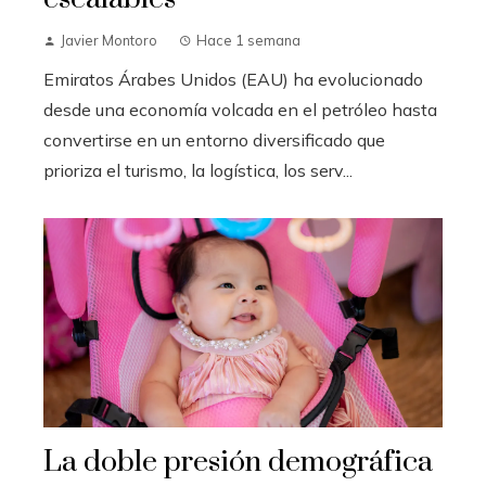
Javier Montoro
Hace 1 semana
Emiratos Árabes Unidos (EAU) ha evolucionado
desde una economía volcada en el petróleo hasta
convertirse en un entorno diversificado que
prioriza el turismo, la logística, los serv...
La doble presión demográfica