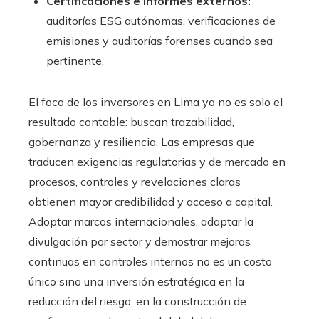
Certificaciones e informes externos:
auditorías ESG autónomas, verificaciones de
emisiones y auditorías forenses cuando sea
pertinente.
El foco de los inversores en Lima ya no es solo el
resultado contable: buscan trazabilidad,
gobernanza y resiliencia. Las empresas que
traducen exigencias regulatorias y de mercado en
procesos, controles y revelaciones claras
obtienen mayor credibilidad y acceso a capital.
Adoptar marcos internacionales, adaptar la
divulgación por sector y demostrar mejoras
continuas en controles internos no es un costo
único sino una inversión estratégica en la
reducción del riesgo, en la construcción de