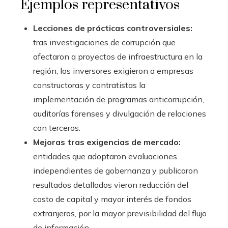
Ejemplos representativos
Lecciones de prácticas controversiales:
tras investigaciones de corrupción que
afectaron a proyectos de infraestructura en la
región, los inversores exigieron a empresas
constructoras y contratistas la
implementación de programas anticorrupción,
auditorías forenses y divulgación de relaciones
con terceros.
Mejoras tras exigencias de mercado:
entidades que adoptaron evaluaciones
independientes de gobernanza y publicaron
resultados detallados vieron reducción del
costo de capital y mayor interés de fondos
extranjeros, por la mayor previsibilidad del flujo
de información.