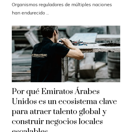
Organismos reguladores de múltiples naciones
han endurecido ...
Por qué Emiratos Árabes
Unidos es un ecosistema clave
para atraer talento global y
construir negocios locales
escalables