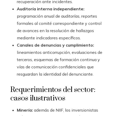
recuperación ante incidentes.
Auditoría interna independiente:
programación anual de auditorías, reportes
formales al comité correspondiente y control
de avances en la resolución de hallazgos
mediante indicadores específicos.
Canales de denuncias y cumplimiento:
lineamientos anticorrupción, evaluaciones de
terceros, esquemas de formación continua y
vías de comunicación confidenciales que
resguardan la identidad del denunciante.
Requerimientos del sector:
casos ilustrativos
Minería:
además de NIIF, los inversionistas