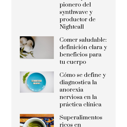
pionero del
synthwave y
productor de
Nightcall
Comer saludable:
definición clara y
beneficios para
tu cuerpo
Cómo se define y
diagnostica la
anorexia
nerviosa en la
práctica clínica
Superalimentos
ricos en