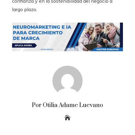
confianza y en la sostenibilidad del negocio a
largo plazo.
Por Otilia Adame Luevano