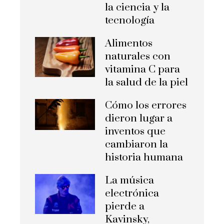
la ciencia y la
tecnología
Alimentos
naturales con
vitamina C para
la salud de la piel
Cómo los errores
dieron lugar a
inventos que
cambiaron la
historia humana
La música
electrónica
pierde a
Kavinsky,