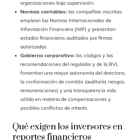
organizaciones bajo supervisión.
Normas contables:
las compañías inscritas
emplean las Normas Internacionales de
Información Financiera (
NIIF
) y presentan
estados financieros auditados por firmas
autorizadas.
Gobierno corporativo:
los códigos y las
recomendaciones del regulador y de la BVL
fomentan una mayor autonomía del directorio,
la conformación de comités (auditoría, riesgos,
remuneraciones) y una transparencia más
sólida en materia de compensaciones y
posibles conflictos de interés.
Qué exigen los inversores en
reportes financieros