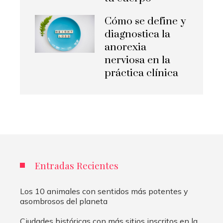
Cómo se define y
diagnostica la
anorexia
nerviosa en la
práctica clínica
Entradas Recientes
Los 10 animales con sentidos más potentes y
asombrosos del planeta
Ciudades históricas con más sitios inscritos en la