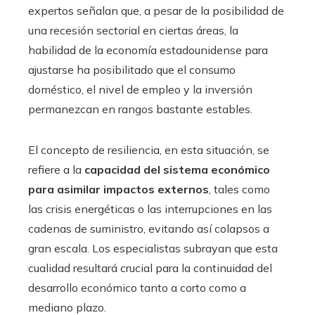
expertos señalan que, a pesar de la posibilidad de
una recesión sectorial en ciertas áreas, la
habilidad de la economía estadounidense para
ajustarse ha posibilitado que el consumo
doméstico, el nivel de empleo y la inversión
permanezcan en rangos bastante estables.
El concepto de resiliencia, en esta situación, se
refiere a la
capacidad del sistema económico
para asimilar impactos externos
, tales como
las crisis energéticas o las interrupciones en las
cadenas de suministro, evitando así colapsos a
gran escala. Los especialistas subrayan que esta
cualidad resultará crucial para la continuidad del
desarrollo económico tanto a corto como a
mediano plazo.