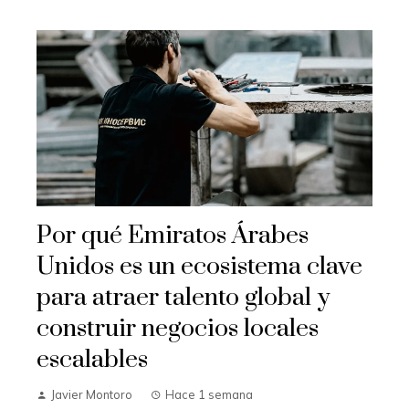
Por qué Emiratos Árabes
Unidos es un ecosistema clave
para atraer talento global y
construir negocios locales
escalables
Javier Montoro
Hace 1 semana