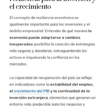
el crecimiento
El concepto de resiliencia económica es
igualmente importante para los inversores y el
ámbito empresarial. Entender de qué manera
la
economía puede adaptarse a cambios
inesperados
posibilita la creación de estrategias
más seguras y duraderas, salvaguardando los
activos e impulsando la confianza en los
mercados.
La capacidad de recuperación del país se refleja
en indicadores como la
estabilidad del empleo,
el
crecimiento del PIB
y la continuidad de la
inversión extranjera
, elementos que generan un
entorno más predecible para los negocios y