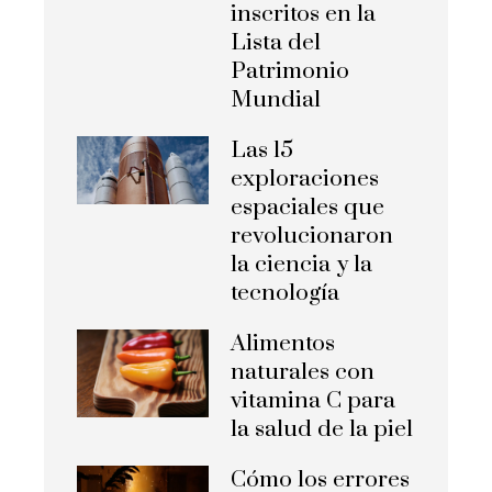
inscritos en la
Lista del
Patrimonio
Mundial
Las 15
exploraciones
espaciales que
revolucionaron
la ciencia y la
tecnología
Alimentos
naturales con
vitamina C para
la salud de la piel
Cómo los errores