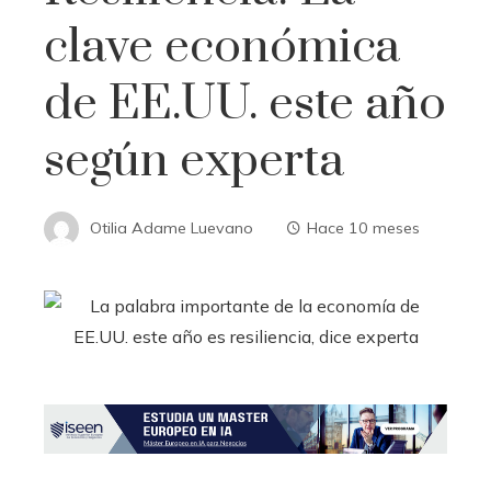
clave económica
de EE.UU. este año
según experta
Otilia Adame Luevano
Hace 10 meses