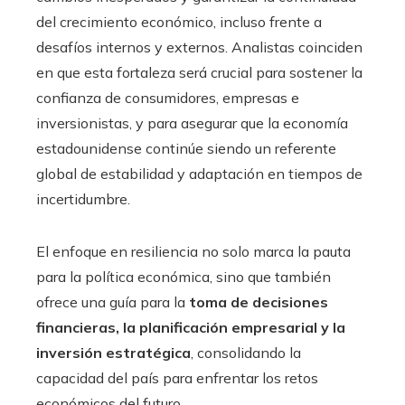
del crecimiento económico, incluso frente a
desafíos internos y externos. Analistas coinciden
en que esta fortaleza será crucial para sostener la
confianza de consumidores, empresas e
inversionistas, y para asegurar que la economía
estadounidense continúe siendo un referente
global de estabilidad y adaptación en tiempos de
incertidumbre.
El enfoque en resiliencia no solo marca la pauta
para la política económica, sino que también
ofrece una guía para la
toma de decisiones
financieras, la planificación empresarial y la
inversión estratégica
, consolidando la
capacidad del país para enfrentar los retos
económicos del futuro.