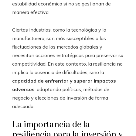
estabilidad económica si no se gestionan de
manera efectiva.
Ciertas industrias, como la tecnológica y la
manufacturera, son más susceptibles a las
fluctuaciones de los mercados globales y
necesitan acciones estratégicas para preservar su
competitividad. En este contexto, la resiliencia no
implica la ausencia de dificultades, sino la
capacidad de enfrentar y superar impactos
adversos
, adaptando políticas, métodos de
negocio y elecciones de inversión de forma
adecuada.
La importancia de la
resiliencia para la inversión y