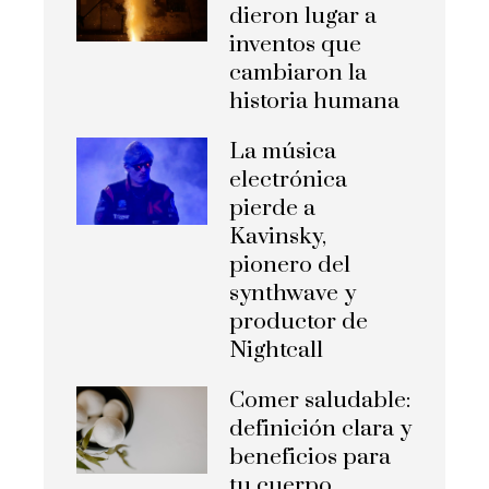
dieron lugar a
inventos que
cambiaron la
historia humana
La música
electrónica
pierde a
Kavinsky,
pionero del
synthwave y
productor de
Nightcall
Comer saludable:
definición clara y
beneficios para
tu cuerpo