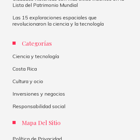
Lista del Patrimonio Mundial
Las 15 exploraciones espaciales que
revolucionaron la ciencia y la tecnología
Categorías
Ciencia y tecnología
Costa Rica
Cultura y ocio
Inversiones y negocios
Responsabilidad social
Mapa Del Sitio
Política de Privacidad