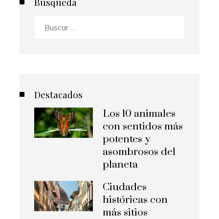
Búsqueda
Buscar:
Destacados
Los 10 animales
con sentidos más
potentes y
asombrosos del
planeta
Ciudades
históricas con
más sitios