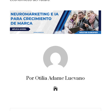
Por Otilia Adame Luevano