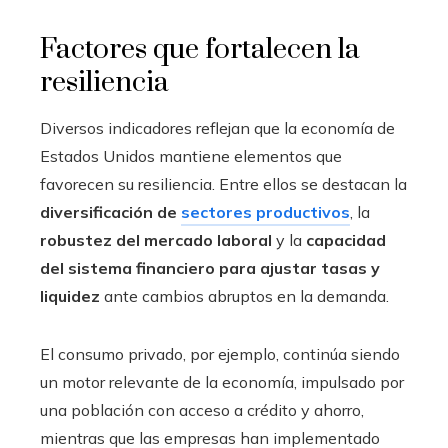
Factores que fortalecen la
resiliencia
Diversos indicadores reflejan que la economía de
Estados Unidos mantiene elementos que
favorecen su resiliencia. Entre ellos se destacan la
diversificación de
sectores productivos
, la
robustez del mercado laboral
y la
capacidad
del sistema financiero para ajustar tasas y
liquidez
ante cambios abruptos en la demanda.
El consumo privado, por ejemplo, continúa siendo
un motor relevante de la economía, impulsado por
una población con acceso a crédito y ahorro,
mientras que las empresas han implementado