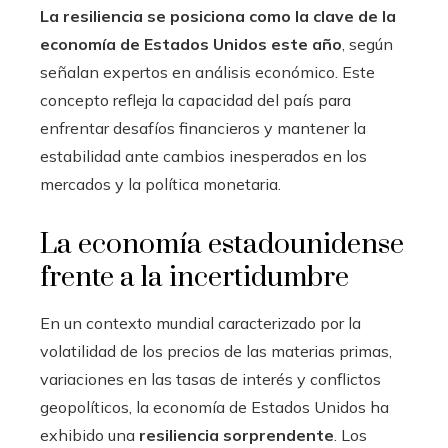
La resiliencia se posiciona como la clave de la
economía de Estados Unidos este año
, según
señalan expertos en análisis económico. Este
concepto refleja la capacidad del país para
enfrentar desafíos financieros y mantener la
estabilidad ante cambios inesperados en los
mercados y la política monetaria.
La economía estadounidense
frente a la incertidumbre
En un contexto mundial caracterizado por la
volatilidad de los precios de las materias primas,
variaciones en las tasas de interés y conflictos
geopolíticos, la economía de Estados Unidos ha
exhibido una
resiliencia sorprendente
. Los