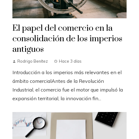
El papel del comercio en la
consolidación de los imperios
antiguos
Rodrigo Benítez
Hace 3 días
Introducción a los imperios más relevantes en el
ámbito comercialAntes de la Revolución
Industrial, el comercio fue el motor que impulsó la
expansión territorial, la innovación fin...