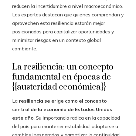
reducen la incertidumbre a nivel macroeconómico.
Los expertos destacan que quienes comprendan y
aprovechen esta resiliencia estarán mejor
posicionados para capitalizar oportunidades y
minimizar riesgos en un contexto global
cambiante.
La resiliencia: un concepto
fundamental en épocas de
{{austeridad económica}}
La
resiliencia se erige como el concepto
central de la economía de Estados Unidos
este año
. Su importancia radica en la capacidad
del país para mantener estabilidad, adaptarse a
cambios inesperados y garantizar la continuidad