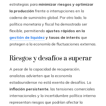
estrategias para
minimizar riesgos y optimizar
la producción
frente a interrupciones en la
cadena de suministro global. Por otro lado, la
política monetaria y fiscal ha demostrado ser
flexible, permitiendo
ajustes rápidos en la
gestión de liquidez
y tasas de interés
que
protegen a la economía de fluctuaciones externas.
Riesgos y desafíos a superar
A pesar de la capacidad de recuperación,
analistas advierten que la economía
estadounidense no está exenta de desafíos. La
inflación persistente
, las tensiones comerciales
internacionales y la incertidumbre política interna
representan riesgos que podrían afectar la