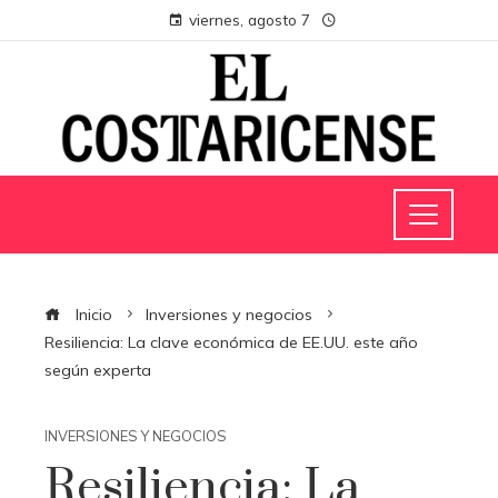
viernes, agosto 7
Inicio
Inversiones y negocios
Resiliencia: La clave económica de EE.UU. este año
según experta
INVERSIONES Y NEGOCIOS
Resiliencia: La