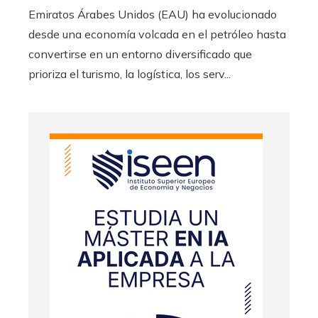
Emiratos Árabes Unidos (EAU) ha evolucionado
desde una economía volcada en el petróleo hasta
convertirse en un entorno diversificado que
prioriza el turismo, la logística, los serv...