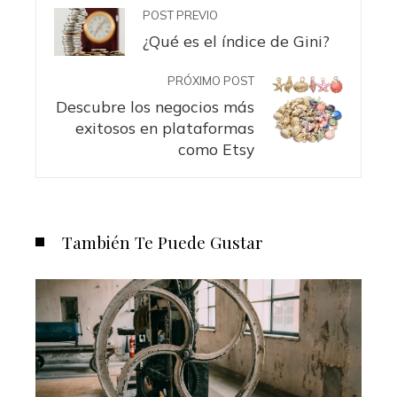
POST PREVIO
¿Qué es el índice de Gini?
PRÓXIMO POST
Descubre los negocios más
exitosos en plataformas
como Etsy
También Te Puede Gustar