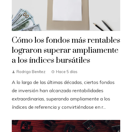
Cómo los fondos más rentables
lograron superar ampliamente
a los índices bursátiles
Rodrigo Benítez
Hace 5 días
A lo largo de las últimas décadas, ciertos fondos
de inversión han alcanzado rentabilidades
extraordinarias, superando ampliamente a los
índices de referencia y convirtiéndose en r...