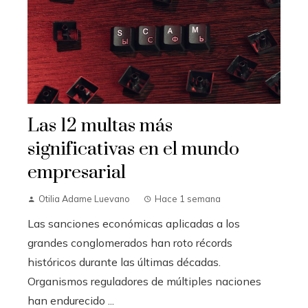
Las 12 multas más
significativas en el mundo
empresarial
Otilia Adame Luevano
Hace 1 semana
Las sanciones económicas aplicadas a los
grandes conglomerados han roto récords
históricos durante las últimas décadas.
Organismos reguladores de múltiples naciones
han endurecido ...