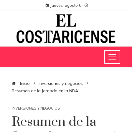
jueves, agosto 6
Inicio
Inversiones y negocios
Resumen de la Jornada en la NBA
INVERSIONES Y NEGOCIOS
Resumen de la