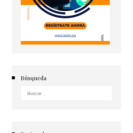
Búsqueda
Buscar: