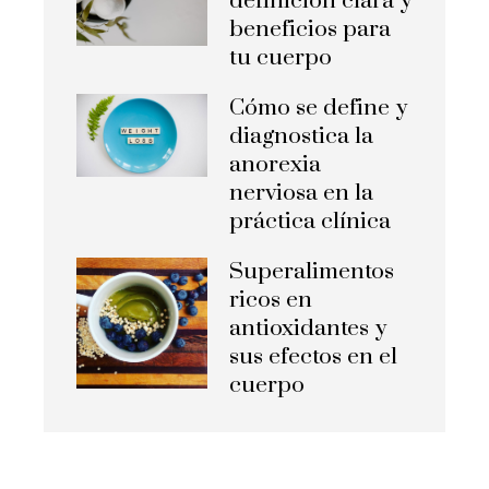
definición clara y
beneficios para
tu cuerpo
Cómo se define y
diagnostica la
anorexia
nerviosa en la
práctica clínica
Superalimentos
ricos en
antioxidantes y
sus efectos en el
cuerpo