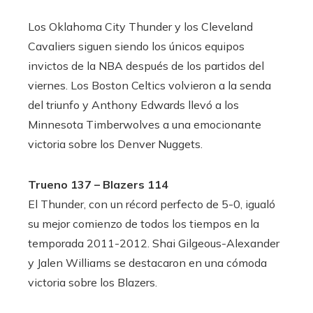
Los Oklahoma City Thunder y los Cleveland
Cavaliers siguen siendo los únicos equipos
invictos de la NBA después de los partidos del
viernes. Los Boston Celtics volvieron a la senda
del triunfo y Anthony Edwards llevó a los
Minnesota Timberwolves a una emocionante
victoria sobre los Denver Nuggets.
Trueno 137 – Blazers 114
El Thunder, con un récord perfecto de 5-0, igualó
su mejor comienzo de todos los tiempos en la
temporada 2011-2012. Shai Gilgeous-Alexander
y Jalen Williams se destacaron en una cómoda
victoria sobre los Blazers.