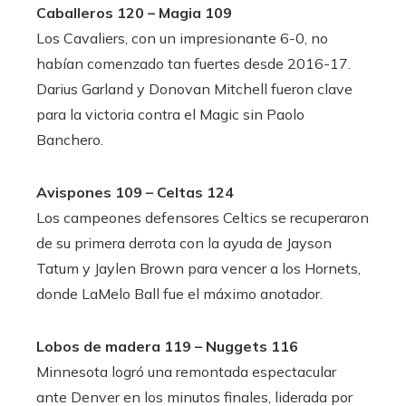
Caballeros 120 – Magia 109
Los Cavaliers, con un impresionante 6-0, no
habían comenzado tan fuertes desde 2016-17.
Darius Garland y Donovan Mitchell fueron clave
para la victoria contra el Magic sin Paolo
Banchero.
Avispones 109 – Celtas 124
Los campeones defensores Celtics se recuperaron
de su primera derrota con la ayuda de Jayson
Tatum y Jaylen Brown para vencer a los Hornets,
donde LaMelo Ball fue el máximo anotador.
Lobos de madera 119 – Nuggets 116
Minnesota logró una remontada espectacular
ante Denver en los minutos finales, liderada por