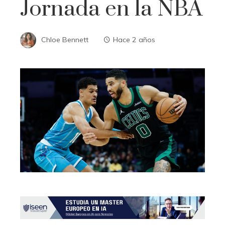
Jornada en la NBA
Chloe Bennett
Hace 2 años