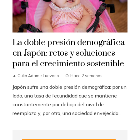
La doble presión demográfica
en Japón: retos y soluciones
para el crecimiento sostenible
Otilia Adame Luevano
Hace 2 semanas
Japón sufre una doble presión demográfica: por un
lado, una tasa de fecundidad que se mantiene
constantemente por debajo del nivel de
reemplazo y, por otro, una sociedad envejecida...