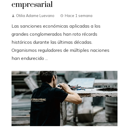
empresarial
Otilia Adame Luevano
Hace 1 semana
Las sanciones económicas aplicadas a los
grandes conglomerados han roto récords
históricos durante las últimas décadas.
Organismos reguladores de múltiples naciones
han endurecido ...