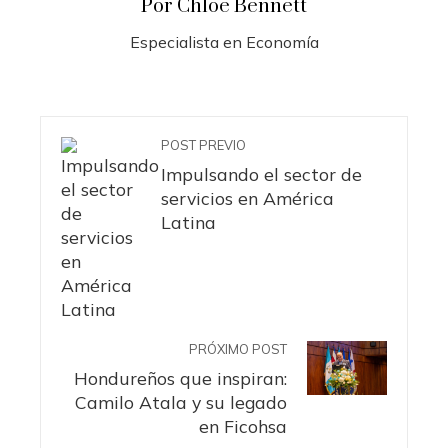
Por Chloe Bennett
Especialista en Economía
POST PREVIO
Impulsando el sector de
servicios en América
Latina
PRÓXIMO POST
Hondureños que inspiran:
Camilo Atala y su legado
en Ficohsa