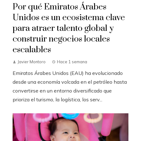
Por qué Emiratos Árabes
Unidos es un ecosistema clave
para atraer talento global y
construir negocios locales
escalables
Javier Montoro
Hace 1 semana
Emiratos Árabes Unidos (EAU) ha evolucionado
desde una economía volcada en el petróleo hasta
convertirse en un entorno diversificado que
prioriza el turismo, la logística, los serv...