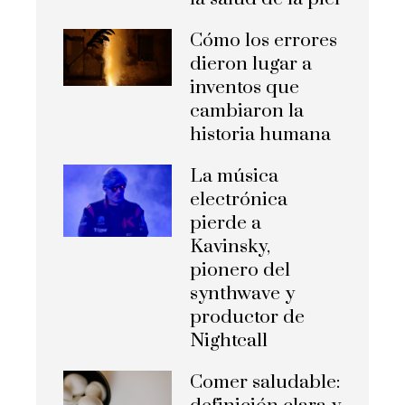
Cómo los errores
dieron lugar a
inventos que
cambiaron la
historia humana
La música
electrónica
pierde a
Kavinsky,
pionero del
synthwave y
productor de
Nightcall
Comer saludable: