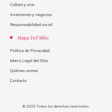
Cultura y ocio
Inversiones y negocios
Responsabilidad social
Mapa Del Sitio
Política de Privacidad
Marco Legal del Sitio
Quiénes somos
Contacto
© 2020 Todos los derechos reservados.