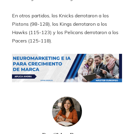
En otros partidos, los Knicks derrotaron a los
Pistons (98-128), los Kings derrotaron a los
Hawks (115-123) y los Pelicans derrotaron a los
Pacers (125-118).