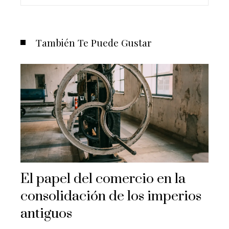
También Te Puede Gustar
El papel del comercio en la
consolidación de los imperios
antiguos