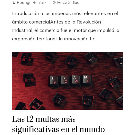
Rodrigo Benítez
Hace 3 días
Introducción a los imperios más relevantes en el
ámbito comercialAntes de la Revolución
Industrial, el comercio fue el motor que impulsó la
expansión territorial, la innovación fin...
Las 12 multas más
significativas en el mundo