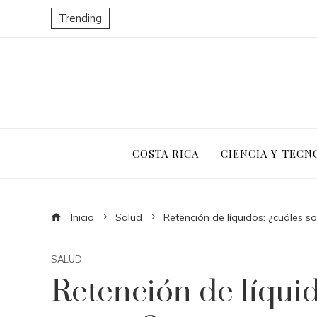
Trending
COSTA RICA
CIENCIA Y TECN
Inicio
Salud
Retención de líquidos: ¿cuáles s
SALUD
Retención de líquid