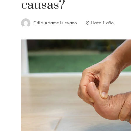
causas?
Otilia Adame Luevano
Hace 1 año