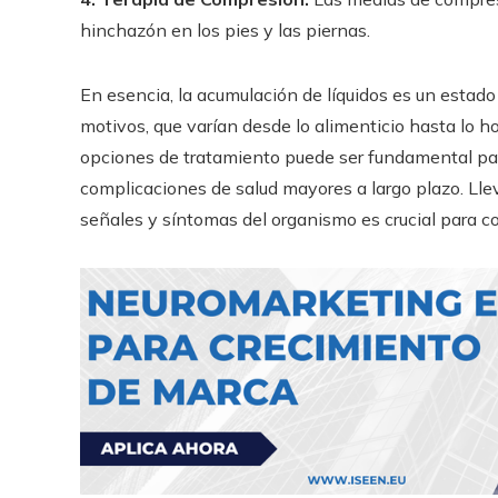
hinchazón en los pies y las piernas.
En esencia, la acumulación de líquidos es un estad
motivos, que varían desde lo alimenticio hasta lo h
opciones de tratamiento puede ser fundamental para
complicaciones de salud mayores a largo plazo. Lle
señales y síntomas del organismo es crucial para con