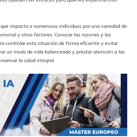
o que impacta a numerosos individuos por una variedad de
ormonal y otros factores. Conocer las razones y las
 controlar esta situación de forma eficiente y evitar
var un modo de vida balanceado y prestar atención a las
servar la salud integral.