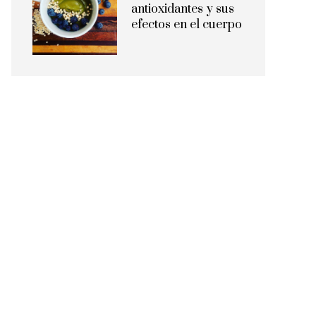
antioxidantes y sus
efectos en el cuerpo