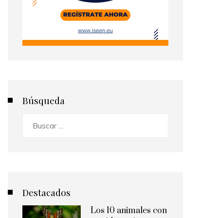
Búsqueda
Buscar:
Destacados
Los 10 animales con