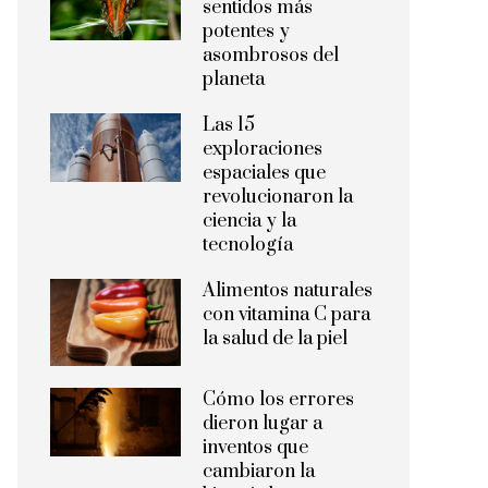
sentidos más
potentes y
asombrosos del
planeta
Las 15
exploraciones
espaciales que
revolucionaron la
ciencia y la
tecnología
Alimentos naturales
con vitamina C para
la salud de la piel
Cómo los errores
dieron lugar a
inventos que
cambiaron la