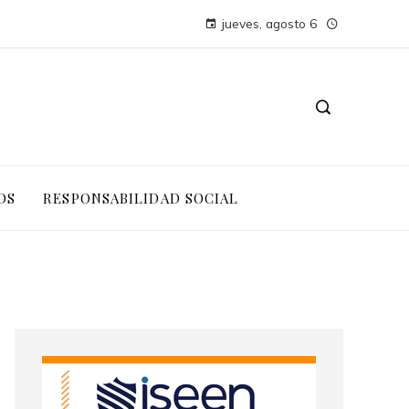
jueves, agosto 6
OS
RESPONSABILIDAD SOCIAL