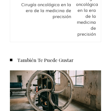
Cirugía oncológica en la
era de la medicina de
precisión
También Te Puede Gustar