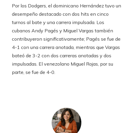
Por los Dodgers, el dominicano Hernández tuvo un
desempeño destacado con dos hits en cinco
turnos al bate y una carrera impulsada. Los
cubanos Andy Pagés y Miguel Vargas también
contribuyeron significativamente; Pagés se fue de
4-1 con una carrera anotada, mientras que Vargas
bateó de 3-2 con dos carreras anotadas y dos
impulsadas. El venezolano Miguel Rojas, por su
parte, se fue de 4-0.