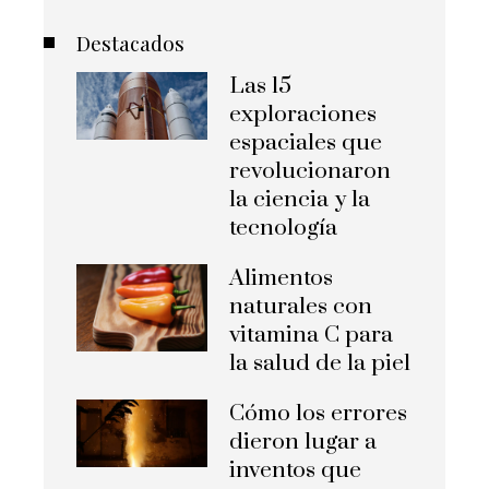
Destacados
Las 15
exploraciones
espaciales que
revolucionaron
la ciencia y la
tecnología
Alimentos
naturales con
vitamina C para
la salud de la piel
Cómo los errores
dieron lugar a
inventos que