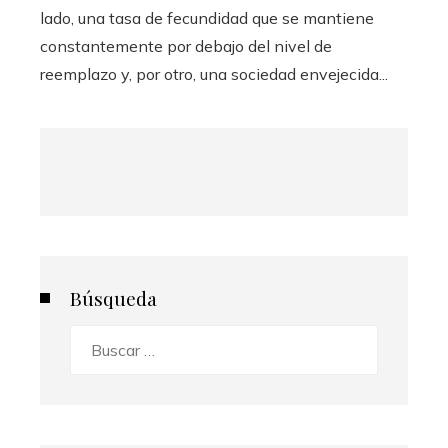
lado, una tasa de fecundidad que se mantiene
constantemente por debajo del nivel de
reemplazo y, por otro, una sociedad envejecida...
Búsqueda
Buscar: