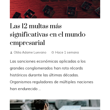
Las 12 multas más
significativas en el mundo
empresarial
Otilia Adame Luevano
Hace 1 semana
Las sanciones económicas aplicadas a los
grandes conglomerados han roto récords
históricos durante las últimas décadas.
Organismos reguladores de múltiples naciones
han endurecido ...