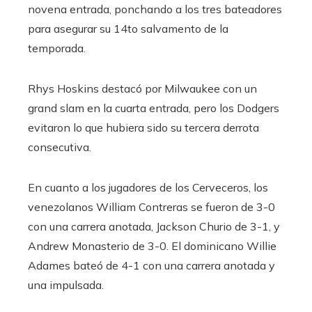
novena entrada, ponchando a los tres bateadores
para asegurar su 14to salvamento de la
temporada.
Rhys Hoskins destacó por Milwaukee con un
grand slam en la cuarta entrada, pero los Dodgers
evitaron lo que hubiera sido su tercera derrota
consecutiva.
En cuanto a los jugadores de los Cerveceros, los
venezolanos William Contreras se fueron de 3-0
con una carrera anotada, Jackson Churio de 3-1, y
Andrew Monasterio de 3-0. El dominicano Willie
Adames bateó de 4-1 con una carrera anotada y
una impulsada.