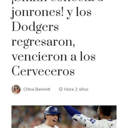
jonrones! y los
Dodgers
regresaron,
vencieron a los
Cerveceros
Chloe Bennett
Hace 2 años