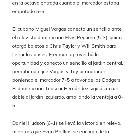
en la octava entrada cuando el marcador estaba
empatado 5-5.
El cubano Miguel Vargas conectó un sencillo ante
el relevista dominicano Elvis Peguero (5-3), quien
otorgó boletos a Chris Taylor y Will Smith para
llenar las bases. Freeman aprovechó la
oportunidad y conectó un sencillo al jardín central,
permitiendo que Vargas y Taylor anotaran,
poniendo el marcador 7-5 a favor de los Dodgers.
El dominicano Teoscar Hernández siguió con un
doble al jardín izquierdo, ampliando la ventaja a 8-
5.
Daniel Hudson (6-1) se llevó la victoria en relevo,
mientras que Evan Phillips se encargó de la