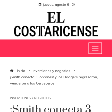
jueves, agosto 6
Inicio
Inversiones y negocios
¡Smith conecta 3 jonrones! y los Dodgers regresaron,
vencieron a los Cerveceros
INVERSIONES Y NEGOCIOS
¡Smith conecta 3