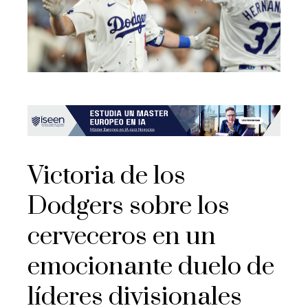
Victoria de los
Dodgers sobre los
cerveceros en un
emocionante duelo de
líderes divisionales