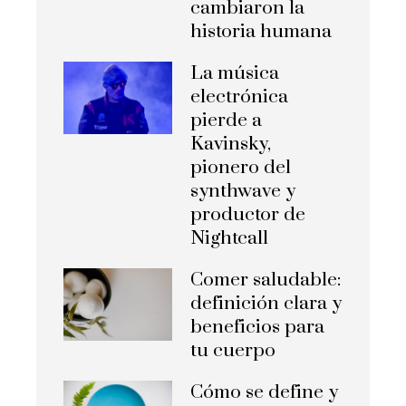
cambiaron la
historia humana
La música
electrónica
pierde a
Kavinsky,
pionero del
synthwave y
productor de
Nightcall
Comer saludable:
definición clara y
beneficios para
tu cuerpo
Cómo se define y