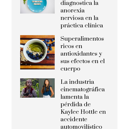
diagnostica la
anorexia
nerviosa en la
práctica clínica
Superalimentos
ricos en
antioxidantes y
sus efectos en el
cuerpo
La industria
cinematográfica
lamenta la
pérdida de
Kaylee Hottle en
accidente
automovilístico