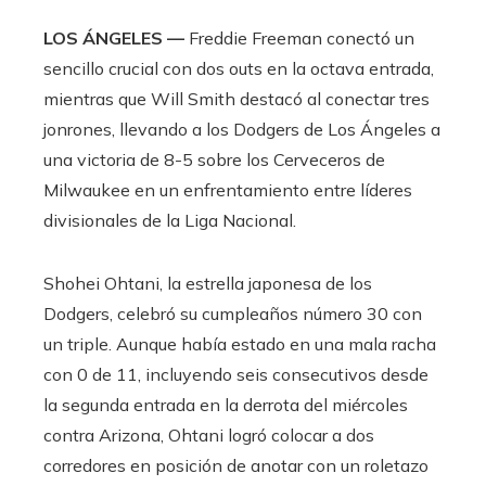
LOS ÁNGELES —
Freddie Freeman conectó un
sencillo crucial con dos outs en la octava entrada,
mientras que Will Smith destacó al conectar tres
jonrones, llevando a los Dodgers de Los Ángeles a
una victoria de 8-5 sobre los Cerveceros de
Milwaukee en un enfrentamiento entre líderes
divisionales de la Liga Nacional.
Shohei Ohtani, la estrella japonesa de los
Dodgers, celebró su cumpleaños número 30 con
un triple. Aunque había estado en una mala racha
con 0 de 11, incluyendo seis consecutivos desde
la segunda entrada en la derrota del miércoles
contra Arizona, Ohtani logró colocar a dos
corredores en posición de anotar con un roletazo