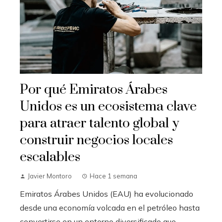
Por qué Emiratos Árabes
Unidos es un ecosistema clave
para atraer talento global y
construir negocios locales
escalables
Javier Montoro
Hace 1 semana
Emiratos Árabes Unidos (EAU) ha evolucionado
desde una economía volcada en el petróleo hasta
convertirse en un entorno diversificado que