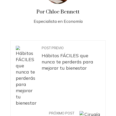
Por Chloe Bennett
Especialista en Economía
POST PREVIO
Hábitos FÁCILES que
nunca te perderás para
mejorar tu bienestar
PRÓXIMO POST