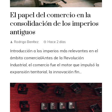
El papel del comercio en la
consolidación de los imperios
antiguos
Rodrigo Benítez
Hace 2 días
Introducción a los imperios más relevantes en el
ámbito comercialAntes de la Revolución
Industrial, el comercio fue el motor que impulsó la
expansión territorial, la innovación fin...