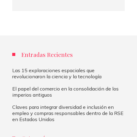
Entradas Recientes
Las 15 exploraciones espaciales que
revolucionaron la ciencia y la tecnología
El papel del comercio en la consolidación de los
imperios antiguos
Claves para integrar diversidad e inclusión en
empleo y compras responsables dentro de la RSE
en Estados Unidos