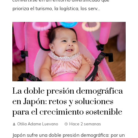
prioriza el turismo, la logística, los serv...
La doble presión demográfica
en Japón: retos y soluciones
para el crecimiento sostenible
Otilia Adame Luevano
Hace 2 semanas
Japón sufre una doble presión demográfica: por un