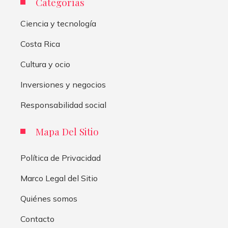
Categorías
Ciencia y tecnología
Costa Rica
Cultura y ocio
Inversiones y negocios
Responsabilidad social
Mapa Del Sitio
Política de Privacidad
Marco Legal del Sitio
Quiénes somos
Contacto