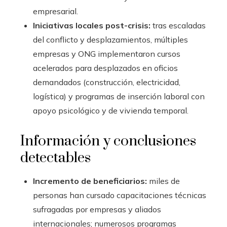
empresarial.
Iniciativas locales post-crisis:
tras escaladas
del conflicto y desplazamientos, múltiples
empresas y ONG implementaron cursos
acelerados para desplazados en oficios
demandados (construcción, electricidad,
logística) y programas de inserción laboral con
apoyo psicológico y de vivienda temporal.
Información y conclusiones
detectables
Incremento de beneficiarios:
miles de
personas han cursado capacitaciones técnicas
sufragadas por empresas y aliados
internacionales; numerosos programas