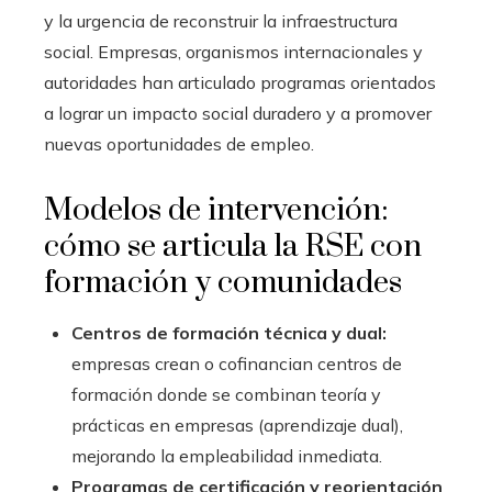
y la urgencia de reconstruir la infraestructura
social. Empresas, organismos internacionales y
autoridades han articulado programas orientados
a lograr un impacto social duradero y a promover
nuevas oportunidades de empleo.
Modelos de intervención:
cómo se articula la RSE con
formación y comunidades
Centros de formación técnica y dual:
empresas crean o cofinancian centros de
formación donde se combinan teoría y
prácticas en empresas (aprendizaje dual),
mejorando la empleabilidad inmediata.
Programas de certificación y reorientación