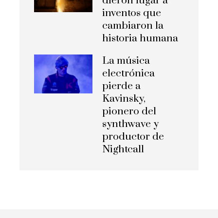
dieron lugar a
inventos que
cambiaron la
historia humana
La música
electrónica
pierde a
Kavinsky,
pionero del
synthwave y
productor de
Nightcall