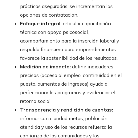
prácticas aseguradas, se incrementan las
opciones de contratación.
Enfoque integral:
articular capacitación
técnica con apoyo psicosocial,
acompañamiento para la inserción laboral y
respaldo financiero para emprendimientos
favorece la sostenibilidad de los resultados.
Medición de impacto:
definir indicadores
precisos (acceso al empleo, continuidad en el
puesto, aumentos de ingresos) ayuda a
perfeccionar los programas y evidenciar el
retorno social.
Transparencia y rendición de cuentas:
informar con claridad metas, población
atendida y uso de los recursos refuerza la
confianza de las comunidades y los