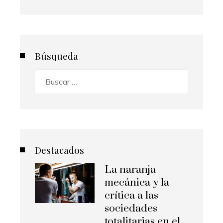
Búsqueda
Buscar:
Destacados
La naranja
mecánica y la
crítica a las
sociedades
totalitarias en el