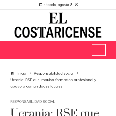
sábado, agosto 8
Inicio
Responsabilidad social
Ucrania: RSE que impulsa formación profesional y
apoyo a comunidades locales
RESPONSABILIDAD SOCIAL
Ucrania: RSE que