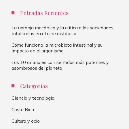
Entradas Recientes
La naranja mecánica y la crítica a las sociedades
totalitarias en el cine distópico
Cómo funciona la microbiota intestinal y su
impacto en el organismo
Los 10 animales con sentidos más potentes y
asombrosos del planeta
Categorías
Ciencia y tecnología
Costa Rica
Cultura y ocio