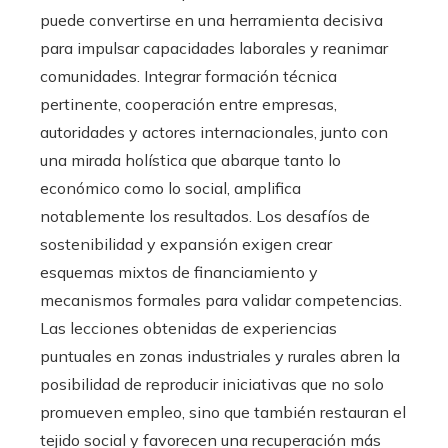
puede convertirse en una herramienta decisiva
para impulsar capacidades laborales y reanimar
comunidades. Integrar formación técnica
pertinente, cooperación entre empresas,
autoridades y actores internacionales, junto con
una mirada holística que abarque tanto lo
económico como lo social, amplifica
notablemente los resultados. Los desafíos de
sostenibilidad y expansión exigen crear
esquemas mixtos de financiamiento y
mecanismos formales para validar competencias.
Las lecciones obtenidas de experiencias
puntuales en zonas industriales y rurales abren la
posibilidad de reproducir iniciativas que no solo
promueven empleo, sino que también restauran el
tejido social y favorecen una recuperación más