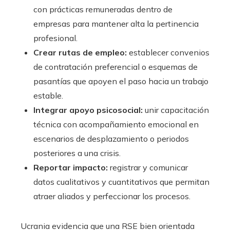
con prácticas remuneradas dentro de
empresas para mantener alta la pertinencia
profesional.
Crear rutas de empleo:
establecer convenios
de contratación preferencial o esquemas de
pasantías que apoyen el paso hacia un trabajo
estable.
Integrar apoyo psicosocial:
unir capacitación
técnica con acompañamiento emocional en
escenarios de desplazamiento o periodos
posteriores a una crisis.
Reportar impacto:
registrar y comunicar
datos cualitativos y cuantitativos que permitan
atraer aliados y perfeccionar los procesos.
Ucrania evidencia que una RSE bien orientada