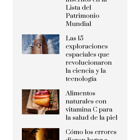
Lista del
Patrimonio
Mundial
Las 15
exploraciones
espaciales que
revolucionaron
la ciencia y la
tecnología
Alimentos
naturales con
vitamina C para
la salud de la piel
Cómo los errores