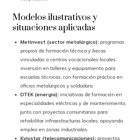
Modelos ilustrativos y
situaciones aplicadas
Metinvest (sector metalúrgico):
programas
propios de formación técnica y becas
vinculadas a centros vocacionales locales;
inversión en talleres y equipamiento para
escuelas técnicas, con formación práctica en
oficios metalúrgicos y soldadura.
DTEK (energía):
iniciativas de formación en
especialidades eléctricas y de mantenimiento,
junto con proyectos comunitarios para
rehabilitar infraestructuras locales, apoyando
empleo en zonas industriales.
Kyivstar (telecomunicaciones):
proyectos