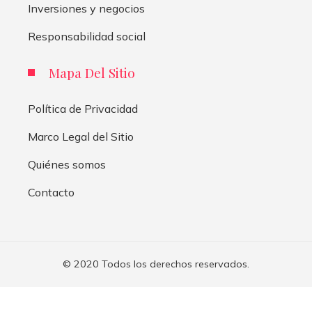
Inversiones y negocios
Responsabilidad social
Mapa Del Sitio
Política de Privacidad
Marco Legal del Sitio
Quiénes somos
Contacto
© 2020 Todos los derechos reservados.