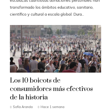
escalaLas cuantiosas donaciones personales han
transformado los ámbitos educativo, sanitario,
científico y cultural a escala global. Dura...
Los 10 boicots de
consumidores más efectivos
de la historia
Sofía Aranda
Hace 1 semana