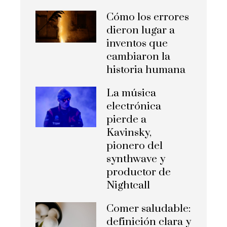
Cómo los errores
dieron lugar a
inventos que
cambiaron la
historia humana
La música
electrónica
pierde a
Kavinsky,
pionero del
synthwave y
productor de
Nightcall
Comer saludable:
definición clara y