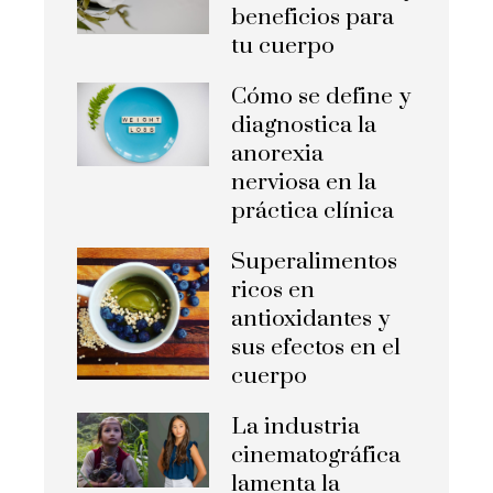
beneficios para
tu cuerpo
Cómo se define y
diagnostica la
anorexia
nerviosa en la
práctica clínica
Superalimentos
ricos en
antioxidantes y
sus efectos en el
cuerpo
La industria
cinematográfica
lamenta la