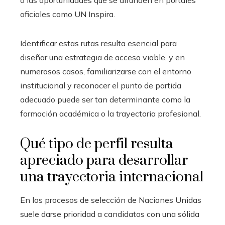
o las oportunidades que se difunden en portales
oficiales como UN Inspira.
Identificar estas rutas resulta esencial para
diseñar una estrategia de acceso viable, y en
numerosos casos, familiarizarse con el entorno
institucional y reconocer el punto de partida
adecuado puede ser tan determinante como la
formación académica o la trayectoria profesional.
Qué tipo de perfil resulta
apreciado para desarrollar
una trayectoria internacional
En los procesos de selección de Naciones Unidas
suele darse prioridad a candidatos con una sólida