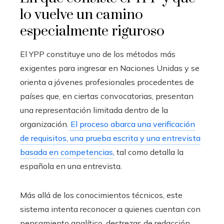
lo vuelve un camino
especialmente riguroso
El YPP constituye uno de los métodos más
exigentes para ingresar en Naciones Unidas y se
orienta a jóvenes profesionales procedentes de
países que, en ciertas convocatorias, presentan
una representación limitada dentro de la
organización.
El proceso abarca una verificación
de requisitos, una prueba escrita y una entrevista
basada en competencias
, tal como detalla la
española en una entrevista.
Más allá de los conocimientos técnicos, este
sistema intenta reconocer a quienes cuentan con
pensamiento analítico, destrezas de redacción,