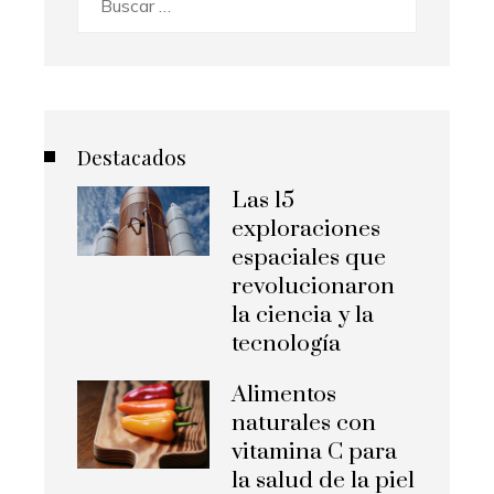
Destacados
Las 15
exploraciones
espaciales que
revolucionaron
la ciencia y la
tecnología
Alimentos
naturales con
vitamina C para
la salud de la piel