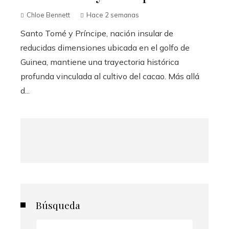
Chloe Bennett
Hace 2 semanas
Santo Tomé y Príncipe, nación insular de
reducidas dimensiones ubicada en el golfo de
Guinea, mantiene una trayectoria histórica
profunda vinculada al cultivo del cacao. Más allá
d...
Búsqueda
Buscar: