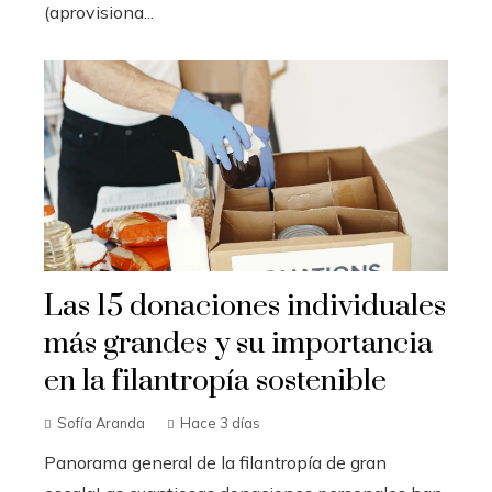
(aprovisiona...
Las 15 donaciones individuales
más grandes y su importancia
en la filantropía sostenible
Sofía Aranda
Hace 3 días
Panorama general de la filantropía de gran