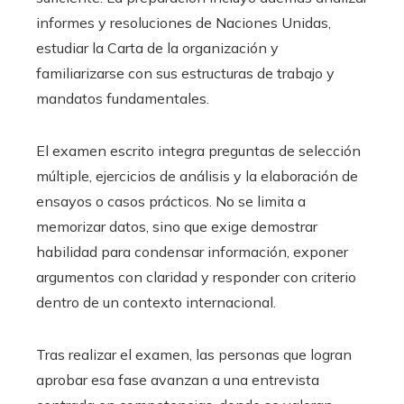
informes y resoluciones de Naciones Unidas,
estudiar la Carta de la organización y
familiarizarse con sus estructuras de trabajo y
mandatos fundamentales.
El examen escrito integra preguntas de selección
múltiple, ejercicios de análisis y la elaboración de
ensayos o casos prácticos. No se limita a
memorizar datos, sino que exige demostrar
habilidad para condensar información, exponer
argumentos con claridad y responder con criterio
dentro de un contexto internacional.
Tras realizar el examen, las personas que logran
aprobar esa fase avanzan a una entrevista