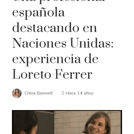
española
destacando en
Naciones Unidas:
experiencia de
Loreto Ferrer
Chloe Bennett
Hace 14 años