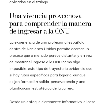
aplicados en el trabajo.
Una vivencia provechosa
para comprender la manera
de ingresar a la ONU
La experiencia de una profesional española
dentro de Naciones Unidas permite acercar un
proceso que a menudo parece distante, y en vez
de mostrar el ingreso a la ONU como algo
imposible, este tipo de trayectoria evidencia que
sí hay rutas específicas para lograrlo, aunque
exijan formación sólida, perseverancia y una
planificación estratégica de la carrera.
Desde un enfoque claramente informativo, el caso