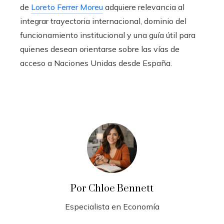
de
Loreto Ferrer Moreu
adquiere relevancia al
integrar trayectoria internacional, dominio del
funcionamiento institucional y una guía útil para
quienes desean orientarse sobre las vías de
acceso a Naciones Unidas desde España.
Por Chloe Bennett
Especialista en Economía