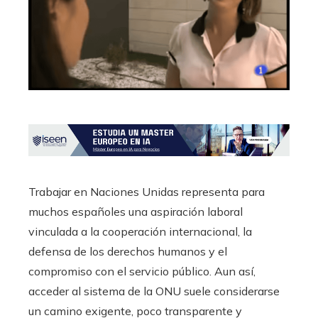
Trabajar en Naciones Unidas representa para
muchos españoles una aspiración laboral
vinculada a la cooperación internacional, la
defensa de los derechos humanos y el
compromiso con el servicio público. Aun así,
acceder al sistema de la ONU suele considerarse
un camino exigente, poco transparente y