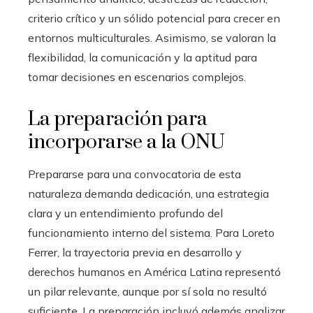
criterio crítico y un sólido potencial para crecer en
entornos multiculturales. Asimismo, se valoran la
flexibilidad, la comunicación y la aptitud para
tomar decisiones en escenarios complejos.
La preparación para
incorporarse a la ONU
Prepararse para una convocatoria de esta
naturaleza demanda dedicación, una estrategia
clara y un entendimiento profundo del
funcionamiento interno del sistema. Para Loreto
Ferrer, la trayectoria previa en desarrollo y
derechos humanos en América Latina representó
un pilar relevante, aunque por sí sola no resultó
suficiente. La preparación incluyó además analizar