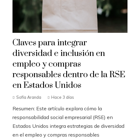
Claves para integrar
diversidad e inclusión en
empleo y compras
responsables dentro de la RSE
en Estados Unidos
Sofía Aranda
Hace 3 días
Resumen: Este artículo explora cómo la
responsabilidad social empresarial (RSE) en
Estados Unidos integra estrategias de diversidad
en el empleo y compras responsables