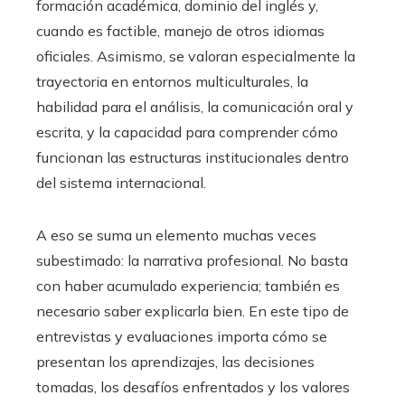
formación académica, dominio del inglés y,
cuando es factible, manejo de otros idiomas
oficiales. Asimismo, se valoran especialmente la
trayectoria en entornos multiculturales, la
habilidad para el análisis, la comunicación oral y
escrita, y la capacidad para comprender cómo
funcionan las estructuras institucionales dentro
del sistema internacional.
A eso se suma un elemento muchas veces
subestimado: la narrativa profesional. No basta
con haber acumulado experiencia; también es
necesario saber explicarla bien. En este tipo de
entrevistas y evaluaciones importa cómo se
presentan los aprendizajes, las decisiones
tomadas, los desafíos enfrentados y los valores