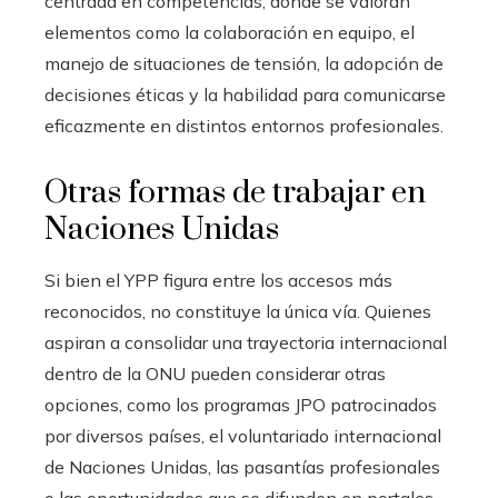
centrada en competencias, donde se valoran
elementos como la colaboración en equipo, el
manejo de situaciones de tensión, la adopción de
decisiones éticas y la habilidad para comunicarse
eficazmente en distintos entornos profesionales.
Otras formas de trabajar en
Naciones Unidas
Si bien el YPP figura entre los accesos más
reconocidos, no constituye la única vía. Quienes
aspiran a consolidar una trayectoria internacional
dentro de la ONU pueden considerar otras
opciones, como los programas JPO patrocinados
por diversos países, el voluntariado internacional
de Naciones Unidas, las pasantías profesionales