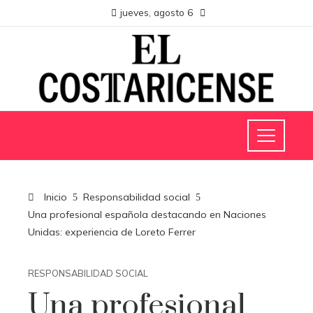
jueves, agosto 6
Inicio
Responsabilidad social
Una profesional española destacando en Naciones
Unidas: experiencia de Loreto Ferrer
RESPONSABILIDAD SOCIAL
Una profesional