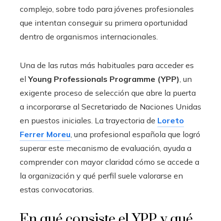
complejo, sobre todo para jóvenes profesionales
que intentan conseguir su primera oportunidad
dentro de organismos internacionales.
Una de las rutas más habituales para acceder es
el
Young Professionals Programme (YPP)
, un
exigente proceso de selección que abre la puerta
a incorporarse al Secretariado de Naciones Unidas
en puestos iniciales. La trayectoria de
Loreto
Ferrer Moreu
, una profesional española que logró
superar este mecanismo de evaluación, ayuda a
comprender con mayor claridad cómo se accede a
la organización y qué perfil suele valorarse en
estas convocatorias.
En qué consiste el YPP y qué