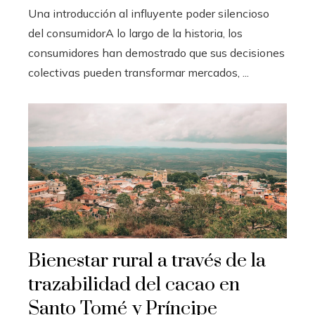
Una introducción al influyente poder silencioso
del consumidorA lo largo de la historia, los
consumidores han demostrado que sus decisiones
colectivas pueden transformar mercados, ...
Bienestar rural a través de la
trazabilidad del cacao en
Santo Tomé y Príncipe