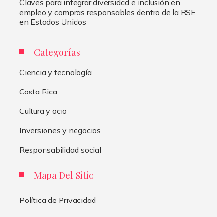
Claves para integrar diversidad e inclusión en
empleo y compras responsables dentro de la RSE
en Estados Unidos
Categorías
Ciencia y tecnología
Costa Rica
Cultura y ocio
Inversiones y negocios
Responsabilidad social
Mapa Del Sitio
Política de Privacidad