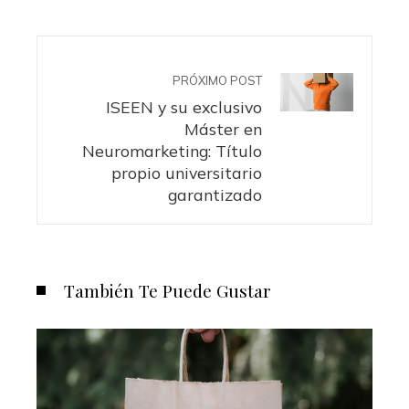
PRÓXIMO POST
ISEEN y su exclusivo
Máster en
Neuromarketing: Título
propio universitario
garantizado
También Te Puede Gustar