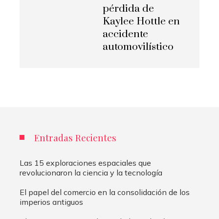
pérdida de
Kaylee Hottle en
accidente
automovilístico
Entradas Recientes
Las 15 exploraciones espaciales que
revolucionaron la ciencia y la tecnología
El papel del comercio en la consolidación de los
imperios antiguos