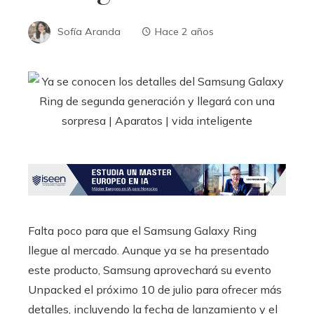
Sofía Aranda
Hace 2 años
Falta poco para que el Samsung Galaxy Ring
llegue al mercado. Aunque ya se ha presentado
este producto, Samsung aprovechará su evento
Unpacked el próximo 10 de julio para ofrecer más
detalles, incluyendo la fecha de lanzamiento y el