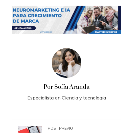
Por Sofía Aranda
Especialista en Ciencia y tecnología
POST PREVIO