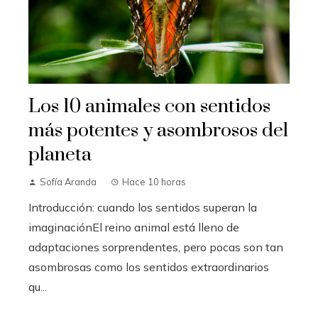
Los 10 animales con sentidos
más potentes y asombrosos del
planeta
Sofía Aranda
Hace 10 horas
Introducción: cuando los sentidos superan la
imaginaciónEl reino animal está lleno de
adaptaciones sorprendentes, pero pocas son tan
asombrosas como los sentidos extraordinarios
qu...