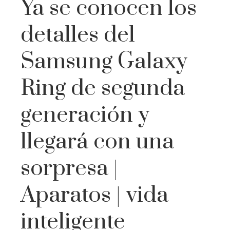
Ya se conocen los
detalles del
Samsung Galaxy
Ring de segunda
generación y
llegará con una
sorpresa |
Aparatos | vida
inteligente