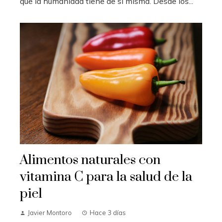
que la humanidad tiene de sí misma. Desde los...
Alimentos naturales con
vitamina C para la salud de la
piel
Javier Montoro
Hace 3 días