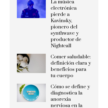
La música
electrónica
pierde a
Kavinsky,
pionero del
synthwave y
productor de
Nightcall
Comer saludable:
definición clara y
beneficios para
tu cuerpo
Cómo se define y
diagnostica la
anorexia
nerviosa en la