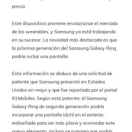
precio.
Este dispositivo promete revolucionar el mercado
de los wearables, y Samsung ya está trabajando
en su sucesor. La novedad más destacada es que
la próxima generación del Samsung Galaxy Ring
podría incluir una pantalla.
Esta información se deduce de una solicitud de
patente que Samsung presentó en Estados
Unidos en mayo y que fue reportada por el portal
91Mobiles. Según esta patente, el Samsung
Galaxy Ring de segunda generación podría
incorporar una pantalla táctil en el exterior,
rediseñada para ser más plana y acomodar este
nuevo elemento. Incluso se rumorea que podría