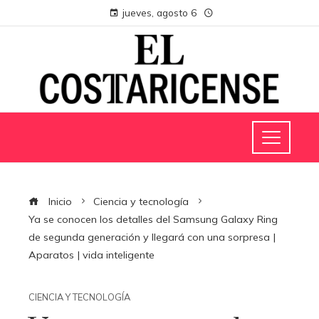
jueves, agosto 6
Inicio
Ciencia y tecnología
Ya se conocen los detalles del Samsung Galaxy Ring
de segunda generación y llegará con una sorpresa |
Aparatos | vida inteligente
CIENCIA Y TECNOLOGÍA