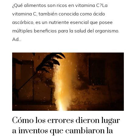
¿Qué alimentos son ricos en vitamina C?La
vitamina C, también conocida como ácido
ascórbico, es un nutriente esencial que posee
múltiples beneficios para la salud del organismo.
Ad...
Cómo los errores dieron lugar
a inventos que cambiaron la