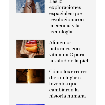
Las 15
exploraciones
espaciales que
revolucionaron
la ciencia y la
tecnología
Alimentos
naturales con
vitamina C para
la salud de la piel
Cómo los errores
dieron lugar a
inventos que
cambiaron la
historia humana