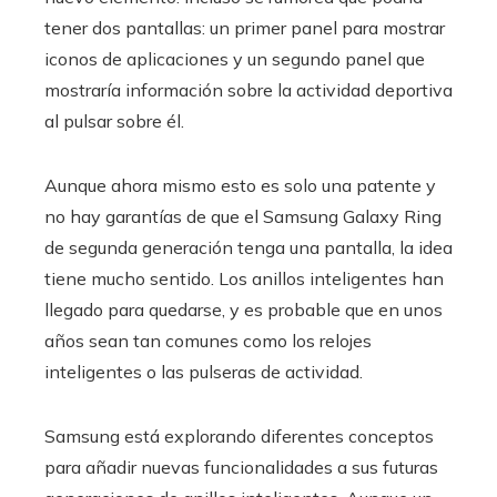
tener dos pantallas: un primer panel para mostrar
iconos de aplicaciones y un segundo panel que
mostraría información sobre la actividad deportiva
al pulsar sobre él.
Aunque ahora mismo esto es solo una patente y
no hay garantías de que el Samsung Galaxy Ring
de segunda generación tenga una pantalla, la idea
tiene mucho sentido. Los anillos inteligentes han
llegado para quedarse, y es probable que en unos
años sean tan comunes como los relojes
inteligentes o las pulseras de actividad.
Samsung está explorando diferentes conceptos
para añadir nuevas funcionalidades a sus futuras