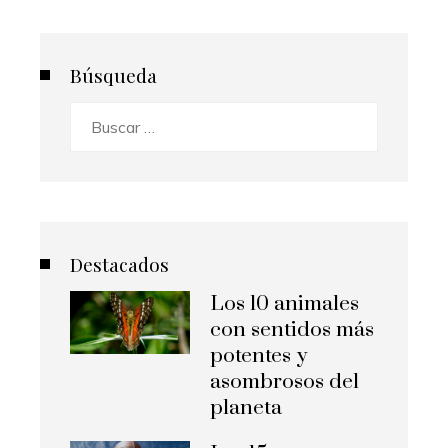
Búsqueda
Buscar:
Destacados
Los 10 animales
con sentidos más
potentes y
asombrosos del
planeta