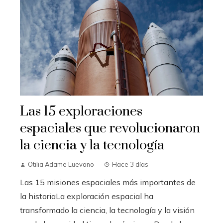
Las 15 exploraciones
espaciales que revolucionaron
la ciencia y la tecnología
Otilia Adame Luevano
Hace 3 días
Las 15 misiones espaciales más importantes de
la historiaLa exploración espacial ha
transformado la ciencia, la tecnología y la visión