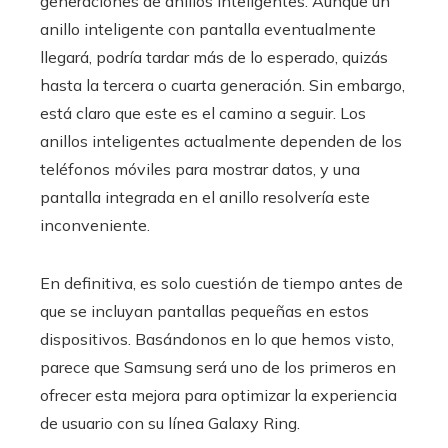
generaciones de anillos inteligentes. Aunque un
anillo inteligente con pantalla eventualmente
llegará, podría tardar más de lo esperado, quizás
hasta la tercera o cuarta generación. Sin embargo,
está claro que este es el camino a seguir. Los
anillos inteligentes actualmente dependen de los
teléfonos móviles para mostrar datos, y una
pantalla integrada en el anillo resolvería este
inconveniente.
En definitiva, es solo cuestión de tiempo antes de
que se incluyan pantallas pequeñas en estos
dispositivos. Basándonos en lo que hemos visto,
parece que Samsung será uno de los primeros en
ofrecer esta mejora para optimizar la experiencia
de usuario con su línea Galaxy Ring.