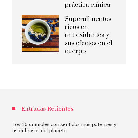
práctica clínica
Superalimentos
ricos en
antioxidantes y
sus efectos en el
cuerpo
Entradas Recientes
Los 10 animales con sentidos más potentes y
asombrosos del planeta