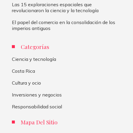
Las 15 exploraciones espaciales que
revolucionaron la ciencia y la tecnología
El papel del comercio en la consolidación de los
imperios antiguos
Categorías
Ciencia y tecnología
Costa Rica
Cultura y ocio
Inversiones y negocios
Responsabilidad social
Mapa Del Sitio