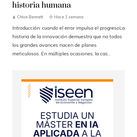
historia humana
Chloe Bennett
Hace 1 semana
Introducción: cuando el error impulsa el progresoLa
historia de la innovación demuestra que no todos
los grandes avances nacen de planes
meticulosos. En múltiples ocasiones, la cas...