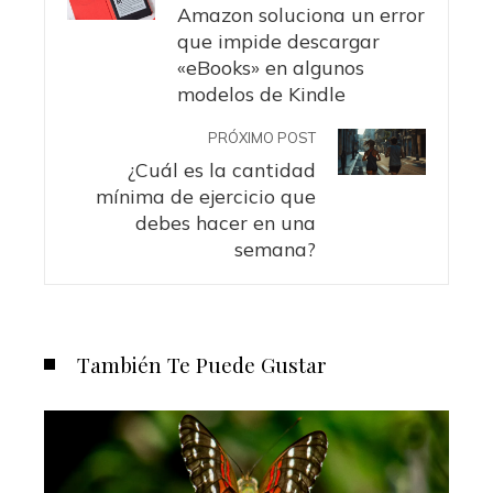
Amazon soluciona un error
que impide descargar
«eBooks» en algunos
modelos de Kindle
PRÓXIMO POST
¿Cuál es la cantidad
mínima de ejercicio que
debes hacer en una
semana?
También Te Puede Gustar