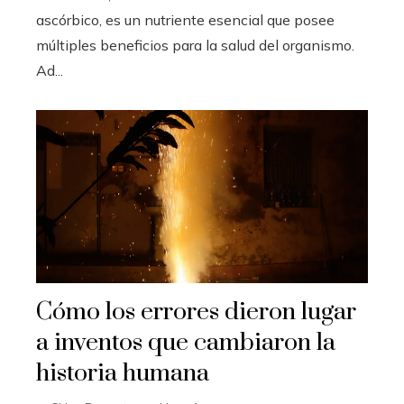
ascórbico, es un nutriente esencial que posee
múltiples beneficios para la salud del organismo.
Ad...
Cómo los errores dieron lugar
a inventos que cambiaron la
historia humana