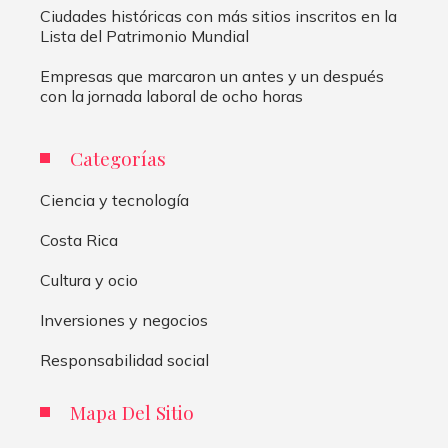
Ciudades históricas con más sitios inscritos en la
Lista del Patrimonio Mundial
Empresas que marcaron un antes y un después
con la jornada laboral de ocho horas
Categorías
Ciencia y tecnología
Costa Rica
Cultura y ocio
Inversiones y negocios
Responsabilidad social
Mapa Del Sitio