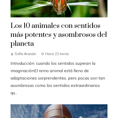
Los 10 animales con sentidos
más potentes y asombrosos del
planeta
Sofía Aranda
Hace 21 horas
Introducción: cuando los sentidos superan la
imaginaciónEl reino animal está lleno de
adaptaciones sorprendentes, pero pocas son tan
asombrosas como los sentidos extraordinarios
qu...