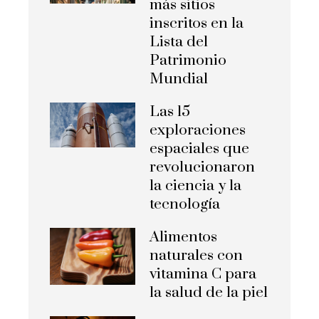
más sitios
inscritos en la
Lista del
Patrimonio
Mundial
Las 15
exploraciones
espaciales que
revolucionaron
la ciencia y la
tecnología
Alimentos
naturales con
vitamina C para
la salud de la piel