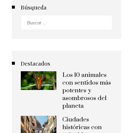
Búsqueda
Buscar:
Destacados
Los 10 animales
con sentidos más
potentes y
asombrosos del
planeta
Ciudades
históricas con