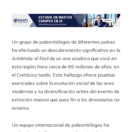
Un grupo de paleontólogos de diferentes países
ha efectuado un descubrimiento significativo en la
Antártida: el fósil de un ave acuática que vivió en
esta región hace cerca de 69 millones de años, en
el Cretácico tardío. Este hallazgo ofrece pruebas
esenciales sobre la evolución inicial de las aves
modernas y su diversificación antes del evento de
extinción masiva que puso fin a los dinosaurios no
avianos.
Un equipo internacional de paleontólogos ha