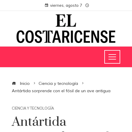
viernes, agosto 7
Inicio
Ciencia y tecnología
Antártida sorprende con el fósil de un ave antigua
CIENCIA Y TECNOLOGÍA
Antártida