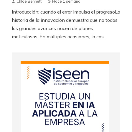
Chloe Bennett
Hace 1 semana
Introducción: cuando el error impulsa el progresoLa
historia de la innovación demuestra que no todos
los grandes avances nacen de planes
meticulosos. En múltiples ocasiones, la cas...