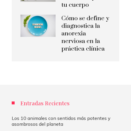
tu cuerpo
Cómo se define y
diagnostica la
anorexia
nerviosa en la
práctica clínica
Entradas Recientes
Los 10 animales con sentidos más potentes y
asombrosos del planeta