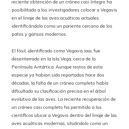
reciente obtención de un cráneo casi íntegro ha
posibilitado a los investigadores colocar a Vegavis
en el linaje de las aves acuáticas actuales,
identificándolo como un pariente cercano de los
patos y gansos modernos.
El fósil, identificado como Vegavis iaai, fue
desenterrado en la Isla Vega, cerca de la
Península Antártica. Aunque restos de esta
especie ya habían sido reportados hace dos
décadas, la falta de un cráneo completo había
dificultado su clasificación precisa en el árbol
evolutivo de las aves. La reciente recuperación de
un cráneo casi completo ha permitido a los
científicos ubicar a Vegavis dentro del linaje de las
aves acuáticas modernas, situándolo como un