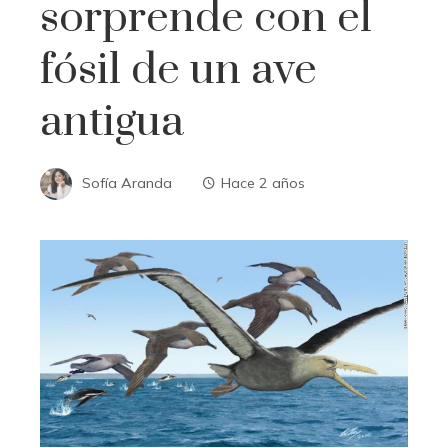
sorprende con el
fósil de un ave
antigua
Sofía Aranda
Hace 2 años