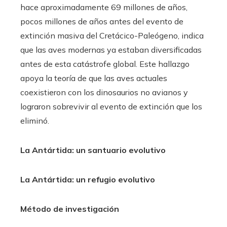
hace aproximadamente 69 millones de años,
pocos millones de años antes del evento de
extinción masiva del Cretácico-Paleógeno, indica
que las aves modernas ya estaban diversificadas
antes de esta catástrofe global. Este hallazgo
apoya la teoría de que las aves actuales
coexistieron con los dinosaurios no avianos y
lograron sobrevivir al evento de extinción que los
eliminó.
La Antártida: un santuario evolutivo
La Antártida: un refugio evolutivo
Método de investigación