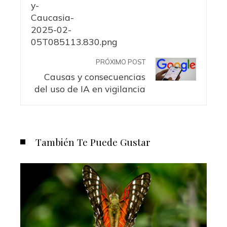
PRÓXIMO POST
Causas y consecuencias
del uso de IA en vigilancia
También Te Puede Gustar