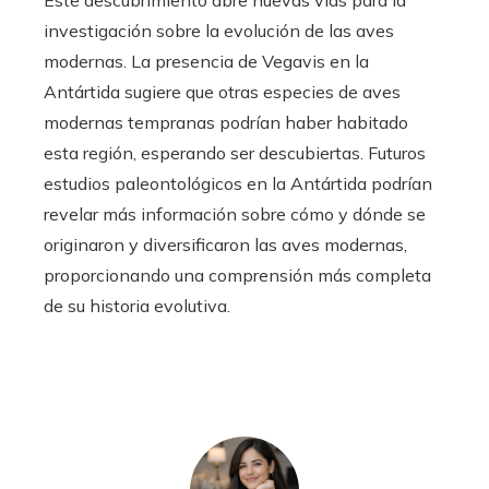
Este descubrimiento abre nuevas vías para la
investigación sobre la evolución de las aves
modernas. La presencia de Vegavis en la
Antártida sugiere que otras especies de aves
modernas tempranas podrían haber habitado
esta región, esperando ser descubiertas. Futuros
estudios paleontológicos en la Antártida podrían
revelar más información sobre cómo y dónde se
originaron y diversificaron las aves modernas,
proporcionando una comprensión más completa
de su historia evolutiva.