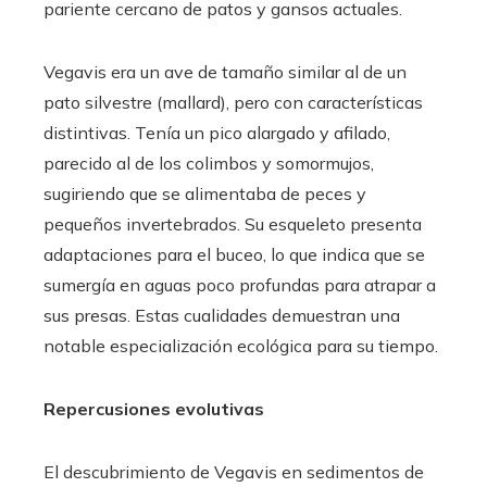
pariente cercano de patos y gansos actuales.
Vegavis era un ave de tamaño similar al de un
pato silvestre (mallard), pero con características
distintivas. Tenía un pico alargado y afilado,
parecido al de los colimbos y somormujos,
sugiriendo que se alimentaba de peces y
pequeños invertebrados. Su esqueleto presenta
adaptaciones para el buceo, lo que indica que se
sumergía en aguas poco profundas para atrapar a
sus presas. Estas cualidades demuestran una
notable especialización ecológica para su tiempo.
Repercusiones evolutivas
El descubrimiento de Vegavis en sedimentos de