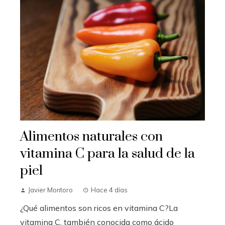
Alimentos naturales con
vitamina C para la salud de la
piel
Javier Montoro
Hace 4 días
¿Qué alimentos son ricos en vitamina C?La
vitamina C, también conocida como ácido