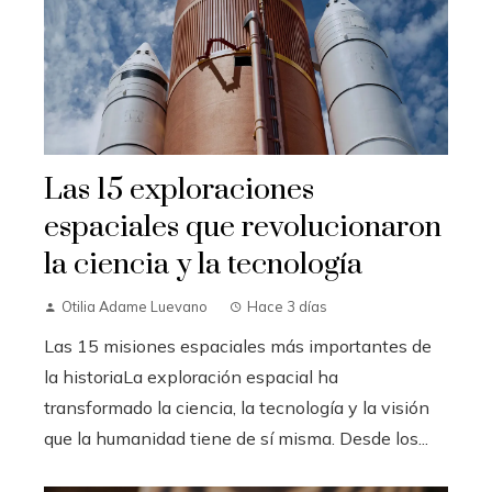
Las 15 exploraciones
espaciales que revolucionaron
la ciencia y la tecnología
Otilia Adame Luevano
Hace 3 días
Las 15 misiones espaciales más importantes de
la historiaLa exploración espacial ha
transformado la ciencia, la tecnología y la visión
que la humanidad tiene de sí misma. Desde los...