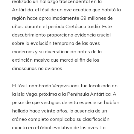
realizado un hallazgo trascendental en la
Antártida: el fósil de un ave acuática que habitó la
región hace aproximadamente 69 millones de
años, durante el período Cretácico tardío. Este
descubrimiento proporciona evidencia crucial
sobre la evolución temprana de las aves
modernas y su diversificación antes de la
extinción masiva que marcó el fin de los
dinosaurios no avianos.
El fósil, nombrado Vegavis iaai, fue localizado en
la Isla Vega, próxima a la Península Antártica. A
pesar de que vestigios de esta especie se habían
hallado hace veinte años, la ausencia de un
cráneo completo complicaba su clasificación
exacta en el árbol evolutivo de las aves. La