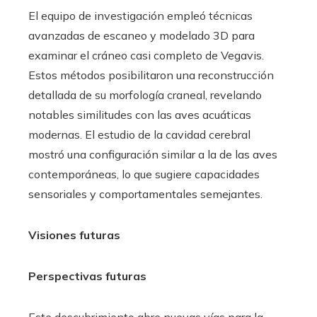
El equipo de investigación empleó técnicas
avanzadas de escaneo y modelado 3D para
examinar el cráneo casi completo de Vegavis.
Estos métodos posibilitaron una reconstrucción
detallada de su morfología craneal, revelando
notables similitudes con las aves acuáticas
modernas. El estudio de la cavidad cerebral
mostró una configuración similar a la de las aves
contemporáneas, lo que sugiere capacidades
sensoriales y comportamentales semejantes.
Visiones futuras
Perspectivas futuras