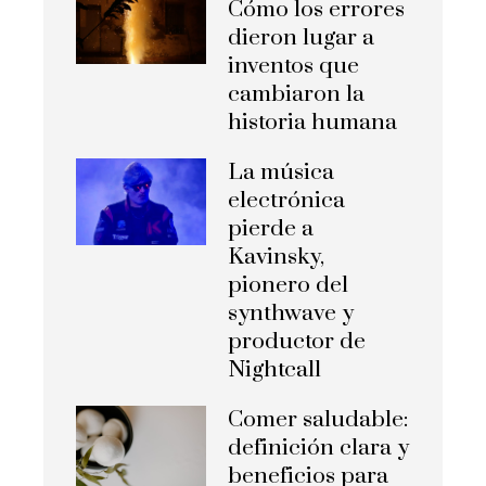
Cómo los errores
dieron lugar a
inventos que
cambiaron la
historia humana
La música
electrónica
pierde a
Kavinsky,
pionero del
synthwave y
productor de
Nightcall
Comer saludable:
definición clara y
beneficios para