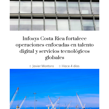
Infosys Costa Rica fortalece
operaciones enfocadas en talento
digital y servicios tecnológicos
globales
Javier Montoro
Hace 4 días