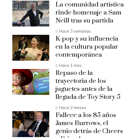
La comunidad artística
rinde homenaje a Sam
Neill tras su partida
Hace 3 semanas
K-pop y su influencia
en la cultura popular
contemporánea
Hace 1 mes
Repaso de la
trayectoria de los
juguetes antes de la
llegada de Toy Story 5
Hace 2 meses
Fallece a los 85 años
James Burrows, el
genio detrás de Cheers