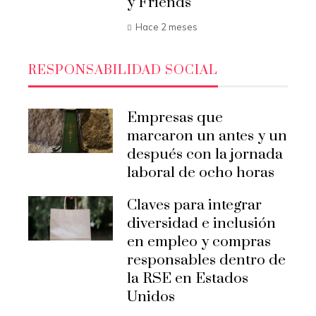
y Friends
Hace 2 meses
RESPONSABILIDAD SOCIAL
Empresas que
marcaron un antes y un
después con la jornada
laboral de ocho horas
Claves para integrar
diversidad e inclusión
en empleo y compras
responsables dentro de
la RSE en Estados
Unidos