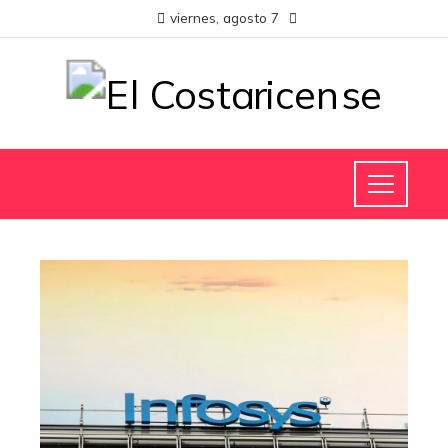
viernes, agosto 7