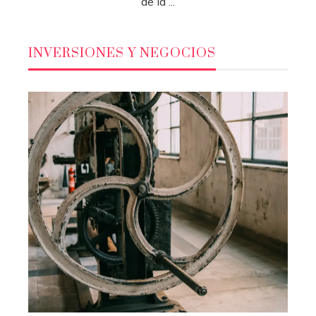
de la ...
INVERSIONES Y NEGOCIOS