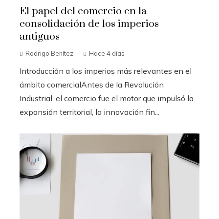
El papel del comercio en la
consolidación de los imperios
antiguos
Rodrigo Benítez
Hace 4 días
Introducción a los imperios más relevantes en el
ámbito comercialAntes de la Revolución
Industrial, el comercio fue el motor que impulsó la
expansión territorial, la innovación fin...