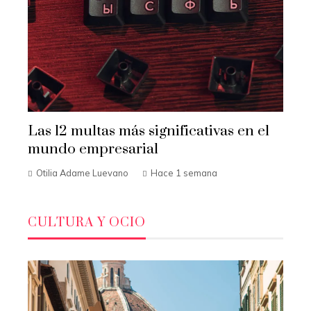
Las 12 multas más significativas en el
mundo empresarial
Otilia Adame Luevano
Hace 1 semana
CULTURA Y OCIO