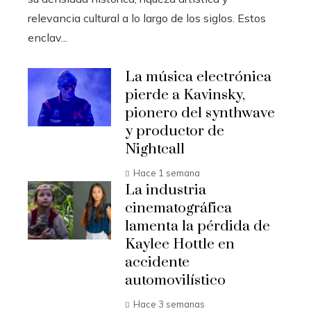
relevancia cultural a lo largo de los siglos. Estos
enclav...
La música electrónica
pierde a Kavinsky,
pionero del synthwave
y productor de
Nightcall
Hace 1 semana
La industria
cinematográfica
lamenta la pérdida de
Kaylee Hottle en
accidente
automovilístico
Hace 3 semanas