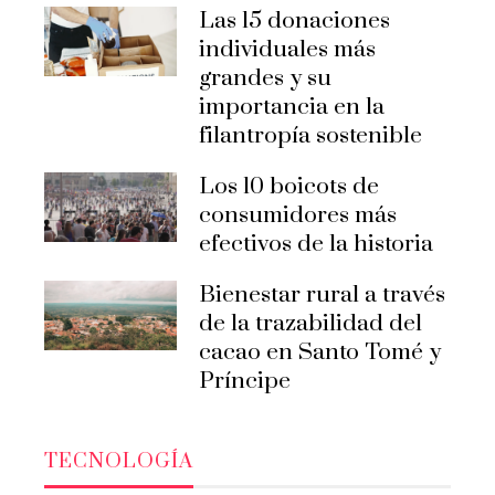
Las 15 donaciones
individuales más
grandes y su
importancia en la
filantropía sostenible
Los 10 boicots de
consumidores más
efectivos de la historia
Bienestar rural a través
de la trazabilidad del
cacao en Santo Tomé y
Príncipe
TECNOLOGÍA