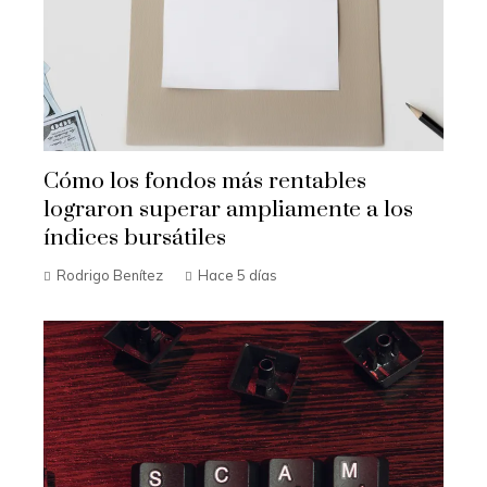
Cómo los fondos más rentables
lograron superar ampliamente a los
índices bursátiles
Rodrigo Benítez
Hace 5 días