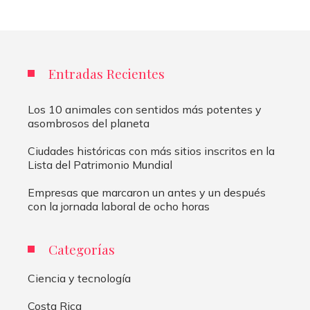
Entradas Recientes
Los 10 animales con sentidos más potentes y
asombrosos del planeta
Ciudades históricas con más sitios inscritos en la
Lista del Patrimonio Mundial
Empresas que marcaron un antes y un después
con la jornada laboral de ocho horas
Categorías
Ciencia y tecnología
Costa Rica