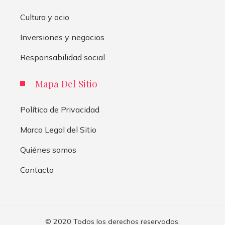
Cultura y ocio
Inversiones y negocios
Responsabilidad social
Mapa Del Sitio
Política de Privacidad
Marco Legal del Sitio
Quiénes somos
Contacto
© 2020 Todos los derechos reservados.