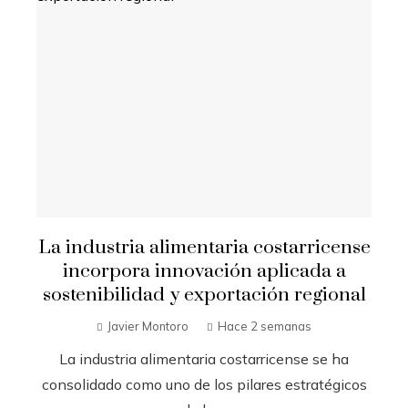
La industria alimentaria costarricense
incorpora innovación aplicada a
sostenibilidad y exportación regional
Javier Montoro
Hace 2 semanas
La industria alimentaria costarricense se ha
consolidado como uno de los pilares estratégicos