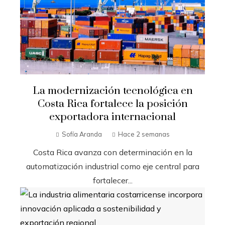
La modernización tecnológica en
Costa Rica fortalece la posición
exportadora internacional
Sofía Aranda
Hace 2 semanas
Costa Rica avanza con determinación en la
automatización industrial como eje central para
fortalecer...