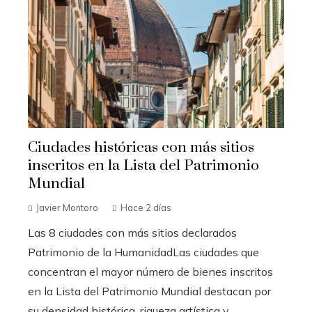
Ciudades históricas con más sitios
inscritos en la Lista del Patrimonio
Mundial
Javier Montoro
Hace 2 días
Las 8 ciudades con más sitios declarados
Patrimonio de la HumanidadLas ciudades que
concentran el mayor número de bienes inscritos
en la Lista del Patrimonio Mundial destacan por
su densidad histórica, riqueza artística y