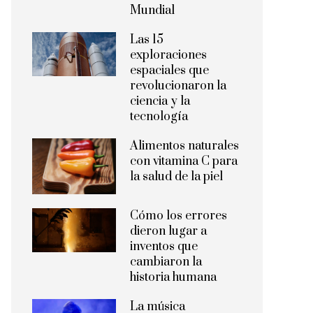
Mundial
Las 15
exploraciones
espaciales que
revolucionaron la
ciencia y la
tecnología
Alimentos naturales
con vitamina C para
la salud de la piel
Cómo los errores
dieron lugar a
inventos que
cambiaron la
historia humana
La música