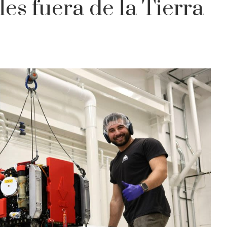
es fuera de la Tierra