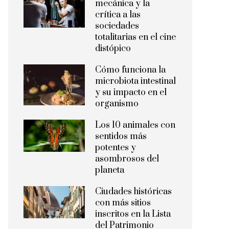
mecánica y la
crítica a las
sociedades
totalitarias en el cine
distópico
Cómo funciona la
microbiota intestinal
y su impacto en el
organismo
Los 10 animales con
sentidos más
potentes y
asombrosos del
planeta
Ciudades históricas
con más sitios
inscritos en la Lista
del Patrimonio