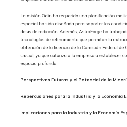
La misión Odin ha requerido una planificación metic
espacial ha sido diseñada para soportar las condic
dosis de radiación. Además, AstroForge ha trabajado
tecnologías de refinamiento que permitan la extrac
obtención de la licencia de la Comisión Federal d
crucial, ya que autoriza a la empresa a establecer 
espacio profundo.
Perspectivas Futuras y el Potencial de la Miner
Repercusiones para la Industria y la Economía E
Implicaciones para la Industria y la Economía Es