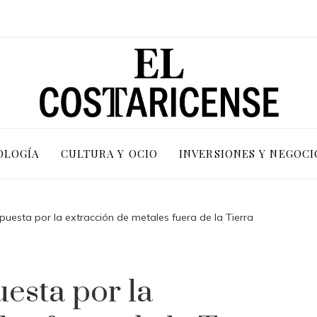
OLOGÍA
CULTURA Y OCIO
INVERSIONES Y NEGOCI
puesta por la extracción de metales fuera de la Tierra
esta por la