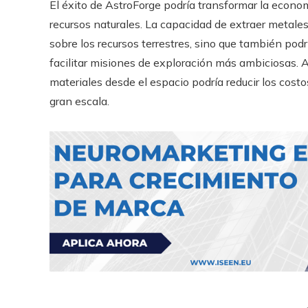
El éxito de AstroForge podría transformar la econo
recursos naturales. La capacidad de extraer metales 
sobre los recursos terrestres, sino que también podr
facilitar misiones de exploración más ambiciosas.
materiales desde el espacio podría reducir los costo
gran escala.