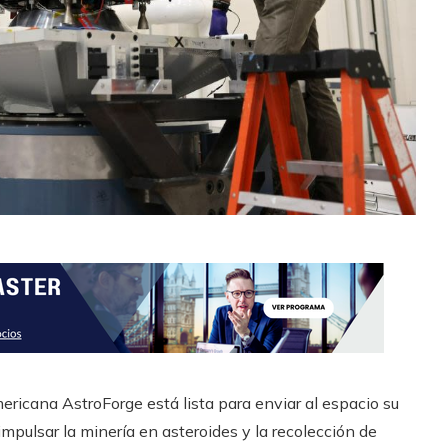
ricana AstroForge está lista para enviar al espacio su
impulsar la minería en asteroides y la recolección de