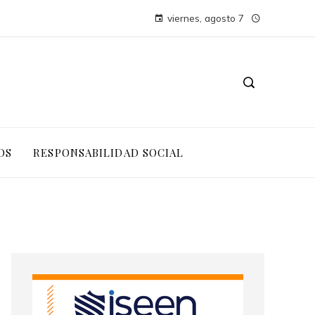
viernes, agosto 7
OS
RESPONSABILIDAD SOCIAL