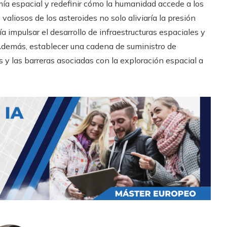
mía espacial y redefinir cómo la humanidad accede a los
valiosos de los asteroides no solo aliviaría la presión
ía impulsar el desarrollo de infraestructuras espaciales y
 Además, establecer una cadena de suministro de
s y las barreras asociadas con la exploración espacial a