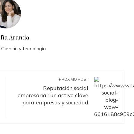
ofía Aranda
 Ciencia y tecnología
PRÓXIMO POST
Reputación social
empresarial: un activo clave
para empresas y sociedad