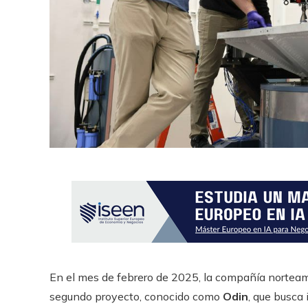
En el mes de febrero de 2025, la compañía norteame
segundo proyecto, conocido como
Odin
, que busca 