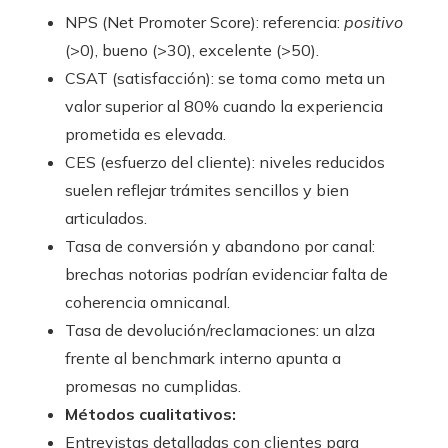
NPS (Net Promoter Score): referencia:
positivo
(>0), bueno (>30), excelente (>50).
CSAT (satisfacción): se toma como meta un
valor superior al 80% cuando la experiencia
prometida es elevada.
CES (esfuerzo del cliente): niveles reducidos
suelen reflejar trámites sencillos y bien
articulados.
Tasa de conversión y abandono por canal:
brechas notorias podrían evidenciar falta de
coherencia omnicanal.
Tasa de devolución/reclamaciones: un alza
frente al benchmark interno apunta a
promesas no cumplidas.
Métodos cualitativos:
Entrevistas detalladas con clientes para