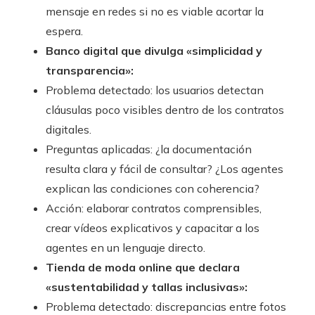
mensaje en redes si no es viable acortar la
espera.
Banco digital que divulga «simplicidad y
transparencia»:
Problema detectado: los usuarios detectan
cláusulas poco visibles dentro de los contratos
digitales.
Preguntas aplicadas: ¿la documentación
resulta clara y fácil de consultar? ¿Los agentes
explican las condiciones con coherencia?
Acción: elaborar contratos comprensibles,
crear vídeos explicativos y capacitar a los
agentes en un lenguaje directo.
Tienda de moda online que declara
«sustentabilidad y tallas inclusivas»:
Problema detectado: discrepancias entre fotos