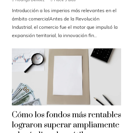
Introducción a los imperios más relevantes en el
ámbito comercialAntes de la Revolución
Industrial, el comercio fue el motor que impulsó la
expansión territorial, la innovación fin...
Cómo los fondos más rentables
lograron superar ampliamente