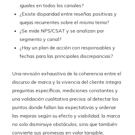
iguales en todos los canales?
¿Existe disparidad entre reseñas positivas y
quejas recurrentes sobre el mismo tema?
¿Se mide NPS/CSAT y se analizan por
segmento y canal?
¿Hay un plan de acción con responsables y
fechas para las principales discrepancias?
Una revisión exhaustiva de la coherencia entre el
discurso de marca y la vivencia del cliente integra
preguntas específicas, mediciones constantes y
una validación cualitativa precisa; al detectar los
puntos donde fallan las expectativas y ordenar
las mejoras según su efecto y viabilidad, la marca
no solo disminuye obstáculos, sino que también
convierte sus promesas en valor tangible,