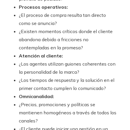
Procesos operativos:
¿El proceso de compra resulta tan directo
como se anuncia?
¿Existen momentos críticos donde el cliente
abandona debido a fricciones no
contempladas en la promesa?
Atención al cliente:
¿Los agentes utilizan guiones coherentes con
la personalidad de la marca?
¿Los tiempos de respuesta y la solución en el
primer contacto cumplen lo comunicado?
Omnicanalidad:
¿Precios, promociones y políticas se
mantienen homogéneos a través de todos los
canales?
¿El cliente puede iniciar una gestión en un