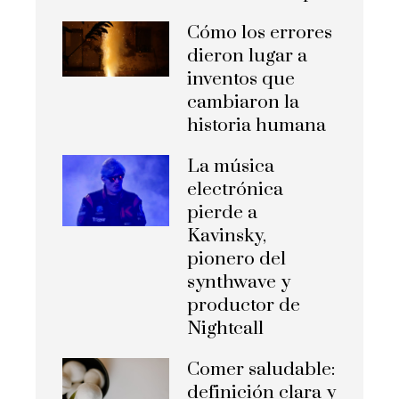
Cómo los errores
dieron lugar a
inventos que
cambiaron la
historia humana
La música
electrónica
pierde a
Kavinsky,
pionero del
synthwave y
productor de
Nightcall
Comer saludable:
definición clara y