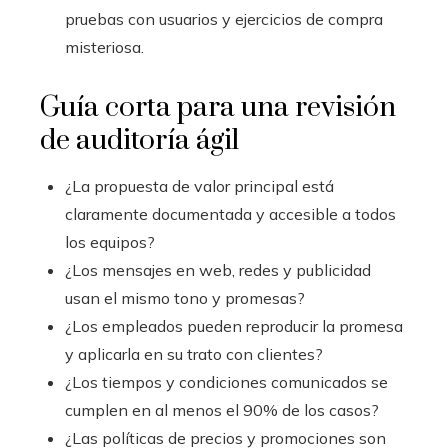
pruebas con usuarios y ejercicios de compra
misteriosa.
Guía corta para una revisión
de auditoría ágil
¿La propuesta de valor principal está
claramente documentada y accesible a todos
los equipos?
¿Los mensajes en web, redes y publicidad
usan el mismo tono y promesas?
¿Los empleados pueden reproducir la promesa
y aplicarla en su trato con clientes?
¿Los tiempos y condiciones comunicados se
cumplen en al menos el 90% de los casos?
¿Las políticas de precios y promociones son