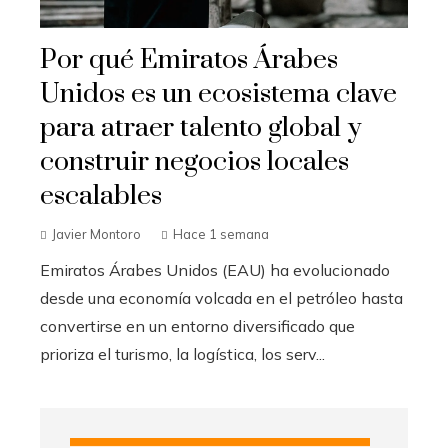
Por qué Emiratos Árabes
Unidos es un ecosistema clave
para atraer talento global y
construir negocios locales
escalables
Javier Montoro
Hace 1 semana
Emiratos Árabes Unidos (EAU) ha evolucionado
desde una economía volcada en el petróleo hasta
convertirse en un entorno diversificado que
prioriza el turismo, la logística, los serv...