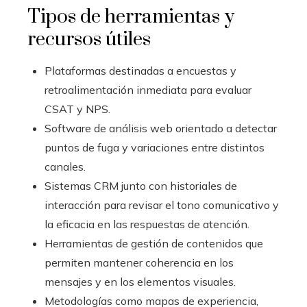
Tipos de herramientas y
recursos útiles
Plataformas destinadas a encuestas y
retroalimentación inmediata para evaluar
CSAT y NPS.
Software de análisis web orientado a detectar
puntos de fuga y variaciones entre distintos
canales.
Sistemas CRM junto con historiales de
interacción para revisar el tono comunicativo y
la eficacia en las respuestas de atención.
Herramientas de gestión de contenidos que
permiten mantener coherencia en los
mensajes y en los elementos visuales.
Metodologías como mapas de experiencia,