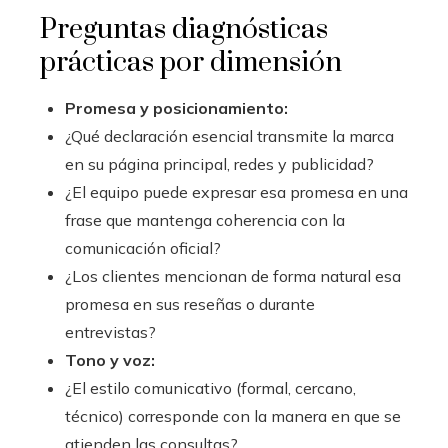
Preguntas diagnósticas
prácticas por dimensión
Promesa y posicionamiento:
¿Qué declaración esencial transmite la marca
en su página principal, redes y publicidad?
¿El equipo puede expresar esa promesa en una
frase que mantenga coherencia con la
comunicación oficial?
¿Los clientes mencionan de forma natural esa
promesa en sus reseñas o durante
entrevistas?
Tono y voz:
¿El estilo comunicativo (formal, cercano,
técnico) corresponde con la manera en que se
atienden las consultas?