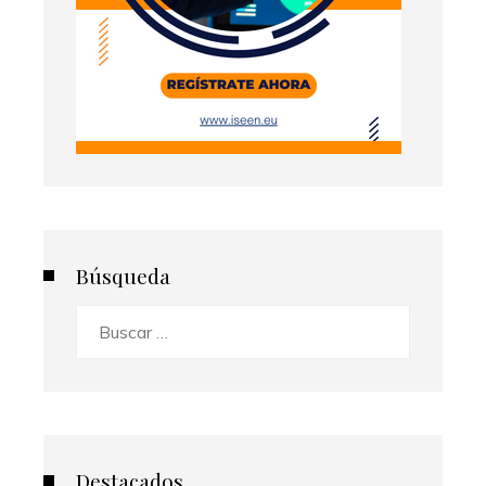
Búsqueda
Buscar:
Destacados