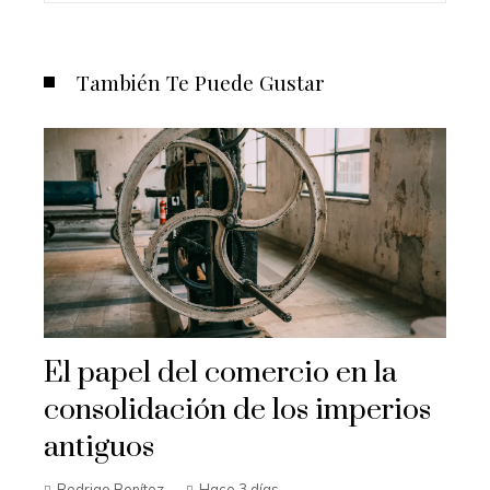
También Te Puede Gustar
El papel del comercio en la
consolidación de los imperios
antiguos
Rodrigo Benítez
Hace 3 días