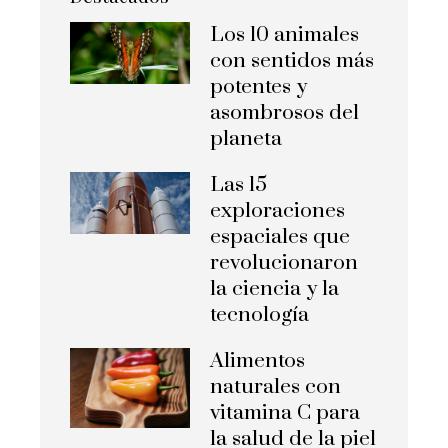
Los 10 animales
con sentidos más
potentes y
asombrosos del
planeta
Las 15
exploraciones
espaciales que
revolucionaron
la ciencia y la
tecnología
Alimentos
naturales con
vitamina C para
la salud de la piel