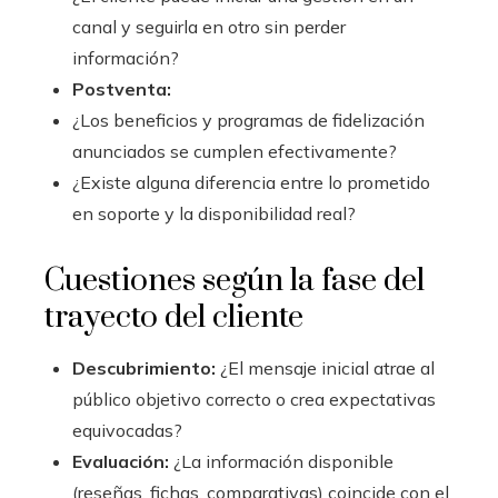
canal y seguirla en otro sin perder
información?
Postventa:
¿Los beneficios y programas de fidelización
anunciados se cumplen efectivamente?
¿Existe alguna diferencia entre lo prometido
en soporte y la disponibilidad real?
Cuestiones según la fase del
trayecto del cliente
Descubrimiento:
¿El mensaje inicial atrae al
público objetivo correcto o crea expectativas
equivocadas?
Evaluación:
¿La información disponible
(reseñas, fichas, comparativas) coincide con el