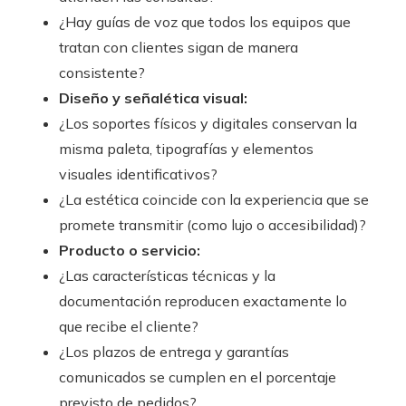
¿Hay guías de voz que todos los equipos que
tratan con clientes sigan de manera
consistente?
Diseño y señalética visual:
¿Los soportes físicos y digitales conservan la
misma paleta, tipografías y elementos
visuales identificativos?
¿La estética coincide con la experiencia que se
promete transmitir (como lujo o accesibilidad)?
Producto o servicio:
¿Las características técnicas y la
documentación reproducen exactamente lo
que recibe el cliente?
¿Los plazos de entrega y garantías
comunicados se cumplen en el porcentaje
previsto de pedidos?