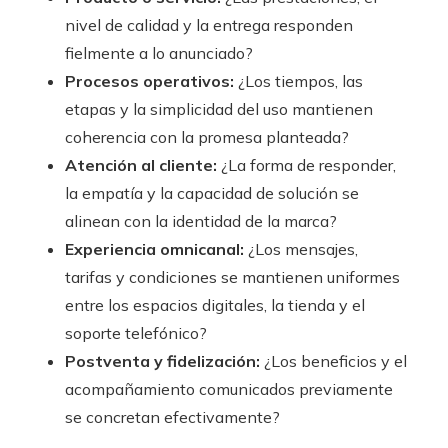
nivel de calidad y la entrega responden
fielmente a lo anunciado?
Procesos operativos:
¿Los tiempos, las
etapas y la simplicidad del uso mantienen
coherencia con la promesa planteada?
Atención al cliente:
¿La forma de responder,
la empatía y la capacidad de solución se
alinean con la identidad de la marca?
Experiencia omnicanal:
¿Los mensajes,
tarifas y condiciones se mantienen uniformes
entre los espacios digitales, la tienda y el
soporte telefónico?
Postventa y fidelización:
¿Los beneficios y el
acompañamiento comunicados previamente
se concretan efectivamente?