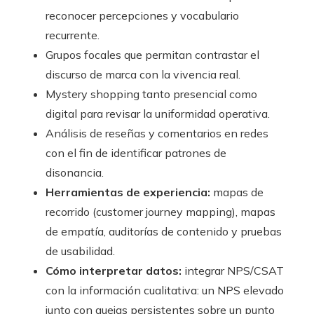
reconocer percepciones y vocabulario
recurrente.
Grupos focales que permitan contrastar el
discurso de marca con la vivencia real.
Mystery shopping tanto presencial como
digital para revisar la uniformidad operativa.
Análisis de reseñas y comentarios en redes
con el fin de identificar patrones de
disonancia.
Herramientas de experiencia:
mapas de
recorrido (customer journey mapping), mapas
de empatía, auditorías de contenido y pruebas
de usabilidad.
Cómo interpretar datos:
integrar NPS/CSAT
con la información cualitativa: un NPS elevado
junto con quejas persistentes sobre un punto