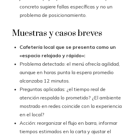
concreto sugiere fallas específicas y no un
problema de posicionamiento.
Muestras y casos breves
Cafetería local que se presenta como un
«espacio relajado y rápido»:
Problema detectado: el menú ofrecía agilidad,
aunque en horas punta la espera promedio
alcanzaba 12 minutos.
Preguntas aplicadas: ¿el tiempo real de
atención respalda lo prometido? ¿El ambiente
mostrado en redes coincide con la experiencia
en el local?
Acción: reorganizar el flujo en barra, informar
tiempos estimados en la carta y ajustar el