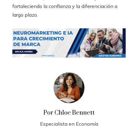
fortaleciendo la confianza y la diferenciación a
largo plazo.
Por Chloe Bennett
Especialista en Economía