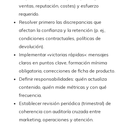
ventas, reputación, costes) y esfuerzo
requerido.
Resolver primero las discrepancias que
afectan la confianza y la retención (p. ej.,
condiciones contractuales, políticas de
devolución).
Implementar «victorias rápidas»: mensajes
claros en puntos clave, formación mínima
obligatoria, correcciones de ficha de producto.
Definir responsabilidades: quién actualiza
contenido, quién mide métricas y con qué
frecuencia.
Establecer revisión periódica (trimestral) de
coherencia con auditoría cruzada entre
marketing, operaciones y atención.