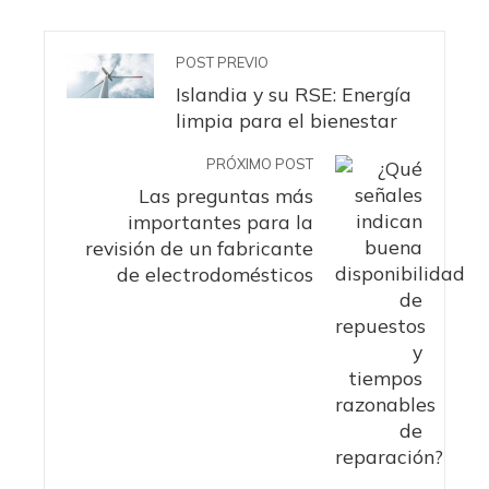
POST PREVIO
Islandia y su RSE: Energía
limpia para el bienestar
PRÓXIMO POST
Las preguntas más
importantes para la
revisión de un fabricante
de electrodomésticos