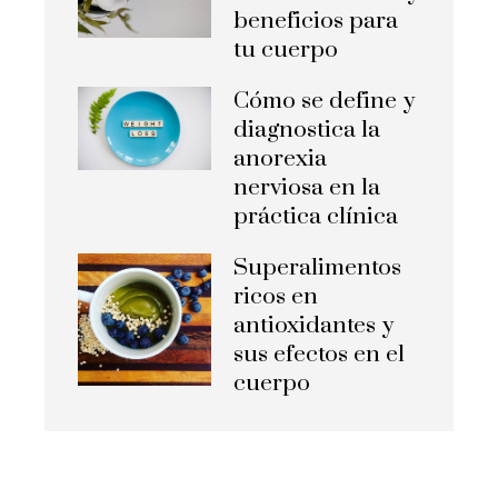
beneficios para
tu cuerpo
Cómo se define y
diagnostica la
anorexia
nerviosa en la
práctica clínica
Superalimentos
ricos en
antioxidantes y
sus efectos en el
cuerpo