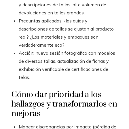
y descripciones de tallas; alto volumen de
devoluciones en talles grandes.
Preguntas aplicadas: ¿las guías y
descripciones de tallas se ajustan al producto
real? ¿Los materiales y empaques son
verdaderamente eco?
Acción: nueva sesión fotográfica con modelos
de diversas tallas, actualización de fichas y
exhibición verificable de certificaciones de
telas.
Cómo dar prioridad a los
hallazgos y transformarlos en
mejoras
Mapear discrepancias por impacto (pérdida de