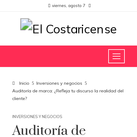
viernes, agosto 7
Inicio
Inversiones y negocios
Auditoría de marca: ¿Refleja tu discurso la realidad del
cliente?
INVERSIONES Y NEGOCIOS
Auditoría de