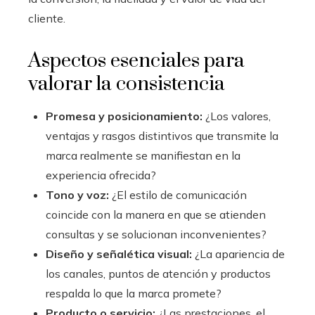
cliente.
Aspectos esenciales para
valorar la consistencia
Promesa y posicionamiento:
¿Los valores,
ventajas y rasgos distintivos que transmite la
marca realmente se manifiestan en la
experiencia ofrecida?
Tono y voz:
¿El estilo de comunicación
coincide con la manera en que se atienden
consultas y se solucionan inconvenientes?
Diseño y señalética visual:
¿La apariencia de
los canales, puntos de atención y productos
respalda lo que la marca promete?
Producto o servicio:
¿Las prestaciones, el