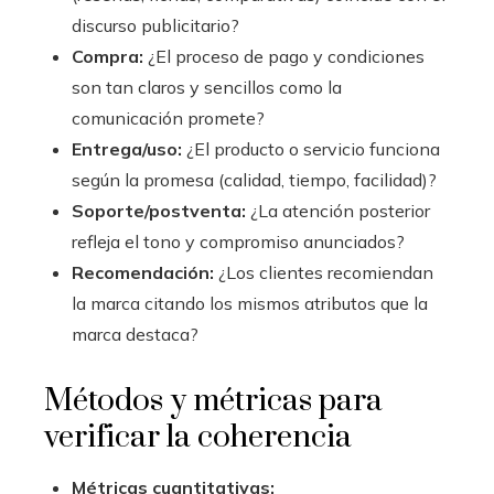
discurso publicitario?
Compra:
¿El proceso de pago y condiciones
son tan claros y sencillos como la
comunicación promete?
Entrega/uso:
¿El producto o servicio funciona
según la promesa (calidad, tiempo, facilidad)?
Soporte/postventa:
¿La atención posterior
refleja el tono y compromiso anunciados?
Recomendación:
¿Los clientes recomiendan
la marca citando los mismos atributos que la
marca destaca?
Métodos y métricas para
verificar la coherencia
Métricas cuantitativas: