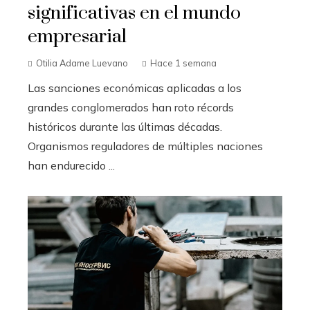
significativas en el mundo
empresarial
Otilia Adame Luevano
Hace 1 semana
Las sanciones económicas aplicadas a los
grandes conglomerados han roto récords
históricos durante las últimas décadas.
Organismos reguladores de múltiples naciones
han endurecido ...