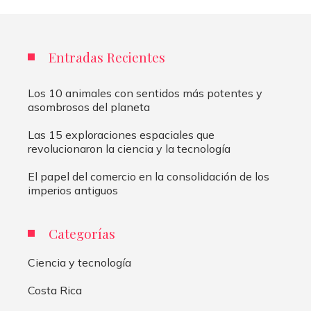
Entradas Recientes
Los 10 animales con sentidos más potentes y
asombrosos del planeta
Las 15 exploraciones espaciales que
revolucionaron la ciencia y la tecnología
El papel del comercio en la consolidación de los
imperios antiguos
Categorías
Ciencia y tecnología
Costa Rica