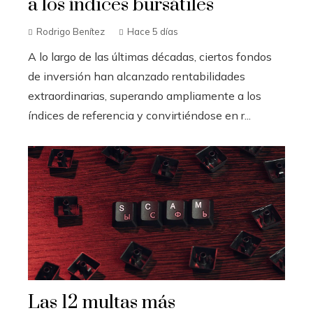
a los índices bursátiles
Rodrigo Benítez
Hace 5 días
A lo largo de las últimas décadas, ciertos fondos
de inversión han alcanzado rentabilidades
extraordinarias, superando ampliamente a los
índices de referencia y convirtiéndose en r...
Las 12 multas más