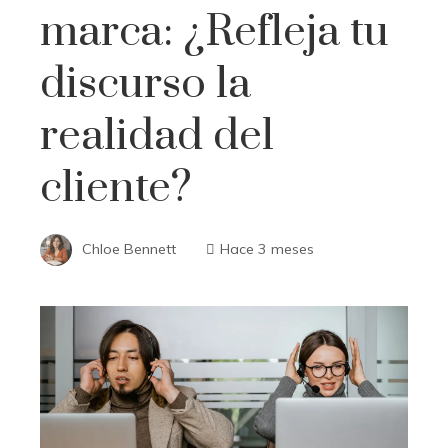
marca: ¿Refleja tu
discurso la
realidad del
cliente?
Chloe Bennett
Hace 3 meses