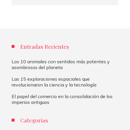
Entradas Recientes
Los 10 animales con sentidos más potentes y
asombrosos del planeta
Las 15 exploraciones espaciales que
revolucionaron la ciencia y la tecnología
El papel del comercio en la consolidación de los
imperios antiguos
Categorías