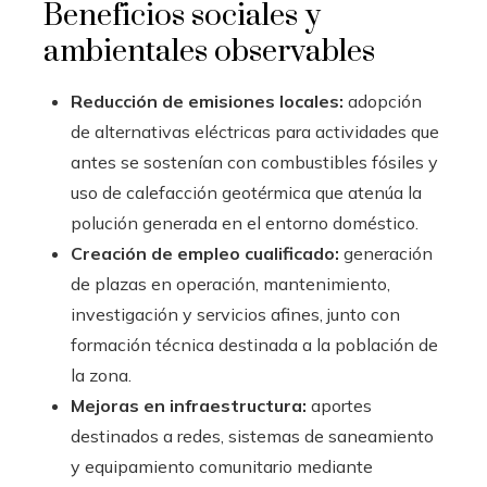
Beneficios sociales y
ambientales observables
Reducción de emisiones locales:
adopción
de alternativas eléctricas para actividades que
antes se sostenían con combustibles fósiles y
uso de calefacción geotérmica que atenúa la
polución generada en el entorno doméstico.
Creación de empleo cualificado:
generación
de plazas en operación, mantenimiento,
investigación y servicios afines, junto con
formación técnica destinada a la población de
la zona.
Mejoras en infraestructura:
aportes
destinados a redes, sistemas de saneamiento
y equipamiento comunitario mediante