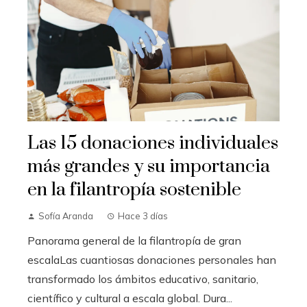
Las 15 donaciones individuales
más grandes y su importancia
en la filantropía sostenible
Sofía Aranda
Hace 3 días
Panorama general de la filantropía de gran
escalaLas cuantiosas donaciones personales han
transformado los ámbitos educativo, sanitario,
científico y cultural a escala global. Dura...