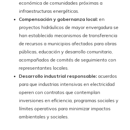
económica de comunidades próximas a
infraestructuras energéticas.
Compensación y gobernanza local:
en
proyectos hidráulicos de mayor envergadura se
han establecido mecanismos de transferencia
de recursos a municipios afectados para obras
públicas, educación y desarrollo comunitario,
acompañados de comités de seguimiento con
representantes locales.
Desarrollo industrial responsable:
acuerdos
para que industrias intensivas en electricidad
operen con contratos que contemplan
inversiones en eficiencia, programas sociales y
límites operativos para minimizar impactos
ambientales y sociales.