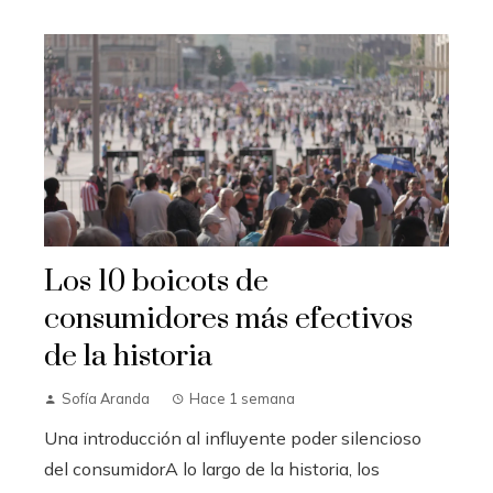
Los 10 boicots de
consumidores más efectivos
de la historia
Sofía Aranda
Hace 1 semana
Una introducción al influyente poder silencioso
del consumidorA lo largo de la historia, los