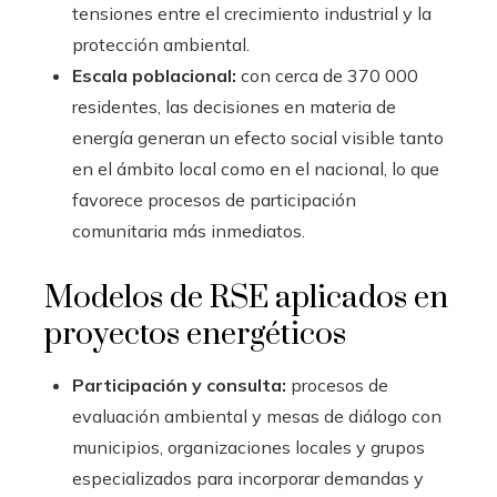
tensiones entre el crecimiento industrial y la
protección ambiental.
Escala poblacional:
con cerca de 370 000
residentes, las decisiones en materia de
energía generan un efecto social visible tanto
en el ámbito local como en el nacional, lo que
favorece procesos de participación
comunitaria más inmediatos.
Modelos de RSE aplicados en
proyectos energéticos
Participación y consulta:
procesos de
evaluación ambiental y mesas de diálogo con
municipios, organizaciones locales y grupos
especializados para incorporar demandas y