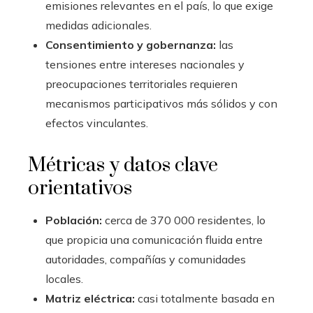
emisiones relevantes en el país, lo que exige
medidas adicionales.
Consentimiento y gobernanza:
las
tensiones entre intereses nacionales y
preocupaciones territoriales requieren
mecanismos participativos más sólidos y con
efectos vinculantes.
Métricas y datos clave
orientativos
Población:
cerca de 370 000 residentes, lo
que propicia una comunicación fluida entre
autoridades, compañías y comunidades
locales.
Matriz eléctrica:
casi totalmente basada en