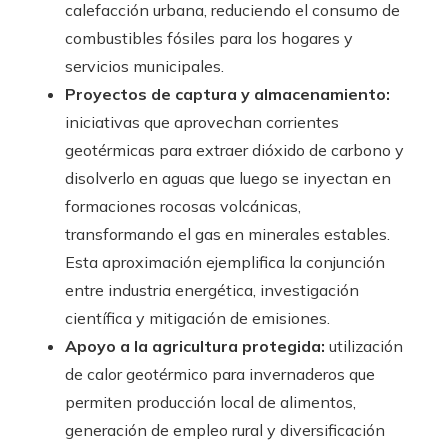
calefacción urbana, reduciendo el consumo de
combustibles fósiles para los hogares y
servicios municipales.
Proyectos de captura y almacenamiento:
iniciativas que aprovechan corrientes
geotérmicas para extraer dióxido de carbono y
disolverlo en aguas que luego se inyectan en
formaciones rocosas volcánicas,
transformando el gas en minerales estables.
Esta aproximación ejemplifica la conjunción
entre industria energética, investigación
científica y mitigación de emisiones.
Apoyo a la agricultura protegida:
utilización
de calor geotérmico para invernaderos que
permiten producción local de alimentos,
generación de empleo rural y diversificación