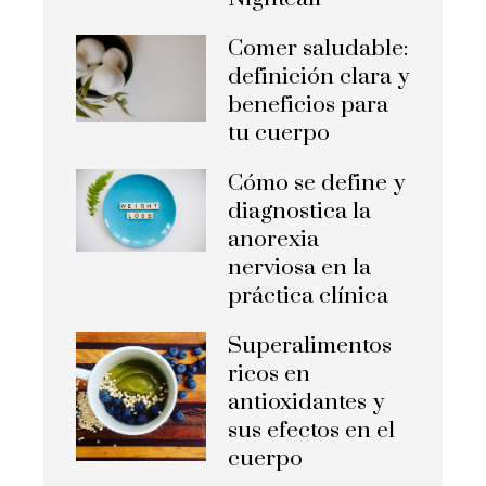
Comer saludable:
definición clara y
beneficios para
tu cuerpo
Cómo se define y
diagnostica la
anorexia
nerviosa en la
práctica clínica
Superalimentos
ricos en
antioxidantes y
sus efectos en el
cuerpo