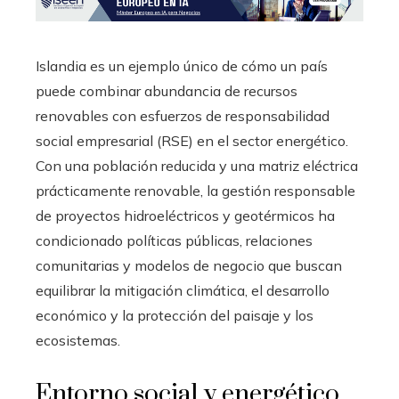
Islandia es un ejemplo único de cómo un país
puede combinar abundancia de recursos
renovables con esfuerzos de responsabilidad
social empresarial (RSE) en el sector energético.
Con una población reducida y una matriz eléctrica
prácticamente renovable, la gestión responsable
de proyectos hidroeléctricos y geotérmicos ha
condicionado políticas públicas, relaciones
comunitarias y modelos de negocio que buscan
equilibrar la mitigación climática, el desarrollo
económico y la protección del paisaje y los
ecosistemas.
Entorno social y energético