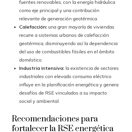
fuentes renovables, con la energía hidráulica
como eje principal y una contribución
relevante de generación geotérmica.
Calefacción:
una gran mayoría de viviendas
recurre a sistemas urbanos de calefacción
geotérmica, disminuyendo así la dependencia
del uso de combustibles fósiles en el ámbito
doméstico.
Industria intensiva:
la existencia de sectores
industriales con elevado consumo eléctrico
influye en la planificación energética y genera
desafíos de RSE vinculados a su impacto
social y ambiental.
Recomendaciones para
fortalecer la RSE energética