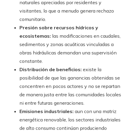
naturales apreciadas por residentes y
visitantes, lo que a menudo genera rechazo
comunitario.
Presión sobre recursos hídricos y
ecosistemas:
las modificaciones en caudales,
sedimentos y zonas acuáticas vinculadas a
obras hidráulicas demandan una supervisión
constante.
Distribución de beneficios:
existe la
posibilidad de que las ganancias obtenidas se
concentren en pocos actores y no se repartan
de manera justa entre las comunidades locales
ni entre futuras generaciones.
Emisiones industriales:
aun con una matriz
energética renovable, los sectores industriales
de alto consumo continúan produciendo