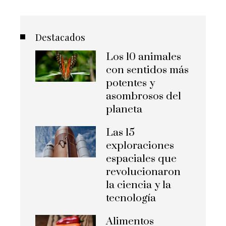
Destacados
Los 10 animales
con sentidos más
potentes y
asombrosos del
planeta
Las 15
exploraciones
espaciales que
revolucionaron
la ciencia y la
tecnología
Alimentos