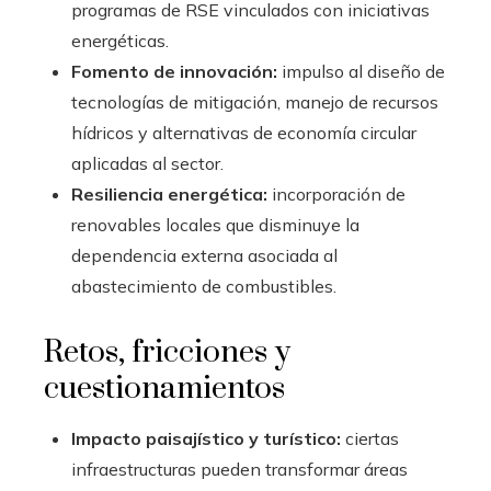
programas de RSE vinculados con iniciativas
energéticas.
Fomento de innovación:
impulso al diseño de
tecnologías de mitigación, manejo de recursos
hídricos y alternativas de economía circular
aplicadas al sector.
Resiliencia energética:
incorporación de
renovables locales que disminuye la
dependencia externa asociada al
abastecimiento de combustibles.
Retos, fricciones y
cuestionamientos
Impacto paisajístico y turístico:
ciertas
infraestructuras pueden transformar áreas