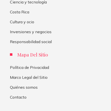
Ciencia y tecnología
Costa Rica
Cultura y ocio
Inversiones y negocios
Responsabilidad social
Mapa Del Sitio
Política de Privacidad
Marco Legal del Sitio
Quiénes somos
Contacto