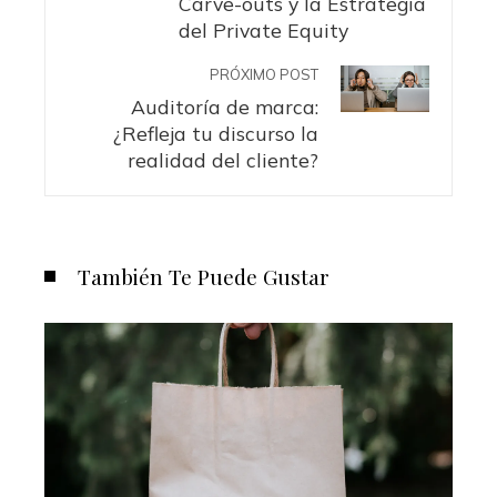
Carve-outs y la Estrategia
del Private Equity
PRÓXIMO POST
Auditoría de marca:
¿Refleja tu discurso la
realidad del cliente?
También Te Puede Gustar