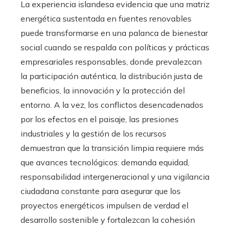
La experiencia islandesa evidencia que una matriz
energética sustentada en fuentes renovables
puede transformarse en una palanca de bienestar
social cuando se respalda con políticas y prácticas
empresariales responsables, donde prevalezcan
la participación auténtica, la distribución justa de
beneficios, la innovación y la protección del
entorno. A la vez, los conflictos desencadenados
por los efectos en el paisaje, las presiones
industriales y la gestión de los recursos
demuestran que la transición limpia requiere más
que avances tecnológicos: demanda equidad,
responsabilidad intergeneracional y una vigilancia
ciudadana constante para asegurar que los
proyectos energéticos impulsen de verdad el
desarrollo sostenible y fortalezcan la cohesión