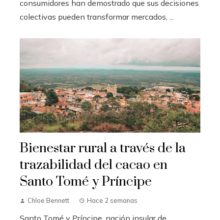
consumidores han demostrado que sus decisiones
colectivas pueden transformar mercados, ...
Bienestar rural a través de la
trazabilidad del cacao en
Santo Tomé y Príncipe
Chloe Bennett
Hace 2 semanas
Santo Tomé y Príncipe, nación insular de