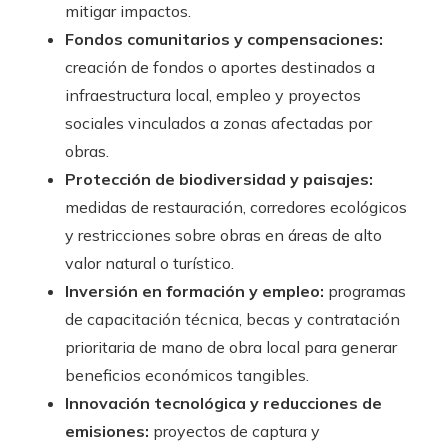
mitigar impactos.
Fondos comunitarios y compensaciones:
creación de fondos o aportes destinados a
infraestructura local, empleo y proyectos
sociales vinculados a zonas afectadas por
obras.
Protección de biodiversidad y paisajes:
medidas de restauración, corredores ecológicos
y restricciones sobre obras en áreas de alto
valor natural o turístico.
Inversión en formación y empleo:
programas
de capacitación técnica, becas y contratación
prioritaria de mano de obra local para generar
beneficios económicos tangibles.
Innovación tecnológica y reducciones de
emisiones:
proyectos de captura y