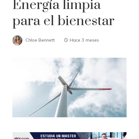
Energía limpia
para el bienestar
Chloe Bennett
Hace 3 meses