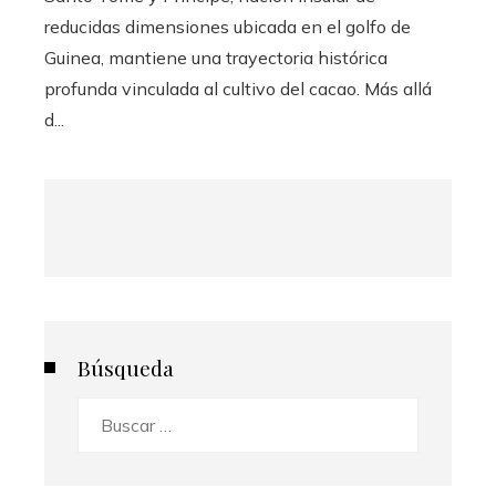
reducidas dimensiones ubicada en el golfo de
Guinea, mantiene una trayectoria histórica
profunda vinculada al cultivo del cacao. Más allá
d...
Búsqueda
Buscar: