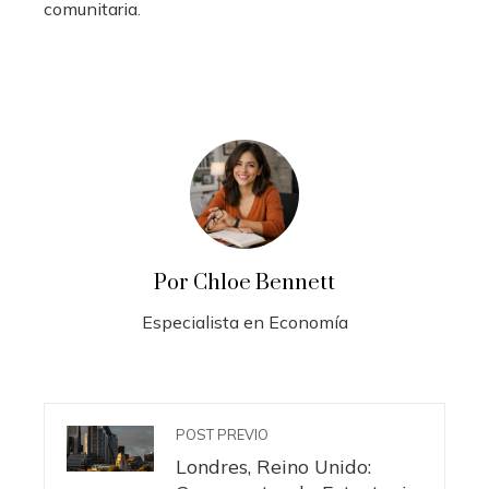
comunitaria.
Por Chloe Bennett
Especialista en Economía
POST PREVIO
Londres, Reino Unido: