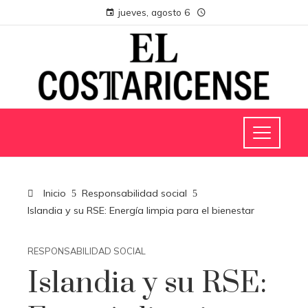
jueves, agosto 6
Inicio
Responsabilidad social
Islandia y su RSE: Energía limpia para el bienestar
RESPONSABILIDAD SOCIAL
Islandia y su RSE: