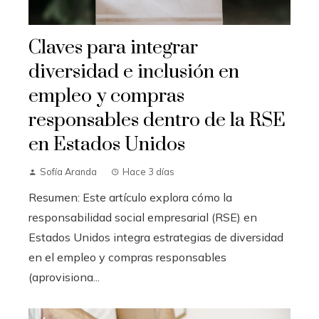
Claves para integrar
diversidad e inclusión en
empleo y compras
responsables dentro de la RSE
en Estados Unidos
Sofía Aranda
Hace 3 días
Resumen: Este artículo explora cómo la
responsabilidad social empresarial (RSE) en
Estados Unidos integra estrategias de diversidad
en el empleo y compras responsables
(aprovisiona...