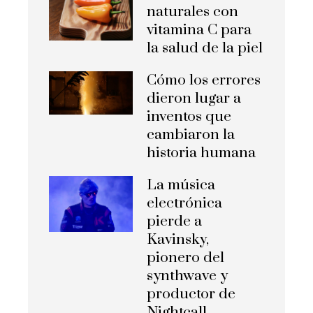
naturales con
vitamina C para
la salud de la piel
Cómo los errores
dieron lugar a
inventos que
cambiaron la
historia humana
La música
electrónica
pierde a
Kavinsky,
pionero del
synthwave y
productor de
Nightcall