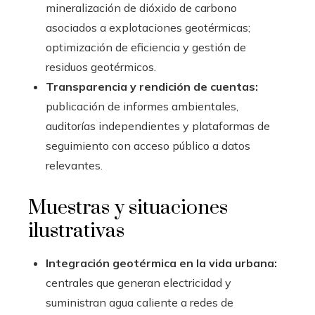
mineralización de dióxido de carbono
asociados a explotaciones geotérmicas;
optimización de eficiencia y gestión de
residuos geotérmicos.
Transparencia y rendición de cuentas:
publicación de informes ambientales,
auditorías independientes y plataformas de
seguimiento con acceso público a datos
relevantes.
Muestras y situaciones
ilustrativas
Integración geotérmica en la vida urbana:
centrales que generan electricidad y
suministran agua caliente a redes de