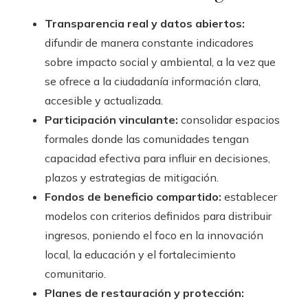
Transparencia real y datos abiertos:
difundir de manera constante indicadores
sobre impacto social y ambiental, a la vez que
se ofrece a la ciudadanía información clara,
accesible y actualizada.
Participación vinculante:
consolidar espacios
formales donde las comunidades tengan
capacidad efectiva para influir en decisiones,
plazos y estrategias de mitigación.
Fondos de beneficio compartido:
establecer
modelos con criterios definidos para distribuir
ingresos, poniendo el foco en la innovación
local, la educación y el fortalecimiento
comunitario.
Planes de restauración y protección: