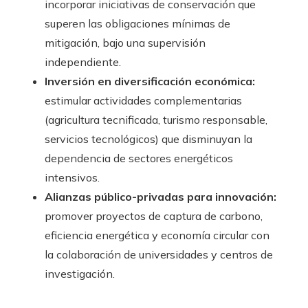
incorporar iniciativas de conservación que
superen las obligaciones mínimas de
mitigación, bajo una supervisión
independiente.
Inversión en diversificación económica:
estimular actividades complementarias
(agricultura tecnificada, turismo responsable,
servicios tecnológicos) que disminuyan la
dependencia de sectores energéticos
intensivos.
Alianzas público-privadas para innovación:
promover proyectos de captura de carbono,
eficiencia energética y economía circular con
la colaboración de universidades y centros de
investigación.