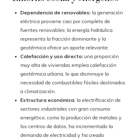
Dependencia de renovables:
la generación
eléctrica proviene casi por completo de
fuentes renovables; la energía hidráulica
representa la fracción dominante y la
geotérmica ofrece un aporte relevante.
Calefacción y uso directo:
una proporción
muy alta de viviendas emplea calefacción
geotérmica urbana, lo que disminuye la
necesidad de combustibles fósiles destinados
a climatización.
Estructura económica:
la electrificación de
sectores industriales con gran consumo
energético, como la producción de metales y
los centros de datos, ha incrementado la
demanda de electricidad y ha creado