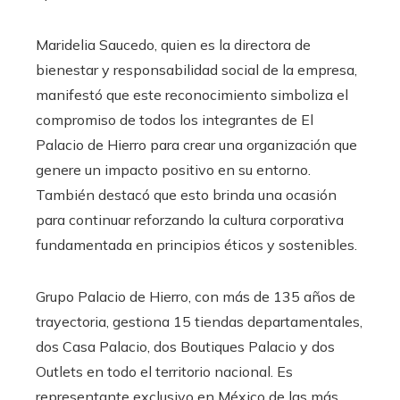
Maridelia Saucedo, quien es la directora de
bienestar y responsabilidad social de la empresa,
manifestó que este reconocimiento simboliza el
compromiso de todos los integrantes de El
Palacio de Hierro para crear una organización que
genere un impacto positivo en su entorno.
También destacó que esto brinda una ocasión
para continuar reforzando la cultura corporativa
fundamentada en principios éticos y sostenibles.
Grupo Palacio de Hierro, con más de 135 años de
trayectoria, gestiona 15 tiendas departamentales,
dos Casa Palacio, dos Boutiques Palacio y dos
Outlets en todo el territorio nacional. Es
representante exclusivo en México de las más