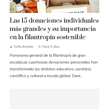
Las 15 donaciones individuales
más grandes y su importancia
en la filantropía sostenible
Sofía Aranda
Hace 5 días
Panorama general de la filantropía de gran
escalaLas cuantiosas donaciones personales han
transformado los ámbitos educativo, sanitario,
científico y cultural a escala global. Dura...