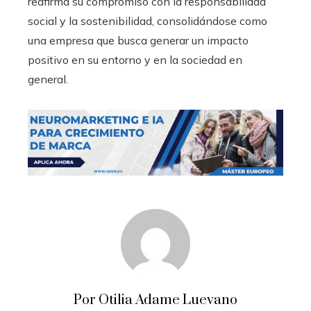
reafirma su compromiso con la responsabilidad
social y la sostenibilidad, consolidándose como
una empresa que busca generar un impacto
positivo en su entorno y en la sociedad en
general.
Por Otilia Adame Luevano