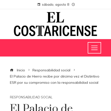
sábado, agosto 8
Inicio
Responsabilidad social
El Palacio de Hierro recibe por décima vez el Distintivo
ESR por su compromiso con la responsabilidad social
RESPONSABILIDAD SOCIAL
El Palacio de