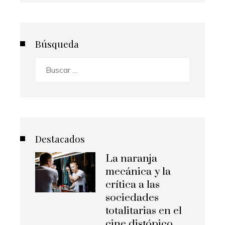
Búsqueda
Buscar:
Destacados
La naranja
mecánica y la
crítica a las
sociedades
totalitarias en el
cine distópico