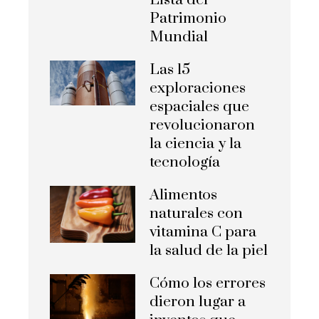
Lista del
Patrimonio
Mundial
Las 15
exploraciones
espaciales que
revolucionaron
la ciencia y la
tecnología
Alimentos
naturales con
vitamina C para
la salud de la piel
Cómo los errores
dieron lugar a