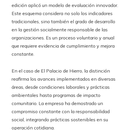
edición aplicó un modelo de evaluación innovador.
Este esquema considera no solo los indicadores
tradicionales, sino también el grado de desarrollo
en la gestión socialmente responsable de las
organizaciones. Es un proceso voluntario y anual
que requiere evidencia de cumplimiento y mejora
constante.
En el caso de El Palacio de Hierro, la distinción
reafirma los avances implementados en diversas
áreas, desde condiciones laborales y prácticas
ambientales hasta programas de impacto
comunitario. La empresa ha demostrado un
compromiso constante con la responsabilidad
social, integrando prácticas sostenibles en su
operación cotidiana.