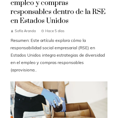
empleo y compras
responsables dentro de la RSE
en Estados Unidos
Sofía Aranda
Hace 5 días
Resumen: Este artículo explora cómo la
responsabilidad social empresarial (RSE) en
Estados Unidos integra estrategias de diversidad
en el empleo y compras responsables
(aprovisiona...