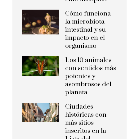
Cómo funciona
la microbiota
intestinal y su
impacto en el
organismo
Los 10 animales
con sentidos más
potentes y
asombrosos del
planeta
Ciudades
históricas con
más sitios
inscritos en la