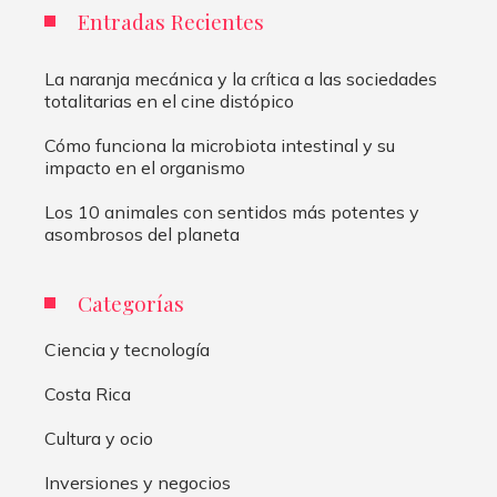
Entradas Recientes
La naranja mecánica y la crítica a las sociedades
totalitarias en el cine distópico
Cómo funciona la microbiota intestinal y su
impacto en el organismo
Los 10 animales con sentidos más potentes y
asombrosos del planeta
Categorías
Ciencia y tecnología
Costa Rica
Cultura y ocio
Inversiones y negocios