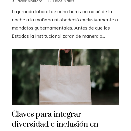
Javier Montoro
Hace 3 días
La jornada laboral de ocho horas no nació de la
noche a la mañana ni obedeció exclusivamente a
mandatos gubernamentales. Antes de que los
Estados la institucionalizaran de manera o...
Claves para integrar
diversidad e inclusión en