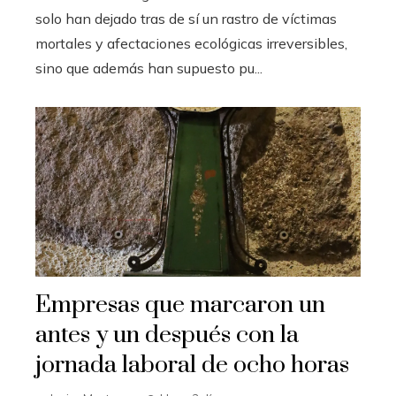
solo han dejado tras de sí un rastro de víctimas
mortales y afectaciones ecológicas irreversibles,
sino que además han supuesto pu...
Empresas que marcaron un
antes y un después con la
jornada laboral de ocho horas