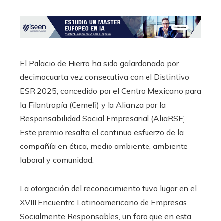
El Palacio de Hierro ha sido galardonado por
decimocuarta vez consecutiva con el Distintivo
ESR 2025, concedido por el Centro Mexicano para
la Filantropía (Cemefi) y la Alianza por la
Responsabilidad Social Empresarial (AliaRSE).
Este premio resalta el continuo esfuerzo de la
compañía en ética, medio ambiente, ambiente
laboral y comunidad.
La otorgación del reconocimiento tuvo lugar en el
XVIII Encuentro Latinoamericano de Empresas
Socialmente Responsables, un foro que en esta