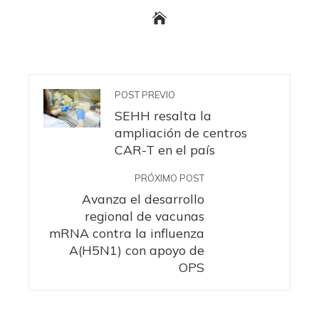
POST PREVIO
SEHH resalta la
ampliación de centros
CAR-T en el país
PRÓXIMO POST
Avanza el desarrollo
regional de vacunas
mRNA contra la influenza
A(H5N1) con apoyo de
OPS