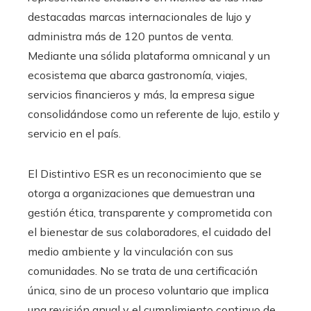
destacadas marcas internacionales de lujo y
administra más de 120 puntos de venta.
Mediante una sólida plataforma omnicanal y un
ecosistema que abarca gastronomía, viajes,
servicios financieros y más, la empresa sigue
consolidándose como un referente de lujo, estilo y
servicio en el país.
El Distintivo ESR es un reconocimiento que se
otorga a organizaciones que demuestran una
gestión ética, transparente y comprometida con
el bienestar de sus colaboradores, el cuidado del
medio ambiente y la vinculación con sus
comunidades. No se trata de una certificación
única, sino de un proceso voluntario que implica
una revisión anual y el cumplimiento continuo de