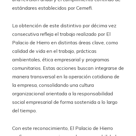
estándares establecidos por Cemefi.
La obtención de este distintivo por décima vez
consecutiva refleja el trabajo realizado por El
Palacio de Hierro en distintas áreas clave, como
calidad de vida en el trabajo, prácticas
ambientales, ética empresarial y programas
comunitarios. Estas acciones buscan integrarse de
manera transversal en la operación cotidiana de
la empresa, consolidando una cultura
organizacional orientada a la responsabilidad
social empresarial de forma sostenida a lo largo
del tiempo.
Con este reconocimiento, El Palacio de Hierro