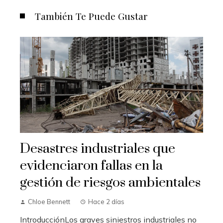
También Te Puede Gustar
Desastres industriales que
evidenciaron fallas en la
gestión de riesgos ambientales
Chloe Bennett
Hace 2 días
IntroducciónLos graves siniestros industriales no