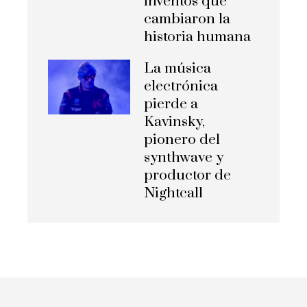
inventos que
cambiaron la
historia humana
La música
electrónica
pierde a
Kavinsky,
pionero del
synthwave y
productor de
Nightcall