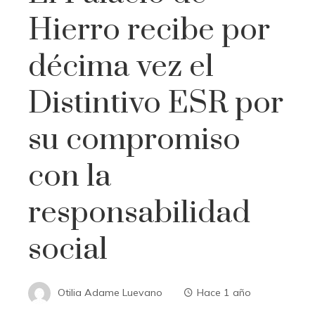
Hierro recibe por
décima vez el
Distintivo ESR por
su compromiso
con la
responsabilidad
social
Otilia Adame Luevano
Hace 1 año