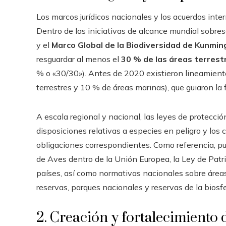
Los marcos jurídicos nacionales y los acuerdos int
Dentro de las iniciativas de alcance mundial sobre
y el
Marco Global de la Biodiversidad de Kunmi
resguardar al menos el
30 % de las áreas terrest
% o «30/30»). Antes de 2020 existieron lineamien
terrestres y 10 % de áreas marinas), que guiaron la 
A escala regional y nacional, las leyes de protecció
disposiciones relativas a especies en peligro y los 
obligaciones correspondientes. Como referencia, pu
de Aves dentro de la Unión Europea, la Ley de Patri
países, así como normativas nacionales sobre áreas
reservas, parques nacionales y reservas de la biosfe
2. Creación y fortalecimiento 