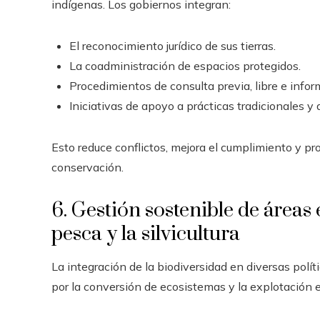
indígenas. Los gobiernos integran:
El reconocimiento jurídico de sus tierras.
La coadministración de espacios protegidos.
Procedimientos de consulta previa, libre e infor
Iniciativas de apoyo a prácticas tradicionales y
Esto reduce conflictos, mejora el cumplimiento y pr
conservación.
6. Gestión sostenible de áreas 
pesca y la silvicultura
La integración de la biodiversidad en diversas polít
por la conversión de ecosistemas y la explotación 