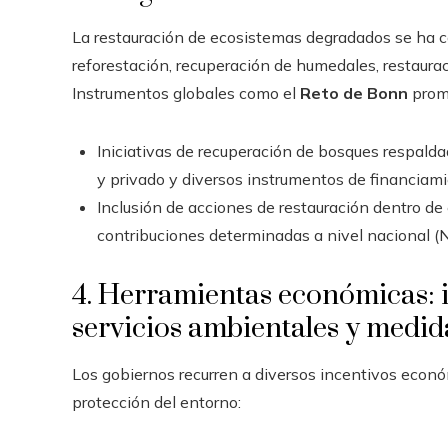
La restauración de ecosistemas degradados se ha con
reforestación, recuperación de humedales, restauraci
Instrumentos globales como el
Reto de Bonn
promu
Iniciativas de recuperación de bosques respaldad
y privado y diversos instrumentos de financiami
Inclusión de acciones de restauración dentro de 
contribuciones determinadas a nivel nacional (N
4. Herramientas económicas: 
servicios ambientales y medi
Los gobiernos recurren a diversos incentivos económ
protección del entorno: