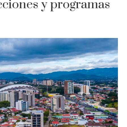
Acciones y programas