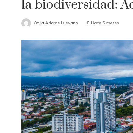
la biodiversidad: 
Otilia Adame Luevano
Hace 6 meses