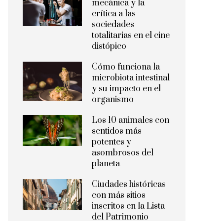
mecánica y la
crítica a las
sociedades
totalitarias en el cine
distópico
Cómo funciona la
microbiota intestinal
y su impacto en el
organismo
Los 10 animales con
sentidos más
potentes y
asombrosos del
planeta
Ciudades históricas
con más sitios
inscritos en la Lista
del Patrimonio