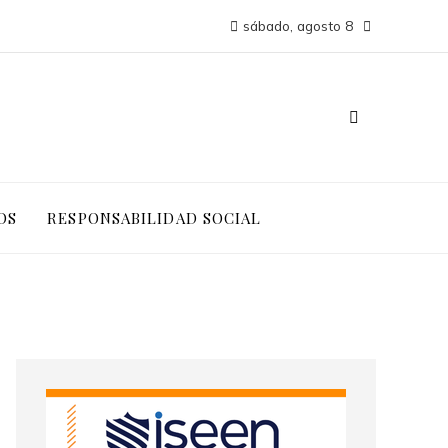
sábado, agosto 8
OS
RESPONSABILIDAD SOCIAL