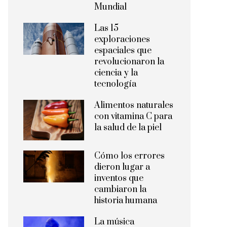
Mundial
Las 15
exploraciones
espaciales que
revolucionaron la
ciencia y la
tecnología
Alimentos naturales
con vitamina C para
la salud de la piel
Cómo los errores
dieron lugar a
inventos que
cambiaron la
historia humana
La música