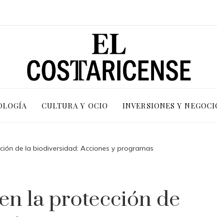
OLOGÍA
CULTURA Y OCIO
INVERSIONES Y NEGOCI
ección de la biodiversidad: Acciones y programas
 en la protección de