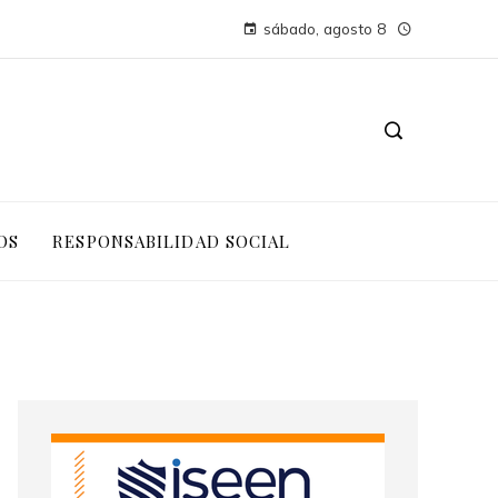
sábado, agosto 8
OS
RESPONSABILIDAD SOCIAL