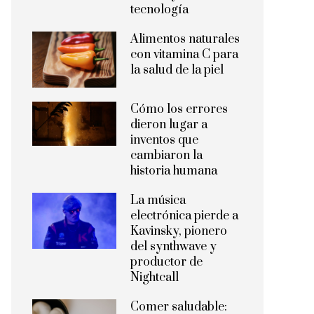
tecnología
Alimentos naturales
con vitamina C para
la salud de la piel
Cómo los errores
dieron lugar a
inventos que
cambiaron la
historia humana
La música
electrónica pierde a
Kavinsky, pionero
del synthwave y
productor de
Nightcall
Comer saludable: