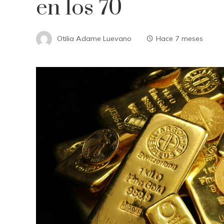
en los 70
Otilia Adame Luevano
Hace 7 meses