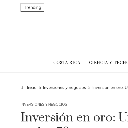
Trending
COSTA RICA
CIENCIA Y TECN
Inicio
Inversiones y negocios
Inversión en oro:
INVERSIONES Y NEGOCIOS
Inversión en oro: