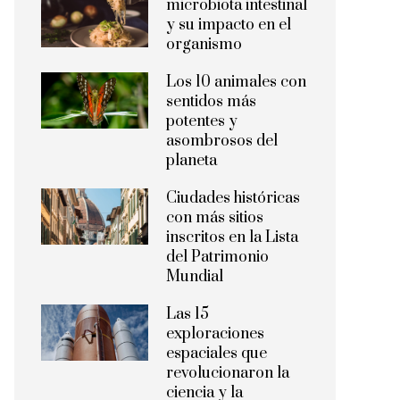
microbiota intestinal
y su impacto en el
organismo
Los 10 animales con
sentidos más
potentes y
asombrosos del
planeta
Ciudades históricas
con más sitios
inscritos en la Lista
del Patrimonio
Mundial
Las 15
exploraciones
espaciales que
revolucionaron la
ciencia y la