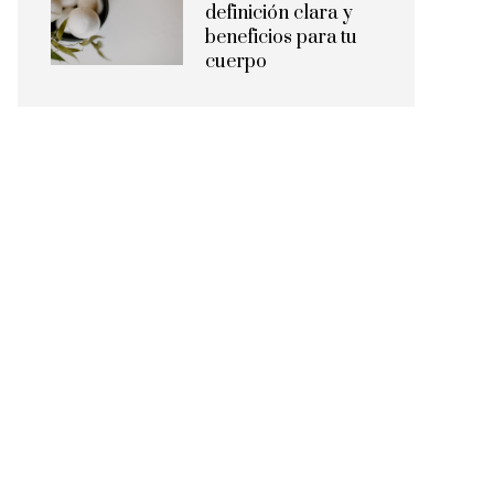
definición clara y
beneficios para tu
cuerpo