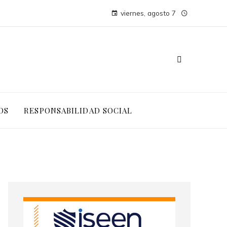
viernes, agosto 7
OS
RESPONSABILIDAD SOCIAL