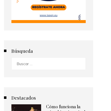
Búsqueda
Buscar:
Destacados
Cómo funciona la