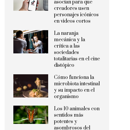
asocian para que
creadores usen
personajes icónicos
en videos cortos
La naranja
mecánica y la
crítica a las
sociedades
totalitarias en el cine
distópico
Cómo funciona la
microbiota intestinal
y su impacto en el
organismo
Los 10 animales con
sentidos más
potentes y
asombrosos del