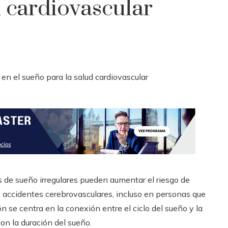
d cardiovascular
s de sueño irregulares pueden aumentar el riesgo de
 accidentes cerebrovasculares, incluso en personas que
se centra en la conexión entre el ciclo del sueño y la
n la duración del sueño.