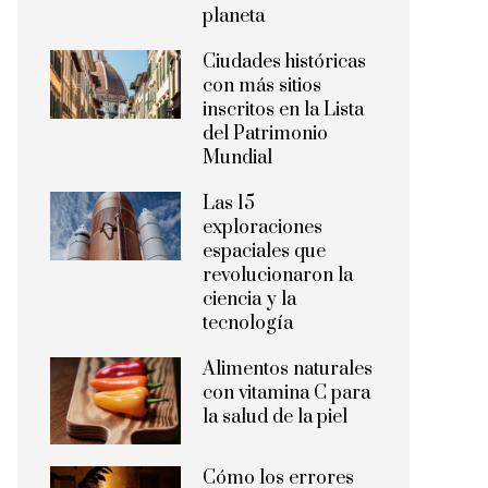
planeta
Ciudades históricas
con más sitios
inscritos en la Lista
del Patrimonio
Mundial
Las 15
exploraciones
espaciales que
revolucionaron la
ciencia y la
tecnología
Alimentos naturales
con vitamina C para
la salud de la piel
Cómo los errores