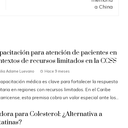
pacitación para atención de pacientes en
ntextos de recursos limitados en la CCSS
tilia Adame Luevano
Hace 9 meses
capacitación médica es clave para fortalecer la respuesta
taria en regiones con recursos limitados. En el Caribe
arricense, esta premisa cobra un valor especial ante los...
ldora para Colesterol: ¿Alternativa a
tatinas?