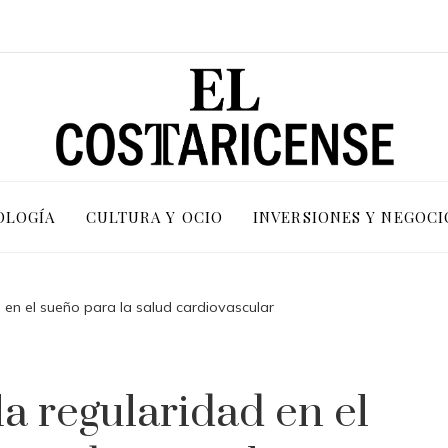
OLOGÍA
CULTURA Y OCIO
INVERSIONES Y NEGOCI
 en el sueño para la salud cardiovascular
a regularidad en el