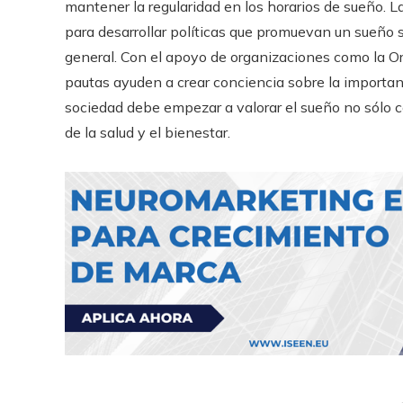
mantener la regularidad en los horarios de sueño. L
para desarrollar políticas que promuevan un sueño
general. Con el apoyo de organizaciones como la Or
pautas ayuden a crear conciencia sobre la importanc
sociedad debe empezar a valorar el sueño no sólo
de la salud y el bienestar.