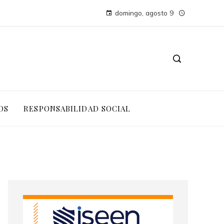
domingo, agosto 9
OS
RESPONSABILIDAD SOCIAL