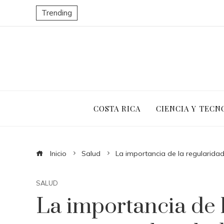
Trending
COSTA RICA
CIENCIA Y TECN
Inicio
Salud
La importancia de la regularidad
SALUD
La importancia de l