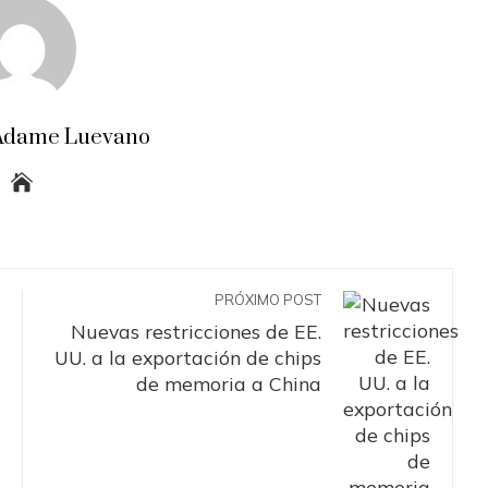
a Adame Luevano
PRÓXIMO POST
Nuevas restricciones de EE.
UU. a la exportación de chips
de memoria a China