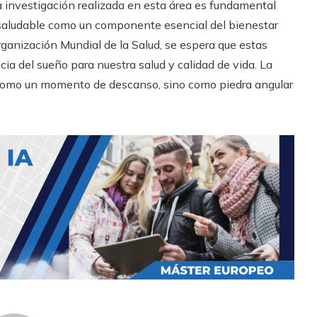
a investigación realizada en esta área es fundamental
 saludable como un componente esencial del bienestar
ganización Mundial de la Salud, se espera que estas
ia del sueño para nuestra salud y calidad de vida. La
 como un momento de descanso, sino como piedra angular