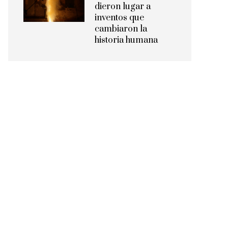
dieron lugar a
inventos que
cambiaron la
historia humana