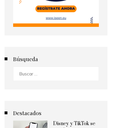
Búsqueda
Buscar:
Destacados
Disney y TikTok se