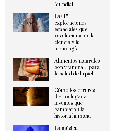
Mundial
Las 15
exploraciones
espaciales que
revolucionaron la
ciencia y la
tecnología
Alimentos naturales
con vitamina C para
la salud de la piel
Cómo los errores
dieron lugar a
inventos que
cambiaron la
historia humana
La música