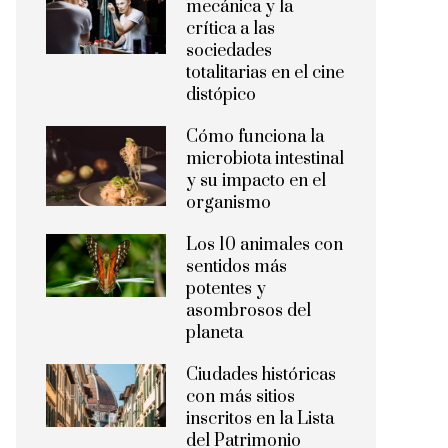
mecánica y la
crítica a las
sociedades
totalitarias en el cine
distópico
Cómo funciona la
microbiota intestinal
y su impacto en el
organismo
Los 10 animales con
sentidos más
potentes y
asombrosos del
planeta
Ciudades históricas
con más sitios
inscritos en la Lista
del Patrimonio