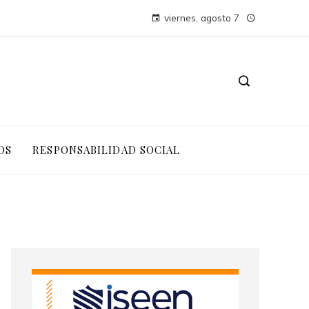
viernes, agosto 7
OS
RESPONSABILIDAD SOCIAL