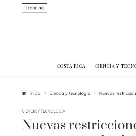
Trending
COSTA RICA
CIENCIA Y TECN
Inicio
Ciencia y tecnología
Nuevas restriccio
CIENCIA Y TECNOLOGÍA
Nuevas restriccione