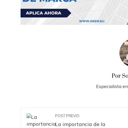
Por S
Especialista en
POST PREVIO
La importancia de la