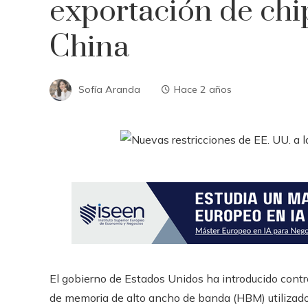
exportación de chi
China
Sofía Aranda
Hace 2 años
El gobierno de Estados Unidos ha introducido contr
de memoria de alto ancho de banda (HBM) utilizados e