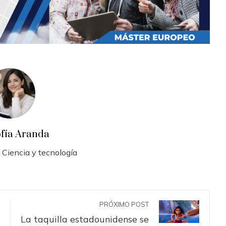
ofía Aranda
 Ciencia y tecnología
PRÓXIMO POST
La taquilla estadounidense se