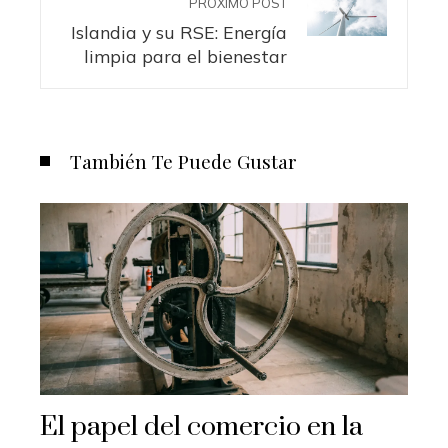
PRÓXIMO POST
Islandia y su RSE: Energía
limpia para el bienestar
También Te Puede Gustar
El papel del comercio en la