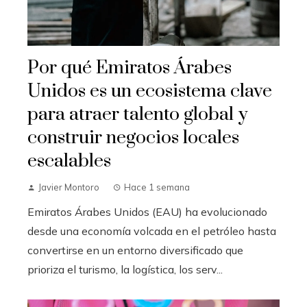
Por qué Emiratos Árabes
Unidos es un ecosistema clave
para atraer talento global y
construir negocios locales
escalables
Javier Montoro
Hace 1 semana
Emiratos Árabes Unidos (EAU) ha evolucionado
desde una economía volcada en el petróleo hasta
convertirse en un entorno diversificado que
prioriza el turismo, la logística, los serv...