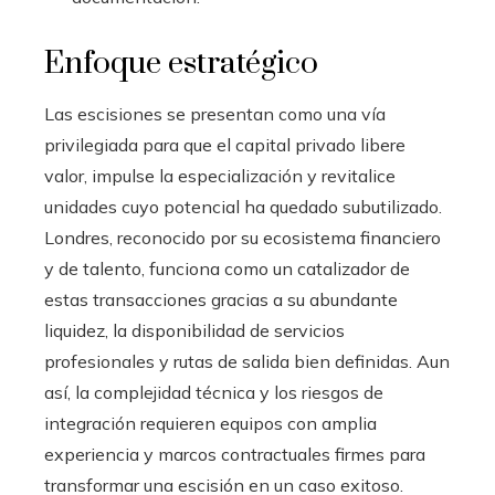
Enfoque estratégico
Las escisiones se presentan como una vía
privilegiada para que el capital privado libere
valor, impulse la especialización y revitalice
unidades cuyo potencial ha quedado subutilizado.
Londres, reconocido por su ecosistema financiero
y de talento, funciona como un catalizador de
estas transacciones gracias a su abundante
liquidez, la disponibilidad de servicios
profesionales y rutas de salida bien definidas. Aun
así, la complejidad técnica y los riesgos de
integración requieren equipos con amplia
experiencia y marcos contractuales firmes para
transformar una escisión en un caso exitoso.