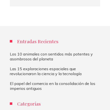
Entradas Recientes
Los 10 animales con sentidos más potentes y
asombrosos del planeta
Las 15 exploraciones espaciales que
revolucionaron la ciencia y la tecnología
El papel del comercio en la consolidación de los
imperios antiguos
Categorías