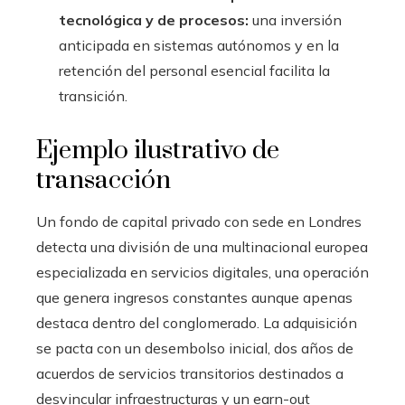
tecnológica y de procesos:
una inversión
anticipada en sistemas autónomos y en la
retención del personal esencial facilita la
transición.
Ejemplo ilustrativo de
transacción
Un fondo de capital privado con sede en Londres
detecta una división de una multinacional europea
especializada en servicios digitales, una operación
que genera ingresos constantes aunque apenas
destaca dentro del conglomerado. La adquisición
se pacta con un desembolso inicial, dos años de
acuerdos de servicios transitorios destinados a
desvincular infraestructuras y un earn-out