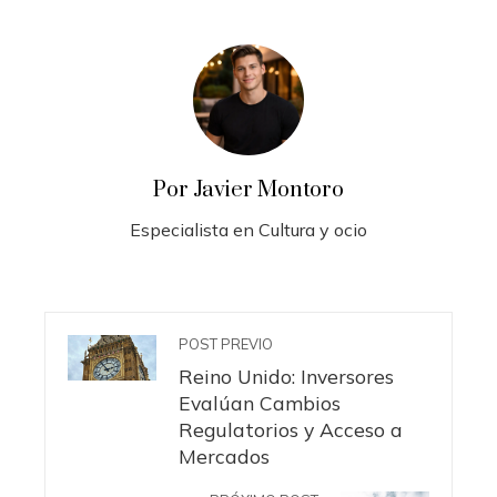
Por Javier Montoro
Especialista en Cultura y ocio
POST PREVIO
Reino Unido: Inversores
Evalúan Cambios
Regulatorios y Acceso a
Mercados