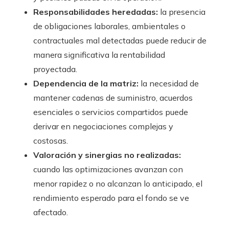
Responsabilidades heredadas:
la presencia
de obligaciones laborales, ambientales o
contractuales mal detectadas puede reducir de
manera significativa la rentabilidad
proyectada.
Dependencia de la matriz:
la necesidad de
mantener cadenas de suministro, acuerdos
esenciales o servicios compartidos puede
derivar en negociaciones complejas y
costosas.
Valoración y sinergias no realizadas:
cuando las optimizaciones avanzan con
menor rapidez o no alcanzan lo anticipado, el
rendimiento esperado para el fondo se ve
afectado.