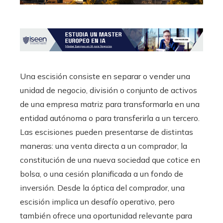
Una escisión consiste en separar o vender una
unidad de negocio, división o conjunto de activos
de una empresa matriz para transformarla en una
entidad autónoma o para transferirla a un tercero.
Las escisiones pueden presentarse de distintas
maneras: una venta directa a un comprador, la
constitución de una nueva sociedad que cotice en
bolsa, o una cesión planificada a un fondo de
inversión. Desde la óptica del comprador, una
escisión implica un desafío operativo, pero
también ofrece una oportunidad relevante para