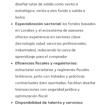
diseñar rutas de salida como venta a
estratégica, venta a otro fondo o salida a
bolsa.
Especialización sectorial:
los fondos basados
en Londres y el ecosistema de asesores
ofrecen experiencia en sectores clave
(tecnología, salud, servicios profesionales,
industriales), reduciendo la curva de
aprendizaje para el comprador.
Eficiencias fiscales y regulatorias:
estructuras societarias y regímenes fiscales
británicos, junto con tratados y prácticas
contractuales bien asentadas, facilitan diseñar
transacciones con seguridad jurídica y
optimización fiscal.
Disponibilidad de talento y servicios: