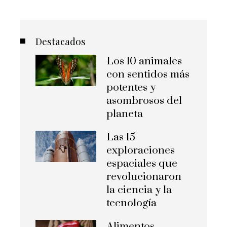
Destacados
Los 10 animales
con sentidos más
potentes y
asombrosos del
planeta
Las 15
exploraciones
espaciales que
revolucionaron
la ciencia y la
tecnología
Alimentos