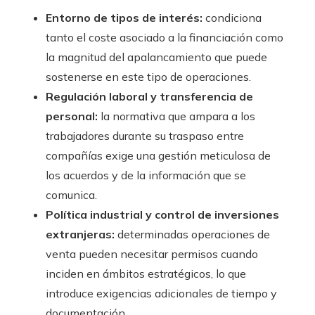
Entorno de tipos de interés:
condiciona
tanto el coste asociado a la financiación como
la magnitud del apalancamiento que puede
sostenerse en este tipo de operaciones.
Regulación laboral y transferencia de
personal:
la normativa que ampara a los
trabajadores durante su traspaso entre
compañías exige una gestión meticulosa de
los acuerdos y de la información que se
comunica.
Política industrial y control de inversiones
extranjeras:
determinadas operaciones de
venta pueden necesitar permisos cuando
inciden en ámbitos estratégicos, lo que
introduce exigencias adicionales de tiempo y
documentación.