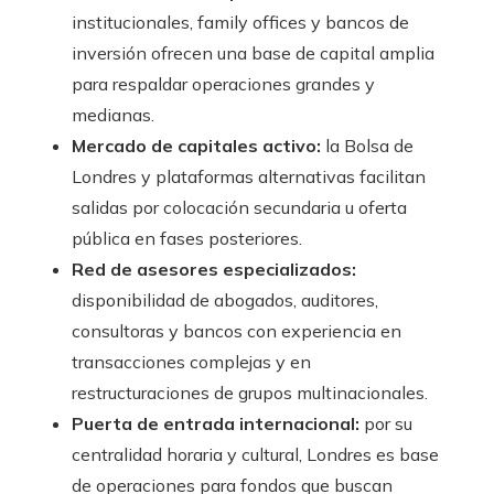
institucionales, family offices y bancos de
inversión ofrecen una base de capital amplia
para respaldar operaciones grandes y
medianas.
Mercado de capitales activo:
la Bolsa de
Londres y plataformas alternativas facilitan
salidas por colocación secundaria u oferta
pública en fases posteriores.
Red de asesores especializados:
disponibilidad de abogados, auditores,
consultoras y bancos con experiencia en
transacciones complejas y en
restructuraciones de grupos multinacionales.
Puerta de entrada internacional:
por su
centralidad horaria y cultural, Londres es base
de operaciones para fondos que buscan