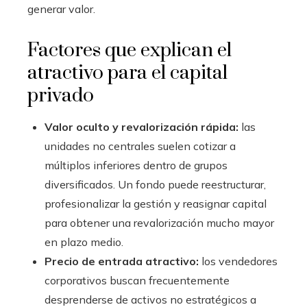
generar valor.
Factores que explican el
atractivo para el capital
privado
Valor oculto y revalorización rápida:
las
unidades no centrales suelen cotizar a
múltiplos inferiores dentro de grupos
diversificados. Un fondo puede reestructurar,
profesionalizar la gestión y reasignar capital
para obtener una revalorización mucho mayor
en plazo medio.
Precio de entrada atractivo:
los vendedores
corporativos buscan frecuentemente
desprenderse de activos no estratégicos a