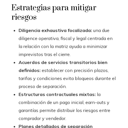
Estrategias para mitigar
riesgos
Diligencia exhaustiva focalizada:
una due
diligence operativa, fiscal y legal centrada en
la relación con la matriz ayuda a minimizar
imprevistos tras el cierre.
Acuerdos de servicios transitorios bien
definidos:
establecer con precisión plazos,
tarifas y condiciones evita bloqueos durante el
proceso de separación.
Estructuras contractuales mixtas:
la
combinación de un pago inicial, earn-outs y
garantías permite distribuir los riesgos entre
comprador y vendedor.
Planes detallados de separación