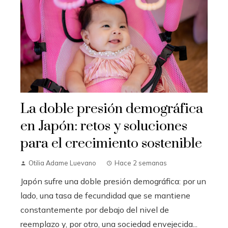
La doble presión demográfica
en Japón: retos y soluciones
para el crecimiento sostenible
Otilia Adame Luevano
Hace 2 semanas
Japón sufre una doble presión demográfica: por un
lado, una tasa de fecundidad que se mantiene
constantemente por debajo del nivel de
reemplazo y, por otro, una sociedad envejecida...