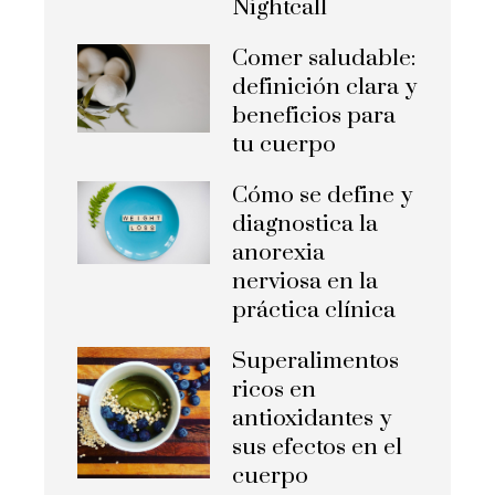
Nightcall
Comer saludable:
definición clara y
beneficios para
tu cuerpo
Cómo se define y
diagnostica la
anorexia
nerviosa en la
práctica clínica
Superalimentos
ricos en
antioxidantes y
sus efectos en el
cuerpo