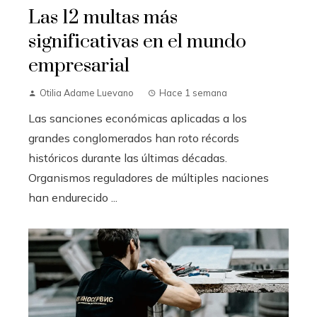
Las 12 multas más
significativas en el mundo
empresarial
Otilia Adame Luevano
Hace 1 semana
Las sanciones económicas aplicadas a los
grandes conglomerados han roto récords
históricos durante las últimas décadas.
Organismos reguladores de múltiples naciones
han endurecido ...