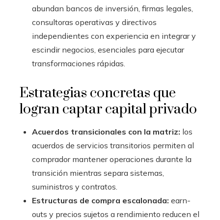
abundan bancos de inversión, firmas legales,
consultoras operativas y directivos
independientes con experiencia en integrar y
escindir negocios, esenciales para ejecutar
transformaciones rápidas.
Estrategias concretas que
logran captar capital privado
Acuerdos transicionales con la matriz:
los
acuerdos de servicios transitorios permiten al
comprador mantener operaciones durante la
transición mientras separa sistemas,
suministros y contratos.
Estructuras de compra escalonada:
earn-
outs y precios sujetos a rendimiento reducen el