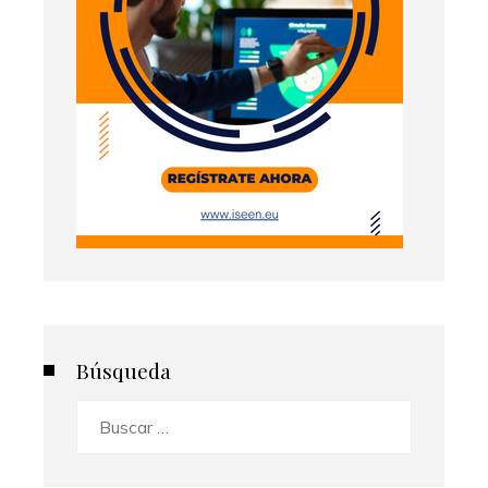
Búsqueda
Buscar: