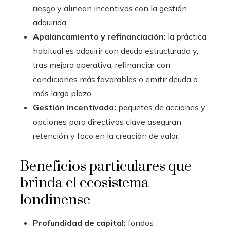
riesgo y alinean incentivos con la gestión
adquirida.
Apalancamiento y refinanciación:
la práctica
habitual es adquirir con deuda estructurada y,
tras mejora operativa, refinanciar con
condiciones más favorables o emitir deuda a
más largo plazo.
Gestión incentivada:
paquetes de acciones y
opciones para directivos clave aseguran
retención y foco en la creación de valor.
Beneficios particulares que
brinda el ecosistema
londinense
Profundidad de capital:
fondos