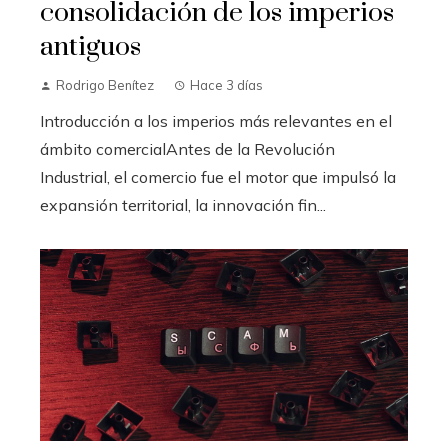
consolidación de los imperios
antiguos
Rodrigo Benítez
Hace 3 días
Introducción a los imperios más relevantes en el
ámbito comercialAntes de la Revolución
Industrial, el comercio fue el motor que impulsó la
expansión territorial, la innovación fin...