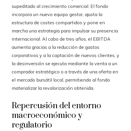
supeditado al crecimiento comercial. El fondo
incorpora un nuevo equipo gestor, ajusta la
estructura de costes compartidos y pone en
marcha una estrategia para impulsar su presencia
internacional. Al cabo de tres años, el EBITDA
aumenta gracias a la reducción de gastos
corporativos y a la captación de nuevos clientes, y
la desinversión se ejecuta mediante la venta a un
comprador estratégico o a través de una oferta en
el mercado bursátil local, permitiendo al fondo
materializar la revalorización obtenida.
Repercusión del entorno
macroeconómico y
regulatorio