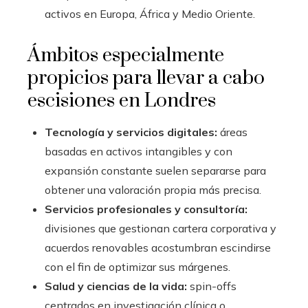
activos en Europa, África y Medio Oriente.
Ámbitos especialmente
propicios para llevar a cabo
escisiones en Londres
Tecnología y servicios digitales:
áreas
basadas en activos intangibles y con
expansión constante suelen separarse para
obtener una valoración propia más precisa.
Servicios profesionales y consultoría:
divisiones que gestionan cartera corporativa y
acuerdos renovables acostumbran escindirse
con el fin de optimizar sus márgenes.
Salud y ciencias de la vida:
spin-offs
centrados en investigación clínica o