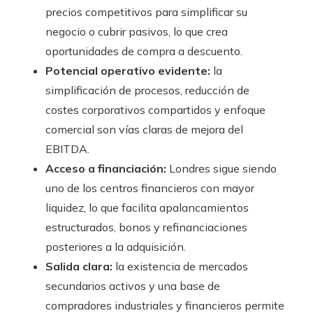
precios competitivos para simplificar su
negocio o cubrir pasivos, lo que crea
oportunidades de compra a descuento.
Potencial operativo evidente:
la
simplificación de procesos, reducción de
costes corporativos compartidos y enfoque
comercial son vías claras de mejora del
EBITDA.
Acceso a financiación:
Londres sigue siendo
uno de los centros financieros con mayor
liquidez, lo que facilita apalancamientos
estructurados, bonos y refinanciaciones
posteriores a la adquisición.
Salida clara:
la existencia de mercados
secundarios activos y una base de
compradores industriales y financieros permite