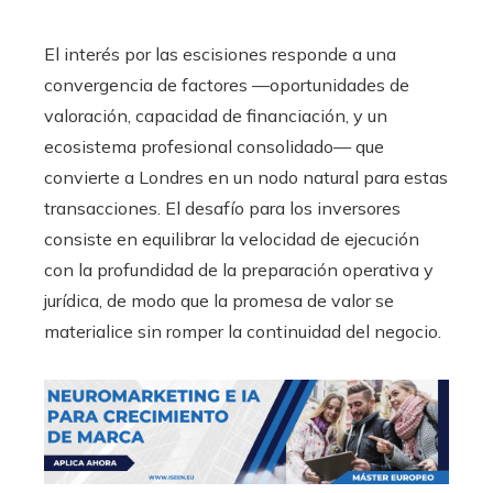
El interés por las escisiones responde a una
convergencia de factores —oportunidades de
valoración, capacidad de financiación, y un
ecosistema profesional consolidado— que
convierte a Londres en un nodo natural para estas
transacciones. El desafío para los inversores
consiste en equilibrar la velocidad de ejecución
con la profundidad de la preparación operativa y
jurídica, de modo que la promesa de valor se
materialice sin romper la continuidad del negocio.