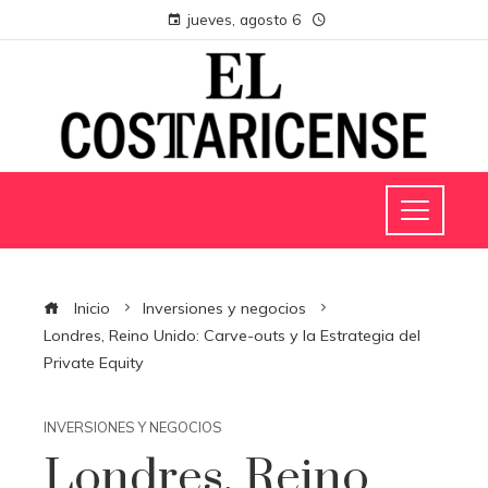
jueves, agosto 6
Inicio
Inversiones y negocios
Londres, Reino Unido: Carve-outs y la Estrategia del
Private Equity
INVERSIONES Y NEGOCIOS
Londres, Reino