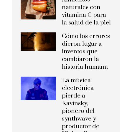
naturales con
vitamina C para
la salud de la piel
Cómo los errores
dieron lugar a
inventos que
cambiaron la
historia humana
La música
electrónica
pierde a
Kavinsky,
pionero del
synthwave y
productor de