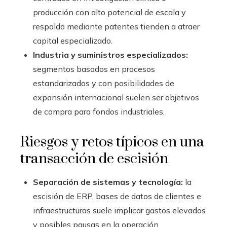
producción con alto potencial de escala y
respaldo mediante patentes tienden a atraer
capital especializado.
Industria y suministros especializados:
segmentos basados en procesos
estandarizados y con posibilidades de
expansión internacional suelen ser objetivos
de compra para fondos industriales.
Riesgos y retos típicos en una
transacción de escisión
Separación de sistemas y tecnología:
la
escisión de ERP, bases de datos de clientes e
infraestructuras suele implicar gastos elevados
y posibles pausas en la operación.