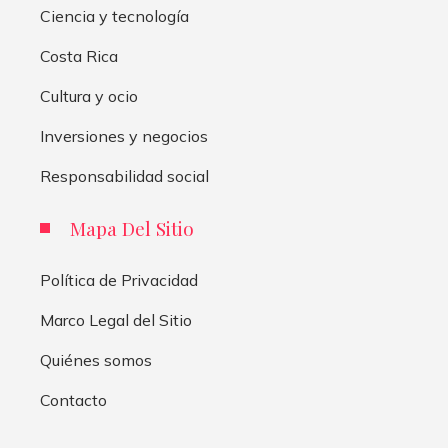
Ciencia y tecnología
Costa Rica
Cultura y ocio
Inversiones y negocios
Responsabilidad social
Mapa Del Sitio
Política de Privacidad
Marco Legal del Sitio
Quiénes somos
Contacto