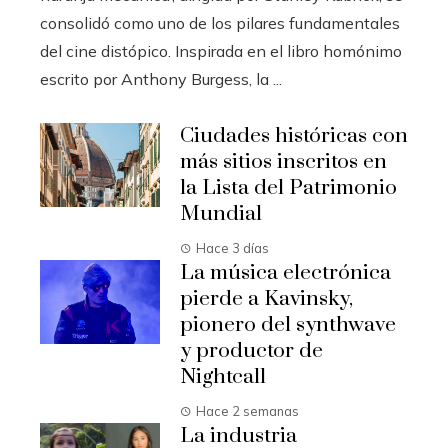
consolidó como uno de los pilares fundamentales
del cine distópico. Inspirada en el libro homónimo
escrito por Anthony Burgess, la ...
Ciudades históricas con
más sitios inscritos en
la Lista del Patrimonio
Mundial
Hace 3 días
La música electrónica
pierde a Kavinsky,
pionero del synthwave
y productor de
Nightcall
Hace 2 semanas
La industria