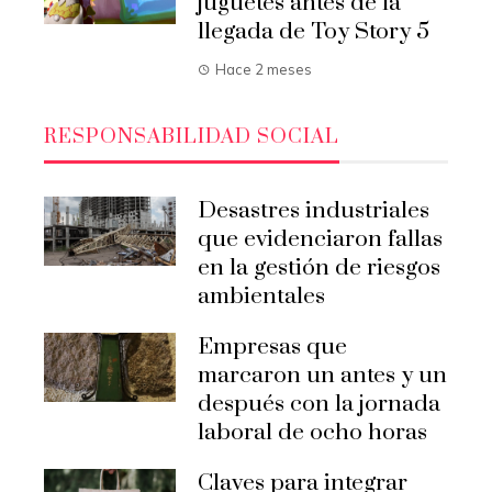
juguetes antes de la
llegada de Toy Story 5
Hace 2 meses
RESPONSABILIDAD SOCIAL
Desastres industriales
que evidenciaron fallas
en la gestión de riesgos
ambientales
Empresas que
marcaron un antes y un
después con la jornada
laboral de ocho horas
Claves para integrar