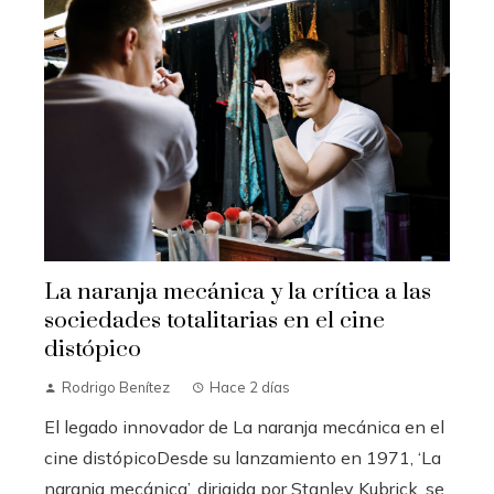
La naranja mecánica y la crítica a las
sociedades totalitarias en el cine
distópico
Rodrigo Benítez
Hace 2 días
El legado innovador de La naranja mecánica en el
cine distópicoDesde su lanzamiento en 1971, ‘La
naranja mecánica’, dirigida por Stanley Kubrick, se