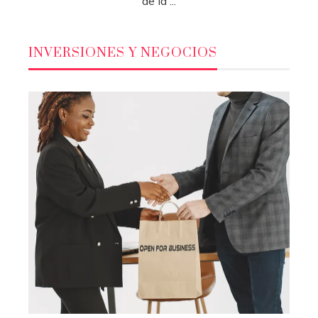
de la ...
INVERSIONES Y NEGOCIOS