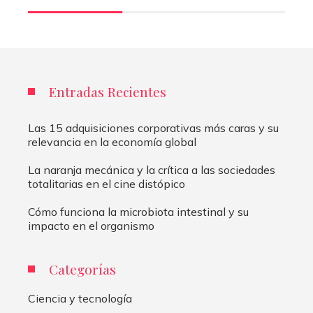
Entradas Recientes
Las 15 adquisiciones corporativas más caras y su
relevancia en la economía global
La naranja mecánica y la crítica a las sociedades
totalitarias en el cine distópico
Cómo funciona la microbiota intestinal y su
impacto en el organismo
Categorías
Ciencia y tecnología