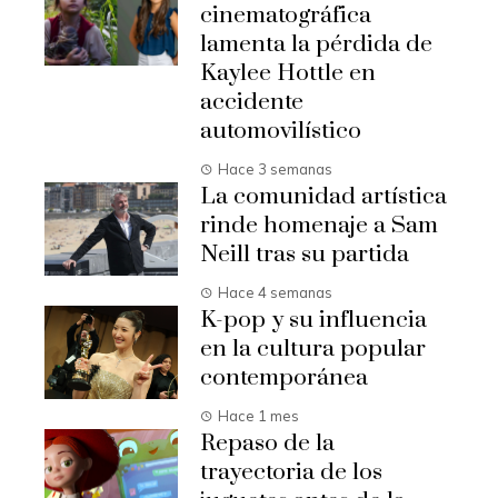
cinematográfica
lamenta la pérdida de
Kaylee Hottle en
accidente
automovilístico
Hace 3 semanas
La comunidad artística
rinde homenaje a Sam
Neill tras su partida
Hace 4 semanas
K-pop y su influencia
en la cultura popular
contemporánea
Hace 1 mes
Repaso de la
trayectoria de los