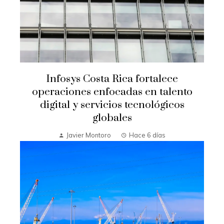
Infosys Costa Rica fortalece
operaciones enfocadas en talento
digital y servicios tecnológicos
globales
Javier Montoro
Hace 6 días