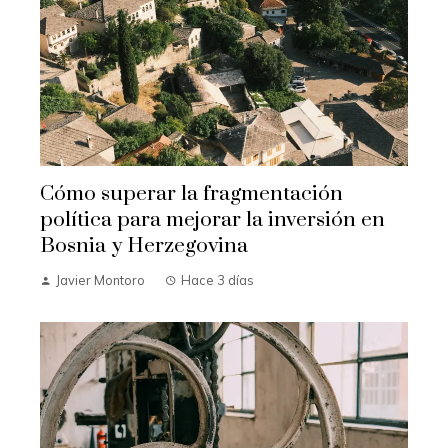
Cómo superar la fragmentación
política para mejorar la inversión en
Bosnia y Herzegovina
Javier Montoro
Hace 3 días