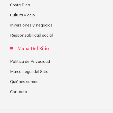
Costa Rica
Cultura y ocio
Inversiones y negocios
Responsabilidad social
Mapa Del Sitio
Política de Privacidad
Marco Legal del Sitio
Quiénes somos
Contacto