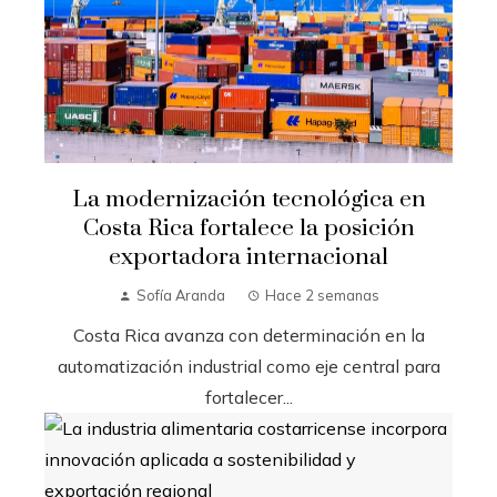
La modernización tecnológica en
Costa Rica fortalece la posición
exportadora internacional
Sofía Aranda
Hace 2 semanas
Costa Rica avanza con determinación en la
automatización industrial como eje central para
fortalecer...