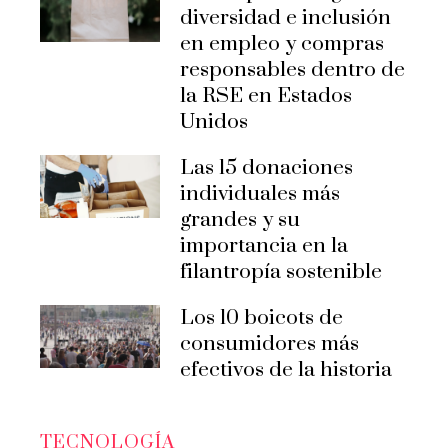
diversidad e inclusión
en empleo y compras
responsables dentro de
la RSE en Estados
Unidos
Las 15 donaciones
individuales más
grandes y su
importancia en la
filantropía sostenible
Los 10 boicots de
consumidores más
efectivos de la historia
TECNOLOGÍA