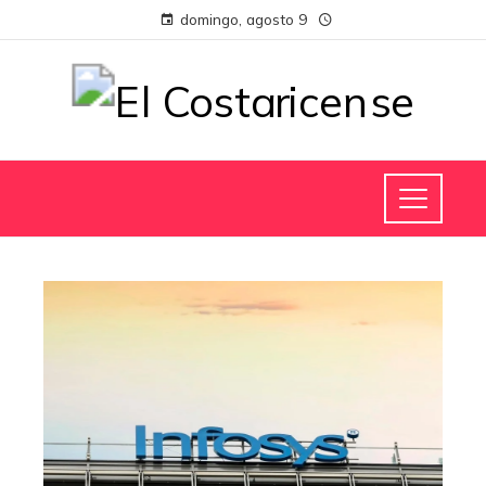
domingo, agosto 9