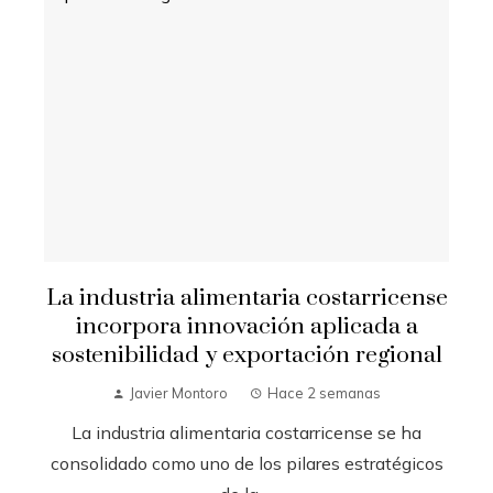
La industria alimentaria costarricense
incorpora innovación aplicada a
sostenibilidad y exportación regional
Javier Montoro
Hace 2 semanas
La industria alimentaria costarricense se ha
consolidado como uno de los pilares estratégicos