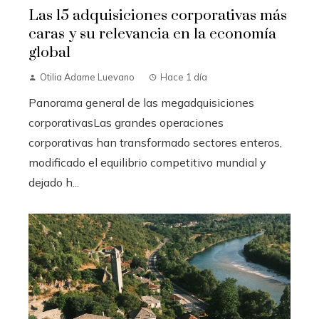
Las 15 adquisiciones corporativas más
caras y su relevancia en la economía
global
Otilia Adame Luevano
Hace 1 día
Panorama general de las megadquisiciones
corporativasLas grandes operaciones
corporativas han transformado sectores enteros,
modificado el equilibrio competitivo mundial y
dejado h...